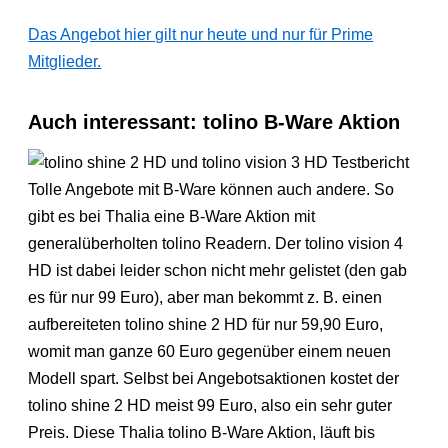
Das Angebot hier gilt nur heute und nur für Prime
Mitglieder.
Auch interessant: tolino B-Ware Aktion
Tolle Angebote mit B-Ware können auch andere. So
gibt es bei Thalia eine B-Ware Aktion mit
generalüberholten tolino Readern. Der tolino vision 4
HD ist dabei leider schon nicht mehr gelistet (den gab
es für nur 99 Euro), aber man bekommt z. B. einen
aufbereiteten tolino shine 2 HD für nur 59,90 Euro,
womit man ganze 60 Euro gegenüber einem neuen
Modell spart. Selbst bei Angebotsaktionen kostet der
tolino shine 2 HD meist 99 Euro, also ein sehr guter
Preis. Diese Thalia tolino B-Ware Aktion, läuft bis