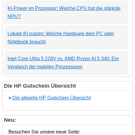
KI-Power im Prozessor: Welche CPU hat die stärkste
NPU?
Lokale KI nutzen: Welche Hardware dein PC oder
Notebook braucht
Intel Core Ultra 5 226V vs. AMD Ryzen AI 5 340: Ein
Vergleich der mobilen Prozessoren
Die HP Gutschein Übersicht
»
Die aktuelle HP Gutschein Übersicht
Neu:
Besuchen Sie unsere neue Seite: