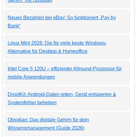
Gehirn“ mit Obsidian
Neues Bezahlen bei eBay: So funktioniert „Pay by
Bank“
Linux Mint 2026: Die für viele beste Windows-
Alternative für Desktop & Homeoffice
Intel Core 5 120U – effizienter Allround-Prozessor für
mobile Anwendungen
DroidKit: Android-Daten retten, Gerät entsperren &
Systemfehler beheben
Obsidian: Das digitale Gehirn für dein
Wissensmanagement (Guide 2026)