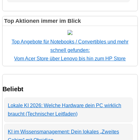
Top Aktionen immer im Blick
Top Angebote für Notebooks / Convertibles und mehr
schnell gefunden:
Vom Acer Store über Lenovo bis hin zum HP Store
Beliebt
Lokale KI 2026: Welche Hardware dein PC wirklich
braucht (Technischer Leitfaden)
KI im Wissensmanagement: Dein lokales „Zweites