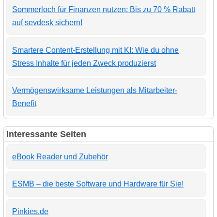
Sommerloch für Finanzen nutzen: Bis zu 70 % Rabatt
auf sevdesk sichern!
Smartere Content-Erstellung mit KI: Wie du ohne
Stress Inhalte für jeden Zweck produzierst
Vermögenswirksame Leistungen als Mitarbeiter-
Benefit
Interessante Seiten
eBook Reader und Zubehör
ESMB – die beste Software und Hardware für Sie!
Pinkies.de