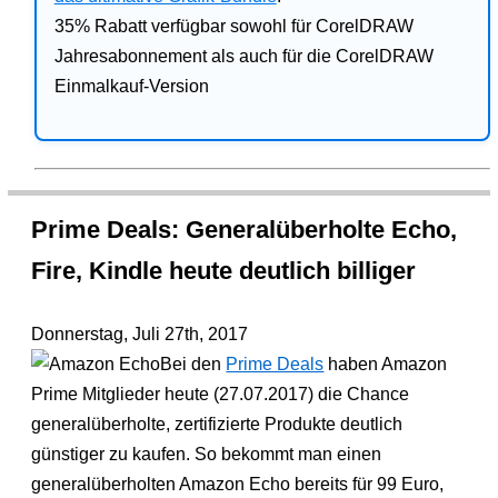
35% Rabatt verfügbar sowohl für CorelDRAW
Jahresabonnement als auch für die CorelDRAW
Einmalkauf-Version
Prime Deals: Generalüberholte Echo,
Fire, Kindle heute deutlich billiger
Donnerstag, Juli 27th, 2017
Bei den
Prime Deals
haben Amazon
Prime Mitglieder heute (27.07.2017) die Chance
generalüberholte, zertifizierte Produkte deutlich
günstiger zu kaufen. So bekommt man einen
generalüberholten Amazon Echo bereits für 99 Euro,