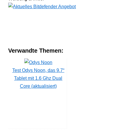
Verwandte Themen:
Test Odys Noon, das 9.7“
Tablet mit 1.6 Ghz Dual
Core (aktualisiert)