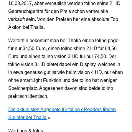
16.08.2017, aber vermutlich werden tolino shine 2 HD
Gebrauchtgeräte für den Preis schon vorher alle
verkauft sein. Von den Preisen her eine absolute Top
Aktion bei Thalia.
Weiterhin bekommt man bei Thalia einen tolino page
für nur 34,50 Euro, einen tolino shine 2 HD für 64,50
Euro und einen tolino vision 3 HD für nur 74,50. Der
tolino vision 3 HD bietet dabei ein Display, welches in
in etwa genauso gut ist wie beim vision 4 HD, nur eben
ohne smartLight Funktion und der tolino hat weniger
Speicherplatz. Abgesehen davon sind beide tolino
praktisch identisch.
Die aktuellsten Angebote für tolino eReaders finden
Sie hier bei Thalia
»
Werbung & Infos: