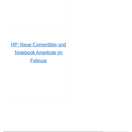
HP: Neue Convertible und
Notebook Angebote im
Februar