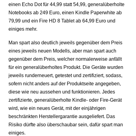
einen Echo Dot für 44,99 statt 54,99, generalüberholte
Notebooks ab 249 Euro, einen Kindle Paperwhite ab
79,99 und ein Fire HD 8 Tablet ab 64,99 Euro und
einiges mehr.
Man spart also deutlich jeweils gegenüber dem Preis
eines jeweils neuen Modells, aber man spart auch
gegenüber dem Preis, welcher normalerweise anfällt
für ein generalüberholtes Produkt. Die Geräte wurden
jeweils runderneuert, getestet und zertifiziert, sodass,
sofern nicht anders auf der Produktseite angegeben,
diese wie neu aussehen und funktionieren. Jedes
zertifizierte, generalüberholte Kindle- oder Fire-Gerät
wird, wie ein neues Gerät, mit der einjährigen
beschränkten Herstellergarantie ausgeliefert. Das
Risiko dürfte also überschaubar sein, dafür spart man
einiges.