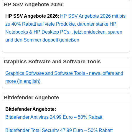
HP SSV Angebote 2026!
HP SSV Angebote 2026
:
HP SSV Angebote 2026 mit bis
zu 40% Rabatt auf viele Produkte, darunter starke HP
Notebooks & HP Desktop PCs... jetzt entdecken, sparen
und den Sommer doppelt genießen
Graphics Software and Software Tools
Graphics Software and Software Tools - news, offers and
more (in english)
Bitdefender Angebote
Bitdefender Angebote:
Bitdefender Antivirus 24,99 Euro – 50% Rabatt
Bitdefender Total Security 47,99 Euro – 50% Rabatt