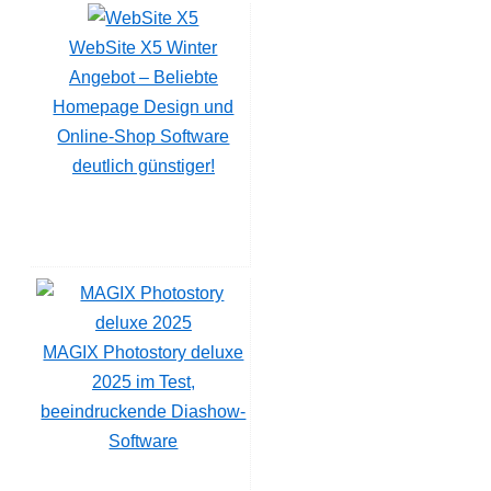
WebSite X5 Winter
Angebot – Beliebte
Homepage Design und
Online-Shop Software
deutlich günstiger!
MAGIX Photostory deluxe
2025 im Test,
beeindruckende Diashow-
Software