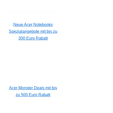
Neue Acer Notebooks
Spezialangebote mit bis zu
300 Euro Rabatt
Acer Monster Deals mit bis
zu 500 Euro Rabatt