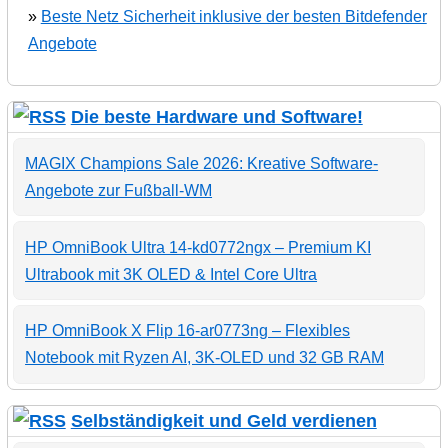
»
Beste Netz Sicherheit inklusive der besten Bitdefender
Angebote
Die beste Hardware und Software!
MAGIX Champions Sale 2026: Kreative Software-
Angebote zur Fußball-WM
HP OmniBook Ultra 14-kd0772ngx – Premium KI
Ultrabook mit 3K OLED & Intel Core Ultra
HP OmniBook X Flip 16-ar0773ng – Flexibles
Notebook mit Ryzen AI, 3K-OLED und 32 GB RAM
Selbständigkeit und Geld verdienen