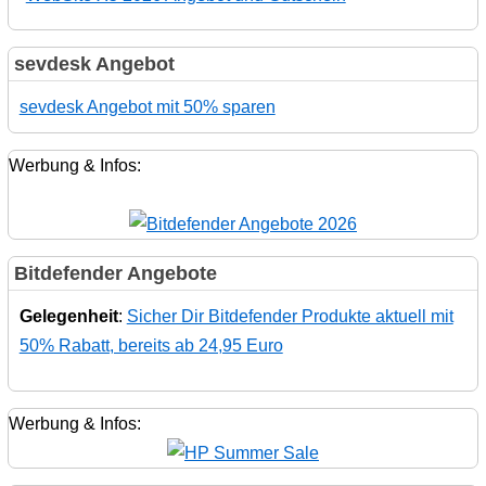
sevdesk Angebot
sevdesk Angebot mit 50% sparen
Werbung & Infos:
Bitdefender Angebote
Gelegenheit
:
Sicher Dir Bitdefender Produkte aktuell mit
50% Rabatt, bereits ab 24,95 Euro
Werbung & Infos: