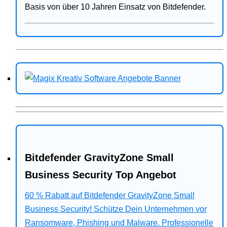
Basis von über 10 Jahren Einsatz von Bitdefender.
Bitdefender GravityZone Small
Business Security Top Angebot
60 % Rabatt auf Bitdefender GravityZone Small
Business Security! Schütze Dein Unternehmen vor
Ransomware, Phishing und Malware. Professionelle