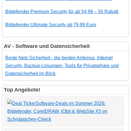
Bitdefender Premium Security für ab 54,99 – 50 Rabatt
Bitdefender Ultimate Security ab 79,99 Euro
AV - Software und Datensicherheit
Beste Netz Sicherheit - die besten Antivirus, Internet
Security, Backup-Lösungen, Tools für Privatsphäre und
Datensicherheit im Blick
Top Angebote!
Software-Deals im Sommer 2026:
Bitdefender, CorelDRAW, IObit & WebSite X5 im
Schnäppchen-Check