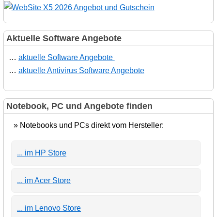
Aktuelle Software Angebote
…
aktuelle Software Angebote
…
aktuelle Antivirus Software Angebote
Notebook, PC und Angebote finden
» Notebooks und PCs direkt vom Hersteller:
... im HP Store
... im Acer Store
... im Lenovo Store