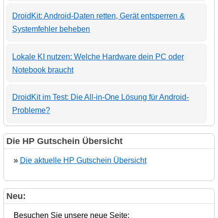
DroidKit: Android-Daten retten, Gerät entsperren &
Systemfehler beheben
Lokale KI nutzen: Welche Hardware dein PC oder
Notebook braucht
DroidKit im Test: Die All-in-One Lösung für Android-
Probleme?
Die HP Gutschein Übersicht
»
Die aktuelle HP Gutschein Übersicht
Neu:
Besuchen Sie unsere neue Seite: