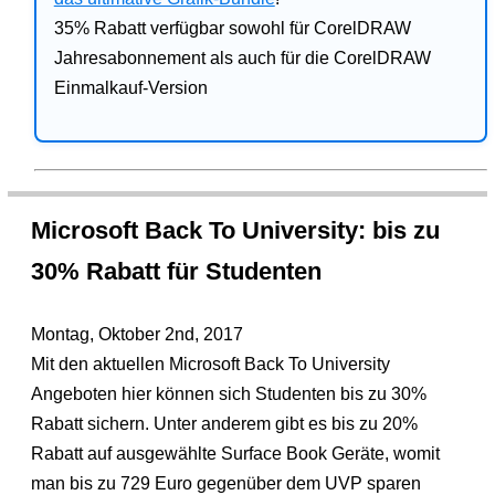
35% Rabatt verfügbar sowohl für CorelDRAW
Jahresabonnement als auch für die CorelDRAW
Einmalkauf-Version
Microsoft Back To University: bis zu
30% Rabatt für Studenten
Montag, Oktober 2nd, 2017
Mit den aktuellen Microsoft Back To University
Angeboten hier können sich Studenten bis zu 30%
Rabatt sichern. Unter anderem gibt es bis zu 20%
Rabatt auf ausgewählte Surface Book Geräte, womit
man bis zu 729 Euro gegenüber dem UVP sparen