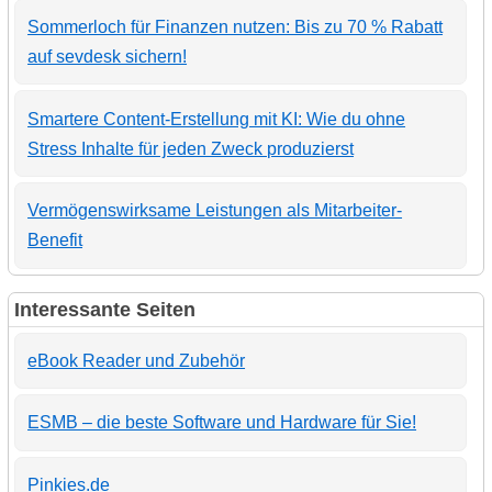
Sommerloch für Finanzen nutzen: Bis zu 70 % Rabatt
auf sevdesk sichern!
Smartere Content-Erstellung mit KI: Wie du ohne
Stress Inhalte für jeden Zweck produzierst
Vermögenswirksame Leistungen als Mitarbeiter-
Benefit
Interessante Seiten
eBook Reader und Zubehör
ESMB – die beste Software und Hardware für Sie!
Pinkies.de