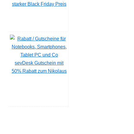
starker Black Friday Preis
sevDesk Gutschein mit
50% Rabatt zum Nikolaus