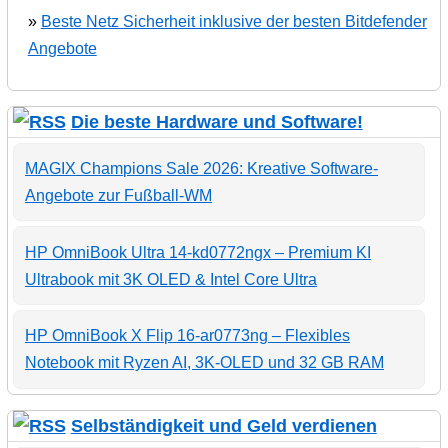
»
Beste Netz Sicherheit inklusive der besten Bitdefender
Angebote
Die beste Hardware und Software!
MAGIX Champions Sale 2026: Kreative Software-
Angebote zur Fußball-WM
HP OmniBook Ultra 14-kd0772ngx – Premium KI
Ultrabook mit 3K OLED & Intel Core Ultra
HP OmniBook X Flip 16-ar0773ng – Flexibles
Notebook mit Ryzen AI, 3K-OLED und 32 GB RAM
Selbständigkeit und Geld verdienen