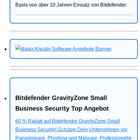
Basis von über 10 Jahren Einsatz von Bitdefender.
Bitdefender GravityZone Small
Business Security Top Angebot
60 % Rabatt auf Bitdefender GravityZone Small
Business Security! Schütze Dein Unternehmen vor
Ransomware, Phishing und Malware. Professionelle