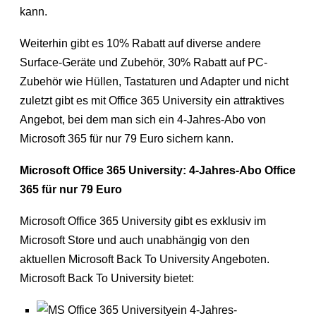
kann.
Weiterhin gibt es 10% Rabatt auf diverse andere
Surface-Geräte und Zubehör, 30% Rabatt auf PC-
Zubehör wie Hüllen, Tastaturen und Adapter und nicht
zuletzt gibt es mit Office 365 University ein attraktives
Angebot, bei dem man sich ein 4-Jahres-Abo von
Microsoft 365 für nur 79 Euro sichern kann.
Microsoft Office 365 University: 4-Jahres-Abo Office
365 für nur 79 Euro
Microsoft Office 365 University gibt es exklusiv im
Microsoft Store und auch unabhängig von den
aktuellen Microsoft Back To University Angeboten.
Microsoft Back To University bietet:
ein 4-Jahres-