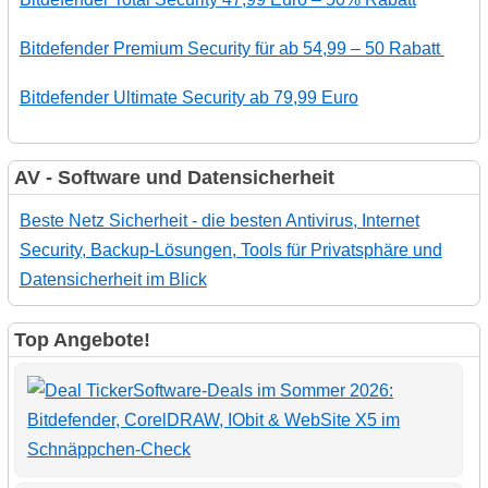
Bitdefender Premium Security für ab 54,99 – 50 Rabatt
Bitdefender Ultimate Security ab 79,99 Euro
AV - Software und Datensicherheit
Beste Netz Sicherheit - die besten Antivirus, Internet
Security, Backup-Lösungen, Tools für Privatsphäre und
Datensicherheit im Blick
Top Angebote!
Software-Deals im Sommer 2026:
Bitdefender, CorelDRAW, IObit & WebSite X5 im
Schnäppchen-Check