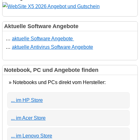
Aktuelle Software Angebote
…
aktuelle Software Angebote
…
aktuelle Antivirus Software Angebote
Notebook, PC und Angebote finden
» Notebooks und PCs direkt vom Hersteller:
... im HP Store
... im Acer Store
... im Lenovo Store