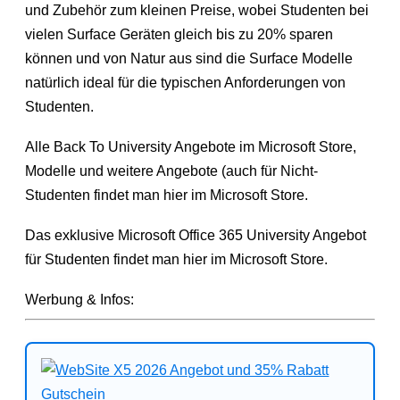
und Zubehör zum kleinen Preise, wobei Studenten bei
vielen Surface Geräten gleich bis zu 20% sparen
können und von Natur aus sind die Surface Modelle
natürlich ideal für die typischen Anforderungen von
Studenten.
Alle Back To University Angebote im Microsoft Store,
Modelle und weitere Angebote (auch für Nicht-
Studenten findet man hier im Microsoft Store.
Das exklusive Microsoft Office 365 University Angebot
für Studenten findet man hier im Microsoft Store.
Werbung & Infos: