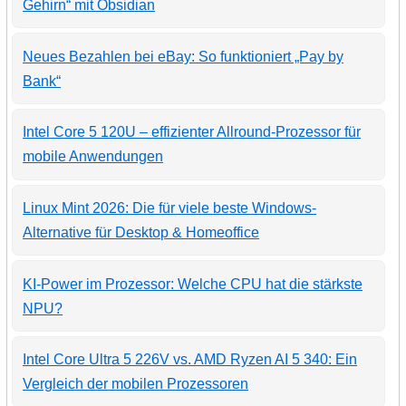
Gehirn“ mit Obsidian
Neues Bezahlen bei eBay: So funktioniert „Pay by
Bank“
Intel Core 5 120U – effizienter Allround-Prozessor für
mobile Anwendungen
Linux Mint 2026: Die für viele beste Windows-
Alternative für Desktop & Homeoffice
KI-Power im Prozessor: Welche CPU hat die stärkste
NPU?
Intel Core Ultra 5 226V vs. AMD Ryzen AI 5 340: Ein
Vergleich der mobilen Prozessoren