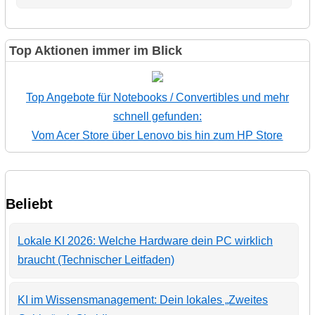
Top Aktionen immer im Blick
Top Angebote für Notebooks / Convertibles und mehr
schnell gefunden:
Vom Acer Store über Lenovo bis hin zum HP Store
Beliebt
Lokale KI 2026: Welche Hardware dein PC wirklich
braucht (Technischer Leitfaden)
KI im Wissensmanagement: Dein lokales „Zweites