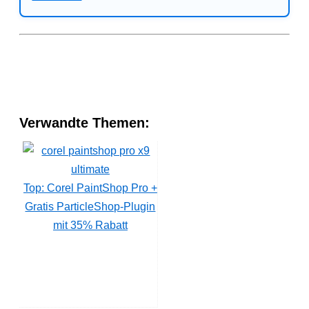
Verwandte Themen:
Top: Corel PaintShop Pro +
Gratis ParticleShop-Plugin
mit 35% Rabatt