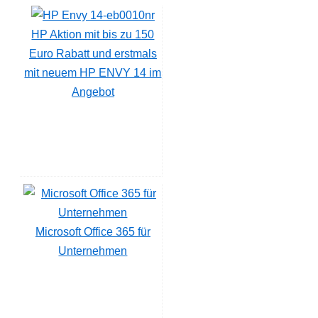
HP Aktion mit bis zu 150
Euro Rabatt und erstmals
mit neuem HP ENVY 14 im
Angebot
Microsoft Office 365 für
Unternehmen