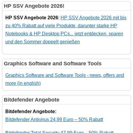
HP SSV Angebote 2026!
HP SSV Angebote 2026
:
HP SSV Angebote 2026 mit bis
zu 40% Rabatt auf viele Produkte, darunter starke HP
Notebooks & HP Desktop PCs... jetzt entdecken, sparen
und den Sommer doppelt genießen
Graphics Software and Software Tools
Graphics Software and Software Tools - news, offers and
more (in english)
Bitdefender Angebote
Bitdefender Angebote:
Bitdefender Antivirus 24,99 Euro – 50% Rabatt
Bitdefender Total Security 47,99 Euro – 50% Rabatt