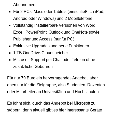
Abonnement
Für 2 PCs, Macs oder Tablets (einschließlich iPad,
Android oder Windows) und 2 Mobiltelefone
Vollständig installierbare Versionen von Word,
Excel, PowerPoint, Outlook und OneNote sowie
Publisher und Access (nur für PC)
Exklusive Upgrades und neue Funktionen
1 TB OneDrive-Cloudspeicher
Microsoft-Support per Chat oder Telefon ohne
zusätzliche Gebühren
Für nur 79 Euro ein hervorragendes Angebot, aber
eben nur für die Zielgruppe, also Studenten, Dozenten
oder Mitarbeiter an Universitäten und Hochschulen.
Es lohnt sich, durch das Angebot bei Microsoft zu
stöbern, denn aktuell gibt es hier interessante Geräte