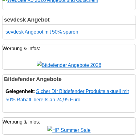
sevdesk Angebot
sevdesk Angebot mit 50% sparen
Werbung & Infos:
Bitdefender Angebote
Gelegenheit
:
Sicher Dir Bitdefender Produkte aktuell mit
50% Rabatt, bereits ab 24,95 Euro
Werbung & Infos: