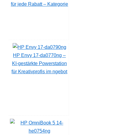
für jede Rabatt – Kategorie
HP Envy 17-da0770ng –
KI-gestärkte Powerstation
für Kreativprofis im ngebot