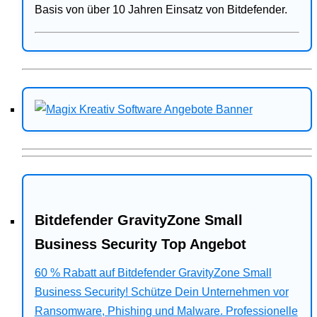
Basis von über 10 Jahren Einsatz von Bitdefender.
Bitdefender GravityZone Small
Business Security Top Angebot
60 % Rabatt auf Bitdefender GravityZone Small
Business Security! Schütze Dein Unternehmen vor
Ransomware, Phishing und Malware. Professionelle