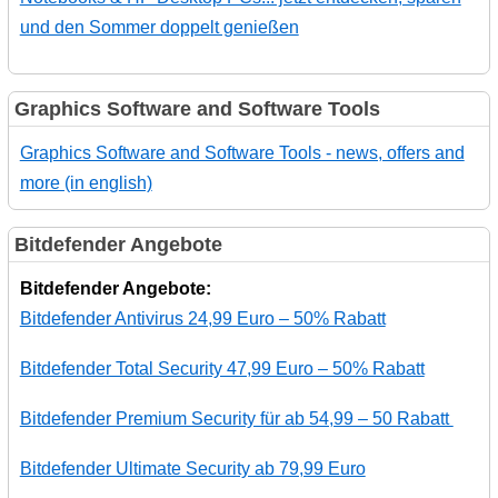
und den Sommer doppelt genießen
Graphics Software and Software Tools
Graphics Software and Software Tools - news, offers and
more (in english)
Bitdefender Angebote
Bitdefender Angebote:
Bitdefender Antivirus 24,99 Euro – 50% Rabatt
Bitdefender Total Security 47,99 Euro – 50% Rabatt
Bitdefender Premium Security für ab 54,99 – 50 Rabatt
Bitdefender Ultimate Security ab 79,99 Euro