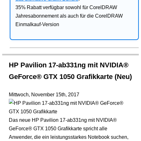
35% Rabatt verfügbar sowohl für CorelDRAW
Jahresabonnement als auch für die CorelDRAW
Einmalkauf-Version
HP Pavilion 17-ab331ng mit NVIDIA®
GeForce® GTX 1050 Grafikkarte (Neu)
Mittwoch, November 15th, 2017
Das neue HP Pavilion 17-ab331ng mit NVIDIA®
GeForce® GTX 1050 Grafikkarte spricht alle
Anwender, die ein leistungsstarkes Notebook suchen,