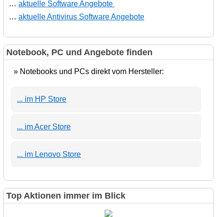
…
aktuelle Software Angebote
…
aktuelle Antivirus Software Angebote
Notebook, PC und Angebote finden
» Notebooks und PCs direkt vom Hersteller:
... im HP Store
... im Acer Store
... im Lenovo Store
Top Aktionen immer im Blick