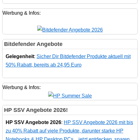
Werbung & Infos:
Bitdefender Angebote
Gelegenheit
:
Sicher Dir Bitdefender Produkte aktuell mit
50% Rabatt, bereits ab 24,95 Euro
Werbung & Infos:
HP SSV Angebote 2026!
HP SSV Angebote 2026
:
HP SSV Angebote 2026 mit bis
zu 40% Rabatt auf viele Produkte, darunter starke HP
Notebooks & HP Desktop PCs... jetzt entdecken, sparen