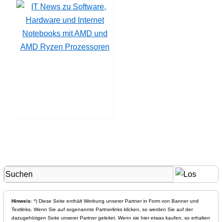
Notebooks mit AMD und
AMD Ryzen Prozessoren
Hinweis
: *) Diese Seite enthält Werbung unserer Partner in Form von Banner und
Textlinks. Wenn Sie auf sogenannte Partnerlinks klicken, so werden Sie auf der
dazugehörigen Seite unserer Partner geleitet. Wenn sie hier etwas kaufen, so erhalten