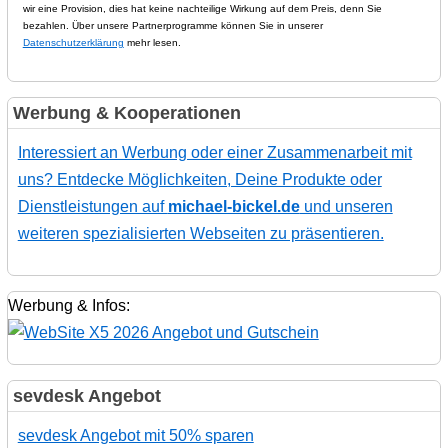
wir eine Provision, dies hat keine nachteilige Wirkung auf dem Preis, denn Sie
bezahlen. Über unsere Partnerprogramme können Sie in unserer
Datenschutzerklärung
mehr lesen.
Werbung & Kooperationen
Interessiert an Werbung oder einer Zusammenarbeit mit
uns? Entdecke Möglichkeiten, Deine Produkte oder
Dienstleistungen auf
michael-bickel.de
und unseren
weiteren spezialisierten Webseiten zu präsentieren.
Werbung & Infos:
sevdesk Angebot
sevdesk Angebot mit 50% sparen