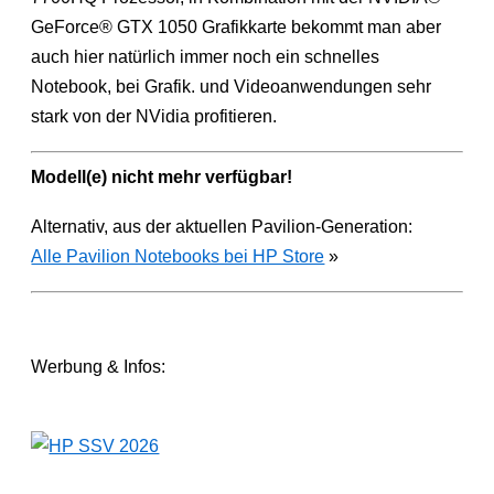
GeForce® GTX 1050 Grafikkarte bekommt man aber
auch hier natürlich immer noch ein schnelles
Notebook, bei Grafik. und Videoanwendungen sehr
stark von der NVidia profitieren.
Modell(e) nicht mehr verfügbar!
Alternativ, aus der aktuellen Pavilion-Generation:
Alle Pavilion Notebooks bei HP Store
»
Werbung & Infos: