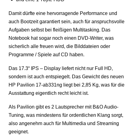
Damit dürfte eine hervorragende Performance und
auch Bootzeit garantiert sein, auch für anspruchsvolle
Aufgaben selbst bei fleißigen Multitasking. Das
Notebook hat sogar noch einen DVD-Writer, was
sicherlich alle freuen wird, die Bilddateien oder
Programme / Spiele auf CD haben.
Das 17.3“ IPS – Display liefert nicht nur Full HD,
sondern ist auch entspiegelt. Das Gewicht des neuen
HP Pavilion 17-ab331ng liegt bei 2,85 Kg, was für die
Ausstattung eigentlich recht leicht ist.
Als Pavilion gibt es 2 Lautsprecher mit B&O Audio-
Tuning, was mindestens für ordentlichen Klang sorgt,
also angenehm auch für Multimedia und Streaming
geeignet.