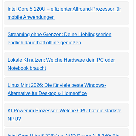
Intel Core 5 120U – effizienter Allround-Prozessor für
mobile Anwendungen
Streaming ohne Grenzen: Deine Lieblingsserien
endlich dauerhaft offline genießen
Lokale KI nutzen: Welche Hardware dein PC oder
Notebook braucht
Linux Mint 2026: Die für viele beste Windows-
Alternative für Desktop & Homeoffice
KI-Power im Prozessor: Welche CPU hat die stärkste
NPU?