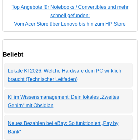
Top Angebote für Notebooks / Convertibles und mehr
schnell gefunden:
Vom Acer Store über Lenovo bis hin zum HP Store
Beliebt
Lokale KI 2026: Welche Hardware dein PC wirklich
braucht (Technischer Leitfaden)
KI im Wissensmanagement: Dein lokales „Zweites
Gehirn“ mit Obsidian
Neues Bezahlen bei eBay: So funktioniert „Pay by
Bank“