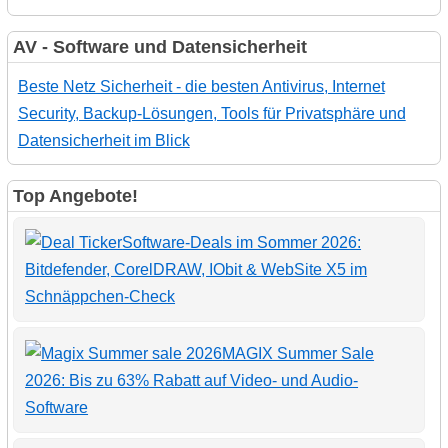
AV - Software und Datensicherheit
Beste Netz Sicherheit - die besten Antivirus, Internet
Security, Backup-Lösungen, Tools für Privatsphäre und
Datensicherheit im Blick
Top Angebote!
Software-Deals im Sommer 2026:
Bitdefender, CorelDRAW, IObit & WebSite X5 im
Schnäppchen-Check
MAGIX Summer Sale
2026: Bis zu 63% Rabatt auf Video- und Audio-
Software