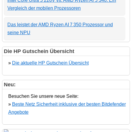
Intel Core Ultra 5 226V vs. AMD Ryzen AI 5 340: Ein
Vergleich der mobilen Prozessoren
Das leistet der AMD Ryzen AI 7 350 Prozessor und
seine NPU
Die HP Gutschein Übersicht
»
Die aktuelle HP Gutschein Übersicht
Neu:
Besuchen Sie unsere neue Seite:
»
Beste Netz Sicherheit inklusive der besten Bitdefender
Angebote