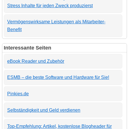
Stress Inhalte für jeden Zweck produzierst
Vermögenswirksame Leistungen als Mitarbeiter-
Benefit
Interessante Seiten
eBook Reader und Zubehör
ESMB – die beste Software und Hardware für Sie!
Pinkies.de
Selbständigkeit und Geld verdienen
Top-Empfehlung: Artikel, kostenlose Blogheader für