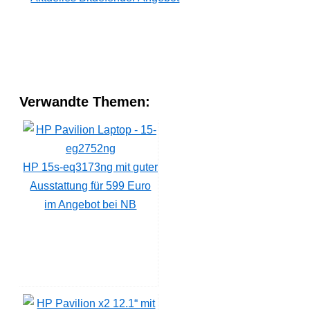
Verwandte Themen:
HP 15s-eq3173ng mit guter
Ausstattung für 599 Euro
im Angebot bei NB