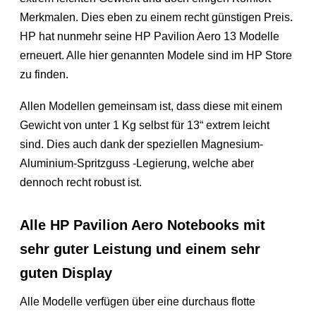
Merkmalen. Dies eben zu einem recht günstigen Preis.
HP hat nunmehr seine HP Pavilion Aero 13 Modelle
erneuert. Alle hier genannten Modele sind im HP Store
zu finden.
Allen Modellen gemeinsam ist, dass diese mit einem
Gewicht von unter 1 Kg selbst für 13“ extrem leicht
sind. Dies auch dank der speziellen Magnesium-
Aluminium-Spritzguss -Legierung, welche aber
dennoch recht robust ist.
Alle HP Pavilion Aero Notebooks mit
sehr guter Leistung und einem sehr
guten Display
Alle Modelle verfügen über eine durchaus flotte