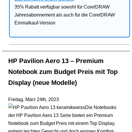
35% Rabatt verfügbar sowohl für CorelDRAW
Jahresabonnement als auch für die CorelDRAW
Einmalkauf-Version
HP Pavilion Aero 13 – Premium
Notebook zum Budget Preis mit Top
Display (neue Modelle)
Freitag, März 24th, 2023
Die Notebooks
der HP Pavilion Aero 13 Serie bieten ein Premium
Notebook zum Budget Preis mit einem Top Display,
extrem leichten Gewicht und doch einigen Komfort-