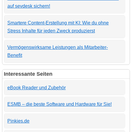
auf sevdesk sichern!
Smartere Content-Erstellung mit KI: Wie du ohne
Stress Inhalte für jeden Zweck produzierst
Vermögenswirksame Leistungen als Mitarbeiter-
Benefit
Interessante Seiten
eBook Reader und Zubehör
ESMB – die beste Software und Hardware für Sie!
Pinkies.de