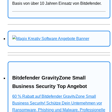
Basis von über 10 Jahren Einsatz von Bitdefender.
Bitdefender GravityZone Small
Business Security Top Angebot
60 % Rabatt auf Bitdefender GravityZone Small
Business Security! Schütze Dein Unternehmen vor
Ransomware, Phishing und Malware. Professionelle