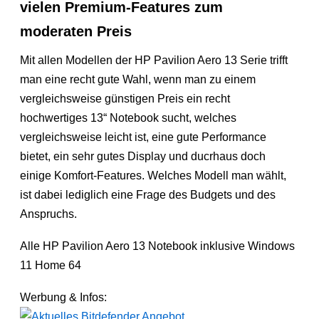
vielen Premium-Features zum
moderaten Preis
Mit allen Modellen der HP Pavilion Aero 13 Serie trifft
man eine recht gute Wahl, wenn man zu einem
vergleichsweise günstigen Preis ein recht
hochwertiges 13“ Notebook sucht, welches
vergleichsweise leicht ist, eine gute Performance
bietet, ein sehr gutes Display und ducrhaus doch
einige Komfort-Features. Welches Modell man wählt,
ist dabei lediglich eine Frage des Budgets und des
Anspruchs.
Alle HP Pavilion Aero 13 Notebook inklusive Windows
11 Home 64
Werbung & Infos: