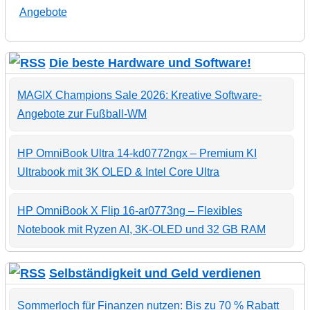
Angebote
Die beste Hardware und Software!
MAGIX Champions Sale 2026: Kreative Software-
Angebote zur Fußball-WM
HP OmniBook Ultra 14-kd0772ngx – Premium KI
Ultrabook mit 3K OLED & Intel Core Ultra
HP OmniBook X Flip 16-ar0773ng – Flexibles
Notebook mit Ryzen AI, 3K-OLED und 32 GB RAM
Selbständigkeit und Geld verdienen
Sommerloch für Finanzen nutzen: Bis zu 70 % Rabatt