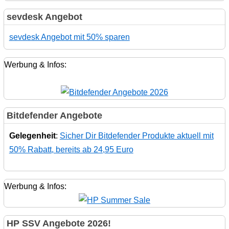
sevdesk Angebot
sevdesk Angebot mit 50% sparen
Werbung & Infos:
Bitdefender Angebote
Gelegenheit
:
Sicher Dir Bitdefender Produkte aktuell mit
50% Rabatt, bereits ab 24,95 Euro
Werbung & Infos:
HP SSV Angebote 2026!