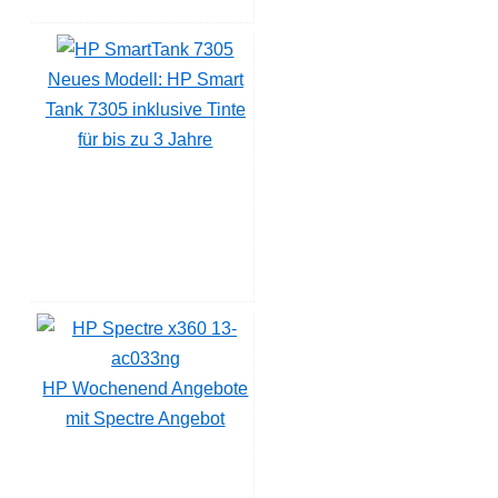
Neues Modell: HP Smart
Tank 7305 inklusive Tinte
für bis zu 3 Jahre
HP Wochenend Angebote
mit Spectre Angebot