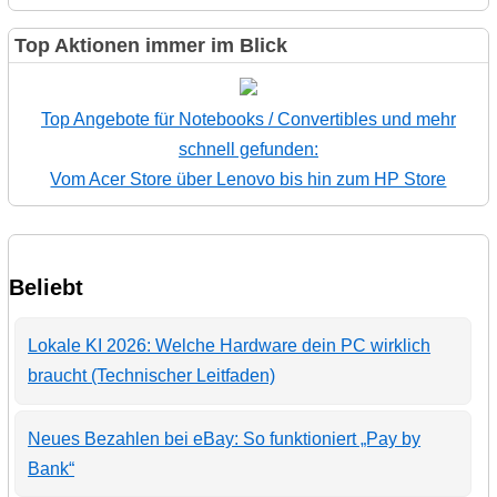
Top Aktionen immer im Blick
Top Angebote für Notebooks / Convertibles und mehr
schnell gefunden:
Vom Acer Store über Lenovo bis hin zum HP Store
Beliebt
Lokale KI 2026: Welche Hardware dein PC wirklich
braucht (Technischer Leitfaden)
Neues Bezahlen bei eBay: So funktioniert „Pay by
Bank“