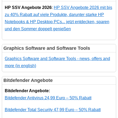
HP SSV Angebote 2026
:
HP SSV Angebote 2026 mit bis
zu 40% Rabatt auf viele Produkte, darunter starke HP
Notebooks & HP Desktop PCs... jetzt entdecken, sparen
und den Sommer doppelt genießen
Graphics Software and Software Tools
Graphics Software and Software Tools - news, offers and
more (in english)
Bitdefender Angebote
Bitdefender Angebote:
Bitdefender Antivirus 24,99 Euro – 50% Rabatt
Bitdefender Total Security 47,99 Euro – 50% Rabatt