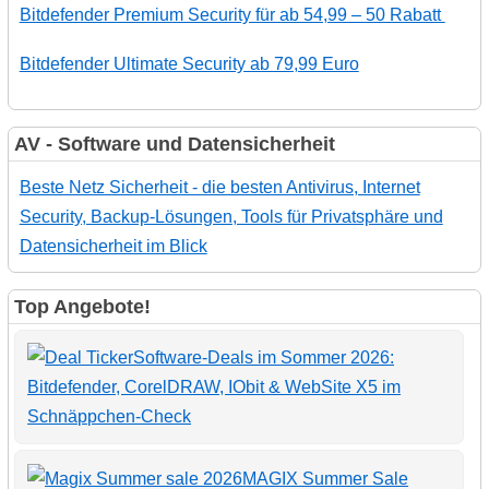
Bitdefender Premium Security für ab 54,99 – 50 Rabatt
Bitdefender Ultimate Security ab 79,99 Euro
AV - Software und Datensicherheit
Beste Netz Sicherheit - die besten Antivirus, Internet
Security, Backup-Lösungen, Tools für Privatsphäre und
Datensicherheit im Blick
Top Angebote!
Software-Deals im Sommer 2026:
Bitdefender, CorelDRAW, IObit & WebSite X5 im
Schnäppchen-Check
MAGIX Summer Sale