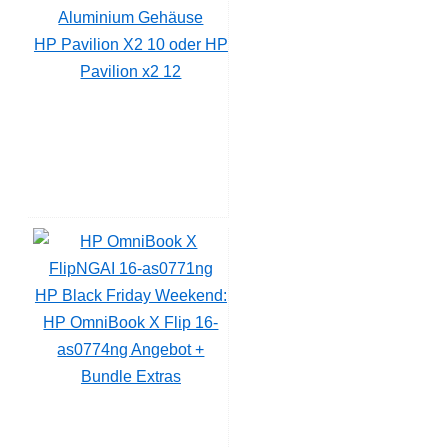
HP Pavilion X2 10 oder HP
Pavilion x2 12
HP Black Friday Weekend:
HP OmniBook X Flip 16-
as0774ng Angebot +
Bundle Extras