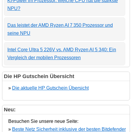
KI-Power im Prozessor: Welche CPU hat die stärkste
NPU?
Das leistet der AMD Ryzen AI 7 350 Prozessor und
seine NPU
Intel Core Ultra 5 226V vs. AMD Ryzen AI 5 340: Ein
Vergleich der mobilen Prozessoren
Die HP Gutschein Übersicht
»
Die aktuelle HP Gutschein Übersicht
Neu:
Besuchen Sie unsere neue Seite:
»
Beste Netz Sicherheit inklusive der besten Bitdefender