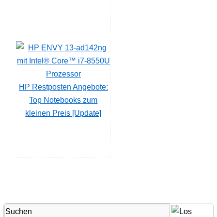
HP Restposten Angebote:
Top Notebooks zum
kleinen Preis [Update]