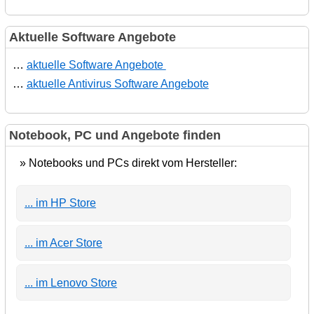
Aktuelle Software Angebote
…
aktuelle Software Angebote
…
aktuelle Antivirus Software Angebote
Notebook, PC und Angebote finden
» Notebooks und PCs direkt vom Hersteller:
... im HP Store
... im Acer Store
... im Lenovo Store