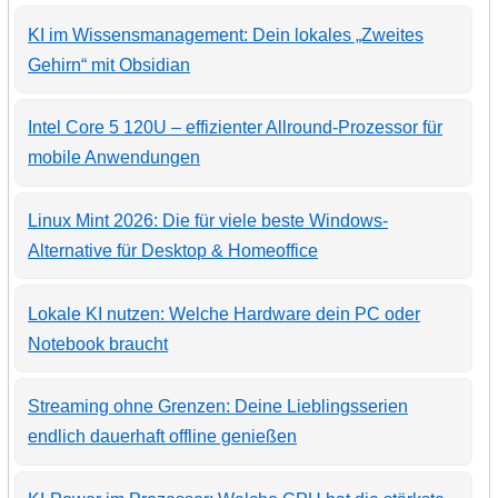
KI im Wissensmanagement: Dein lokales „Zweites
Gehirn“ mit Obsidian
Intel Core 5 120U – effizienter Allround-Prozessor für
mobile Anwendungen
Linux Mint 2026: Die für viele beste Windows-
Alternative für Desktop & Homeoffice
Lokale KI nutzen: Welche Hardware dein PC oder
Notebook braucht
Streaming ohne Grenzen: Deine Lieblingsserien
endlich dauerhaft offline genießen