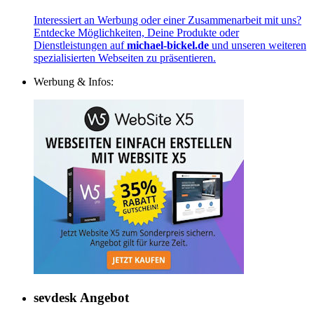
Interessiert an Werbung oder einer Zusammenarbeit mit uns?
Entdecke Möglichkeiten, Deine Produkte oder
Dienstleistungen auf
michael-bickel.de
und unseren weiteren
spezialisierten Webseiten zu präsentieren.
Werbung & Infos:
sevdesk Angebot