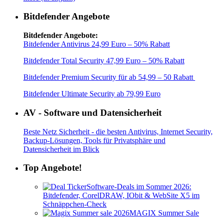
Bitdefender Angebote
Bitdefender Angebote:
Bitdefender Antivirus 24,99 Euro – 50% Rabatt
Bitdefender Total Security 47,99 Euro – 50% Rabatt
Bitdefender Premium Security für ab 54,99 – 50 Rabatt
Bitdefender Ultimate Security ab 79,99 Euro
AV - Software und Datensicherheit
Beste Netz Sicherheit - die besten Antivirus, Internet Security,
Backup-Lösungen, Tools für Privatsphäre und
Datensicherheit im Blick
Top Angebote!
Software-Deals im Sommer 2026:
Bitdefender, CorelDRAW, IObit & WebSite X5 im
Schnäppchen-Check
MAGIX Summer Sale