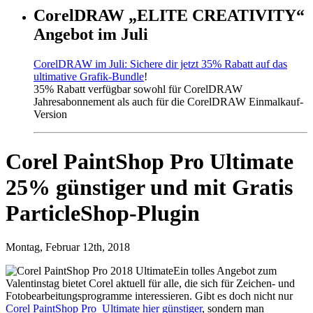
CorelDRAW „ELITE CREATIVITY“
Angebot im Juli
CorelDRAW im Juli: Sichere dir jetzt 35% Rabatt auf das
ultimative Grafik-Bundle
!
35% Rabatt verfügbar sowohl für CorelDRAW
Jahresabonnement als auch für die CorelDRAW Einmalkauf-
Version
Corel PaintShop Pro Ultimate
25% günstiger und mit Gratis
ParticleShop-Plugin
Montag, Februar 12th, 2018
Ein tolles Angebot zum
Valentinstag bietet Corel aktuell für alle, die sich für Zeichen- und
Fotobearbeitungsprogramme interessieren. Gibt es doch nicht nur
Corel PaintShop Pro Ultimate hier günstiger
, sondern man