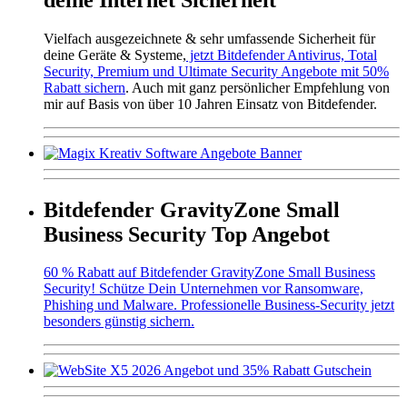
Vielfach ausgezeichnete & sehr umfassende Sicherheit für
deine Geräte & Systeme,
jetzt Bitdefender Antivirus, Total
Security, Premium und Ultimate Security Angebote mit 50%
Rabatt sichern
. Auch mit ganz persönlicher Empfehlung von
mir auf Basis von über 10 Jahren Einsatz von Bitdefender.
Bitdefender GravityZone Small
Business Security Top Angebot
60 % Rabatt auf Bitdefender GravityZone Small Business
Security! Schütze Dein Unternehmen vor Ransomware,
Phishing und Malware. Professionelle Business-Security jetzt
besonders günstig sichern.