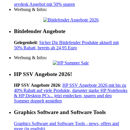
sevdesk Angebot mit 50% sparen
Werbung & Infos:
Bitdefender Angebote
Gelegenheit
:
Sicher Dir Bitdefender Produkte aktuell mit
50% Rabatt, bereits ab 24,95 Euro
Werbung & Infos:
HP SSV Angebote 2026!
HP SSV Angebote 2026
:
HP SSV Angebote 2026 mit bis zu
40% Rabatt auf viele Produkte, darunter starke HP Notebooks
& HP Desktop PCs... jetzt entdecken, sparen und den
Sommer doppelt genießen
Graphics Software and Software Tools
Graphics Software and Software Tools - news, offers and
more (in english)