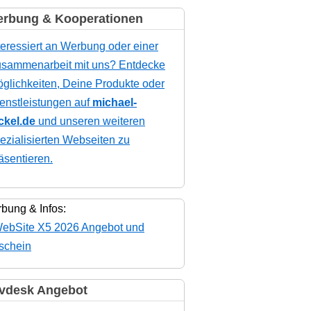
rbung & Kooperationen
teressiert an Werbung oder einer
sammenarbeit mit uns? Entdecke
glichkeiten, Deine Produkte oder
enstleistungen auf
michael-
ckel.de
und unseren weiteren
ezialisierten Webseiten zu
äsentieren.
bung & Infos:
vdesk Angebot