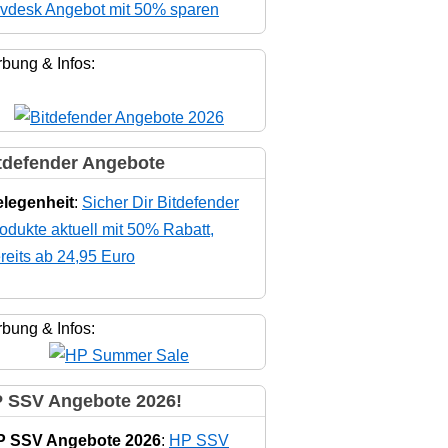
vdesk Angebot mit 50% sparen
bung & Infos:
tdefender Angebote
legenheit
:
Sicher Dir Bitdefender
odukte aktuell mit 50% Rabatt,
reits ab 24,95 Euro
bung & Infos:
 SSV Angebote 2026!
P SSV Angebote 2026
:
HP SSV