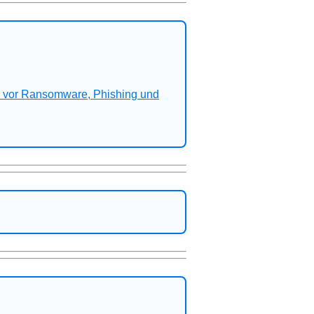
n vor Ransomware, Phishing und