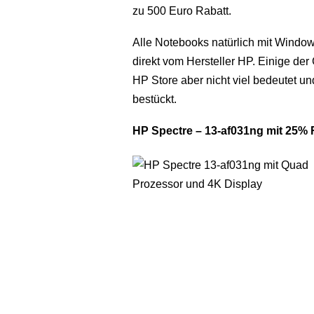
zu 500 Euro Rabatt.
Alle Notebooks natürlich mit Window
direkt vom Hersteller HP. Einige der
HP Store aber nicht viel bedeutet un
bestückt.
HP Spectre – 13-af031ng mit 25% 