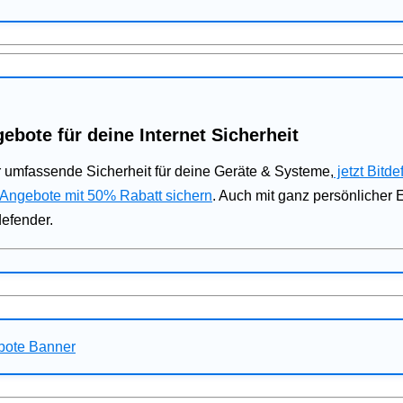
ebote für deine Internet Sicherheit
 umfassende Sicherheit für deine Geräte & Systeme,
jetzt Bitde
 Angebote mit 50% Rabatt sichern
. Auch mit ganz persönlicher
defender.