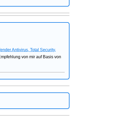
fender Antivirus, Total Security,
 Empfehlung von mir auf Basis von