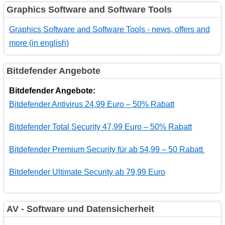
Graphics Software and Software Tools
Graphics Software and Software Tools - news, offers and
more (in english)
Bitdefender Angebote
Bitdefender Angebote:
Bitdefender Antivirus 24,99 Euro – 50% Rabatt
Bitdefender Total Security 47,99 Euro – 50% Rabatt
Bitdefender Premium Security für ab 54,99 – 50 Rabatt
Bitdefender Ultimate Security ab 79,99 Euro
AV - Software und Datensicherheit