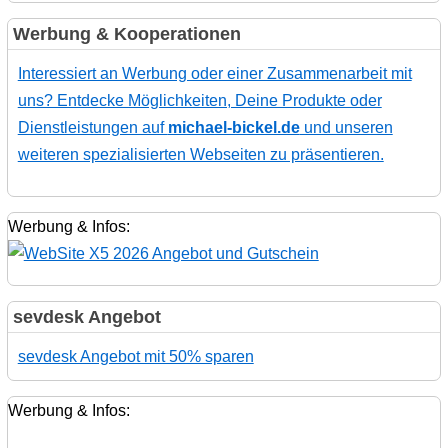
Werbung & Kooperationen
Interessiert an Werbung oder einer Zusammenarbeit mit
uns? Entdecke Möglichkeiten, Deine Produkte oder
Dienstleistungen auf
michael-bickel.de
und unseren
weiteren spezialisierten Webseiten zu präsentieren.
Werbung & Infos:
sevdesk Angebot
sevdesk Angebot mit 50% sparen
Werbung & Infos: