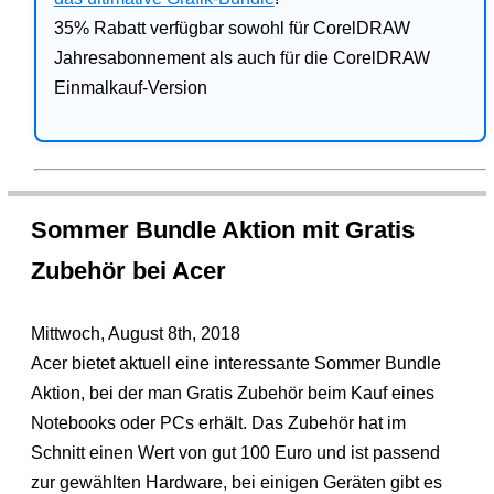
35% Rabatt verfügbar sowohl für CorelDRAW
Jahresabonnement als auch für die CorelDRAW
Einmalkauf-Version
Sommer Bundle Aktion mit Gratis
Zubehör bei Acer
Mittwoch, August 8th, 2018
Acer bietet aktuell eine interessante Sommer Bundle
Aktion, bei der man Gratis Zubehör beim Kauf eines
Notebooks oder PCs erhält. Das Zubehör hat im
Schnitt einen Wert von gut 100 Euro und ist passend
zur gewählten Hardware, bei einigen Geräten gibt es