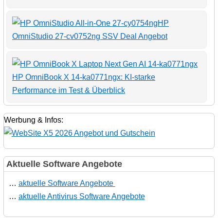
HP
OmniStudio 27-cv0752ng SSV Deal Angebot
HP OmniBook X 14-ka0771ngx: KI-starke
Performance im Test & Überblick
Werbung & Infos:
Aktuelle Software Angebote
…
aktuelle Software Angebote
…
aktuelle Antivirus Software Angebote