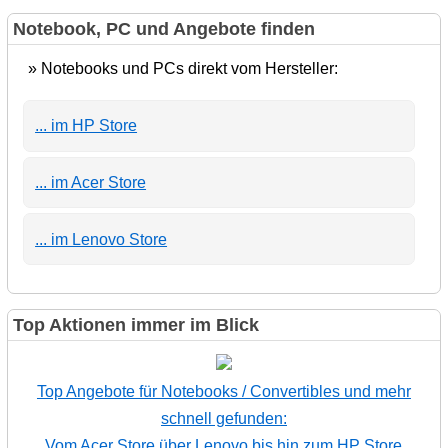
Notebook, PC und Angebote finden
» Notebooks und PCs direkt vom Hersteller:
... im HP Store
... im Acer Store
... im Lenovo Store
Top Aktionen immer im Blick
Top Angebote für Notebooks / Convertibles und mehr
schnell gefunden:
Vom Acer Store über Lenovo bis hin zum HP Store