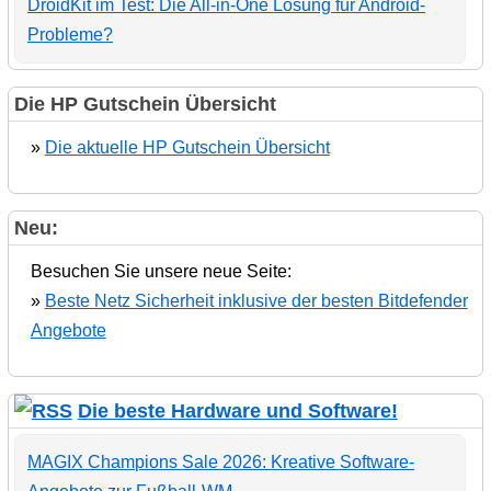
DroidKit im Test: Die All-in-One Lösung für Android-
Probleme?
Die HP Gutschein Übersicht
»
Die aktuelle HP Gutschein Übersicht
Neu:
Besuchen Sie unsere neue Seite:
»
Beste Netz Sicherheit inklusive der besten Bitdefender
Angebote
Die beste Hardware und Software!
MAGIX Champions Sale 2026: Kreative Software-