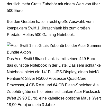
deutlich mehr Gratis Zubehör mit einem Wert von über
500 Euro.
Bei den Geräten hat ein recht große Auswahl, vom
kompaktem Swift 1 Ultraschlank bis zum großen
Predator Helios 500 Gaming Notebook.
Das Acer Swift Ultraschlank ist mit seinen 449 Euro
das günstige Notebook in der Liste. Das sehr schlanke
Notebook bietet ein 14“ Full-IPS-Display, einen Intel®
Pentium® Silver N5000 Prozessor Quad-Core
Prozessor, 4 GB RAM und 64 GB Flash-Speicher. Als
Zubehör gäbe es hier einen schlanken Acer Rucksack
(Wert 29,90 Euro), eine kabellose optische Maus (Wert
19,90 Euro) und ein 3 Jahre