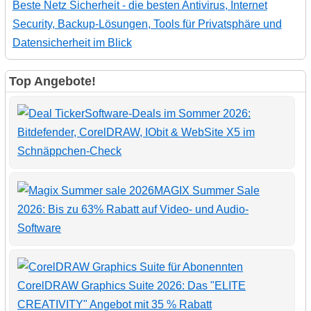
Beste Netz Sicherheit - die besten Antivirus, Internet
Security, Backup-Lösungen, Tools für Privatsphäre und
Datensicherheit im Blick
Top Angebote!
Software-Deals im Sommer 2026:
Bitdefender, CorelDRAW, IObit & WebSite X5 im
Schnäppchen-Check
MAGIX Summer Sale
2026: Bis zu 63% Rabatt auf Video- und Audio-
Software
CorelDRAW Graphics Suite 2026: Das "ELITE
CREATIVITY" Angebot mit 35 % Rabatt