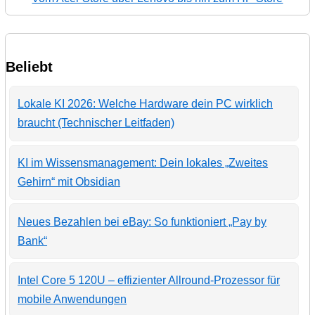
Beliebt
Lokale KI 2026: Welche Hardware dein PC wirklich
braucht (Technischer Leitfaden)
KI im Wissensmanagement: Dein lokales „Zweites
Gehirn“ mit Obsidian
Neues Bezahlen bei eBay: So funktioniert „Pay by
Bank“
Intel Core 5 120U – effizienter Allround-Prozessor für
mobile Anwendungen