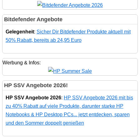
Bitdefender Angebote
Gelegenheit
:
Sicher Dir Bitdefender Produkte aktuell mit
50% Rabatt, bereits ab 24,95 Euro
Werbung & Infos:
HP SSV Angebote 2026!
HP SSV Angebote 2026
:
HP SSV Angebote 2026 mit bis
zu 40% Rabatt auf viele Produkte, darunter starke HP
Notebooks & HP Desktop PCs... jetzt entdecken, sparen
und den Sommer doppelt genießen