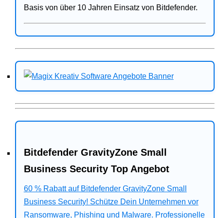
Basis von über 10 Jahren Einsatz von Bitdefender.
Bitdefender GravityZone Small
Business Security Top Angebot
60 % Rabatt auf Bitdefender GravityZone Small
Business Security! Schütze Dein Unternehmen vor
Ransomware, Phishing und Malware. Professionelle