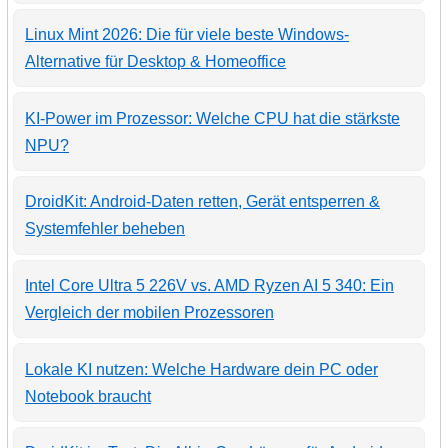
Linux Mint 2026: Die für viele beste Windows-
Alternative für Desktop & Homeoffice
KI-Power im Prozessor: Welche CPU hat die stärkste
NPU?
DroidKit: Android-Daten retten, Gerät entsperren &
Systemfehler beheben
Intel Core Ultra 5 226V vs. AMD Ryzen AI 5 340: Ein
Vergleich der mobilen Prozessoren
Lokale KI nutzen: Welche Hardware dein PC oder
Notebook braucht