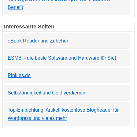
Benefit
Interessante Seiten
eBook Reader und Zubehör
ESMB – die beste Software und Hardware für Sie!
Pinkies.de
Selbständigkeit und Geld verdienen
Top-Empfehlung: Artikel, kostenlose Blogheader für
Wordpress und vieles mehr