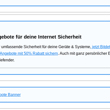
ebote für deine Internet Sicherheit
 umfassende Sicherheit für deine Geräte & Systeme,
jetzt Bitde
 Angebote mit 50% Rabatt sichern
. Auch mit ganz persönlicher
defender.