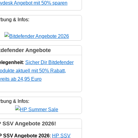
vdesk Angebot mit 50% sparen
bung & Infos:
tdefender Angebote
legenheit
:
Sicher Dir Bitdefender
odukte aktuell mit 50% Rabatt,
reits ab 24,95 Euro
bung & Infos:
 SSV Angebote 2026!
P SSV Angebote 2026
:
HP SSV