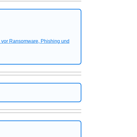
n vor Ransomware, Phishing und