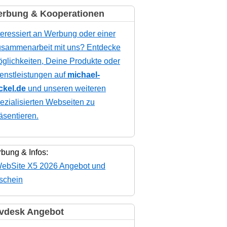
rbung & Kooperationen
teressiert an Werbung oder einer
sammenarbeit mit uns? Entdecke
glichkeiten, Deine Produkte oder
enstleistungen auf
michael-
ckel.de
und unseren weiteren
ezialisierten Webseiten zu
äsentieren.
bung & Infos:
vdesk Angebot