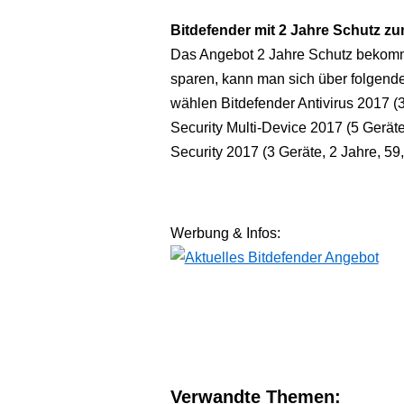
Bitdefender mit 2 Jahre Schutz zu
Das Angebot 2 Jahre Schutz bekomm
sparen, kann man sich über folgende
wählen Bitdefender Antivirus 2017 (3
Security Multi-Device 2017 (5 Geräte
Security 2017 (3 Geräte, 2 Jahre, 59
Werbung & Infos:
Verwandte Themen: