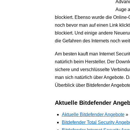
Advanc
Auge au
blockiert. Ebenso wurde die Online-
noch bevor man auf einen Link klick
blockiert. Und einige andere Neuer
die Gefahren des Internets noch weit
Am besten kauft man Internet Securit
natürlich beim Hersteller. Der Downl
sichere und verschlüsselte Verbindu
man sich natürlich über Angebote. D
Überblick über Bitdefender Angebote
Aktuelle Bitdefender Ange
Aktuelle Bitdefender Angebote
»
Bitdefender Total Security Angeb