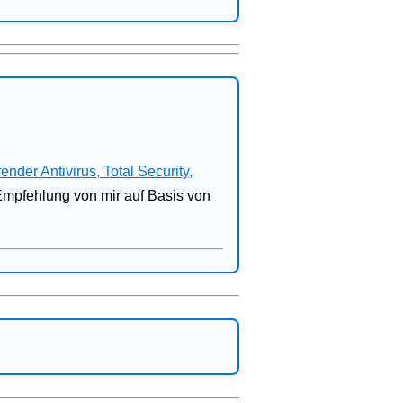
fender Antivirus, Total Security,
 Empfehlung von mir auf Basis von