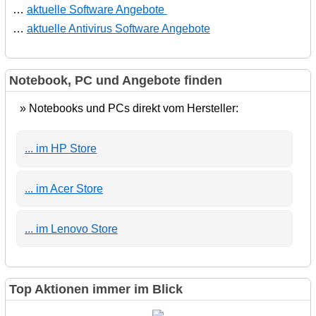
…
aktuelle Software Angebote
…
aktuelle Antivirus Software Angebote
Notebook, PC und Angebote finden
» Notebooks und PCs direkt vom Hersteller:
... im HP Store
... im Acer Store
... im Lenovo Store
Top Aktionen immer im Blick