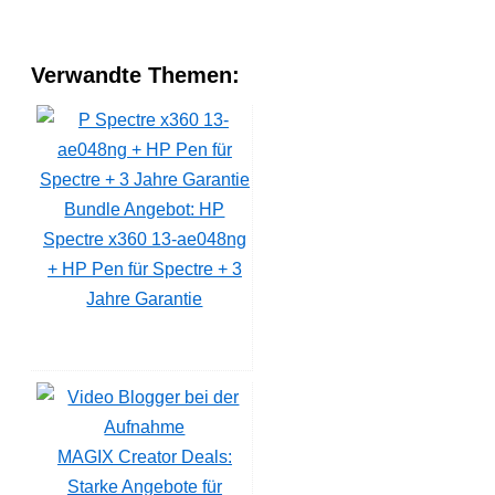
Verwandte Themen:
Bundle Angebot: HP
Spectre x360 13-ae048ng
+ HP Pen für Spectre + 3
Jahre Garantie
MAGIX Creator Deals:
Starke Angebote für