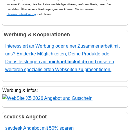
wir eine Provision, dies hat keine nachteilige Wirkung auf dem Preis, denn Sie
bezahlen. Über unsere Partnerprogramme können Sie in unserer
Datenschutzerklärung
mehr lesen.
Werbung & Kooperationen
Interessiert an Werbung oder einer Zusammenarbeit mit
uns? Entdecke Möglichkeiten, Deine Produkte oder
Dienstleistungen auf
michael-bickel.de
und unseren
weiteren spezialisierten Webseiten zu präsentieren.
Werbung & Infos:
sevdesk Angebot
sevdesk Angebot mit 50% sparen