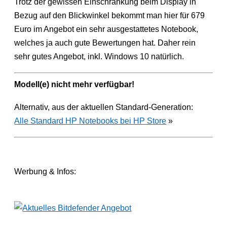
Trotz der gewissen Einschränkung beim Display in
Bezug auf den Blickwinkel bekommt man hier für 679
Euro im Angebot ein sehr ausgestattetes Notebook,
welches ja auch gute Bewertungen hat. Daher rein
sehr gutes Angebot, inkl. Windows 10 natürlich.
Modell(e) nicht mehr verfügbar!
Alternativ, aus der aktuellen Standard-Generation:
Alle Standard HP Notebooks bei HP Store
»
Werbung & Infos: