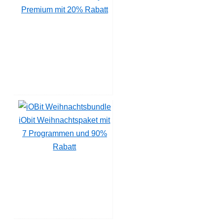
Premium mit 20% Rabatt
iObit Weihnachtspaket mit
7 Programmen und 90%
Rabatt