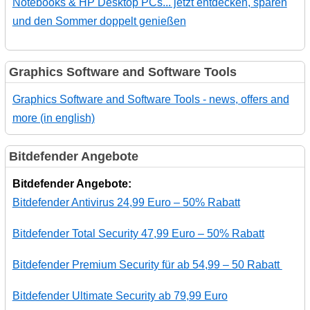
Notebooks & HP Desktop PCs... jetzt entdecken, sparen
und den Sommer doppelt genießen
Graphics Software and Software Tools
Graphics Software and Software Tools - news, offers and
more (in english)
Bitdefender Angebote
Bitdefender Angebote:
Bitdefender Antivirus 24,99 Euro – 50% Rabatt
Bitdefender Total Security 47,99 Euro – 50% Rabatt
Bitdefender Premium Security für ab 54,99 – 50 Rabatt
Bitdefender Ultimate Security ab 79,99 Euro