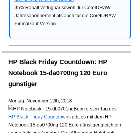
35% Rabatt verfügbar sowohl für CorelDRAW
Jahresabonnement als auch für die CorelDRAW
Einmalkauf-Version
HP Black Friday Countdown: HP
Notebook 15-da0700ng 120 Euro
günstiger
Montag, November 12th, 2018
Beim ersten Tag des
HP Black Friday Countdowns
gibt es mit dem HP
Notebook 15-da0700ng 120 Euro günstiger gleich ein
sehr attraktives Angebot. Das Allrounder Notebook