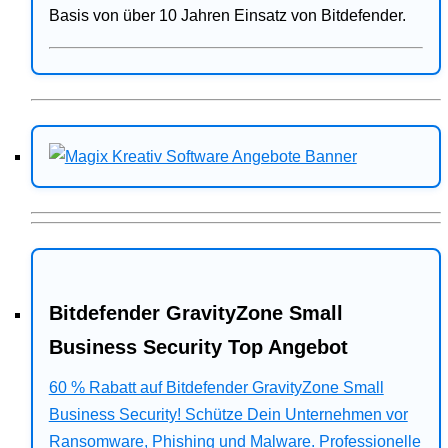
Basis von über 10 Jahren Einsatz von Bitdefender.
Bitdefender GravityZone Small
Business Security Top Angebot
60 % Rabatt auf Bitdefender GravityZone Small
Business Security! Schütze Dein Unternehmen vor
Ransomware, Phishing und Malware. Professionelle