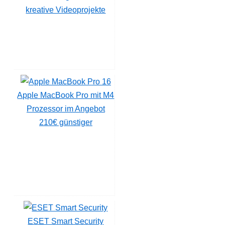
kreative Videoprojekte
Apple MacBook Pro mit M4
Prozessor im Angebot
210€ günstiger
ESET Smart Security