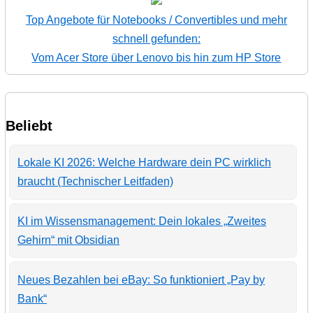
Top Angebote für Notebooks / Convertibles und mehr
schnell gefunden:
Vom Acer Store über Lenovo bis hin zum HP Store
Beliebt
Lokale KI 2026: Welche Hardware dein PC wirklich
braucht (Technischer Leitfaden)
KI im Wissensmanagement: Dein lokales „Zweites
Gehirn“ mit Obsidian
Neues Bezahlen bei eBay: So funktioniert „Pay by
Bank“