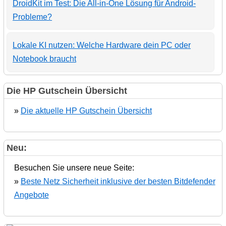
DroidKit im Test: Die All-in-One Lösung für Android-
Probleme?
Lokale KI nutzen: Welche Hardware dein PC oder
Notebook braucht
Die HP Gutschein Übersicht
»
Die aktuelle HP Gutschein Übersicht
Neu:
Besuchen Sie unsere neue Seite:
»
Beste Netz Sicherheit inklusive der besten Bitdefender
Angebote