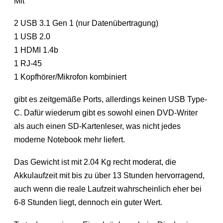
Mit
2 USB 3.1 Gen 1 (nur Datenübertragung)
1 USB 2.0
1 HDMI 1.4b
1 RJ-45
1 Kopfhörer/Mikrofon kombiniert
gibt es zeitgemäße Ports, allerdings keinen USB Type-
C. Dafür wiederum gibt es sowohl einen DVD-Writer
als auch einen SD-Kartenleser, was nicht jedes
moderne Notebook mehr liefert.
Das Gewicht ist mit 2.04 Kg recht moderat, die
Akkulaufzeit mit bis zu über 13 Stunden hervorragend,
auch wenn die reale Laufzeit wahrscheinlich eher bei
6-8 Stunden liegt, dennoch ein guter Wert.