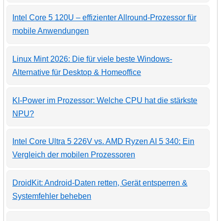
Intel Core 5 120U – effizienter Allround-Prozessor für
mobile Anwendungen
Linux Mint 2026: Die für viele beste Windows-
Alternative für Desktop & Homeoffice
KI-Power im Prozessor: Welche CPU hat die stärkste
NPU?
Intel Core Ultra 5 226V vs. AMD Ryzen AI 5 340: Ein
Vergleich der mobilen Prozessoren
DroidKit: Android-Daten retten, Gerät entsperren &
Systemfehler beheben