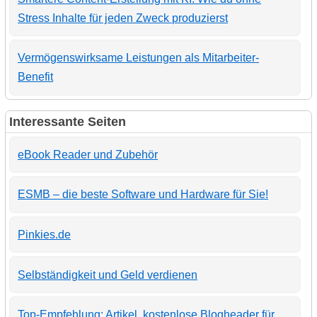
Stress Inhalte für jeden Zweck produzierst
Vermögenswirksame Leistungen als Mitarbeiter-
Benefit
Interessante Seiten
eBook Reader und Zubehör
ESMB – die beste Software und Hardware für Sie!
Pinkies.de
Selbständigkeit und Geld verdienen
Top-Empfehlung: Artikel, kostenlose Blogheader für