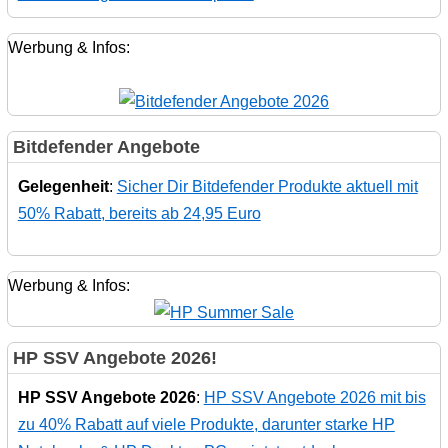
Werbung & Infos:
Bitdefender Angebote
Gelegenheit
:
Sicher Dir Bitdefender Produkte aktuell mit
50% Rabatt, bereits ab 24,95 Euro
Werbung & Infos:
HP SSV Angebote 2026!
HP SSV Angebote 2026
:
HP SSV Angebote 2026 mit bis
zu 40% Rabatt auf viele Produkte, darunter starke HP