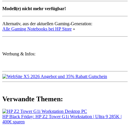
Modell(e) nicht mehr verfügbar!
Alternativ, aus der aktuellen Gaming-Generation:
Alle Gaming Notebooks bei HP Store
»
Werbung & Infos:
Verwandte Themen:
HP Black Friday: HP Z2 Tower G1i Workstation | Ultra 9 285K |
400€ sparen