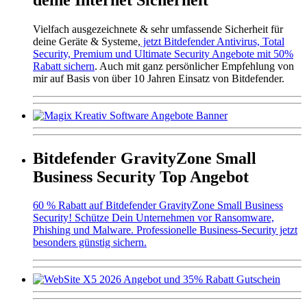
Vielfach ausgezeichnete & sehr umfassende Sicherheit für
deine Geräte & Systeme,
jetzt Bitdefender Antivirus, Total
Security, Premium und Ultimate Security Angebote mit 50%
Rabatt sichern
. Auch mit ganz persönlicher Empfehlung von
mir auf Basis von über 10 Jahren Einsatz von Bitdefender.
Bitdefender GravityZone Small
Business Security Top Angebot
60 % Rabatt auf Bitdefender GravityZone Small Business
Security! Schütze Dein Unternehmen vor Ransomware,
Phishing und Malware. Professionelle Business-Security jetzt
besonders günstig sichern.