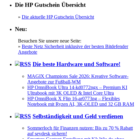
Die HP Gutschein Übersicht
»
Die aktuelle HP Gutschein Übersicht
Neu:
Besuchen Sie unsere neue Seite:
»
Beste Netz Sicherheit inklusive der besten Bitdefender
Angebote
Die beste Hardware und Software!
MAGIX Champions Sale 2026: Kreative Software-
Angebote zur Fußball-WM
HP OmniBook Ultra 14-kd0772ngx – Premium KI
Ultrabook mit 3K OLED & Intel Core Ultra
HP OmniBook X Flip 16-ar0773ng – Flexibles
Notebook mit Ryzen AI, 3K-OLED und 32 GB RAM
Selbständigkeit und Geld verdienen
Sommerloch für Finanzen nutzen: Bis zu 70 % Rabatt
auf sevdesk sichern!