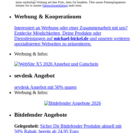
keine nachteilige Wirkung auf dem Preis, denn Sie bezahlen. Über unsere Partnerprogramme
können Sie in unserer
Datenschutzerklärung
mehr lesen.
Werbung & Kooperationen
Interessiert an Werbung oder einer Zusammenarbeit mit uns?
Entdecke Möglichkeiten, Deine Produkte oder
Dienstleistungen auf
michael-bickel.de
und unseren weiteren
spezialisierten Webseiten zu präsentieren.
Werbung & Infos:
sevdesk Angebot
sevdesk Angebot mit 50% sparen
Werbung & Infos:
Bitdefender Angebote
Gelegenheit
:
Sicher Dir Bitdefender Produkte aktuell mit
50% Rabatt, bereits ab 24,95 Euro