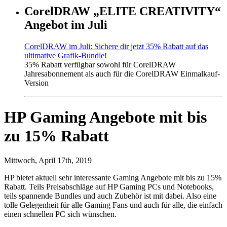
CorelDRAW „ELITE CREATIVITY“
Angebot im Juli
CorelDRAW im Juli: Sichere dir jetzt 35% Rabatt auf das
ultimative Grafik-Bundle
!
35% Rabatt verfügbar sowohl für CorelDRAW
Jahresabonnement als auch für die CorelDRAW Einmalkauf-
Version
HP Gaming Angebote mit bis
zu 15% Rabatt
Mittwoch, April 17th, 2019
HP bietet aktuell sehr interessante Gaming Angebote mit bis zu 15%
Rabatt. Teils Preisabschläge auf HP Gaming PCs und Notebooks,
teils spannende Bundles und auch Zubehör ist mit dabei. Also eine
tolle Gelegenheit für alle Gaming Fans und auch für alle, die einfach
einen schnellen PC sich wünschen.