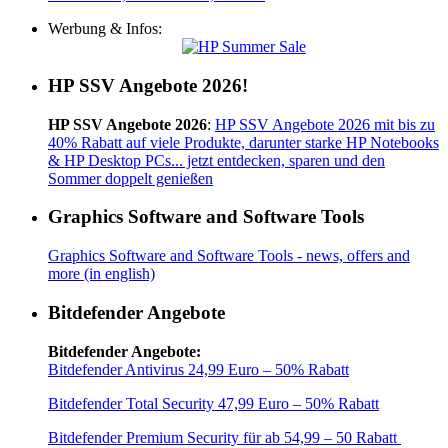
Werbung & Infos:
HP SSV Angebote 2026!
HP SSV Angebote 2026
:
HP SSV Angebote 2026 mit bis zu
40% Rabatt auf viele Produkte, darunter starke HP Notebooks
& HP Desktop PCs... jetzt entdecken, sparen und den
Sommer doppelt genießen
Graphics Software and Software Tools
Graphics Software and Software Tools - news, offers and
more (in english)
Bitdefender Angebote
Bitdefender Angebote:
Bitdefender Antivirus 24,99 Euro – 50% Rabatt
Bitdefender Total Security 47,99 Euro – 50% Rabatt
Bitdefender Premium Security für ab 54,99 – 50 Rabatt