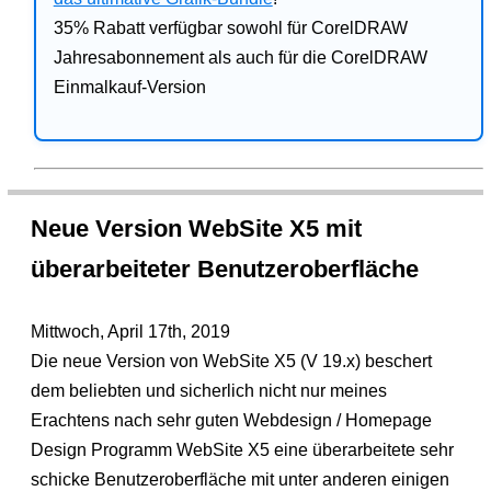
35% Rabatt verfügbar sowohl für CorelDRAW
Jahresabonnement als auch für die CorelDRAW
Einmalkauf-Version
Neue Version WebSite X5 mit
überarbeiteter Benutzeroberfläche
Mittwoch, April 17th, 2019
Die neue Version von WebSite X5 (V 19.x) beschert
dem beliebten und sicherlich nicht nur meines
Erachtens nach sehr guten Webdesign / Homepage
Design Programm WebSite X5 eine überarbeitete sehr
schicke Benutzeroberfläche mit unter anderen einigen