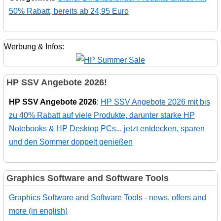
50% Rabatt, bereits ab 24,95 Euro
Werbung & Infos:
HP SSV Angebote 2026!
HP SSV Angebote 2026
:
HP SSV Angebote 2026 mit bis
zu 40% Rabatt auf viele Produkte, darunter starke HP
Notebooks & HP Desktop PCs... jetzt entdecken, sparen
und den Sommer doppelt genießen
Graphics Software and Software Tools
Graphics Software and Software Tools - news, offers and
more (in english)