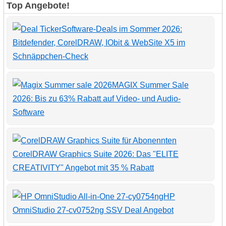
Top Angebote!
Software-Deals im Sommer 2026:
Bitdefender, CorelDRAW, IObit & WebSite X5 im
Schnäppchen-Check
MAGIX Summer Sale
2026: Bis zu 63% Rabatt auf Video- und Audio-
Software
CorelDRAW Graphics Suite 2026: Das "ELITE
CREATIVITY" Angebot mit 35 % Rabatt
HP
OmniStudio 27-cv0752ng SSV Deal Angebot