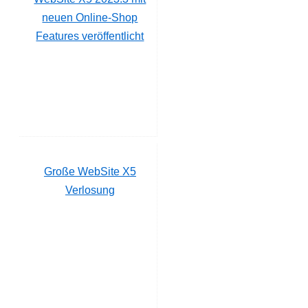
neuen Online-Shop
Features veröffentlicht
Große WebSite X5
Verlosung