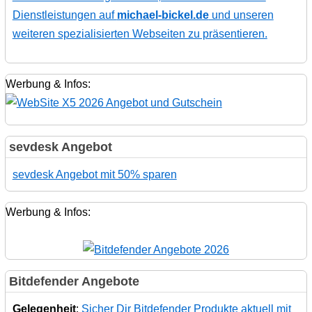
Dienstleistungen auf
michael-bickel.de
und unseren
weiteren spezialisierten Webseiten zu präsentieren.
Werbung & Infos:
sevdesk Angebot
sevdesk Angebot mit 50% sparen
Werbung & Infos:
Bitdefender Angebote
Gelegenheit
:
Sicher Dir Bitdefender Produkte aktuell mit