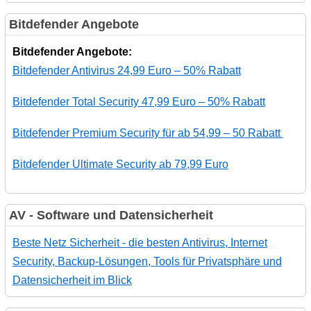
Bitdefender Angebote
Bitdefender Angebote:
Bitdefender Antivirus 24,99 Euro – 50% Rabatt
Bitdefender Total Security 47,99 Euro – 50% Rabatt
Bitdefender Premium Security für ab 54,99 – 50 Rabatt
Bitdefender Ultimate Security ab 79,99 Euro
AV - Software und Datensicherheit
Beste Netz Sicherheit - die besten Antivirus, Internet
Security, Backup-Lösungen, Tools für Privatsphäre und
Datensicherheit im Blick