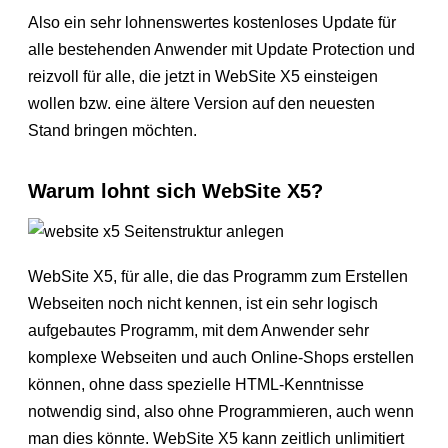
Also ein sehr lohnenswertes kostenloses Update für
alle bestehenden Anwender mit Update Protection und
reizvoll für alle, die jetzt in WebSite X5 einsteigen
wollen bzw. eine ältere Version auf den neuesten
Stand bringen möchten.
Warum lohnt sich WebSite X5?
WebSite X5, für alle, die das Programm zum Erstellen
Webseiten noch nicht kennen, ist ein sehr logisch
aufgebautes Programm, mit dem Anwender sehr
komplexe Webseiten und auch Online-Shops erstellen
können, ohne dass spezielle HTML-Kenntnisse
notwendig sind, also ohne Programmieren, auch wenn
man dies könnte. WebSite X5 kann zeitlich unlimitiert