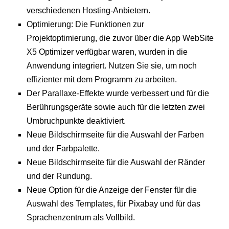
verschiedenen Hosting-Anbietern.
Optimierung: Die Funktionen zur
Projektoptimierung, die zuvor über die App WebSite
X5 Optimizer verfügbar waren, wurden in die
Anwendung integriert. Nutzen Sie sie, um noch
effizienter mit dem Programm zu arbeiten.
Der Parallaxe-Effekte wurde verbessert und für die
Berührungsgeräte sowie auch für die letzten zwei
Umbruchpunkte deaktiviert.
Neue Bildschirmseite für die Auswahl der Farben
und der Farbpalette.
Neue Bildschirmseite für die Auswahl der Ränder
und der Rundung.
Neue Option für die Anzeige der Fenster für die
Auswahl des Templates, für Pixabay und für das
Sprachenzentrum als Vollbild.