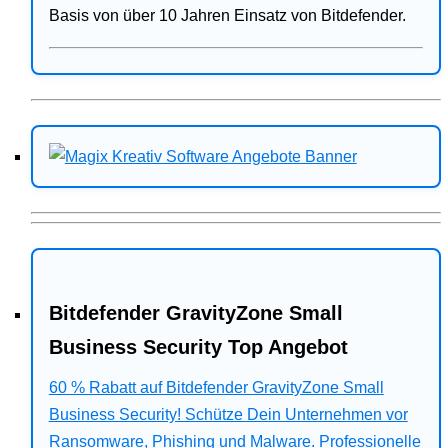
Basis von über 10 Jahren Einsatz von Bitdefender.
Bitdefender GravityZone Small
Business Security Top Angebot
60 % Rabatt auf Bitdefender GravityZone Small
Business Security! Schütze Dein Unternehmen vor
Ransomware, Phishing und Malware. Professionelle