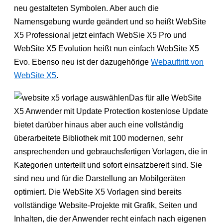
neu gestalteten Symbolen. Aber auch die
Namensgebung wurde geändert und so heißt WebSite
X5 Professional jetzt einfach WebSie X5 Pro und
WebSite X5 Evolution heißt nun einfach WebSite X5
Evo. Ebenso neu ist der dazugehörige
Webauftritt von
WebSite X5
.
Das für alle WebSite
X5 Anwender mit Update Protection kostenlose Update
bietet darüber hinaus aber auch eine vollständig
überarbeitete Bibliothek mit 100 modernen, sehr
ansprechenden und gebrauchsfertigen Vorlagen, die in
Kategorien unterteilt und sofort einsatzbereit sind. Sie
sind neu und für die Darstellung an Mobilgeräten
optimiert. Die WebSite X5 Vorlagen sind bereits
vollständige Website-Projekte mit Grafik, Seiten und
Inhalten, die der Anwender recht einfach nach eigenen