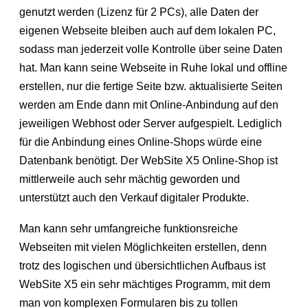
genutzt werden (Lizenz für 2 PCs), alle Daten der
eigenen Webseite bleiben auch auf dem lokalen PC,
sodass man jederzeit volle Kontrolle über seine Daten
hat. Man kann seine Webseite in Ruhe lokal und offline
erstellen, nur die fertige Seite bzw. aktualisierte Seiten
werden am Ende dann mit Online-Anbindung auf den
jeweiligen Webhost oder Server aufgespielt. Lediglich
für die Anbindung eines Online-Shops würde eine
Datenbank benötigt. Der WebSite X5 Online-Shop ist
mittlerweile auch sehr mächtig geworden und
unterstützt auch den Verkauf digitaler Produkte.
Man kann sehr umfangreiche funktionsreiche
Webseiten mit vielen Möglichkeiten erstellen, denn
trotz des logischen und übersichtlichen Aufbaus ist
WebSite X5 ein sehr mächtiges Programm, mit dem
man von komplexen Formularen bis zu tollen