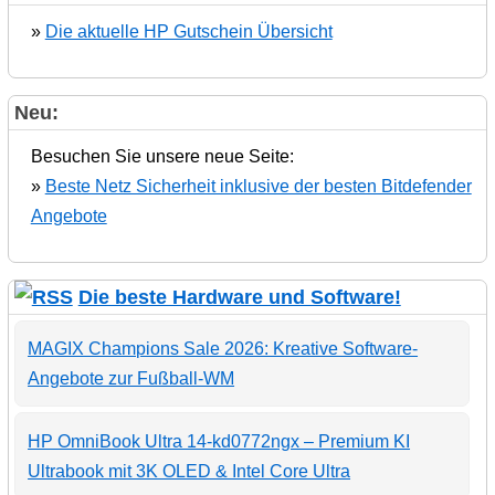
»
Die aktuelle HP Gutschein Übersicht
Neu:
Besuchen Sie unsere neue Seite:
»
Beste Netz Sicherheit inklusive der besten Bitdefender
Angebote
Die beste Hardware und Software!
MAGIX Champions Sale 2026: Kreative Software-
Angebote zur Fußball-WM
HP OmniBook Ultra 14-kd0772ngx – Premium KI
Ultrabook mit 3K OLED & Intel Core Ultra