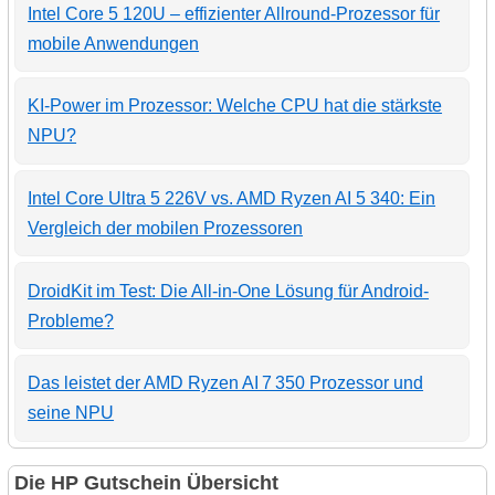
Intel Core 5 120U – effizienter Allround-Prozessor für
mobile Anwendungen
KI-Power im Prozessor: Welche CPU hat die stärkste
NPU?
Intel Core Ultra 5 226V vs. AMD Ryzen AI 5 340: Ein
Vergleich der mobilen Prozessoren
DroidKit im Test: Die All-in-One Lösung für Android-
Probleme?
Das leistet der AMD Ryzen AI 7 350 Prozessor und
seine NPU
Die HP Gutschein Übersicht