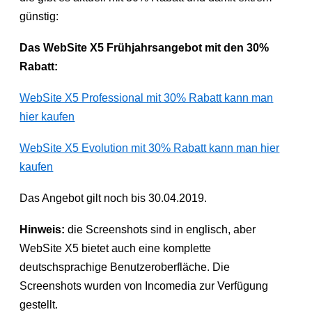
günstig:
Das WebSite X5 Frühjahrsangebot mit den 30%
Rabatt:
WebSite X5 Professional mit 30% Rabatt kann man
hier kaufen
WebSite X5 Evolution mit 30% Rabatt kann man hier
kaufen
Das Angebot gilt noch bis 30.04.2019.
Hinweis:
die Screenshots sind in englisch, aber
WebSite X5 bietet auch eine komplette
deutschsprachige Benutzeroberfläche. Die
Screenshots wurden von Incomedia zur Verfügung
gestellt.