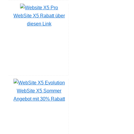
WebSite X5 Rabatt über
diesen Link
WebSite X5 Sommer
Angebot mit 30% Rabatt