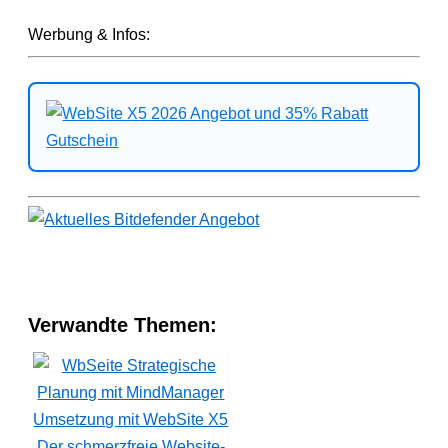
Werbung & Infos:
Verwandte Themen:
Der schmerzfreie Website-