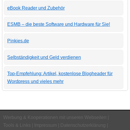
eBook Reader und Zubehör
ESMB – die beste Software und Hardware für Sie!
Pinkies.de
Selbständigkeit und Geld verdienen
Top-Empfehlung: Artikel, kostenlose Blogheader für
Wordpress und vieles mehr
Werbung & Kooperationen mit unseren Webseiten
Tools & Links
Impressum
Datenschutzerklärung