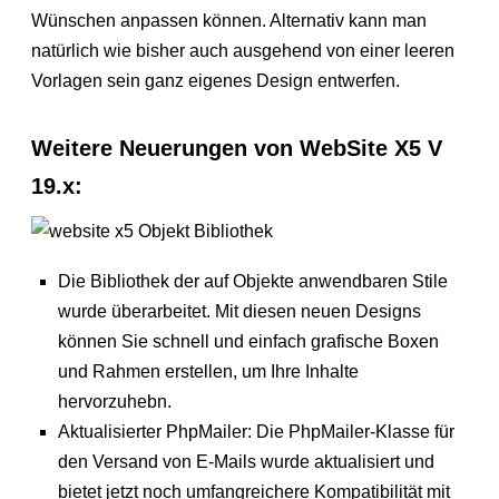
Wünschen anpassen können. Alternativ kann man
natürlich wie bisher auch ausgehend von einer leeren
Vorlagen sein ganz eigenes Design entwerfen.
Weitere Neuerungen von WebSite X5 V
19.x:
Die Bibliothek der auf Objekte anwendbaren Stile
wurde überarbeitet. Mit diesen neuen Designs
können Sie schnell und einfach grafische Boxen
und Rahmen erstellen, um Ihre Inhalte
hervorzuhebn.
Aktualisierter PhpMailer: Die PhpMailer-Klasse für
den Versand von E-Mails wurde aktualisiert und
bietet jetzt noch umfangreichere Kompatibilität mit