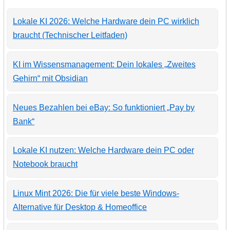
Lokale KI 2026: Welche Hardware dein PC wirklich
braucht (Technischer Leitfaden)
KI im Wissensmanagement: Dein lokales „Zweites
Gehirn“ mit Obsidian
Neues Bezahlen bei eBay: So funktioniert „Pay by
Bank“
Lokale KI nutzen: Welche Hardware dein PC oder
Notebook braucht
Linux Mint 2026: Die für viele beste Windows-
Alternative für Desktop & Homeoffice