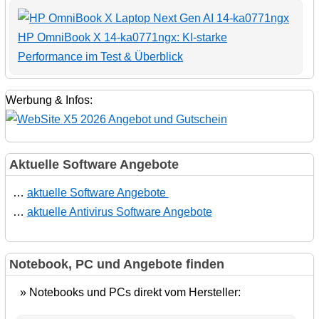
HP OmniBook X 14-ka0771ngx: KI-starke
Performance im Test & Überblick
Werbung & Infos:
Aktuelle Software Angebote
…
aktuelle Software Angebote
…
aktuelle Antivirus Software Angebote
Notebook, PC und Angebote finden
» Notebooks und PCs direkt vom Hersteller: