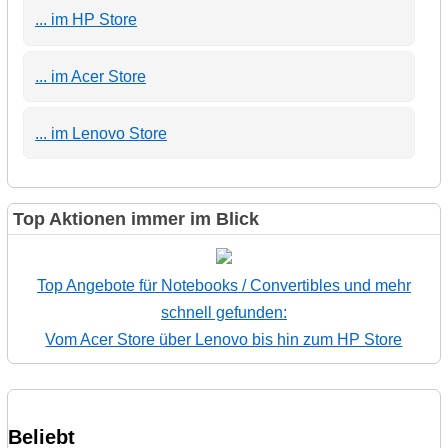
... im HP Store
... im Acer Store
... im Lenovo Store
Top Aktionen immer im Blick
Top Angebote für Notebooks / Convertibles und mehr
schnell gefunden:
Vom Acer Store über Lenovo bis hin zum HP Store
Beliebt