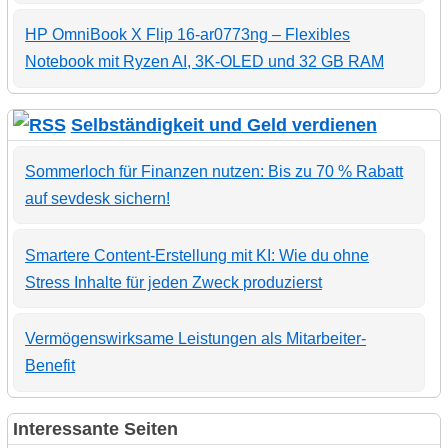
HP OmniBook X Flip 16-ar0773ng – Flexibles
Notebook mit Ryzen AI, 3K-OLED und 32 GB RAM
Selbständigkeit und Geld verdienen
Sommerloch für Finanzen nutzen: Bis zu 70 % Rabatt
auf sevdesk sichern!
Smartere Content-Erstellung mit KI: Wie du ohne
Stress Inhalte für jeden Zweck produzierst
Vermögenswirksame Leistungen als Mitarbeiter-
Benefit
Interessante Seiten