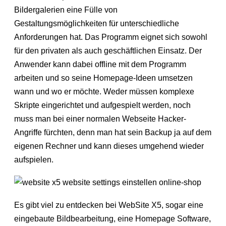
Bildergalerien eine Fülle von
Gestaltungsmöglichkeiten für unterschiedliche
Anforderungen hat. Das Programm eignet sich sowohl
für den privaten als auch geschäftlichen Einsatz. Der
Anwender kann dabei offline mit dem Programm
arbeiten und so seine Homepage-Ideen umsetzen
wann und wo er möchte. Weder müssen komplexe
Skripte eingerichtet und aufgespielt werden, noch
muss man bei einer normalen Webseite Hacker-
Angriffe fürchten, denn man hat sein Backup ja auf dem
eigenen Rechner und kann dieses umgehend wieder
aufspielen.
Es gibt viel zu entdecken bei WebSite X5, sogar eine
eingebaute Bildbearbeitung, eine Homepage Software,