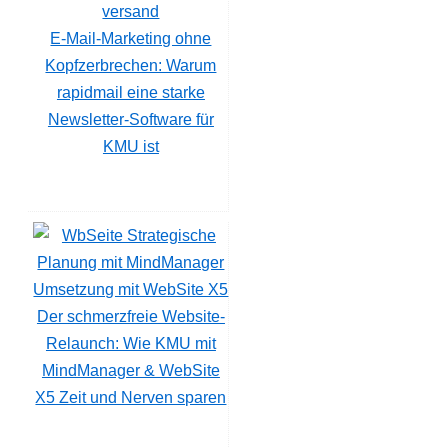
E-Mail-Marketing ohne
Kopfzerbrechen: Warum
rapidmail eine starke
Newsletter-Software für
KMU ist
Der schmerzfreie Website-
Relaunch: Wie KMU mit
MindManager & WebSite
X5 Zeit und Nerven sparen