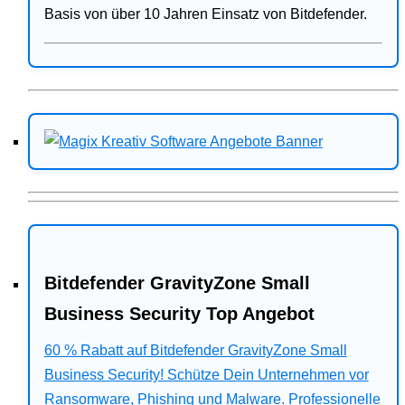
Basis von über 10 Jahren Einsatz von Bitdefender.
Bitdefender GravityZone Small
Business Security Top Angebot
60 % Rabatt auf Bitdefender GravityZone Small
Business Security! Schütze Dein Unternehmen vor
Ransomware, Phishing und Malware. Professionelle