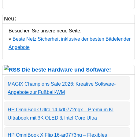
Neu:
Besuchen Sie unsere neue Seite:
»
Beste Netz Sicherheit inklusive der besten Bitdefender
Angebote
Die beste Hardware und Software!
MAGIX Champions Sale 2026: Kreative Software-
Angebote zur Fußball-WM
HP OmniBook Ultra 14-kd0772ngx – Premium KI
Ultrabook mit 3K OLED & Intel Core Ultra
HP OmniBook X Flip 16-ar0773ng – Flexibles