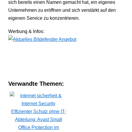
sich bereits einen Namen gemacht hat, ein eigenes
Unternehmen zu eröffnen und sich verstärkt auf den
eigenen Service zu konzentrieren.
Werbung & Infos:
Verwandte Themen:
Effizienter Schutz ohne IT-
Abteilung: Avast Small
Office Protection im