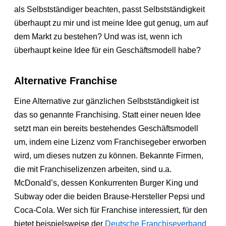
als Selbstständiger beachten, passt Selbstständigkeit
überhaupt zu mir und ist meine Idee gut genug, um auf
dem Markt zu bestehen? Und was ist, wenn ich
überhaupt keine Idee für ein Geschäftsmodell habe?
Alternative Franchise
Eine Alternative zur gänzlichen Selbstständigkeit ist
das so genannte Franchising. Statt einer neuen Idee
setzt man ein bereits bestehendes Geschäftsmodell
um, indem eine Lizenz vom Franchisegeber erworben
wird, um dieses nutzen zu können. Bekannte Firmen,
die mit Franchiselizenzen arbeiten, sind u.a.
McDonald’s, dessen Konkurrenten Burger King und
Subway oder die beiden Brause-Hersteller Pepsi und
Coca-Cola. Wer sich für Franchise interessiert, für den
bietet beispielsweise der
Deutsche Franchiseverband