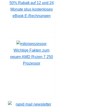
50% Rabatt auf 12 und 24
Monate plus kostenloses
eBook E-Rechnungen
Wichtige Fakten zum
neuen AMD Ryzen 7 250
Prozessor