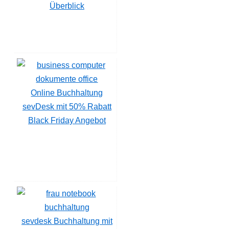
Überblick
Online Buchhaltung
sevDesk mit 50% Rabatt
Black Friday Angebot
sevdesk Buchhaltung mit