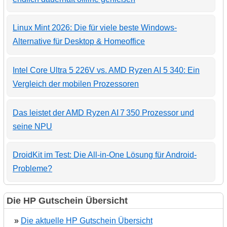
Linux Mint 2026: Die für viele beste Windows-
Alternative für Desktop & Homeoffice
Intel Core Ultra 5 226V vs. AMD Ryzen AI 5 340: Ein
Vergleich der mobilen Prozessoren
Das leistet der AMD Ryzen AI 7 350 Prozessor und
seine NPU
DroidKit im Test: Die All-in-One Lösung für Android-
Probleme?
Die HP Gutschein Übersicht
»
Die aktuelle HP Gutschein Übersicht