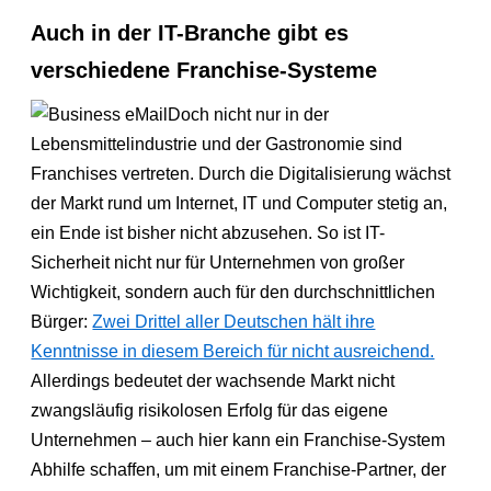
Auch in der IT-Branche gibt es
verschiedene Franchise-Systeme
Doch nicht nur in der
Lebensmittelindustrie und der Gastronomie sind
Franchises vertreten. Durch die Digitalisierung wächst
der Markt rund um Internet, IT und Computer stetig an,
ein Ende ist bisher nicht abzusehen. So ist IT-
Sicherheit nicht nur für Unternehmen von großer
Wichtigkeit, sondern auch für den durchschnittlichen
Bürger:
Zwei Drittel aller Deutschen hält ihre
Kenntnisse in diesem Bereich für nicht ausreichend.
Allerdings bedeutet der wachsende Markt nicht
zwangsläufig risikolosen Erfolg für das eigene
Unternehmen – auch hier kann ein Franchise-System
Abhilfe schaffen, um mit einem Franchise-Partner, der