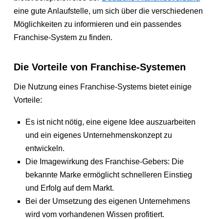
eine gute Anlaufstelle, um sich über die verschiedenen
Möglichkeiten zu informieren und ein passendes
Franchise-System zu finden.
Die Vorteile von Franchise-Systemen
Die Nutzung eines Franchise-Systems bietet einige
Vorteile:
Es ist nicht nötig, eine eigene Idee auszuarbeiten
und ein eigenes Unternehmenskonzept zu
entwickeln.
Die Imagewirkung des Franchise-Gebers: Die
bekannte Marke ermöglicht schnelleren Einstieg
und Erfolg auf dem Markt.
Bei der Umsetzung des eigenen Unternehmens
wird vom vorhandenen Wissen profitiert.