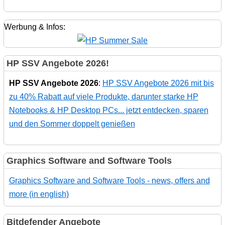
Werbung & Infos:
HP SSV Angebote 2026!
HP SSV Angebote 2026
:
HP SSV Angebote 2026 mit bis
zu 40% Rabatt auf viele Produkte, darunter starke HP
Notebooks & HP Desktop PCs... jetzt entdecken, sparen
und den Sommer doppelt genießen
Graphics Software and Software Tools
Graphics Software and Software Tools - news, offers and
more (in english)
Bitdefender Angebote