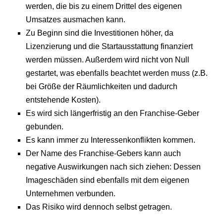
werden, die bis zu einem Drittel des eigenen
Umsatzes ausmachen kann.
Zu Beginn sind die Investitionen höher, da
Lizenzierung und die Startausstattung finanziert
werden müssen. Außerdem wird nicht von Null
gestartet, was ebenfalls beachtet werden muss (z.B.
bei Größe der Räumlichkeiten und dadurch
entstehende Kosten).
Es wird sich längerfristig an den Franchise-Geber
gebunden.
Es kann immer zu Interessenkonflikten kommen.
Der Name des Franchise-Gebers kann auch
negative Auswirkungen nach sich ziehen: Dessen
Imageschäden sind ebenfalls mit dem eigenen
Unternehmen verbunden.
Das Risiko wird dennoch selbst getragen.