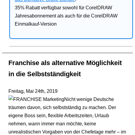
35% Rabatt verfügbar sowohl für CorelDRAW
Jahresabonnement als auch für die CorelDRAW
Einmalkauf-Version
Franchise als alternative Möglichkeit
in die Selbstständigkeit
Freitag, Mai 24th, 2019
Nicht wenige Deutsche
träumen davon, sich selbstständig zu machen. Der
eigene Boss sein, flexible Arbeitszeiten, Urlaub
nehmen, wann immer man möchte, keine
unrealistischen Vorgaben von der Chefetage mehr – im