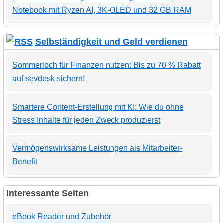
Notebook mit Ryzen AI, 3K-OLED und 32 GB RAM
Selbständigkeit und Geld verdienen
Sommerloch für Finanzen nutzen: Bis zu 70 % Rabatt
auf sevdesk sichern!
Smartere Content-Erstellung mit KI: Wie du ohne
Stress Inhalte für jeden Zweck produzierst
Vermögenswirksame Leistungen als Mitarbeiter-
Benefit
Interessante Seiten
eBook Reader und Zubehör