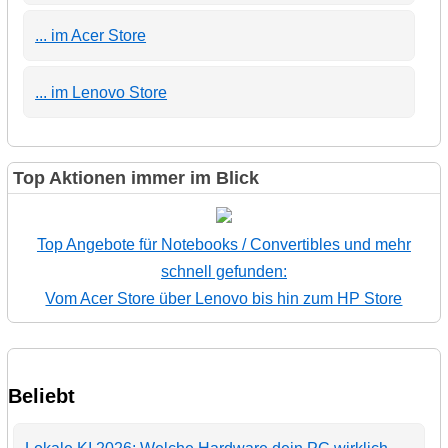
... im Acer Store
... im Lenovo Store
Top Aktionen immer im Blick
Top Angebote für Notebooks / Convertibles und mehr
schnell gefunden:
Vom Acer Store über Lenovo bis hin zum HP Store
Beliebt