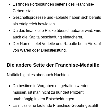
Es finden Fortbildungen seitens des Franchise-
Gebers statt.
Geschäftsprozesse und -abläufe haben sich bereits
als erfolgreich bewiesen.
Da das finanzielle Risiko überschaubarer wird, wird
auch die Kapitalbeschaffung einfacherer.
Der Name bietet Vorteile und Rabatte beim Einkauf
von Waren oder Dienstleistung.
Die andere Seite der Franchise-Medaille
Natürlich gibt es aber auch Nachteile:
Da bestimmte Vorgaben eingehalten werden
müssen, ist man nicht zu hundert Prozent
unabhängig in den Entscheidungen.
Es muss eine laufende Franchise-Gebühr gezahlt