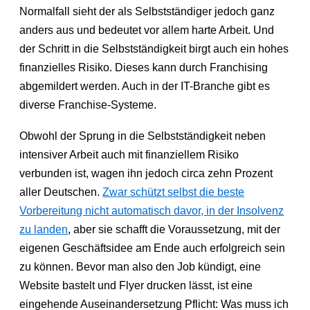
Normalfall sieht der als Selbstständiger jedoch ganz
anders aus und bedeutet vor allem harte Arbeit. Und
der Schritt in die Selbstständigkeit birgt auch ein hohes
finanzielles Risiko. Dieses kann durch Franchising
abgemildert werden. Auch in der IT-Branche gibt es
diverse Franchise-Systeme.
Obwohl der Sprung in die Selbstständigkeit neben
intensiver Arbeit auch mit finanziellem Risiko
verbunden ist, wagen ihn jedoch circa zehn Prozent
aller Deutschen.
Zwar schützt selbst die beste
Vorbereitung nicht automatisch davor, in der Insolvenz
zu landen
, aber sie schafft die Voraussetzung, mit der
eigenen Geschäftsidee am Ende auch erfolgreich sein
zu können. Bevor man also den Job kündigt, eine
Website bastelt und Flyer drucken lässt, ist eine
eingehende Auseinandersetzung Pflicht: Was muss ich