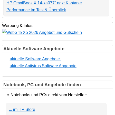
HP OmniBook X 14-ka0771ngx: KI-starke
Performance im Test & Überblick
Werbung & Infos:
Aktuelle Software Angebote
…
aktuelle Software Angebote
…
aktuelle Antivirus Software Angebote
Notebook, PC und Angebote finden
» Notebooks und PCs direkt vom Hersteller:
... im HP Store