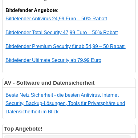
Bitdefender Angebote:
Bitdefender Antivirus 24,99 Euro – 50% Rabatt
Bitdefender Total Security 47,99 Euro – 50% Rabatt
Bitdefender Premium Security für ab 54,99 – 50 Rabatt
Bitdefender Ultimate Security ab 79,99 Euro
AV - Software und Datensicherheit
Beste Netz Sicherheit - die besten Antivirus, Internet
Security, Backup-Lösungen, Tools für Privatsphäre und
Datensicherheit im Blick
Top Angebote!