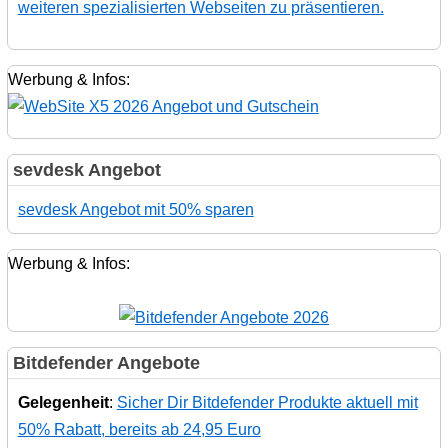
weiteren spezialisierten Webseiten zu präsentieren.
Werbung & Infos:
sevdesk Angebot
sevdesk Angebot mit 50% sparen
Werbung & Infos:
Bitdefender Angebote
Gelegenheit
:
Sicher Dir Bitdefender Produkte aktuell mit
50% Rabatt, bereits ab 24,95 Euro