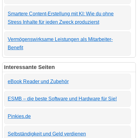
Smartere Content-Erstellung mit KI: Wie du ohne
Stress Inhalte für jeden Zweck produzierst
Vermögenswirksame Leistungen als Mitarbeiter-
Benefit
Interessante Seiten
eBook Reader und Zubehör
ESMB – die beste Software und Hardware für Sie!
Pinkies.de
Selbständigkeit und Geld verdienen