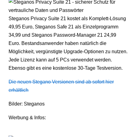
Steganos Privacy Suite 21 kostet als Komplett-Lösung
49,95 Euro, Steganos Safe 21 als Einzelprogramm
34,99 und Steganos Password-Manager 21 24,99
Euro. Bestandsanwender haben natürlich die
Möglichkeit, vergünstigte Upgrade-Optionen zu nutzen.
Jede Lizenz kann auf 5 PCs verwendet werden.
Ebenso gibt es eine kostenlose 30-Tage Testversion.
Die neuen Stegano Versionen sind ab sofort hier
erhältlich
Bilder: Steganos
Werbung & Infos: