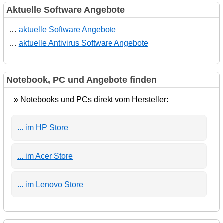
Aktuelle Software Angebote
…
aktuelle Software Angebote
…
aktuelle Antivirus Software Angebote
Notebook, PC und Angebote finden
» Notebooks und PCs direkt vom Hersteller:
... im HP Store
... im Acer Store
... im Lenovo Store