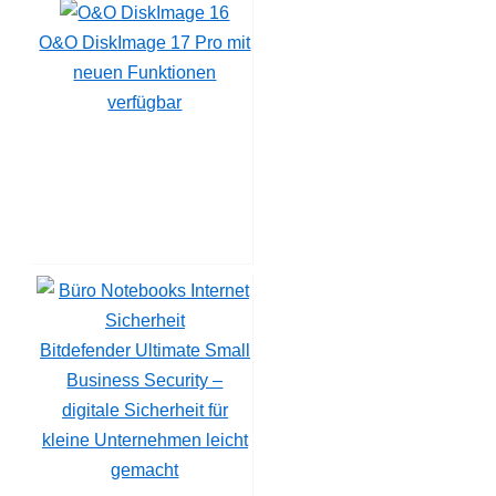
O&O DiskImage 17 Pro mit
neuen Funktionen
verfügbar
Bitdefender Ultimate Small
Business Security –
digitale Sicherheit für
kleine Unternehmen leicht
gemacht