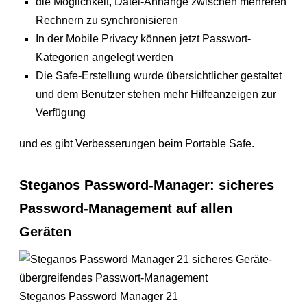
die Möglichkeit, Datei-Anhänge zwischen mehreren
Rechnern zu synchronisieren
In der Mobile Privacy können jetzt Passwort-
Kategorien angelegt werden
Die Safe-Erstellung wurde übersichtlicher gestaltet
und dem Benutzer stehen mehr Hilfeanzeigen zur
Verfügung
und es gibt Verbesserungen beim Portable Safe.
Steganos Password-Manager: sicheres
Password-Management auf allen
Geräten
Steganos Password Manager 21