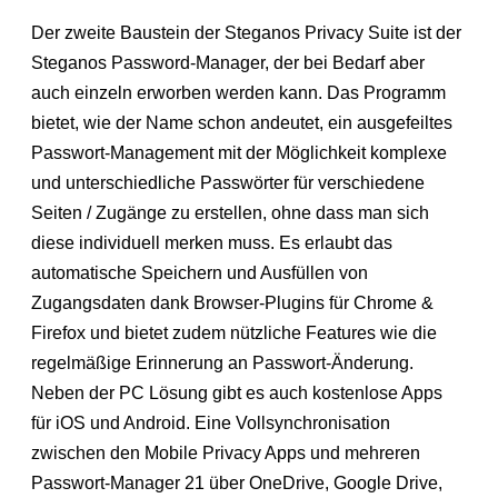
Der zweite Baustein der Steganos Privacy Suite ist der
Steganos Password-Manager, der bei Bedarf aber
auch einzeln erworben werden kann. Das Programm
bietet, wie der Name schon andeutet, ein ausgefeiltes
Passwort-Management mit der Möglichkeit komplexe
und unterschiedliche Passwörter für verschiedene
Seiten / Zugänge zu erstellen, ohne dass man sich
diese individuell merken muss. Es erlaubt das
automatische Speichern und Ausfüllen von
Zugangsdaten dank Browser-Plugins für Chrome &
Firefox und bietet zudem nützliche Features wie die
regelmäßige Erinnerung an Passwort-Änderung.
Neben der PC Lösung gibt es auch kostenlose Apps
für iOS und Android. Eine Vollsynchronisation
zwischen den Mobile Privacy Apps und mehreren
Passwort-Manager 21 über OneDrive, Google Drive,