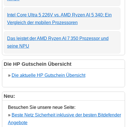
Intel Core Ultra 5 226V vs. AMD Ryzen AI 5 340: Ein
Vergleich der mobilen Prozessoren
Das leistet der AMD Ryzen AI 7 350 Prozessor und
seine NPU
Die HP Gutschein Übersicht
»
Die aktuelle HP Gutschein Übersicht
Neu:
Besuchen Sie unsere neue Seite:
»
Beste Netz Sicherheit inklusive der besten Bitdefender
Angebote