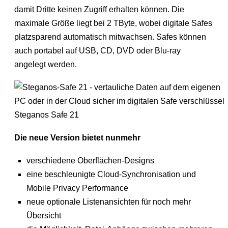
damit Dritte keinen Zugriff erhalten können. Die
maximale Größe liegt bei 2 TByte, wobei digitale Safes
platzsparend automatisch mitwachsen. Safes können
auch portabel auf USB, CD, DVD oder Blu-ray
angelegt werden.
Steganos Safe 21
Die neue Version bietet nunmehr
verschiedene Oberflächen-Designs
eine beschleunigte Cloud-Synchronisation und
Mobile Privacy Performance
neue optionale Listenansichten für noch mehr
Übersicht