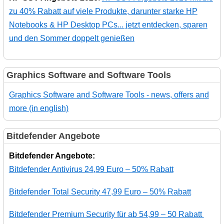
zu 40% Rabatt auf viele Produkte, darunter starke HP
Notebooks & HP Desktop PCs... jetzt entdecken, sparen
und den Sommer doppelt genießen
Graphics Software and Software Tools
Graphics Software and Software Tools - news, offers and
more (in english)
Bitdefender Angebote
Bitdefender Angebote:
Bitdefender Antivirus 24,99 Euro – 50% Rabatt
Bitdefender Total Security 47,99 Euro – 50% Rabatt
Bitdefender Premium Security für ab 54,99 – 50 Rabatt