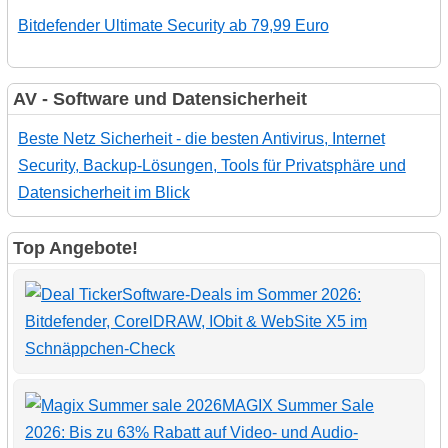
Bitdefender Ultimate Security ab 79,99 Euro
AV - Software und Datensicherheit
Beste Netz Sicherheit - die besten Antivirus, Internet
Security, Backup-Lösungen, Tools für Privatsphäre und
Datensicherheit im Blick
Top Angebote!
Software-Deals im Sommer 2026:
Bitdefender, CorelDRAW, IObit & WebSite X5 im
Schnäppchen-Check
MAGIX Summer Sale
2026: Bis zu 63% Rabatt auf Video- und Audio-