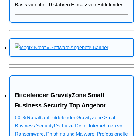
Basis von über 10 Jahren Einsatz von Bitdefender.
Bitdefender GravityZone Small
Business Security Top Angebot
60 % Rabatt auf Bitdefender GravityZone Small
Business Security! Schütze Dein Unternehmen vor
Ransomware, Phishing und Malware. Professionelle