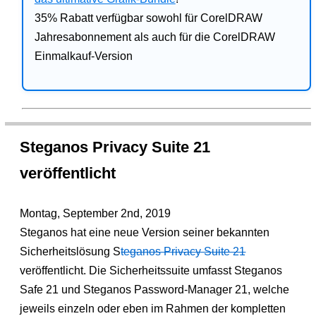
35% Rabatt verfügbar sowohl für CorelDRAW
Jahresabonnement als auch für die CorelDRAW
Einmalkauf-Version
Steganos Privacy Suite 21
veröffentlicht
Montag, September 2nd, 2019
Steganos hat eine neue Version seiner bekannten
Sicherheitslösung S
teganos Privacy Suite 21
veröffentlicht. Die Sicherheitssuite umfasst Steganos
Safe 21 und Steganos Password-Manager 21, welche
jeweils einzeln oder eben im Rahmen der kompletten