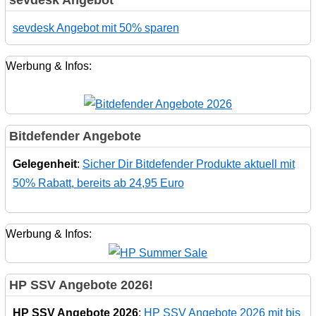
sevdesk Angebot mit 50% sparen
Werbung & Infos:
Bitdefender Angebote
Gelegenheit
:
Sicher Dir Bitdefender Produkte aktuell mit
50% Rabatt, bereits ab 24,95 Euro
Werbung & Infos:
HP SSV Angebote 2026!
HP SSV Angebote 2026
:
HP SSV Angebote 2026 mit bis