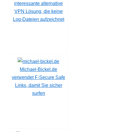
interessante alternative
VPN Lösung, die keine
Log-Dateien aufzeichnet
Michael-Bickel.de
verwendet F-Secure Safe
Links, damit Sie sicher
surfen