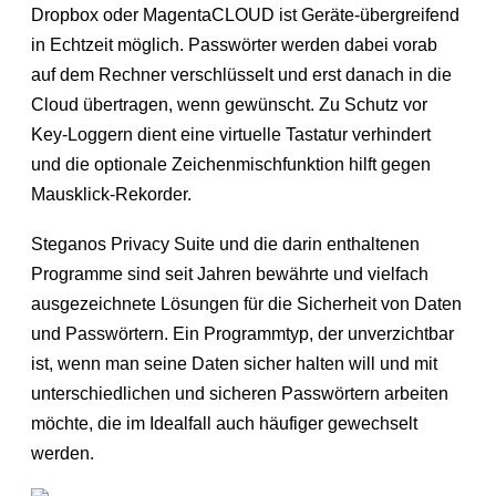
Dropbox oder MagentaCLOUD ist Geräte-übergreifend
in Echtzeit möglich. Passwörter werden dabei vorab
auf dem Rechner verschlüsselt und erst danach in die
Cloud übertragen, wenn gewünscht. Zu Schutz vor
Key-Loggern dient eine virtuelle Tastatur verhindert
und die optionale Zeichenmischfunktion hilft gegen
Mausklick-Rekorder.
Steganos Privacy Suite und die darin enthaltenen
Programme sind seit Jahren bewährte und vielfach
ausgezeichnete Lösungen für die Sicherheit von Daten
und Passwörtern. Ein Programmtyp, der unverzichtbar
ist, wenn man seine Daten sicher halten will und mit
unterschiedlichen und sicheren Passwörtern arbeiten
möchte, die im Idealfall auch häufiger gewechselt
werden.