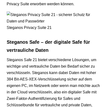
Privacy Suite erworben werden können.
Steganos Privacy Suite 21
Steganos Safe – der digitale Safe für
vertrauliche Daten
Steganos Safe 21 bietet verschiedene Lösungen, um
wichtige und vertrauliche Daten bei Bedarf sicher zu
verschlüsseln. Steganos kann dabei Daten mit hoher
384 Bit-AES-XEX-Verschlüsselung sicher auf dem
eigenen PC, im Netzwerk oder wenn man möchte auch
in der Cloud verschlüsseln, also ein digitaler Safe mit
Zwei-Faktor-Authentifizierung für Safes und
Schlüsselbunde für vertrauliche und private Daten,