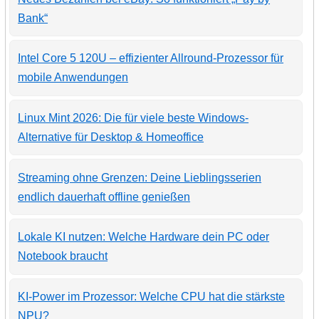
Bank“
Intel Core 5 120U – effizienter Allround-Prozessor für
mobile Anwendungen
Linux Mint 2026: Die für viele beste Windows-
Alternative für Desktop & Homeoffice
Streaming ohne Grenzen: Deine Lieblingsserien
endlich dauerhaft offline genießen
Lokale KI nutzen: Welche Hardware dein PC oder
Notebook braucht
KI-Power im Prozessor: Welche CPU hat die stärkste
NPU?