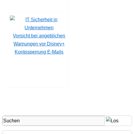
Vorsicht bei angeblichen
Warnungen vor Disney+
Kontosperrung E-Mails