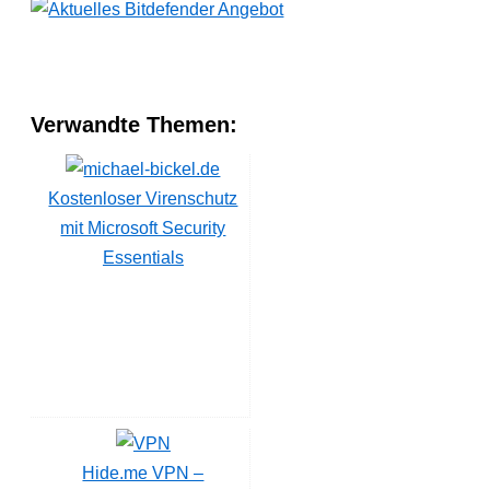
Verwandte Themen:
Kostenloser Virenschutz
mit Microsoft Security
Essentials
Hide.me VPN –