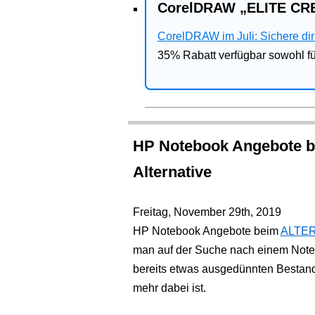
CorelDRAW „ELITE CRE
CorelDRAW im Juli: Sichere dir 
35% Rabatt verfügbar sowohl 
HP Notebook Angebote b
Alternative
Freitag, November 29th, 2019
HP Notebook Angebote beim
ALTER
man auf der Suche nach einem Note
bereits etwas ausgedünnten Bestan
mehr dabei ist.