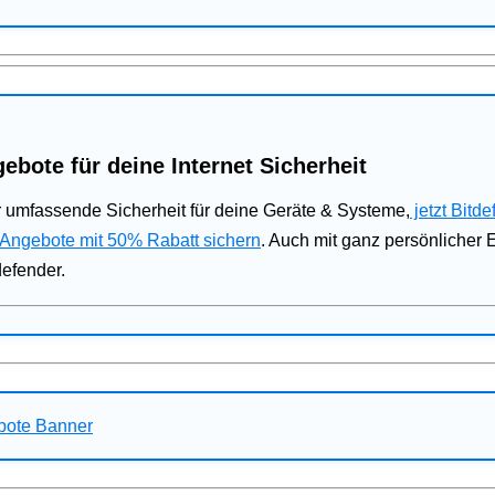
ebote für deine Internet Sicherheit
 umfassende Sicherheit für deine Geräte & Systeme,
jetzt Bitde
 Angebote mit 50% Rabatt sichern
. Auch mit ganz persönlicher
defender.