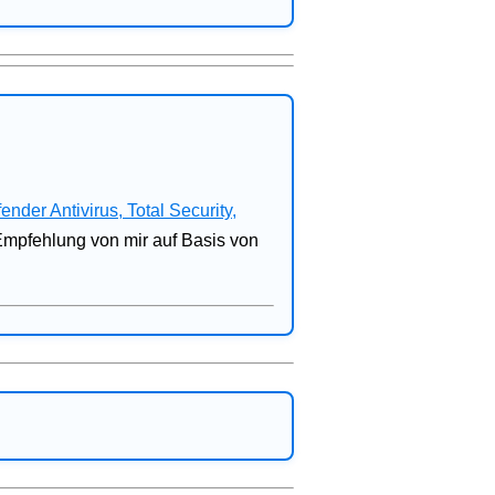
fender Antivirus, Total Security,
 Empfehlung von mir auf Basis von