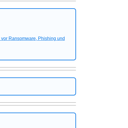
n vor Ransomware, Phishing und