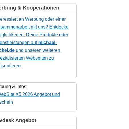
rbung & Kooperationen
teressiert an Werbung oder einer
sammenarbeit mit uns? Entdecke
glichkeiten, Deine Produkte oder
enstleistungen auf
michael-
ckel.de
und unseren weiteren
ezialisierten Webseiten zu
äsentieren.
bung & Infos:
vdesk Angebot