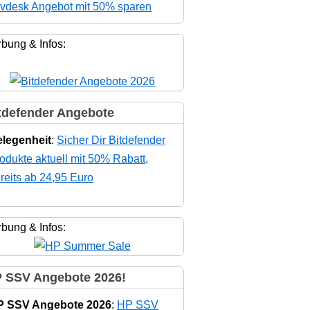
vdesk Angebot mit 50% sparen
bung & Infos:
tdefender Angebote
legenheit
:
Sicher Dir Bitdefender
odukte aktuell mit 50% Rabatt,
reits ab 24,95 Euro
bung & Infos:
 SSV Angebote 2026!
P SSV Angebote 2026
:
HP SSV