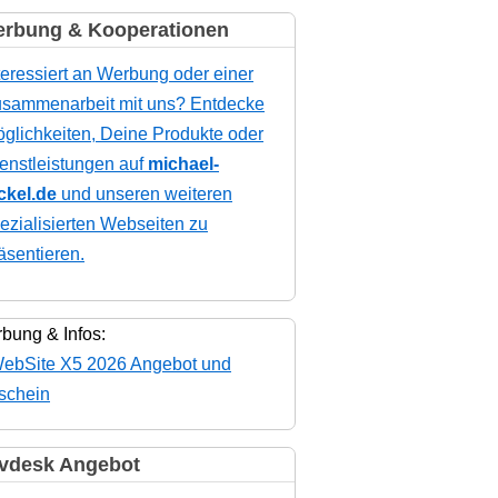
rbung & Kooperationen
teressiert an Werbung oder einer
sammenarbeit mit uns? Entdecke
glichkeiten, Deine Produkte oder
enstleistungen auf
michael-
ckel.de
und unseren weiteren
ezialisierten Webseiten zu
äsentieren.
bung & Infos:
vdesk Angebot