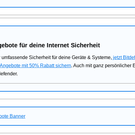
ebote für deine Internet Sicherheit
 umfassende Sicherheit für deine Geräte & Systeme,
jetzt Bitde
 Angebote mit 50% Rabatt sichern
. Auch mit ganz persönlicher
defender.