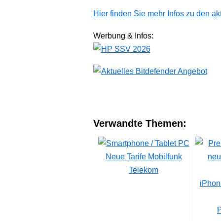
Hier finden Sie mehr Infos zu den ak
Werbung & Infos:
Verwandte Themen:
Neue Tarife Mobilfunk
Telekom
iPhon