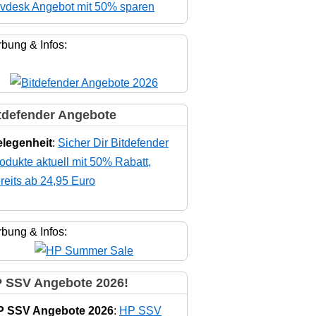
vdesk Angebot mit 50% sparen
bung & Infos:
tdefender Angebote
legenheit
:
Sicher Dir Bitdefender
odukte aktuell mit 50% Rabatt,
reits ab 24,95 Euro
bung & Infos:
 SSV Angebote 2026!
P SSV Angebote 2026
:
HP SSV