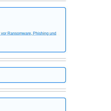
n vor Ransomware, Phishing und