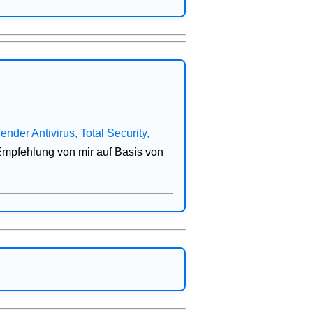
fender Antivirus, Total Security,
 Empfehlung von mir auf Basis von