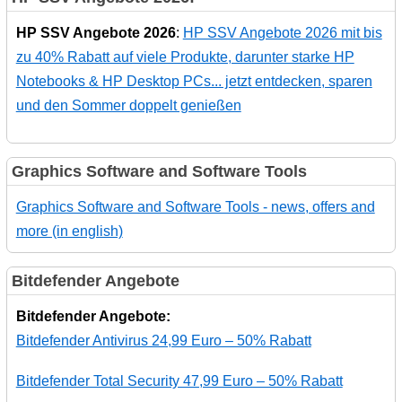
HP SSV Angebote 2026
:
HP SSV Angebote 2026 mit bis
zu 40% Rabatt auf viele Produkte, darunter starke HP
Notebooks & HP Desktop PCs... jetzt entdecken, sparen
und den Sommer doppelt genießen
Graphics Software and Software Tools
Graphics Software and Software Tools - news, offers and
more (in english)
Bitdefender Angebote
Bitdefender Angebote:
Bitdefender Antivirus 24,99 Euro – 50% Rabatt
Bitdefender Total Security 47,99 Euro – 50% Rabatt