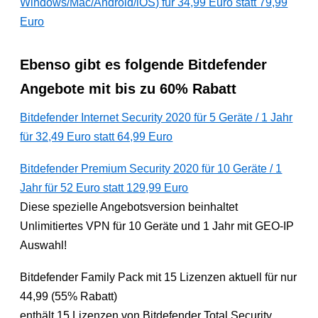
Windows/Mac/Android/iOS) für 34,99 Euro statt 79,99
Euro
Ebenso gibt es folgende Bitdefender
Angebote mit bis zu 60% Rabatt
Bitdefender Internet Security 2020 für 5 Geräte / 1 Jahr
für 32,49 Euro statt 64,99 Euro
Bitdefender Premium Security 2020 für 10 Geräte / 1
Jahr für 52 Euro statt 129,99 Euro
Diese spezielle Angebotsversion beinhaltet
Unlimitiertes VPN für 10 Geräte und 1 Jahr mit GEO-IP
Auswahl!
Bitdefender Family Pack mit 15 Lizenzen aktuell für nur
44,99 (55% Rabatt)
enthält 15 Lizenzen von Bitdefender Total Security,