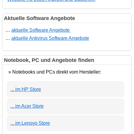
Aktuelle Software Angebote
…
aktuelle Software Angebote
…
aktuelle Antivirus Software Angebote
Notebook, PC und Angebote finden
» Notebooks und PCs direkt vom Hersteller:
... im HP Store
... im Acer Store
... im Lenovo Store