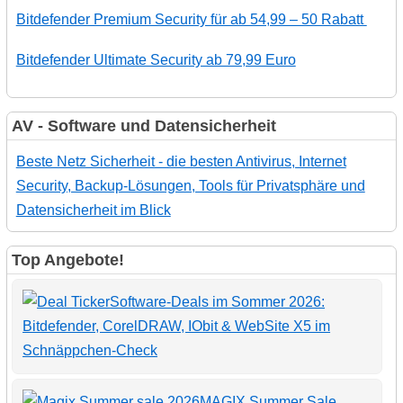
Bitdefender Premium Security für ab 54,99 – 50 Rabatt
Bitdefender Ultimate Security ab 79,99 Euro
AV - Software und Datensicherheit
Beste Netz Sicherheit - die besten Antivirus, Internet
Security, Backup-Lösungen, Tools für Privatsphäre und
Datensicherheit im Blick
Top Angebote!
Software-Deals im Sommer 2026:
Bitdefender, CorelDRAW, IObit & WebSite X5 im
Schnäppchen-Check
MAGIX Summer Sale