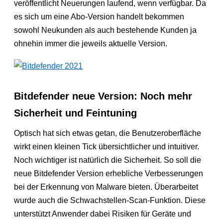
veröffentlicht Neuerungen laufend, wenn verfügbar. Da
es sich um eine Abo-Version handelt bekommen
sowohl Neukunden als auch bestehende Kunden ja
ohnehin immer die jeweils aktuelle Version.
Bitdefender neue Version: Noch mehr
Sicherheit und Feintuning
Optisch hat sich etwas getan, die Benutzeroberfläche
wirkt einen kleinen Tick übersichtlicher und intuitiver.
Noch wichtiger ist natürlich die Sicherheit. So soll die
neue Bitdefender Version erhebliche Verbesserungen
bei der Erkennung von Malware bieten. Überarbeitet
wurde auch die Schwachstellen-Scan-Funktion. Diese
unterstützt Anwender dabei Risiken für Geräte und