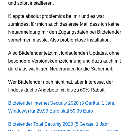
und sofort installieren.
Klappte absolut problemlos bei mir und es war
zumindest für mich auch das erste Mal, dass ich keine
Neuanmeldung mir den Zugangsdaten bei Bitdefender
vornehmen musste. Also problemlose Installation.
Also Bitdefender jetzt mit fortlaufenden Updates, ohne
besondere Versionskennzeichnung und dazu auch mit
durchaus wichtigen Neuerungen für die Sicherheit.
Wer Bitdefender noch nicht hat, aber Interesse, der
findet aktuelle Angebote mit bis zu 60% Rabatt:
Bitdefender Internet Security 2020 (3 Geräte, 1 Jahr,
Windows) für 29,99 Euro statt 59,99 Euro
Bitdefender Total Security 2020 (5 Geräte, 1 Jahr,