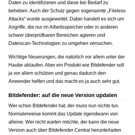
Daten zu identifizieren und diese bei Bedarf zu
beheben. Auch der Schutz gegen sogenannte „Fileless
Attacks“ wurde ausgeweitet. Dabei handelt es sich um
Angriffe, die nur im Arbeitsspeicher oder in anderen
schwer überprüfbaren Bereichen agieren und
Dateiscan-Technologien zu umgehen versuchen.
Wichtige Neuerungen, die natürlich vor allem unter der
Haube ablaufen. Aber ein Produkt wie Bitdefender soll
ja vor allem schützen und genau dadurch den
Anwender helfen und das macht es ja auch sehr gut.
Bitdefender: auf die neue Version updaten
Wer schon Bitdefender hat, der muss nun nichts tun.
Normalerweise kommt das Update irgendwann von
alleine. Wer nicht warten möchte, der kann die neue
Version auch über Bitdefender Central herunterladen