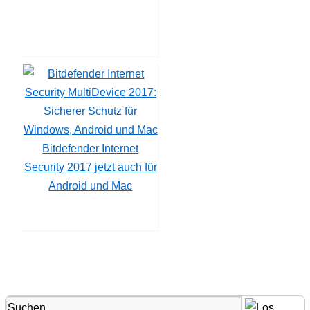
Bitdefender Internet
Security 2017 jetzt auch für
Android und Mac