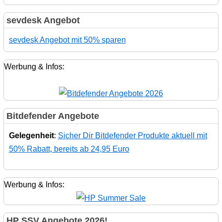
sevdesk Angebot
sevdesk Angebot mit 50% sparen
Werbung & Infos:
Bitdefender Angebote
Gelegenheit
:
Sicher Dir Bitdefender Produkte aktuell mit
50% Rabatt, bereits ab 24,95 Euro
Werbung & Infos:
HP SSV Angebote 2026!