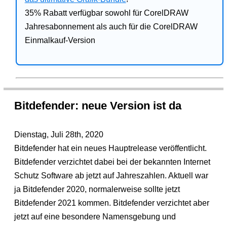
35% Rabatt verfügbar sowohl für CorelDRAW
Jahresabonnement als auch für die CorelDRAW
Einmalkauf-Version
Bitdefender: neue Version ist da
Dienstag, Juli 28th, 2020
Bitdefender hat ein neues Hauptrelease veröffentlicht.
Bitdefender verzichtet dabei bei der bekannten Internet
Schutz Software ab jetzt auf Jahreszahlen. Aktuell war
ja Bitdefender 2020, normalerweise sollte jetzt
Bitdefender 2021 kommen. Bitdefender verzichtet aber
jetzt auf eine besondere Namensgebung und