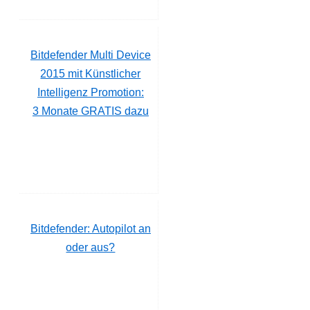
Bitdefender Multi Device
2015 mit Künstlicher
Intelligenz Promotion:
3 Monate GRATIS dazu
Bitdefender: Autopilot an
oder aus?