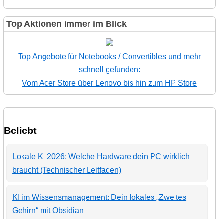
Top Aktionen immer im Blick
Top Angebote für Notebooks / Convertibles und mehr
schnell gefunden:
Vom Acer Store über Lenovo bis hin zum HP Store
Beliebt
Lokale KI 2026: Welche Hardware dein PC wirklich
braucht (Technischer Leitfaden)
KI im Wissensmanagement: Dein lokales „Zweites
Gehirn“ mit Obsidian