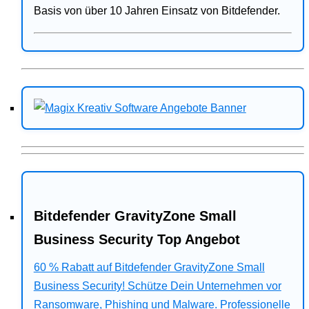
Basis von über 10 Jahren Einsatz von Bitdefender.
Bitdefender GravityZone Small
Business Security Top Angebot
60 % Rabatt auf Bitdefender GravityZone Small
Business Security! Schütze Dein Unternehmen vor
Ransomware, Phishing und Malware. Professionelle