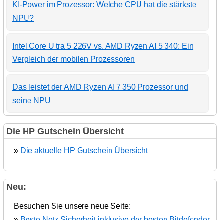
KI-Power im Prozessor: Welche CPU hat die stärkste
NPU?
Intel Core Ultra 5 226V vs. AMD Ryzen AI 5 340: Ein
Vergleich der mobilen Prozessoren
Das leistet der AMD Ryzen AI 7 350 Prozessor und
seine NPU
Die HP Gutschein Übersicht
»
Die aktuelle HP Gutschein Übersicht
Neu:
Besuchen Sie unsere neue Seite:
»
Beste Netz Sicherheit inklusive der besten Bitdefender