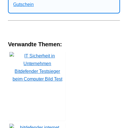
Verwandte Themen:
Bitdefender Testsieger
beim Computer Bild Test