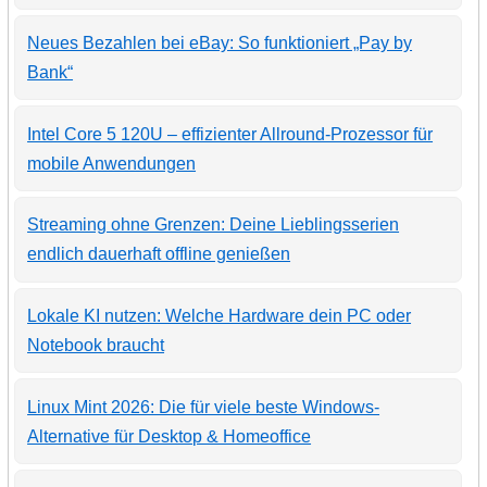
Neues Bezahlen bei eBay: So funktioniert „Pay by
Bank“
Intel Core 5 120U – effizienter Allround-Prozessor für
mobile Anwendungen
Streaming ohne Grenzen: Deine Lieblingsserien
endlich dauerhaft offline genießen
Lokale KI nutzen: Welche Hardware dein PC oder
Notebook braucht
Linux Mint 2026: Die für viele beste Windows-
Alternative für Desktop & Homeoffice