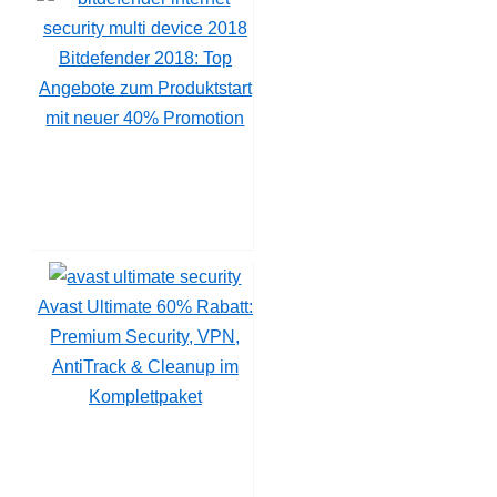
Bitdefender 2018: Top
Angebote zum Produktstart
mit neuer 40% Promotion
Avast Ultimate 60% Rabatt:
Premium Security, VPN,
AntiTrack & Cleanup im
Komplettpaket