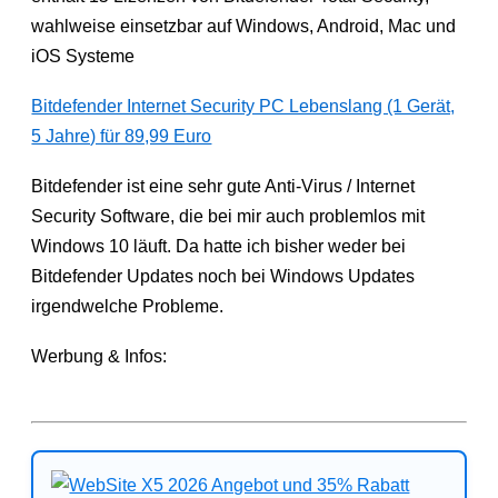
wahlweise einsetzbar auf Windows, Android, Mac und
iOS Systeme
Bitdefender Internet Security PC Lebenslang (1 Gerät,
5 Jahre) für 89,99 Euro
Bitdefender ist eine sehr gute Anti-Virus / Internet
Security Software, die bei mir auch problemlos mit
Windows 10 läuft. Da hatte ich bisher weder bei
Bitdefender Updates noch bei Windows Updates
irgendwelche Probleme.
Werbung & Infos: