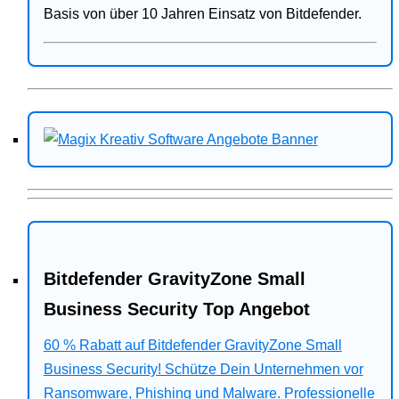
Basis von über 10 Jahren Einsatz von Bitdefender.
Bitdefender GravityZone Small
Business Security Top Angebot
60 % Rabatt auf Bitdefender GravityZone Small
Business Security! Schütze Dein Unternehmen vor
Ransomware, Phishing und Malware. Professionelle