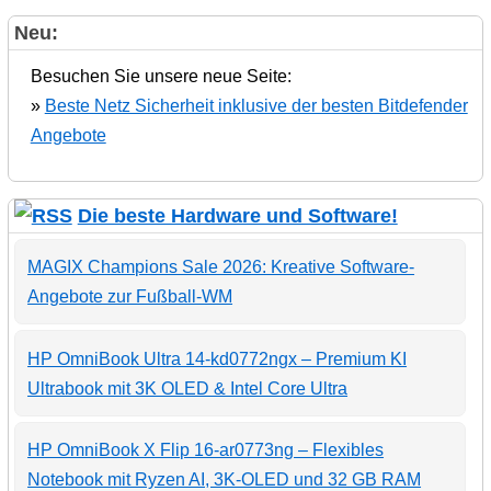
Neu:
Besuchen Sie unsere neue Seite:
»
Beste Netz Sicherheit inklusive der besten Bitdefender
Angebote
Die beste Hardware und Software!
MAGIX Champions Sale 2026: Kreative Software-
Angebote zur Fußball-WM
HP OmniBook Ultra 14-kd0772ngx – Premium KI
Ultrabook mit 3K OLED & Intel Core Ultra
HP OmniBook X Flip 16-ar0773ng – Flexibles
Notebook mit Ryzen AI, 3K-OLED und 32 GB RAM