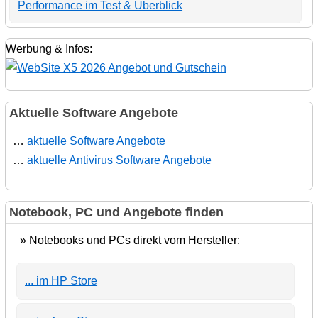
Performance im Test & Überblick
Werbung & Infos:
Aktuelle Software Angebote
…
aktuelle Software Angebote
…
aktuelle Antivirus Software Angebote
Notebook, PC und Angebote finden
» Notebooks und PCs direkt vom Hersteller:
... im HP Store