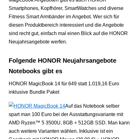
Smartphones, Kopfhörer, SmartWatches und diverse
Fitness Smart Armbänder im Angebot. Wer sich für
diesen Produktbereich interessiert und die Angebote
sind recht gut, einfach mal einen Blick auf die HONOR
Neujahrsangebote werfen.
Folgende HONOR Neujahrsangebote
Notebooks gibt es
HONOR MagicBook 14 für 649 statt 1.019,16 Euro
inklusive Bundle Paket
Auf das Notebook selber
spart man 100 Euro bei der Ausstattungsvariante mit
AMD Ryzen™ 5 3500U, 8GB + 512GB SSD. Man kann
auch weitere Varianten wählen. Inklusive ist ein