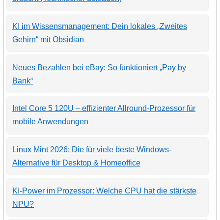
KI im Wissensmanagement: Dein lokales „Zweites
Gehirn“ mit Obsidian
Neues Bezahlen bei eBay: So funktioniert „Pay by
Bank“
Intel Core 5 120U – effizienter Allround-Prozessor für
mobile Anwendungen
Linux Mint 2026: Die für viele beste Windows-
Alternative für Desktop & Homeoffice
KI-Power im Prozessor: Welche CPU hat die stärkste
NPU?