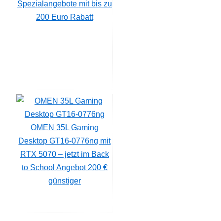
Spezialangebote mit bis zu
200 Euro Rabatt
OMEN 35L Gaming
Desktop GT16-0776ng mit
RTX 5070 – jetzt im Back
to School Angebot 200 €
günstiger