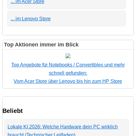
... im Acer Store
... im Lenovo Store
Top Aktionen immer im Blick
Top Angebote für Notebooks / Convertibles und mehr
schnell gefunden:
Vom Acer Store über Lenovo bis hin zum HP Store
Beliebt
Lokale KI 2026: Welche Hardware dein PC wirklich
braucht (Technischer Leitfaden)