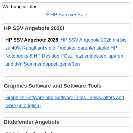
Werbung & Infos:
HP SSV Angebote 2026!
HP SSV Angebote 2026
:
HP SSV Angebote 2026 mit bis
zu 40% Rabatt auf viele Produkte, darunter starke HP
Notebooks & HP Desktop PCs... jetzt entdecken, sparen
und den Sommer doppelt genießen
Graphics Software and Software Tools
Graphics Software and Software Tools - news, offers and
more (in english)
Bitdefender Angebote