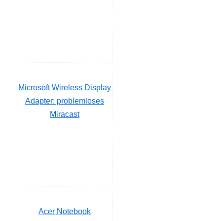
Microsoft Wireless Display
Adapter: problemloses
Miracast
Acer Notebook