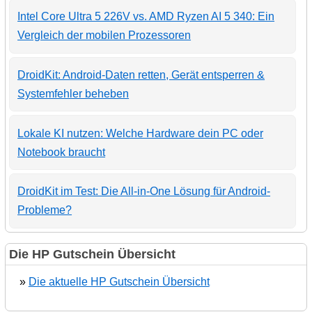
Intel Core Ultra 5 226V vs. AMD Ryzen AI 5 340: Ein
Vergleich der mobilen Prozessoren
DroidKit: Android-Daten retten, Gerät entsperren &
Systemfehler beheben
Lokale KI nutzen: Welche Hardware dein PC oder
Notebook braucht
DroidKit im Test: Die All-in-One Lösung für Android-
Probleme?
Die HP Gutschein Übersicht
»
Die aktuelle HP Gutschein Übersicht