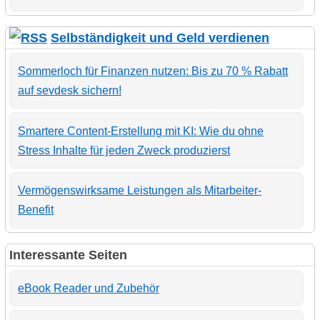
Selbständigkeit und Geld verdienen
Sommerloch für Finanzen nutzen: Bis zu 70 % Rabatt
auf sevdesk sichern!
Smartere Content-Erstellung mit KI: Wie du ohne
Stress Inhalte für jeden Zweck produzierst
Vermögenswirksame Leistungen als Mitarbeiter-
Benefit
Interessante Seiten
eBook Reader und Zubehör