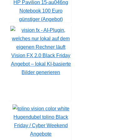
HP Pavilion 15-au046ng
Notebook 100 Euro
günstiger (Angebot)
Vision FX 2.0 Black Friday
Angebot – lokal KI-basierte
Bilder generieren
Hugendubel tolino Black
Friday / Cyber Weekend
Angebote