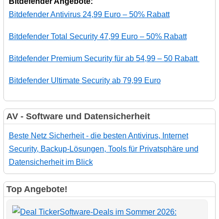
Bitdefender Angebote:
Bitdefender Antivirus 24,99 Euro – 50% Rabatt
Bitdefender Total Security 47,99 Euro – 50% Rabatt
Bitdefender Premium Security für ab 54,99 – 50 Rabatt
Bitdefender Ultimate Security ab 79,99 Euro
AV - Software und Datensicherheit
Beste Netz Sicherheit - die besten Antivirus, Internet
Security, Backup-Lösungen, Tools für Privatsphäre und
Datensicherheit im Blick
Top Angebote!
Software-Deals im Sommer 2026: