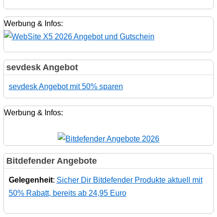
Werbung & Infos:
sevdesk Angebot
sevdesk Angebot mit 50% sparen
Werbung & Infos:
Bitdefender Angebote
Gelegenheit
:
Sicher Dir Bitdefender Produkte aktuell mit
50% Rabatt, bereits ab 24,95 Euro