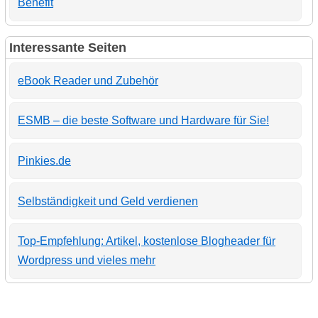
Benefit
Interessante Seiten
eBook Reader und Zubehör
ESMB – die beste Software und Hardware für Sie!
Pinkies.de
Selbständigkeit und Geld verdienen
Top-Empfehlung: Artikel, kostenlose Blogheader für
Wordpress und vieles mehr