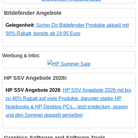
Bitdefender Angebote
Gelegenheit
:
Sicher Dir Bitdefender Produkte aktuell mit
50% Rabatt, bereits ab 24,95 Euro
Werbung & Infos:
HP SSV Angebote 2026!
HP SSV Angebote 2026
:
HP SSV Angebote 2026 mit bis
zu 40% Rabatt auf viele Produkte, darunter starke HP
Notebooks & HP Desktop PCs... jetzt entdecken, sparen
und den Sommer doppelt genießen
Graphics Software and Software Tools