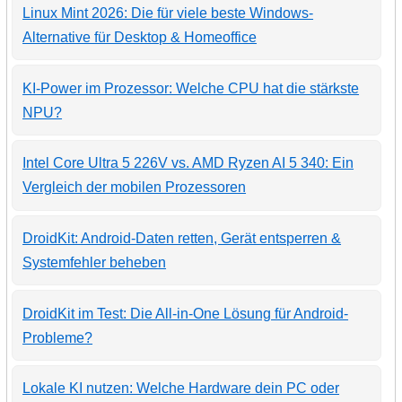
Linux Mint 2026: Die für viele beste Windows-
Alternative für Desktop & Homeoffice
KI-Power im Prozessor: Welche CPU hat die stärkste
NPU?
Intel Core Ultra 5 226V vs. AMD Ryzen AI 5 340: Ein
Vergleich der mobilen Prozessoren
DroidKit: Android-Daten retten, Gerät entsperren &
Systemfehler beheben
DroidKit im Test: Die All-in-One Lösung für Android-
Probleme?
Lokale KI nutzen: Welche Hardware dein PC oder