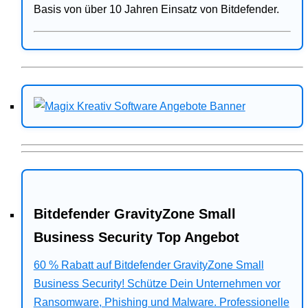
Basis von über 10 Jahren Einsatz von Bitdefender.
Bitdefender GravityZone Small
Business Security Top Angebot
60 % Rabatt auf Bitdefender GravityZone Small
Business Security! Schütze Dein Unternehmen vor
Ransomware, Phishing und Malware. Professionelle