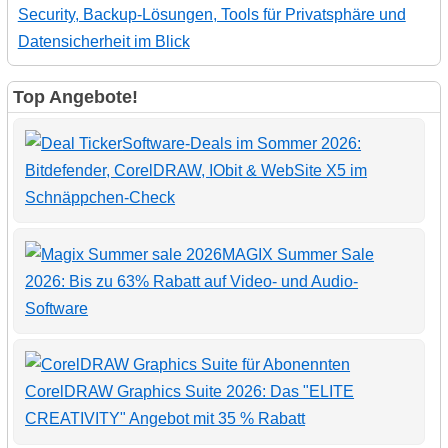
Security, Backup-Lösungen, Tools für Privatsphäre und
Datensicherheit im Blick
Top Angebote!
Software-Deals im Sommer 2026:
Bitdefender, CorelDRAW, IObit & WebSite X5 im
Schnäppchen-Check
MAGIX Summer Sale
2026: Bis zu 63% Rabatt auf Video- und Audio-
Software
CorelDRAW Graphics Suite 2026: Das "ELITE
CREATIVITY" Angebot mit 35 % Rabatt