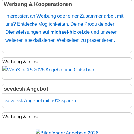
Werbung & Kooperationen
Interessiert an Werbung oder einer Zusammenarbeit mit
uns? Entdecke Möglichkeiten, Deine Produkte oder
Dienstleistungen auf
michael-bickel.de
und unseren
weiteren spezialisierten Webseiten zu präsentieren.
Werbung & Infos:
sevdesk Angebot
sevdesk Angebot mit 50% sparen
Werbung & Infos: