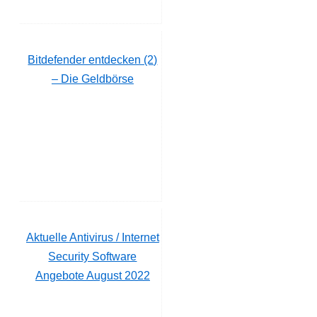
Bitdefender entdecken (2)
– Die Geldbörse
Aktuelle Antivirus / Internet
Security Software
Angebote August 2022