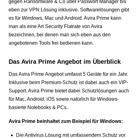
gegen Ransomware & Co über Passwort Manager bis
eben zur VPN Lösung inklusive. Softwarelösungen gibt
es für Windows, Mac und Android. Avira Prime kann
man als eine Art Security Flatrate von Avira
bezeichnen, bei denen man sich eben aus den
angebotenen Tools frei bedienen kann.
Das Avira Prime Angebot im Überblick
Das Avira Prime Angebot umfasst 5 Geräte für ein Jahr.
Inklusive beim Premium-Schutz ist dabei auch ein VIP-
Support. Avira Prime bietet dabei Schutzlösungen auch
für Mac, Android, iOS sowie natürlich für Windows-
basierte Notebooks & PCs.
Avira Prime beinhaltet zum Beispiel für Windows:
Die Antivirus Lösung mit umfassendem Schutz vor