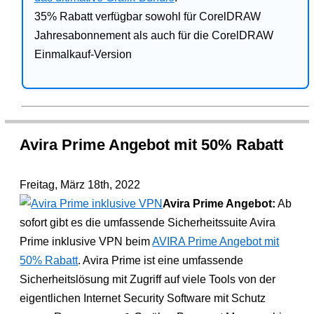
35% Rabatt verfügbar sowohl für CorelDRAW
Jahresabonnement als auch für die CorelDRAW
Einmalkauf-Version
Avira Prime Angebot mit 50% Rabatt
Freitag, März 18th, 2022
Avira Prime Angebot:
Ab
sofort gibt es die umfassende Sicherheitssuite Avira
Prime inklusive VPN beim
AVIRA Prime Angebot mit
50% Rabatt
. Avira Prime ist eine umfassende
Sicherheitslösung mit Zugriff auf viele Tools von der
eigentlichen Internet Security Software mit Schutz