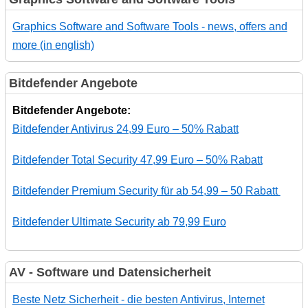
Graphics Software and Software Tools - news, offers and
more (in english)
Bitdefender Angebote
Bitdefender Angebote:
Bitdefender Antivirus 24,99 Euro – 50% Rabatt
Bitdefender Total Security 47,99 Euro – 50% Rabatt
Bitdefender Premium Security für ab 54,99 – 50 Rabatt
Bitdefender Ultimate Security ab 79,99 Euro
AV - Software und Datensicherheit
Beste Netz Sicherheit - die besten Antivirus, Internet