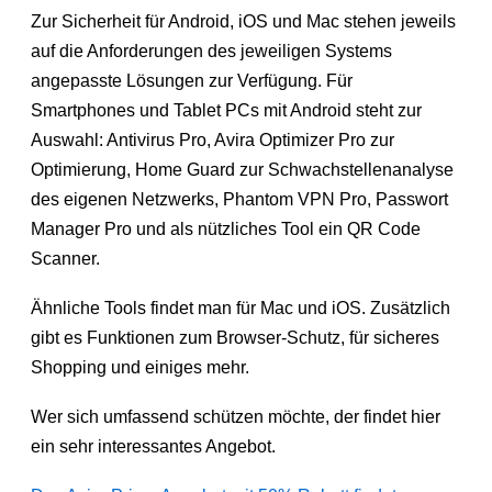
Zur Sicherheit für Android, iOS und Mac stehen jeweils
auf die Anforderungen des jeweiligen Systems
angepasste Lösungen zur Verfügung. Für
Smartphones und Tablet PCs mit Android steht zur
Auswahl: Antivirus Pro, Avira Optimizer Pro zur
Optimierung, Home Guard zur Schwachstellenanalyse
des eigenen Netzwerks, Phantom VPN Pro, Passwort
Manager Pro und als nützliches Tool ein QR Code
Scanner.
Ähnliche Tools findet man für Mac und iOS. Zusätzlich
gibt es Funktionen zum Browser-Schutz, für sicheres
Shopping und einiges mehr.
Wer sich umfassend schützen möchte, der findet hier
ein sehr interessantes Angebot.