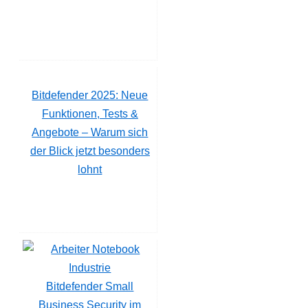
Bitdefender 2025: Neue
Funktionen, Tests &
Angebote – Warum sich
der Blick jetzt besonders
lohnt
Bitdefender Small
Business Security im