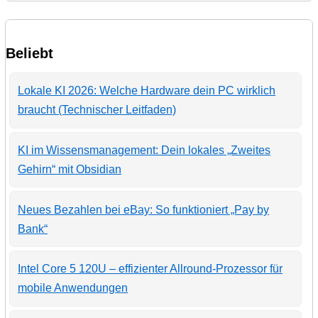
Beliebt
Lokale KI 2026: Welche Hardware dein PC wirklich
braucht (Technischer Leitfaden)
KI im Wissensmanagement: Dein lokales „Zweites
Gehirn“ mit Obsidian
Neues Bezahlen bei eBay: So funktioniert „Pay by
Bank“
Intel Core 5 120U – effizienter Allround-Prozessor für
mobile Anwendungen