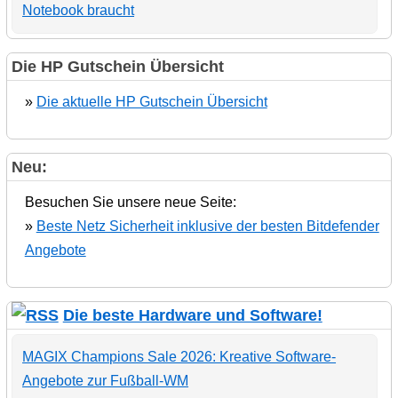
Notebook braucht
Die HP Gutschein Übersicht
»
Die aktuelle HP Gutschein Übersicht
Neu:
Besuchen Sie unsere neue Seite:
»
Beste Netz Sicherheit inklusive der besten Bitdefender
Angebote
Die beste Hardware und Software!
MAGIX Champions Sale 2026: Kreative Software-
Angebote zur Fußball-WM