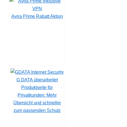
Avira Prime Rabatt Aktion
G DATA überarbeitet
Produktseite für
Privatkunden: Mehr
Übersicht und schneller
zum passenden Schutz