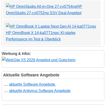
HP
OmniStudio 27-cv0752ng SSV Deal Angebot
HP OmniBook X 14-ka0771ngx: KI-starke
Performance im Test & Überblick
Werbung & Infos:
Aktuelle Software Angebote
…
aktuelle Software Angebote
…
aktuelle Antivirus Software Angebote