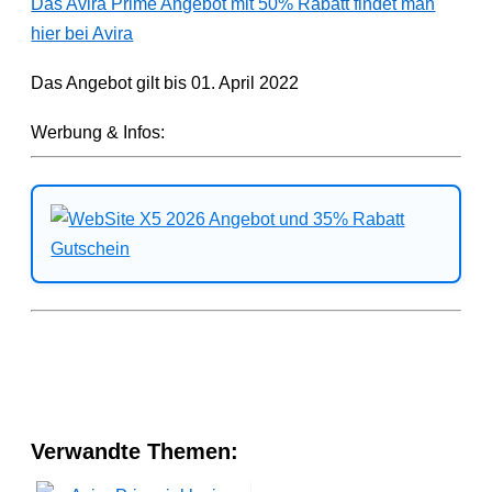
Das Avira Prime Angebot mit 50% Rabatt findet man
hier bei Avira
Das Angebot gilt bis 01. April 2022
Werbung & Infos:
Verwandte Themen: