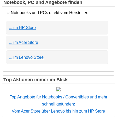
Notebook, PC und Angebote finden
» Notebooks und PCs direkt vom Hersteller:
... im HP Store
... im Acer Store
... im Lenovo Store
Top Aktionen immer im Blick
Top Angebote für Notebooks / Convertibles und mehr
schnell gefunden:
Vom Acer Store über Lenovo bis hin zum HP Store