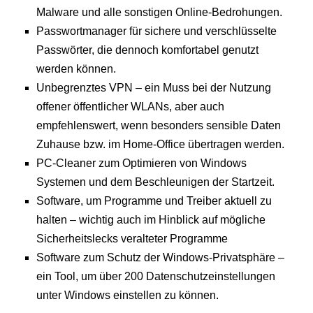
Malware und alle sonstigen Online-Bedrohungen.
Passwortmanager für sichere und verschlüsselte
Passwörter, die dennoch komfortabel genutzt
werden können.
Unbegrenztes VPN – ein Muss bei der Nutzung
offener öffentlicher WLANs, aber auch
empfehlenswert, wenn besonders sensible Daten
Zuhause bzw. im Home-Office übertragen werden.
PC-Cleaner zum Optimieren von Windows
Systemen und dem Beschleunigen der Startzeit.
Software, um Programme und Treiber aktuell zu
halten – wichtig auch im Hinblick auf mögliche
Sicherheitslecks veralteter Programme
Software zum Schutz der Windows-Privatsphäre –
ein Tool, um über 200 Datenschutzeinstellungen
unter Windows einstellen zu können.