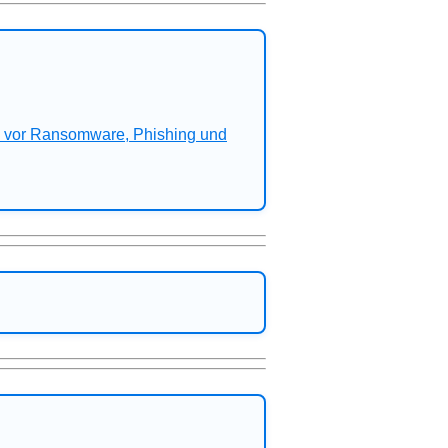
n vor Ransomware, Phishing und