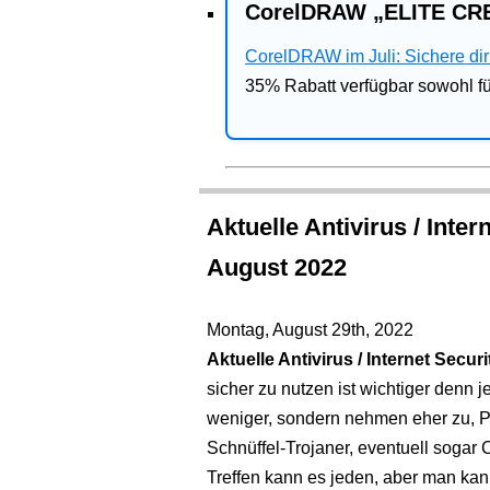
CorelDRAW „ELITE CRE
CorelDRAW im Juli: Sichere dir 
35% Rabatt verfügbar sowohl 
Aktuelle Antivirus / Inte
August 2022
Montag, August 29th, 2022
Aktuelle Antivirus / Internet Secu
sicher zu nutzen ist wichtiger denn 
weniger, sondern nehmen eher zu, P
Schnüffel-Trojaner, eventuell sogar C
Treffen kann es jeden, aber man kan