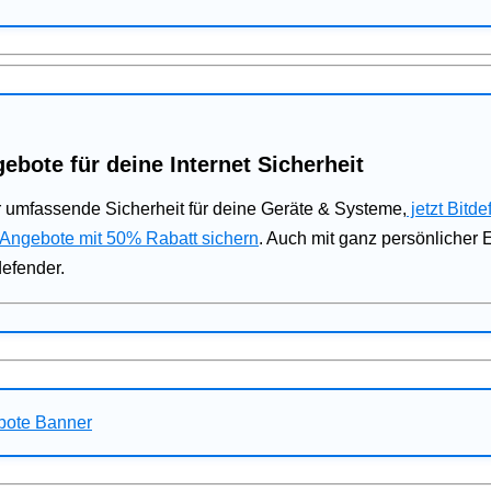
ebote für deine Internet Sicherheit
 umfassende Sicherheit für deine Geräte & Systeme,
jetzt Bitde
 Angebote mit 50% Rabatt sichern
. Auch mit ganz persönlicher
defender.