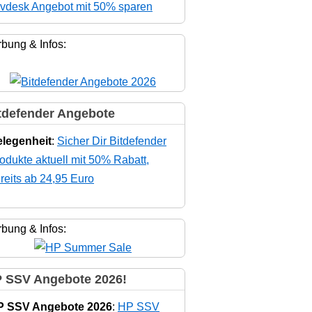
vdesk Angebot mit 50% sparen
bung & Infos:
tdefender Angebote
legenheit
:
Sicher Dir Bitdefender
odukte aktuell mit 50% Rabatt,
reits ab 24,95 Euro
bung & Infos:
 SSV Angebote 2026!
P SSV Angebote 2026
:
HP SSV