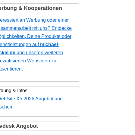
rbung & Kooperationen
teressiert an Werbung oder einer
sammenarbeit mit uns? Entdecke
glichkeiten, Deine Produkte oder
enstleistungen auf
michael-
ckel.de
und unseren weiteren
ezialisierten Webseiten zu
äsentieren.
bung & Infos:
vdesk Angebot