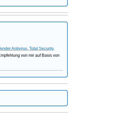
fender Antivirus, Total Security,
 Empfehlung von mir auf Basis von