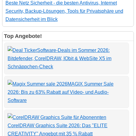
Beste Netz Sicherheit - die besten Antivirus, Internet
Security, Backup-Lösungen, Tools für Privatsphäre und
Datensicherheit im Blick
Top Angebote!
Software-Deals im Sommer 2026:
Bitdefender, CorelDRAW, IObit & WebSite X5 im
Schnäppchen-Check
MAGIX Summer Sale
2026: Bis zu 63% Rabatt auf Video- und Audio-
Software
CorelDRAW Graphics Suite 2026: Das "ELITE
CREATIVITY" Angebot mit 35 % Rabatt