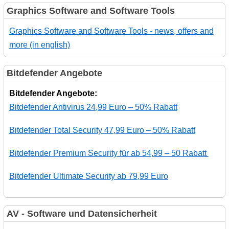
Graphics Software and Software Tools
Graphics Software and Software Tools - news, offers and
more (in english)
Bitdefender Angebote
Bitdefender Angebote:
Bitdefender Antivirus 24,99 Euro – 50% Rabatt
Bitdefender Total Security 47,99 Euro – 50% Rabatt
Bitdefender Premium Security für ab 54,99 – 50 Rabatt
Bitdefender Ultimate Security ab 79,99 Euro
AV - Software und Datensicherheit