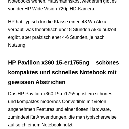
Notebooks werfen. Hausmannskost wiederum gibt es
von der HP Wide Vision 720p HD-Kamera.
HP hat, typisch für die Klasse einen 43 Wh Akku
verbaut, was theoretisch über 8 Stunden Akkulaufzeit
ergibt, aber praktisch eher 4-6 Stunden, je nach
Nutzung.
HP Pavilion x360 15-er1755ng – schönes
kompaktes und schnelles Notebook mit
gewissen Abstrichen
Das HP Pavilion x360 15-er1755ng ist ein schönes
und kompaktes modernes Convertible mit vielen
angenehmen Features und einer flotten Hardware,
zumindest für Anwendungen, die man typischerweise
auf solch einem Notebook nutzt.