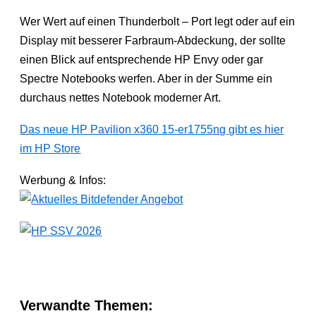
Wer Wert auf einen Thunderbolt – Port legt oder auf ein
Display mit besserer Farbraum-Abdeckung, der sollte
einen Blick auf entsprechende HP Envy oder gar
Spectre Notebooks werfen. Aber in der Summe ein
durchaus nettes Notebook moderner Art.
Das neue HP Pavilion x360 15-er1755ng gibt es hier
im HP Store
Werbung & Infos:
Verwandte Themen: