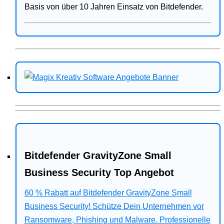
Basis von über 10 Jahren Einsatz von Bitdefender.
Bitdefender GravityZone Small
Business Security Top Angebot
60 % Rabatt auf Bitdefender GravityZone Small
Business Security! Schütze Dein Unternehmen vor
Ransomware, Phishing und Malware. Professionelle