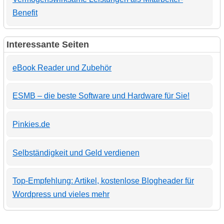
Benefit
Interessante Seiten
eBook Reader und Zubehör
ESMB – die beste Software und Hardware für Sie!
Pinkies.de
Selbständigkeit und Geld verdienen
Top-Empfehlung: Artikel, kostenlose Blogheader für
Wordpress und vieles mehr