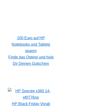
200 Euro auf HP
Notebooks und Tablets
sparen
Finde das Osterei und hole
Dir Deinen Gutschein
HP Black Friday Vorab