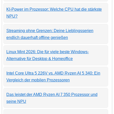
KI-Power im Prozessor: Welche CPU hat die stärkste
NPU?
Streaming ohne Grenzen: Deine Lieblingsserien
endlich dauerhaft offline genießen
Linux Mint 2026: Die für viele beste Windows-
Alternative für Desktop & Homeoffice
Intel Core Ultra 5 226V vs. AMD Ryzen AI 5 340: Ein
Vergleich der mobilen Prozessoren
Das leistet der AMD Ryzen AI 7 350 Prozessor und
seine NPU