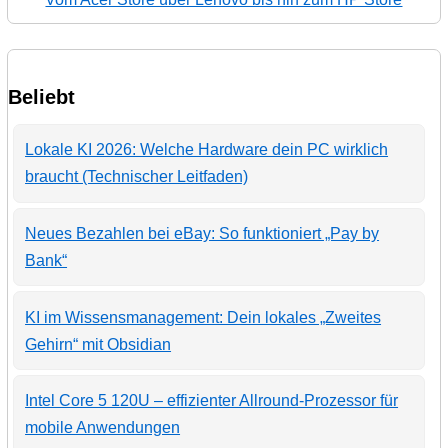
Beliebt
Lokale KI 2026: Welche Hardware dein PC wirklich
braucht (Technischer Leitfaden)
Neues Bezahlen bei eBay: So funktioniert „Pay by
Bank“
KI im Wissensmanagement: Dein lokales „Zweites
Gehirn“ mit Obsidian
Intel Core 5 120U – effizienter Allround-Prozessor für
mobile Anwendungen