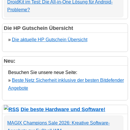
DroidKit im Test: Die All-in-One Lösung für Android-
Probleme?
Die HP Gutschein Übersicht
»
Die aktuelle HP Gutschein Übersicht
Neu:
Besuchen Sie unsere neue Seite:
»
Beste Netz Sicherheit inklusive der besten Bitdefender
Angebote
Die beste Hardware und Software!
MAGIX Champions Sale 2026: Kreative Software-