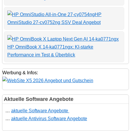
HP
OmniStudio 27-cv0752ng SSV Deal Angebot
HP OmniBook X 14-ka0771ngx: KI-starke
Performance im Test & Überblick
Werbung & Infos:
Aktuelle Software Angebote
…
aktuelle Software Angebote
…
aktuelle Antivirus Software Angebote