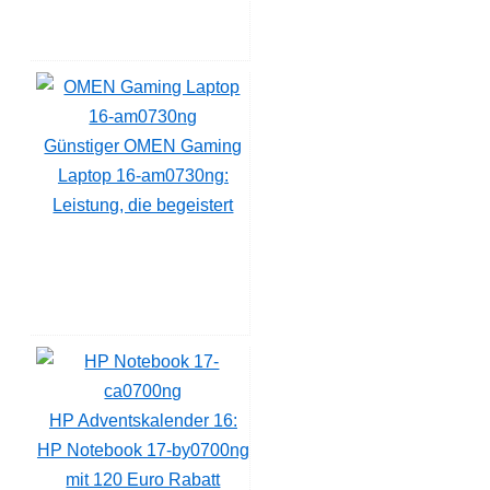
Günstiger OMEN Gaming
Laptop 16-am0730ng:
Leistung, die begeistert
HP Adventskalender 16:
HP Notebook 17-by0700ng
mit 120 Euro Rabatt