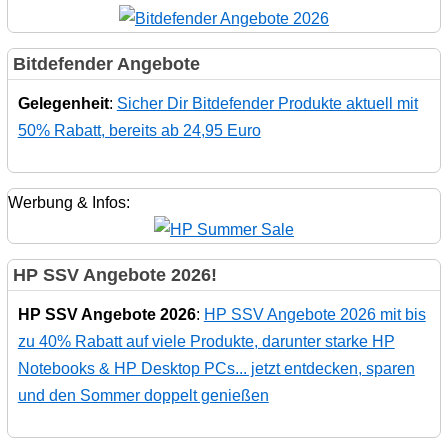
Bitdefender Angebote
Gelegenheit
:
Sicher Dir Bitdefender Produkte aktuell mit
50% Rabatt, bereits ab 24,95 Euro
Werbung & Infos:
HP SSV Angebote 2026!
HP SSV Angebote 2026
:
HP SSV Angebote 2026 mit bis
zu 40% Rabatt auf viele Produkte, darunter starke HP
Notebooks & HP Desktop PCs... jetzt entdecken, sparen
und den Sommer doppelt genießen