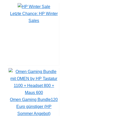
Letzte Chance: HP Winter
Sales
Omen Gaming Bundle120
Euro günstiger (HP
Sommer Angebot)