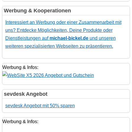
Werbung & Kooperationen
Interessiert an Werbung oder einer Zusammenarbeit mit
uns? Entdecke Möglichkeiten, Deine Produkte oder
Dienstleistungen auf
michael-bickel.de
und unseren
weiteren spezialisierten Webseiten zu präsentieren.
Werbung & Infos:
sevdesk Angebot
sevdesk Angebot mit 50% sparen
Werbung & Infos: