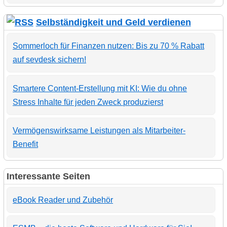
Selbständigkeit und Geld verdienen
Sommerloch für Finanzen nutzen: Bis zu 70 % Rabatt
auf sevdesk sichern!
Smartere Content-Erstellung mit KI: Wie du ohne
Stress Inhalte für jeden Zweck produzierst
Vermögenswirksame Leistungen als Mitarbeiter-
Benefit
Interessante Seiten
eBook Reader und Zubehör