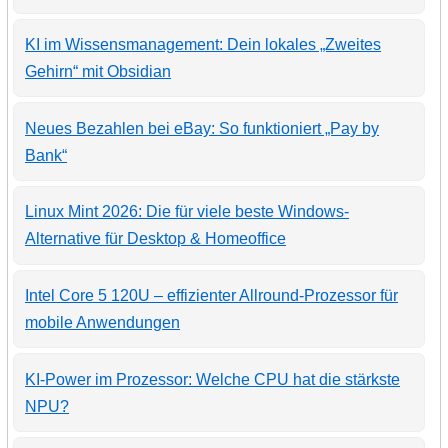
KI im Wissensmanagement: Dein lokales „Zweites
Gehirn“ mit Obsidian
Neues Bezahlen bei eBay: So funktioniert „Pay by
Bank“
Linux Mint 2026: Die für viele beste Windows-
Alternative für Desktop & Homeoffice
Intel Core 5 120U – effizienter Allround-Prozessor für
mobile Anwendungen
KI-Power im Prozessor: Welche CPU hat die stärkste
NPU?