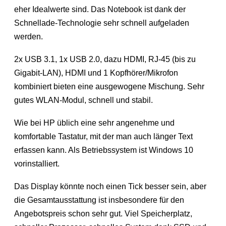
eher Idealwerte sind. Das Notebook ist dank der
Schnellade-Technologie sehr schnell aufgeladen
werden.
2x USB 3.1, 1x USB 2.0, dazu HDMI, RJ-45 (bis zu
Gigabit-LAN), HDMI und 1 Kopfhörer/Mikrofon
kombiniert bieten eine ausgewogene Mischung. Sehr
gutes WLAN-Modul, schnell und stabil.
Wie bei HP üblich eine sehr angenehme und
komfortable Tastatur, mit der man auch länger Text
erfassen kann. Als Betriebssystem ist Windows 10
vorinstalliert.
Das Display könnte noch einen Tick besser sein, aber
die Gesamtausstattung ist insbesondere für den
Angebotspreis schon sehr gut. Viel Speicherplatz,