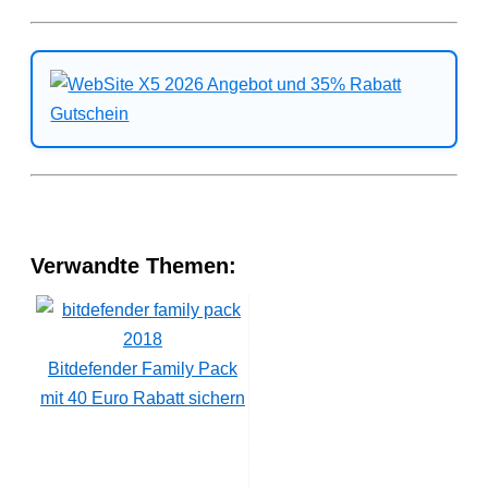
Verwandte Themen:
Bitdefender Family Pack
mit 40 Euro Rabatt sichern