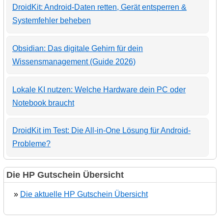
DroidKit: Android-Daten retten, Gerät entsperren &
Systemfehler beheben
Obsidian: Das digitale Gehirn für dein
Wissensmanagement (Guide 2026)
Lokale KI nutzen: Welche Hardware dein PC oder
Notebook braucht
DroidKit im Test: Die All-in-One Lösung für Android-
Probleme?
Die HP Gutschein Übersicht
»
Die aktuelle HP Gutschein Übersicht