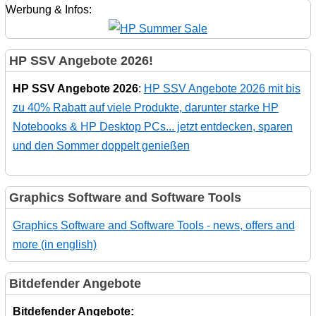
Werbung & Infos:
HP SSV Angebote 2026!
HP SSV Angebote 2026
:
HP SSV Angebote 2026 mit bis
zu 40% Rabatt auf viele Produkte, darunter starke HP
Notebooks & HP Desktop PCs... jetzt entdecken, sparen
und den Sommer doppelt genießen
Graphics Software and Software Tools
Graphics Software and Software Tools - news, offers and
more (in english)
Bitdefender Angebote
Bitdefender Angebote: