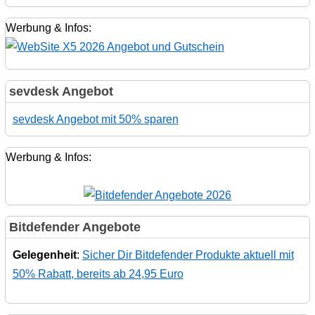
Werbung & Infos:
sevdesk Angebot
sevdesk Angebot mit 50% sparen
Werbung & Infos:
Bitdefender Angebote
Gelegenheit
:
Sicher Dir Bitdefender Produkte aktuell mit
50% Rabatt, bereits ab 24,95 Euro