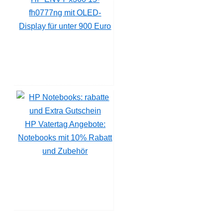
fh0777ng mit OLED-
Display für unter 900 Euro
HP Vatertag Angebote:
Notebooks mit 10% Rabatt
und Zubehör