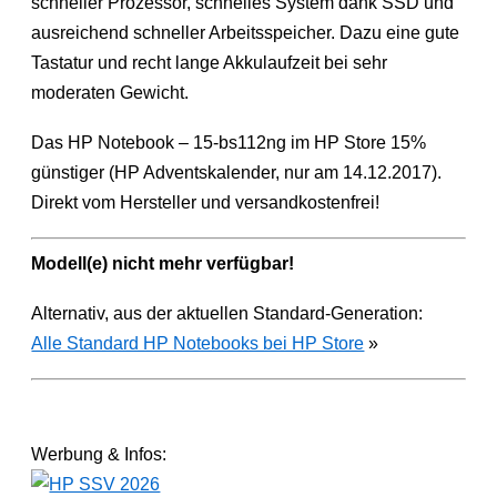
schneller Prozessor, schnelles System dank SSD und
ausreichend schneller Arbeitsspeicher. Dazu eine gute
Tastatur und recht lange Akkulaufzeit bei sehr
moderaten Gewicht.
Das HP Notebook – 15-bs112ng im HP Store 15%
günstiger (HP Adventskalender, nur am 14.12.2017).
Direkt vom Hersteller und versandkostenfrei!
Modell(e) nicht mehr verfügbar!
Alternativ, aus der aktuellen Standard-Generation:
Alle Standard HP Notebooks bei HP Store
»
Werbung & Infos: