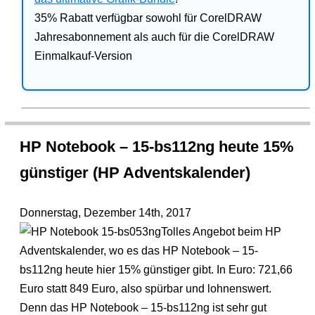
35% Rabatt verfügbar sowohl für CorelDRAW
Jahresabonnement als auch für die CorelDRAW
Einmalkauf-Version
HP Notebook – 15-bs112ng heute 15%
günstiger (HP Adventskalender)
Donnerstag, Dezember 14th, 2017
Tolles Angebot beim HP
Adventskalender, wo es das HP Notebook – 15-
bs112ng heute hier 15% günstiger gibt. In Euro: 721,66
Euro statt 849 Euro, also spürbar und lohnenswert.
Denn das HP Notebook – 15-bs112ng ist sehr gut