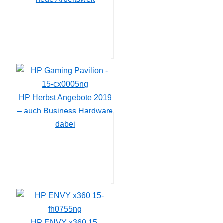
HP Herbst Angebote 2019
– auch Business Hardware
dabei
HP ENVY x360 15-