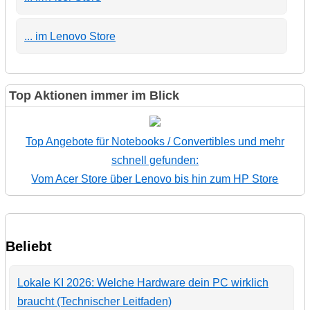
... im Lenovo Store
Top Aktionen immer im Blick
Top Angebote für Notebooks / Convertibles und mehr
schnell gefunden:
Vom Acer Store über Lenovo bis hin zum HP Store
Beliebt
Lokale KI 2026: Welche Hardware dein PC wirklich
braucht (Technischer Leitfaden)