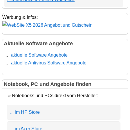
Werbung & Infos:
Aktuelle Software Angebote
…
aktuelle Software Angebote
…
aktuelle Antivirus Software Angebote
Notebook, PC und Angebote finden
» Notebooks und PCs direkt vom Hersteller:
... im HP Store
... im Acer Store