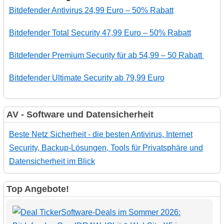
Bitdefender Antivirus 24,99 Euro – 50% Rabatt
Bitdefender Total Security 47,99 Euro – 50% Rabatt
Bitdefender Premium Security für ab 54,99 – 50 Rabatt
Bitdefender Ultimate Security ab 79,99 Euro
AV - Software und Datensicherheit
Beste Netz Sicherheit - die besten Antivirus, Internet
Security, Backup-Lösungen, Tools für Privatsphäre und
Datensicherheit im Blick
Top Angebote!
Software-Deals im Sommer 2026: