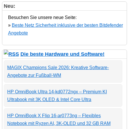
Neu:
Besuchen Sie unsere neue Seite:
»
Beste Netz Sicherheit inklusive der besten Bitdefender
Angebote
Die beste Hardware und Software!
MAGIX Champions Sale 2026: Kreative Software-
Angebote zur Fußball-WM
HP OmniBook Ultra 14-kd0772ngx – Premium KI
Ultrabook mit 3K OLED & Intel Core Ultra
HP OmniBook X Flip 16-ar0773ng – Flexibles
Notebook mit Ryzen AI, 3K-OLED und 32 GB RAM