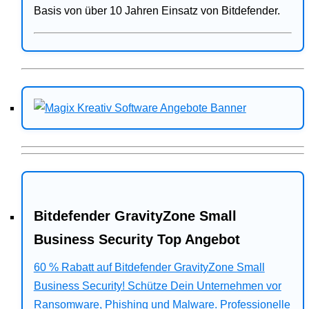
Basis von über 10 Jahren Einsatz von Bitdefender.
Bitdefender GravityZone Small
Business Security Top Angebot
60 % Rabatt auf Bitdefender GravityZone Small
Business Security! Schütze Dein Unternehmen vor
Ransomware, Phishing und Malware. Professionelle