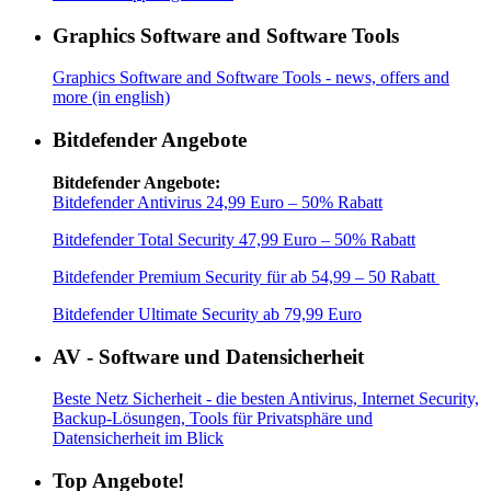
Graphics Software and Software Tools
Graphics Software and Software Tools - news, offers and
more (in english)
Bitdefender Angebote
Bitdefender Angebote:
Bitdefender Antivirus 24,99 Euro – 50% Rabatt
Bitdefender Total Security 47,99 Euro – 50% Rabatt
Bitdefender Premium Security für ab 54,99 – 50 Rabatt
Bitdefender Ultimate Security ab 79,99 Euro
AV - Software und Datensicherheit
Beste Netz Sicherheit - die besten Antivirus, Internet Security,
Backup-Lösungen, Tools für Privatsphäre und
Datensicherheit im Blick
Top Angebote!