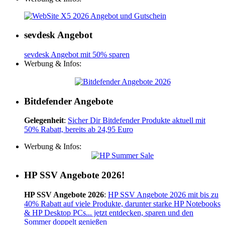
sevdesk Angebot
sevdesk Angebot mit 50% sparen
Werbung & Infos:
Bitdefender Angebote
Gelegenheit
:
Sicher Dir Bitdefender Produkte aktuell mit
50% Rabatt, bereits ab 24,95 Euro
Werbung & Infos:
HP SSV Angebote 2026!
HP SSV Angebote 2026
:
HP SSV Angebote 2026 mit bis zu
40% Rabatt auf viele Produkte, darunter starke HP Notebooks
& HP Desktop PCs... jetzt entdecken, sparen und den
Sommer doppelt genießen