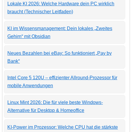
Lokale KI 2026: Welche Hardware dein PC wirklich
braucht (Technischer Leitfaden)
KI im Wissensmanagement: Dein lokales „Zweites
Gehirn“ mit Obsidian
Neues Bezahlen bei eBay: So funktioniert „Pay by
Bank“
Intel Core 5 120U – effizienter Allround-Prozessor für
mobile Anwendungen
Linux Mint 2026: Die für viele beste Windows-
Alternative für Desktop & Homeoffice
KI-Power im Prozessor: Welche CPU hat die stärkste