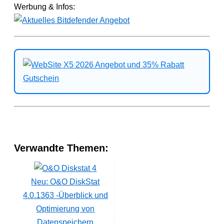
Werbung & Infos:
Verwandte Themen:
Neu: O&O DiskStat
4.0.1363 -Überblick und
Optimierung von
Datenspeichern