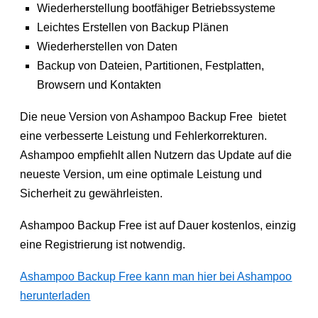
Wiederherstellung bootfähiger Betriebssysteme
Leichtes Erstellen von Backup Plänen
Wiederherstellen von Daten
Backup von Dateien, Partitionen, Festplatten,
Browsern und Kontakten
Die neue Version von Ashampoo Backup Free bietet
eine verbesserte Leistung und Fehlerkorrekturen.
Ashampoo empfiehlt allen Nutzern das Update auf die
neueste Version, um eine optimale Leistung und
Sicherheit zu gewährleisten.
Ashampoo Backup Free ist auf Dauer kostenlos, einzig
eine Registrierung ist notwendig.
Ashampoo Backup Free kann man hier bei Ashampoo
herunterladen