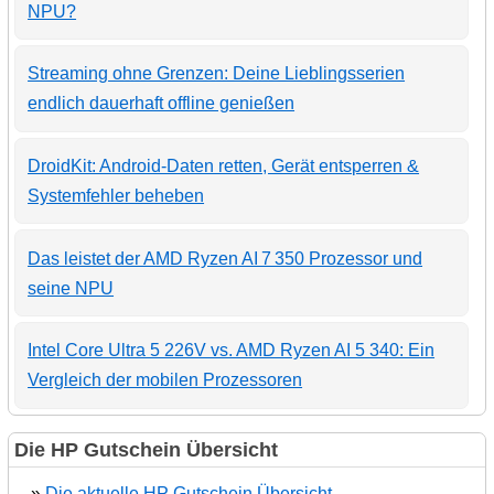
NPU?
Streaming ohne Grenzen: Deine Lieblingsserien
endlich dauerhaft offline genießen
DroidKit: Android-Daten retten, Gerät entsperren &
Systemfehler beheben
Das leistet der AMD Ryzen AI 7 350 Prozessor und
seine NPU
Intel Core Ultra 5 226V vs. AMD Ryzen AI 5 340: Ein
Vergleich der mobilen Prozessoren
Die HP Gutschein Übersicht
»
Die aktuelle HP Gutschein Übersicht