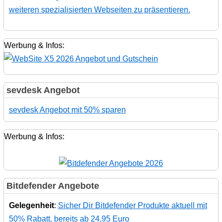
weiteren spezialisierten Webseiten zu präsentieren.
Werbung & Infos:
sevdesk Angebot
sevdesk Angebot mit 50% sparen
Werbung & Infos:
Bitdefender Angebote
Gelegenheit
:
Sicher Dir Bitdefender Produkte aktuell mit
50% Rabatt, bereits ab 24,95 Euro