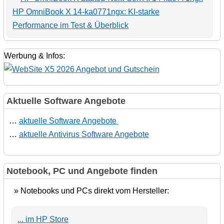
HP OmniBook X 14-ka0771ngx: KI-starke
Performance im Test & Überblick
Werbung & Infos:
Aktuelle Software Angebote
…
aktuelle Software Angebote
…
aktuelle Antivirus Software Angebote
Notebook, PC und Angebote finden
» Notebooks und PCs direkt vom Hersteller:
... im HP Store