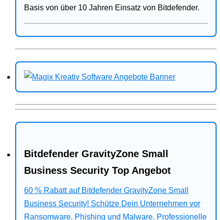
Basis von über 10 Jahren Einsatz von Bitdefender.
Bitdefender GravityZone Small
Business Security Top Angebot
60 % Rabatt auf Bitdefender GravityZone Small
Business Security! Schütze Dein Unternehmen vor
Ransomware, Phishing und Malware. Professionelle