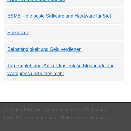
ESMB – die beste Software und Hardware für Sie!
Pinkies.de
Selbständigkeit und Geld verdienen
Top-Empfehlung: Artikel, kostenlose Blogheader für
Wordpress und vieles mehr
Werbung & Kooperationen mit unseren Webseiten
Tools & Links
Impressum
Datenschutzerklärung