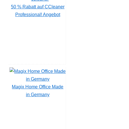
50 % Rabatt auf CCleaner
Professional! Angebot
Magix Home Office Made
in Germany