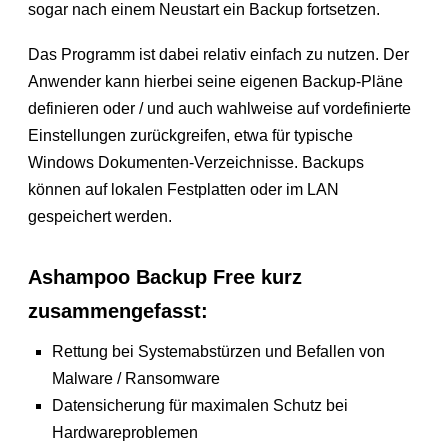
sogar nach einem Neustart ein Backup fortsetzen.
Das Programm ist dabei relativ einfach zu nutzen. Der
Anwender kann hierbei seine eigenen Backup-Pläne
definieren oder / und auch wahlweise auf vordefinierte
Einstellungen zurückgreifen, etwa für typische
Windows Dokumenten-Verzeichnisse. Backups
können auf lokalen Festplatten oder im LAN
gespeichert werden.
Ashampoo Backup Free kurz
zusammengefasst:
Rettung bei Systemabstürzen und Befallen von
Malware / Ransomware
Datensicherung für maximalen Schutz bei
Hardwareproblemen