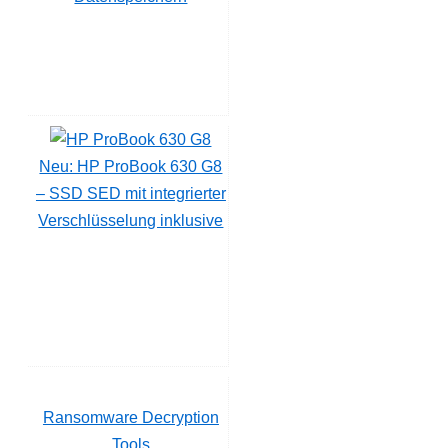
Neu: HP ProBook 630 G8
– SSD SED mit integrierter
Verschlüsselung inklusive
Ransomware Decryption
Tools