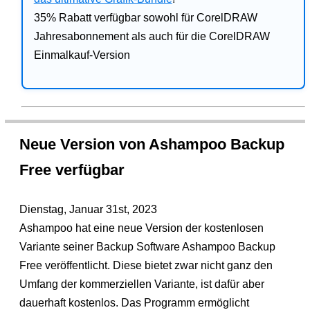
35% Rabatt verfügbar sowohl für CorelDRAW
Jahresabonnement als auch für die CorelDRAW
Einmalkauf-Version
Neue Version von Ashampoo Backup
Free verfügbar
Dienstag, Januar 31st, 2023
Ashampoo hat eine neue Version der kostenlosen
Variante seiner Backup Software Ashampoo Backup
Free veröffentlicht. Diese bietet zwar nicht ganz den
Umfang der kommerziellen Variante, ist dafür aber
dauerhaft kostenlos. Das Programm ermöglicht