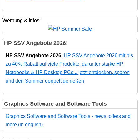
Werbung & Infos:
HP SSV Angebote 2026!
HP SSV Angebote 2026
:
HP SSV Angebote 2026 mit bis
zu 40% Rabatt auf viele Produkte, darunter starke HP
Notebooks & HP Desktop PCs... jetzt entdecken, sparen
und den Sommer doppelt genießen
Graphics Software and Software Tools
Graphics Software and Software Tools - news, offers and
more (in english)