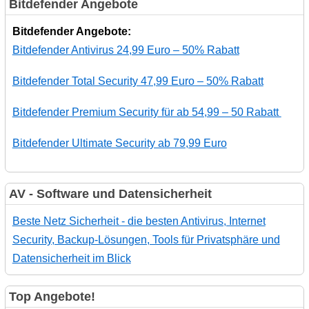
Bitdefender Angebote
Bitdefender Angebote:
Bitdefender Antivirus 24,99 Euro – 50% Rabatt
Bitdefender Total Security 47,99 Euro – 50% Rabatt
Bitdefender Premium Security für ab 54,99 – 50 Rabatt
Bitdefender Ultimate Security ab 79,99 Euro
AV - Software und Datensicherheit
Beste Netz Sicherheit - die besten Antivirus, Internet
Security, Backup-Lösungen, Tools für Privatsphäre und
Datensicherheit im Blick
Top Angebote!