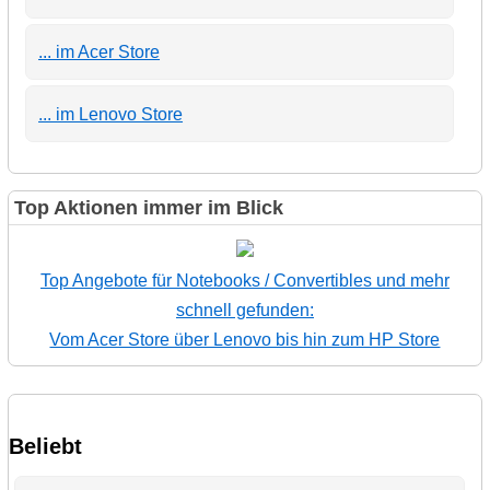
... im Acer Store
... im Lenovo Store
Top Aktionen immer im Blick
Top Angebote für Notebooks / Convertibles und mehr
schnell gefunden:
Vom Acer Store über Lenovo bis hin zum HP Store
Beliebt