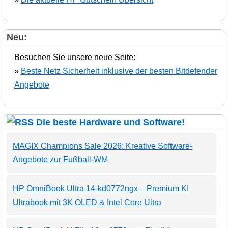
Neu:
Besuchen Sie unsere neue Seite:
»
Beste Netz Sicherheit inklusive der besten Bitdefender
Angebote
Die beste Hardware und Software!
MAGIX Champions Sale 2026: Kreative Software-
Angebote zur Fußball-WM
HP OmniBook Ultra 14-kd0772ngx – Premium KI
Ultrabook mit 3K OLED & Intel Core Ultra