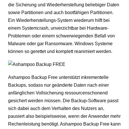
die Sicherung und Wiederherstellung beliebiger Daten
sowie Partitionen und auch bootfähigen Partitionen.
Ein Wiederherstellungs-System wiederum hilft bei
einem Systemcrash, unverzichtbar bei Hardware-
Problemen oder einem schwerwiegenden Befall von
Malware oder gar Ransomware. Windows Systeme
können so gerettet und komplett reanimiert werden.
Ashampoo Backup Free unterstützt inkrementelle
Backups, sodass nur geänderte Daten nach einer
anfänglichen Vollsicherung ressourcenschonend
gesichert werden müssen. Die Backup-Software passt
sich dabei auch dem Verhalten des Nutzers an,
pausiert also beispielsweise, wenn der Anwender mehr
Rechenleistung benötigt. Ashampoo Backup Free kann