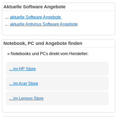
Aktuelle Software Angebote
…
aktuelle Software Angebote
…
aktuelle Antivirus Software Angebote
Notebook, PC und Angebote finden
» Notebooks und PCs direkt vom Hersteller:
... im HP Store
... im Acer Store
... im Lenovo Store