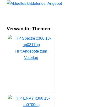
Verwandte Themen:
HP: Angebote zum
Vatertag