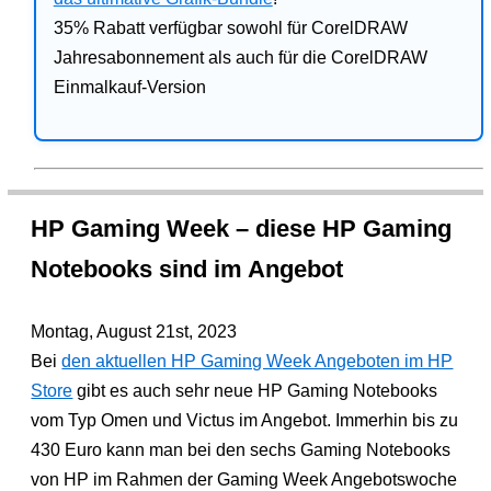
35% Rabatt verfügbar sowohl für CorelDRAW
Jahresabonnement als auch für die CorelDRAW
Einmalkauf-Version
HP Gaming Week – diese HP Gaming
Notebooks sind im Angebot
Montag, August 21st, 2023
Bei
den aktuellen HP Gaming Week Angeboten im HP
Store
gibt es auch sehr neue HP Gaming Notebooks
vom Typ Omen und Victus im Angebot. Immerhin bis zu
430 Euro kann man bei den sechs Gaming Notebooks
von HP im Rahmen der Gaming Week Angebotswoche