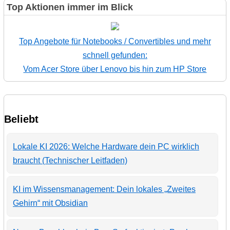
Top Aktionen immer im Blick
Top Angebote für Notebooks / Convertibles und mehr
schnell gefunden:
Vom Acer Store über Lenovo bis hin zum HP Store
Beliebt
Lokale KI 2026: Welche Hardware dein PC wirklich
braucht (Technischer Leitfaden)
KI im Wissensmanagement: Dein lokales „Zweites
Gehirn“ mit Obsidian