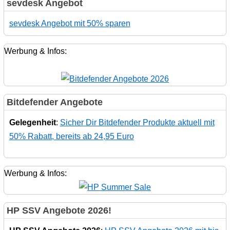
sevdesk Angebot
sevdesk Angebot mit 50% sparen
Werbung & Infos:
Bitdefender Angebote
Gelegenheit
:
Sicher Dir Bitdefender Produkte aktuell mit
50% Rabatt, bereits ab 24,95 Euro
Werbung & Infos:
HP SSV Angebote 2026!