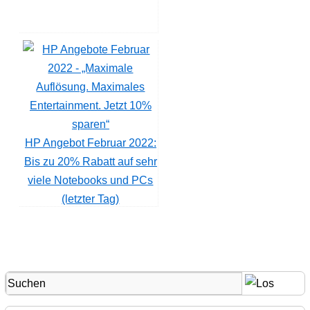
HP Angebot Februar 2022:
Bis zu 20% Rabatt auf sehr
viele Notebooks und PCs
(letzter Tag)