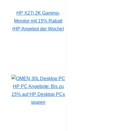
HP X27i 2K Gaming-
Monitor mit 15% Rabatt
(HP Angebot der Woche)
HP PC Angebote: Bis zu
15% auf HP Desktop PCs
sparen