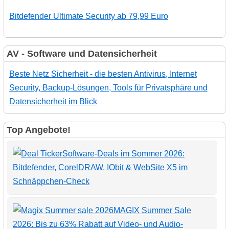
Bitdefender Ultimate Security ab 79,99 Euro
AV - Software und Datensicherheit
Beste Netz Sicherheit - die besten Antivirus, Internet
Security, Backup-Lösungen, Tools für Privatsphäre und
Datensicherheit im Blick
Top Angebote!
Software-Deals im Sommer 2026:
Bitdefender, CorelDRAW, IObit & WebSite X5 im
Schnäppchen-Check
MAGIX Summer Sale
2026: Bis zu 63% Rabatt auf Video- und Audio-