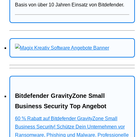
Basis von über 10 Jahren Einsatz von Bitdefender.
Bitdefender GravityZone Small
Business Security Top Angebot
60 % Rabatt auf Bitdefender GravityZone Small
Business Security! Schütze Dein Unternehmen vor
Ransomware, Phishing und Malware. Professionelle