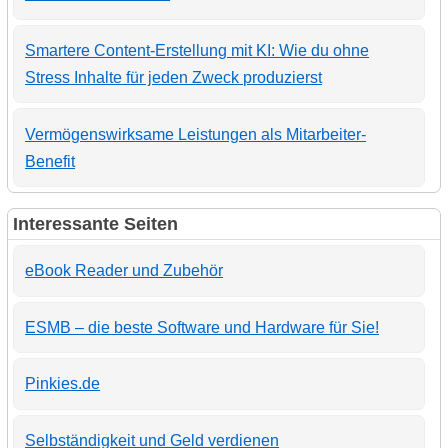
Smartere Content-Erstellung mit KI: Wie du ohne
Stress Inhalte für jeden Zweck produzierst
Vermögenswirksame Leistungen als Mitarbeiter-
Benefit
Interessante Seiten
eBook Reader und Zubehör
ESMB – die beste Software und Hardware für Sie!
Pinkies.de
Selbständigkeit und Geld verdienen