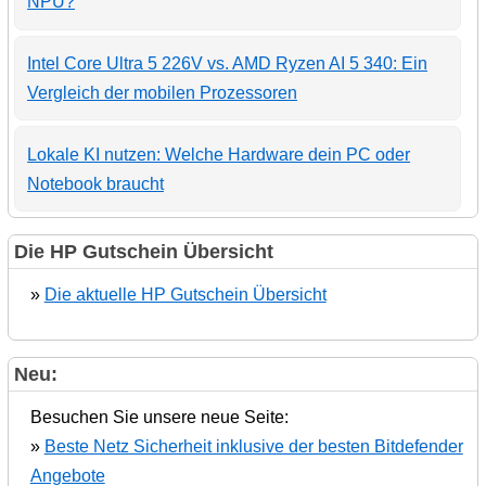
NPU?
Intel Core Ultra 5 226V vs. AMD Ryzen AI 5 340: Ein
Vergleich der mobilen Prozessoren
Lokale KI nutzen: Welche Hardware dein PC oder
Notebook braucht
Die HP Gutschein Übersicht
»
Die aktuelle HP Gutschein Übersicht
Neu:
Besuchen Sie unsere neue Seite:
»
Beste Netz Sicherheit inklusive der besten Bitdefender
Angebote