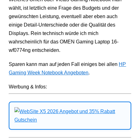
wählt, ist letztlich eine Frage des Budgets und der
gewünschten Leistung, eventuell aber eben auch
einige Detail-Unterschiede oder die Qualität des
Displays. Rein technisch würde ich mich
wahrscheinlich für das OMEN Gaming Laptop 16-
wf0774ng entscheiden.
Sparen kann man auf jeden Fall einiges bei allen
HP
Gaming Week Notebook Angeboten
.
Werbung & Infos: