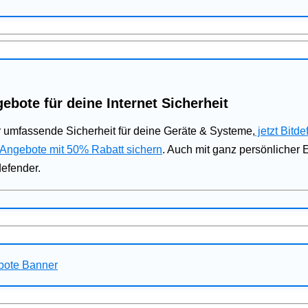
ebote für deine Internet Sicherheit
 umfassende Sicherheit für deine Geräte & Systeme,
jetzt Bitde
 Angebote mit 50% Rabatt sichern
. Auch mit ganz persönlicher
defender.