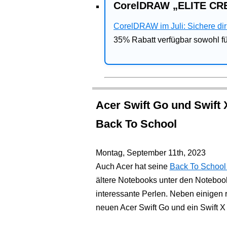
CorelDRAW „ELITE CRE
CorelDRAW im Juli: Sichere dir 
35% Rabatt verfügbar sowohl 
Acer Swift Go und Swift 
Back To School
Montag, September 11th, 2023
Auch Acer hat seine
Back To School
ältere Notebooks unter den Notebook
interessante Perlen. Neben einigen
neuen Acer Swift Go und ein Swift X