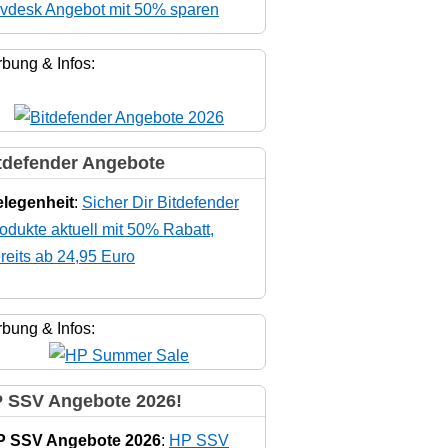
vdesk Angebot mit 50% sparen
bung & Infos:
tdefender Angebote
legenheit
:
Sicher Dir Bitdefender
odukte aktuell mit 50% Rabatt,
reits ab 24,95 Euro
bung & Infos:
 SSV Angebote 2026!
P SSV Angebote 2026
:
HP SSV