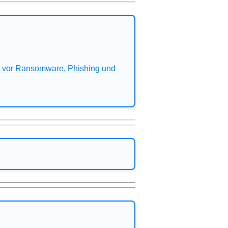
n vor Ransomware, Phishing und