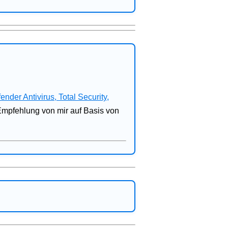
fender Antivirus, Total Security,
 Empfehlung von mir auf Basis von