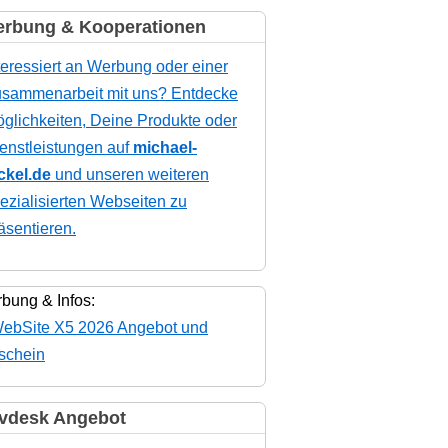
rbung & Kooperationen
teressiert an Werbung oder einer
sammenarbeit mit uns? Entdecke
glichkeiten, Deine Produkte oder
enstleistungen auf
michael-
ckel.de
und unseren weiteren
ezialisierten Webseiten zu
äsentieren.
bung & Infos:
vdesk Angebot