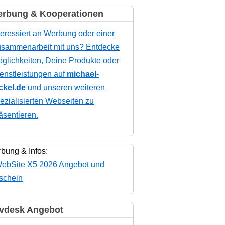
rbung & Kooperationen
teressiert an Werbung oder einer
sammenarbeit mit uns? Entdecke
glichkeiten, Deine Produkte oder
enstleistungen auf
michael-
ckel.de
und unseren weiteren
ezialisierten Webseiten zu
äsentieren.
bung & Infos:
vdesk Angebot