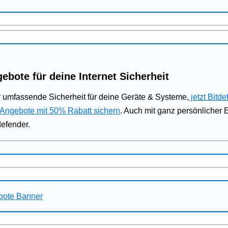
ebote für deine Internet Sicherheit
 umfassende Sicherheit für deine Geräte & Systeme,
jetzt Bitde
 Angebote mit 50% Rabatt sichern
. Auch mit ganz persönlicher
defender.