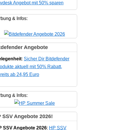
vdesk Angebot mit 50% sparen
bung & Infos:
tdefender Angebote
legenheit
:
Sicher Dir Bitdefender
odukte aktuell mit 50% Rabatt,
reits ab 24,95 Euro
bung & Infos:
 SSV Angebote 2026!
P SSV Angebote 2026
:
HP SSV