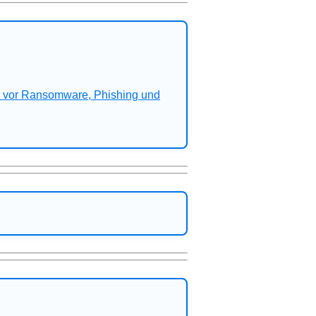
n vor Ransomware, Phishing und