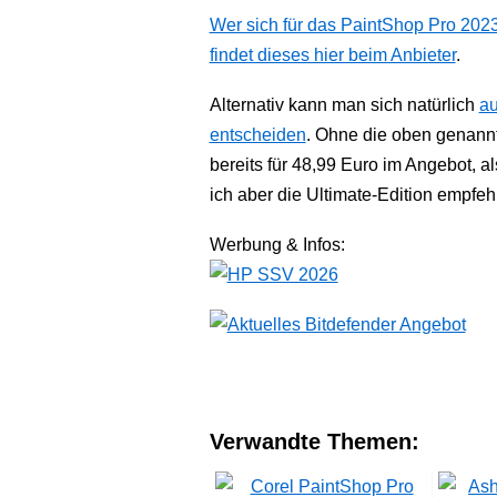
Wer sich für das PaintShop Pro 2023
findet dieses hier beim Anbieter
.
Alternativ kann man sich natürlich
au
entscheiden
. Ohne die oben genannt
bereits für 48,99 Euro im Angebot, a
ich aber die Ultimate-Edition empfeh
Werbung & Infos:
Verwandte Themen: