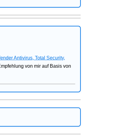
fender Antivirus, Total Security,
 Empfehlung von mir auf Basis von