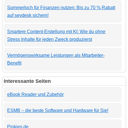
Sommerloch für Finanzen nutzen: Bis zu 70 % Rabatt
auf sevdesk sichern!
Smartere Content-Erstellung mit KI: Wie du ohne
Stress Inhalte für jeden Zweck produzierst
Vermögenswirksame Leistungen als Mitarbeiter-
Benefit
Interessante Seiten
eBook Reader und Zubehör
ESMB – die beste Software und Hardware für Sie!
Pinkies.de