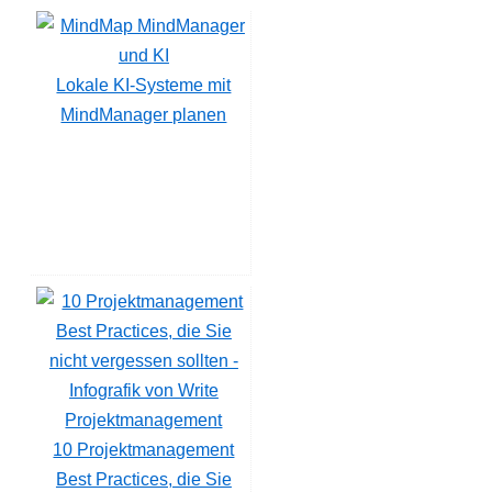
Lokale KI-Systeme mit
MindManager planen
10 Projektmanagement
Best Practices, die Sie