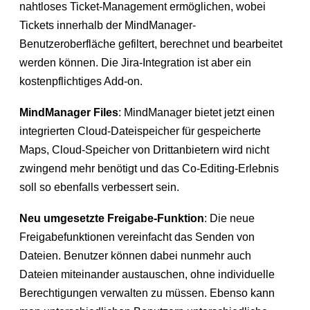
nahtloses Ticket-Management ermöglichen, wobei
Tickets innerhalb der MindManager-
Benutzeroberfläche gefiltert, berechnet und bearbeitet
werden können. Die Jira-Integration ist aber ein
kostenpflichtiges Add-on.
MindManager Files
: MindManager bietet jetzt einen
integrierten Cloud-Dateispeicher für gespeicherte
Maps, Cloud-Speicher von Drittanbietern wird nicht
zwingend mehr benötigt und das Co-Editing-Erlebnis
soll so ebenfalls verbessert sein.
Neu umgesetzte Freigabe-Funktion
: Die neue
Freigabefunktionen vereinfacht das Senden von
Dateien. Benutzer können dabei nunmehr auch
Dateien miteinander austauschen, ohne individuelle
Berechtigungen verwalten zu müssen. Ebenso kann