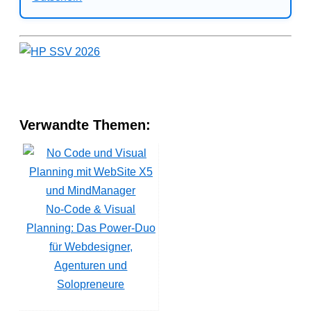
Verwandte Themen:
No-Code & Visual
Planning: Das Power-Duo
für Webdesigner,
Agenturen und
Solopreneure