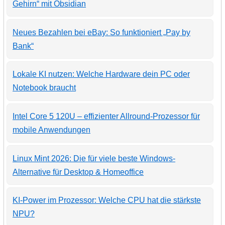
Gehirn“ mit Obsidian
Neues Bezahlen bei eBay: So funktioniert „Pay by
Bank“
Lokale KI nutzen: Welche Hardware dein PC oder
Notebook braucht
Intel Core 5 120U – effizienter Allround-Prozessor für
mobile Anwendungen
Linux Mint 2026: Die für viele beste Windows-
Alternative für Desktop & Homeoffice
KI-Power im Prozessor: Welche CPU hat die stärkste
NPU?