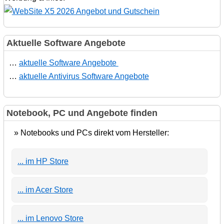
Aktuelle Software Angebote
…
aktuelle Software Angebote
…
aktuelle Antivirus Software Angebote
Notebook, PC und Angebote finden
» Notebooks und PCs direkt vom Hersteller:
... im HP Store
... im Acer Store
... im Lenovo Store