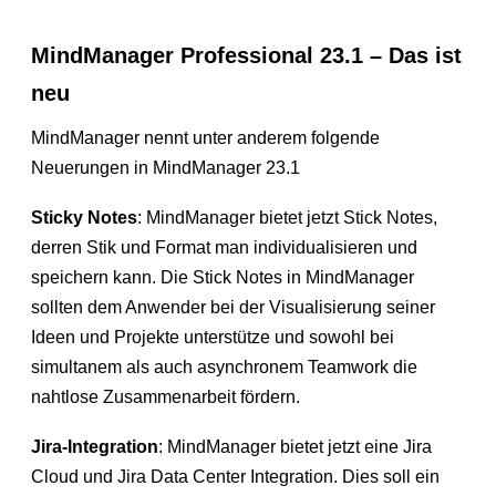
MindManager Professional 23.1 – Das ist
neu
MindManager nennt unter anderem folgende
Neuerungen in MindManager 23.1
Sticky Notes
: MindManager bietet jetzt Stick Notes,
derren Stik und Format man individualisieren und
speichern kann. Die Stick Notes in MindManager
sollten dem Anwender bei der Visualisierung seiner
Ideen und Projekte unterstütze und sowohl bei
simultanem als auch asynchronem Teamwork die
nahtlose Zusammenarbeit fördern.
Jira-Integration
: MindManager bietet jetzt eine Jira
Cloud und Jira Data Center Integration. Dies soll ein