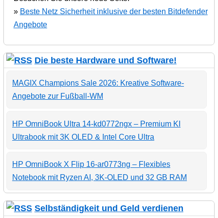
»
Beste Netz Sicherheit inklusive der besten Bitdefender
Angebote
Die beste Hardware und Software!
MAGIX Champions Sale 2026: Kreative Software-
Angebote zur Fußball-WM
HP OmniBook Ultra 14-kd0772ngx – Premium KI
Ultrabook mit 3K OLED & Intel Core Ultra
HP OmniBook X Flip 16-ar0773ng – Flexibles
Notebook mit Ryzen AI, 3K-OLED und 32 GB RAM
Selbständigkeit und Geld verdienen