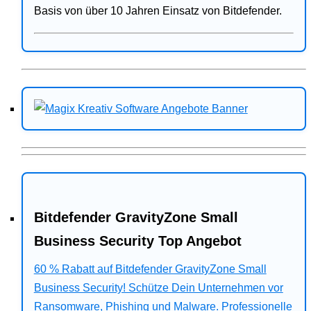
Basis von über 10 Jahren Einsatz von Bitdefender.
Bitdefender GravityZone Small
Business Security Top Angebot
60 % Rabatt auf Bitdefender GravityZone Small
Business Security! Schütze Dein Unternehmen vor
Ransomware, Phishing und Malware. Professionelle