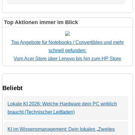
Top Aktionen immer im Blick
Top Angebote für Notebooks / Convertibles und mehr
schnell gefunden:
Vom Acer Store über Lenovo bis hin zum HP Store
Beliebt
Lokale KI 2026: Welche Hardware dein PC wirklich
braucht (Technischer Leitfaden)
KI im Wissensmanagement: Dein lokales „Zweites