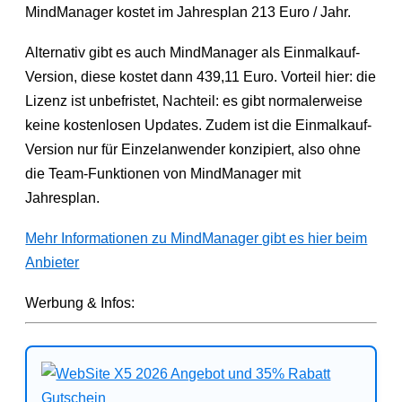
MindManager kostet im Jahresplan 213 Euro / Jahr.
Alternativ gibt es auch MindManager als Einmalkauf-
Version, diese kostet dann 439,11 Euro. Vorteil hier: die
Lizenz ist unbefristet, Nachteil: es gibt normalerweise
keine kostenlosen Updates. Zudem ist die Einmalkauf-
Version nur für Einzelanwender konzipiert, also ohne
die Team-Funktionen von MindManager mit
Jahresplan.
Mehr Informationen zu MindManager gibt es hier beim
Anbieter
Werbung & Infos: