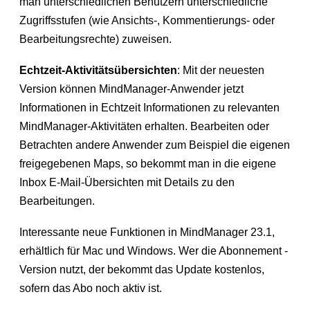
man unterschiedlichen Benutzern unterschiedliche
Zugriffsstufen (wie Ansichts-, Kommentierungs- oder
Bearbeitungsrechte) zuweisen.
Echtzeit-Aktivitätsübersichten
: Mit der neuesten
Version können MindManager-Anwender jetzt
Informationen in Echtzeit Informationen zu relevanten
MindManager-Aktivitäten erhalten. Bearbeiten oder
Betrachten andere Anwender zum Beispiel die eigenen
freigegebenen Maps, so bekommt man in die eigene
Inbox E-Mail-Übersichten mit Details zu den
Bearbeitungen.
Interessante neue Funktionen in MindManager 23.1,
erhältlich für Mac und Windows. Wer die Abonnement -
Version nutzt, der bekommt das Update kostenlos,
sofern das Abo noch aktiv ist.