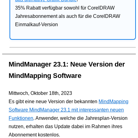
35% Rabatt verfügbar sowohl für CorelDRAW
Jahresabonnement als auch für die CorelDRAW
Einmalkauf-Version
MindManager 23.1: Neue Version der
MindMapping Software
Mittwoch, Oktober 18th, 2023
Es gibt eine neue Version der bekannten
MindMapping
Software MindManager 23.1 mit interessanten neuen
Funktionen
. Anwender, welche die Jahresplan-Version
nutzen, erhalten das Update dabei im Rahmen ihres
Abonnement kostenlos.