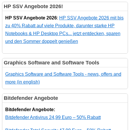
HP SSV Angebote 2026!
HP SSV Angebote 2026
:
HP SSV Angebote 2026 mit bis
zu 40% Rabatt auf viele Produkte, darunter starke HP
Notebooks & HP Desktop PCs... jetzt entdecken, sparen
und den Sommer doppelt genießen
Graphics Software and Software Tools
Graphics Software and Software Tools - news, offers and
more (in english)
Bitdefender Angebote
Bitdefender Angebote:
Bitdefender Antivirus 24,99 Euro – 50% Rabatt