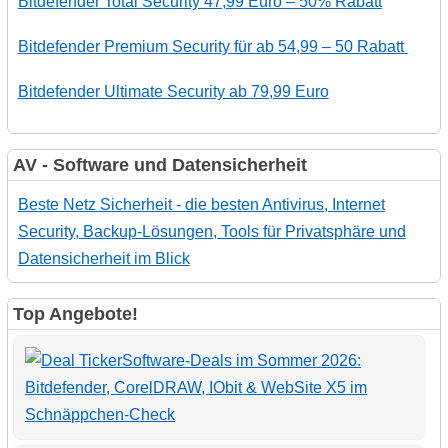
Bitdefender Total Security 47,99 Euro – 50% Rabatt
Bitdefender Premium Security für ab 54,99 – 50 Rabatt
Bitdefender Ultimate Security ab 79,99 Euro
AV - Software und Datensicherheit
Beste Netz Sicherheit - die besten Antivirus, Internet
Security, Backup-Lösungen, Tools für Privatsphäre und
Datensicherheit im Blick
Top Angebote!
Software-Deals im Sommer 2026:
Bitdefender, CorelDRAW, IObit & WebSite X5 im
Schnäppchen-Check