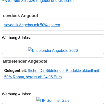
sevdesk Angebot
sevdesk Angebot mit 50% sparen
Werbung & Infos:
Bitdefender Angebote
Gelegenheit
:
Sicher Dir Bitdefender Produkte aktuell mit
50% Rabatt, bereits ab 24,95 Euro
Werbung & Infos: