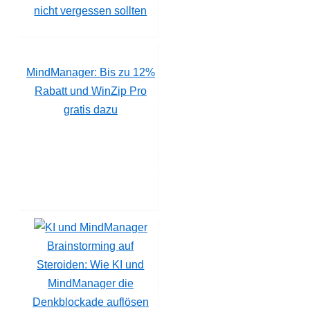
nicht vergessen sollten
MindManager: Bis zu 12%
Rabatt und WinZip Pro
gratis dazu
Brainstorming auf
Steroiden: Wie KI und
MindManager die
Denkblockade auflösen