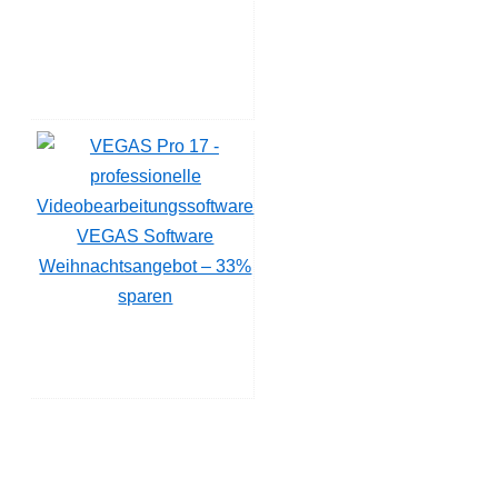
VEGAS Software
Weihnachtsangebot – 33%
sparen