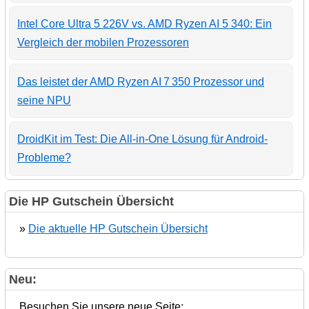
Intel Core Ultra 5 226V vs. AMD Ryzen AI 5 340: Ein
Vergleich der mobilen Prozessoren
Das leistet der AMD Ryzen AI 7 350 Prozessor und
seine NPU
DroidKit im Test: Die All-in-One Lösung für Android-
Probleme?
Die HP Gutschein Übersicht
»
Die aktuelle HP Gutschein Übersicht
Neu:
Besuchen Sie unsere neue Seite: