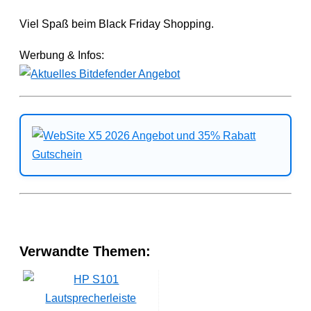
Viel Spaß beim Black Friday Shopping.
Werbung & Infos:
Verwandte Themen: