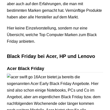
aber auch auf den Erfahrungen, die man mit
bestimmten Marken gemacht hat. Vernünftige Produkte
haben aber alle Hersteller auf dem Markt.
Hier keine Einzelvorstellung, sondern nur eine
Übersicht, welche Top Computer Marken zum Black
Friday anbieten.
Black Friday bei Acer, HP und Lenovo
Acer Black Friday
Acer bietet ja bereits die
sogenannten Acer Early Black Friday Angebote. Hier
sind also schon einige Notebooks, PCs und Co im
Angebot, aber am eigentlichen Black Friday bzw. dem
nachfolgenden Wochenende oder länger kommen