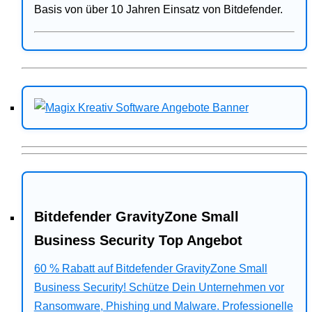
Basis von über 10 Jahren Einsatz von Bitdefender.
Bitdefender GravityZone Small
Business Security Top Angebot
60 % Rabatt auf Bitdefender GravityZone Small
Business Security! Schütze Dein Unternehmen vor
Ransomware, Phishing und Malware. Professionelle