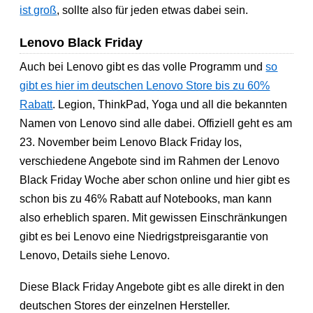
ist groß
, sollte also für jeden etwas dabei sein.
Lenovo Black Friday
Auch bei Lenovo gibt es das volle Programm und
so
gibt es hier im deutschen Lenovo Store bis zu 60%
Rabatt
. Legion, ThinkPad, Yoga und all die bekannten
Namen von Lenovo sind alle dabei. Offiziell geht es am
23. November beim Lenovo Black Friday los,
verschiedene Angebote sind im Rahmen der Lenovo
Black Friday Woche aber schon online und hier gibt es
schon bis zu 46% Rabatt auf Notebooks, man kann
also erheblich sparen. Mit gewissen Einschränkungen
gibt es bei Lenovo eine Niedrigstpreisgarantie von
Lenovo, Details siehe Lenovo.
Diese Black Friday Angebote gibt es alle direkt in den
deutschen Stores der einzelnen Hersteller.