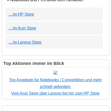
... im HP Store
... im Acer Store
... im Lenovo Store
Top Aktionen immer im Blick
Top Angebote für Notebooks / Convertibles und mehr
schnell gefunden:
Vom Acer Store über Lenovo bis hin zum HP Store