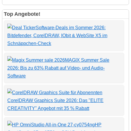
Top Angebote!
Software-Deals im Sommer 2026:
Bitdefender, CorelDRAW, IObit & WebSite X5 im
Schnäppchen-Check
MAGIX Summer Sale
2026: Bis zu 63% Rabatt auf Video- und Audio-
Software
CorelDRAW Graphics Suite 2026: Das "ELITE
CREATIVITY" Angebot mit 35 % Rabatt
HP