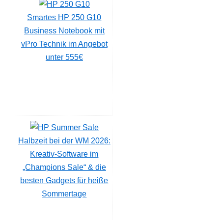
Smartes HP 250 G10
Business Notebook mit
vPro Technik im Angebot
unter 555€
Halbzeit bei der WM 2026:
Kreativ-Software im
„Champions Sale“ & die
besten Gadgets für heiße
Sommertage