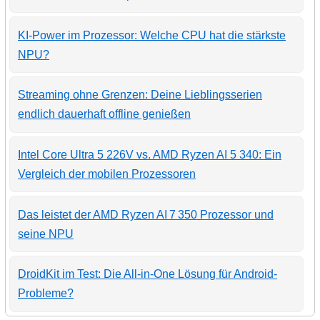
KI-Power im Prozessor: Welche CPU hat die stärkste
NPU?
Streaming ohne Grenzen: Deine Lieblingsserien
endlich dauerhaft offline genießen
Intel Core Ultra 5 226V vs. AMD Ryzen AI 5 340: Ein
Vergleich der mobilen Prozessoren
Das leistet der AMD Ryzen AI 7 350 Prozessor und
seine NPU
DroidKit im Test: Die All-in-One Lösung für Android-
Probleme?