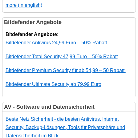
more (in english)
Bitdefender Angebote
Bitdefender Angebote:
Bitdefender Antivirus 24,99 Euro – 50% Rabatt
Bitdefender Total Security 47,99 Euro – 50% Rabatt
Bitdefender Premium Security für ab 54,99 – 50 Rabatt
Bitdefender Ultimate Security ab 79,99 Euro
AV - Software und Datensicherheit
Beste Netz Sicherheit - die besten Antivirus, Internet
Security, Backup-Lösungen, Tools für Privatsphäre und
Datensicherheit im Blick