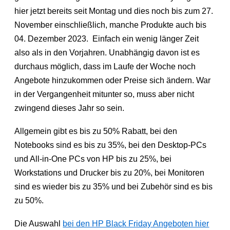
hier jetzt bereits seit Montag und dies noch bis zum 27.
November einschließlich, manche Produkte auch bis
04. Dezember 2023. Einfach ein wenig länger Zeit
also als in den Vorjahren. Unabhängig davon ist es
durchaus möglich, dass im Laufe der Woche noch
Angebote hinzukommen oder Preise sich ändern. War
in der Vergangenheit mitunter so, muss aber nicht
zwingend dieses Jahr so sein.
Allgemein gibt es bis zu 50% Rabatt, bei den
Notebooks sind es bis zu 35%, bei den Desktop-PCs
und All-in-One PCs von HP bis zu 25%, bei
Workstations und Drucker bis zu 20%, bei Monitoren
sind es wieder bis zu 35% und bei Zubehör sind es bis
zu 50%.
Die Auswahl
bei den HP Black Friday Angeboten hier