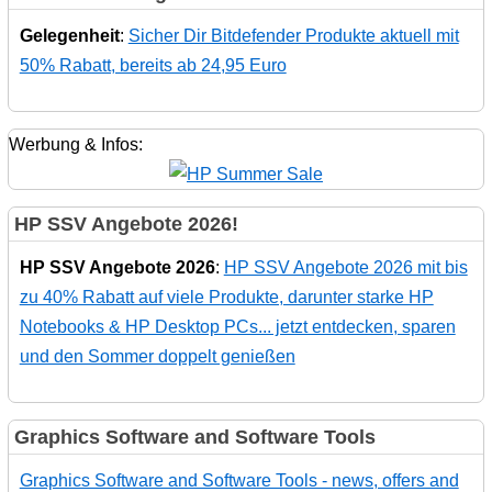
Gelegenheit
:
Sicher Dir Bitdefender Produkte aktuell mit
50% Rabatt, bereits ab 24,95 Euro
Werbung & Infos:
HP SSV Angebote 2026!
HP SSV Angebote 2026
:
HP SSV Angebote 2026 mit bis
zu 40% Rabatt auf viele Produkte, darunter starke HP
Notebooks & HP Desktop PCs... jetzt entdecken, sparen
und den Sommer doppelt genießen
Graphics Software and Software Tools
Graphics Software and Software Tools - news, offers and