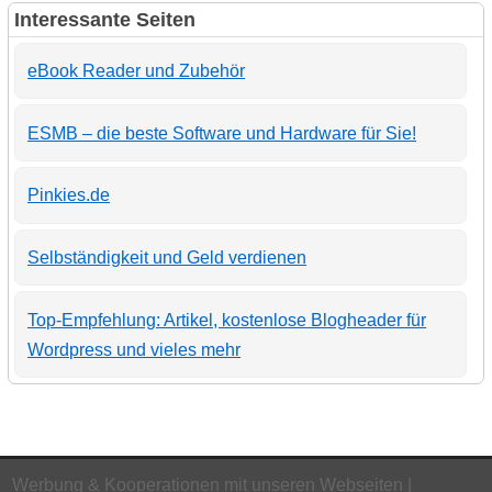
Interessante Seiten
eBook Reader und Zubehör
ESMB – die beste Software und Hardware für Sie!
Pinkies.de
Selbständigkeit und Geld verdienen
Top-Empfehlung: Artikel, kostenlose Blogheader für
Wordpress und vieles mehr
Werbung & Kooperationen mit unseren Webseiten