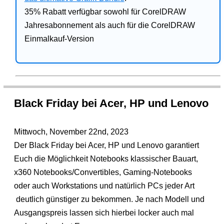
35% Rabatt verfügbar sowohl für CorelDRAW
Jahresabonnement als auch für die CorelDRAW
Einmalkauf-Version
Black Friday bei Acer, HP und Lenovo
Mittwoch, November 22nd, 2023
Der Black Friday bei Acer, HP und Lenovo garantiert
Euch die Möglichkeit Notebooks klassischer Bauart,
x360 Notebooks/Convertibles, Gaming-Notebooks
oder auch Workstations und natürlich PCs jeder Art
deutlich günstiger zu bekommen. Je nach Modell und
Ausgangspreis lassen sich hierbei locker auch mal