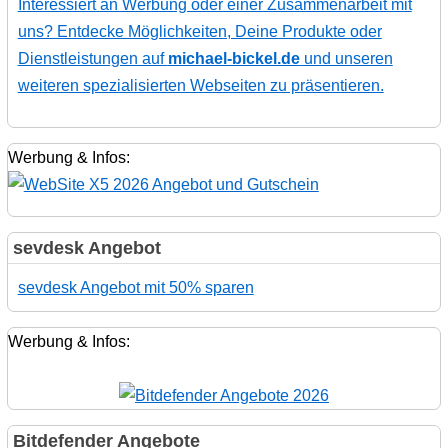
Interessiert an Werbung oder einer Zusammenarbeit mit
uns? Entdecke Möglichkeiten, Deine Produkte oder
Dienstleistungen auf
michael-bickel.de
und unseren
weiteren spezialisierten Webseiten zu präsentieren.
Werbung & Infos:
sevdesk Angebot
sevdesk Angebot mit 50% sparen
Werbung & Infos:
Bitdefender Angebote