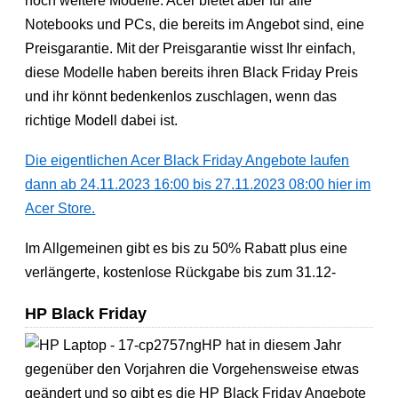
noch weitere Modelle. Acer bietet aber für alle
Notebooks und PCs, die bereits im Angebot sind, eine
Preisgarantie. Mit der Preisgarantie wisst Ihr einfach,
diese Modelle haben bereits ihren Black Friday Preis
und ihr könnt bedenkenlos zuschlagen, wenn das
richtige Modell dabei ist.
Die eigentlichen Acer Black Friday Angebote laufen
dann ab 24.11.2023 16:00 bis 27.11.2023 08:00 hier im
Acer Store.
Im Allgemeinen gibt es bis zu 50% Rabatt plus eine
verlängerte, kostenlose Rückgabe bis zum 31.12​-
HP Black Friday
HP hat in diesem Jahr
gegenüber den Vorjahren die Vorgehensweise etwas
geändert und so gibt es die HP Black Friday Angebote