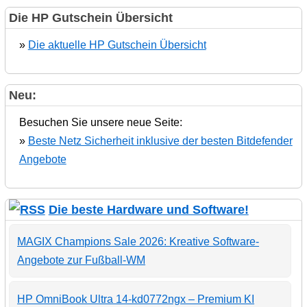
Die HP Gutschein Übersicht
»
Die aktuelle HP Gutschein Übersicht
Neu:
Besuchen Sie unsere neue Seite:
»
Beste Netz Sicherheit inklusive der besten Bitdefender
Angebote
Die beste Hardware und Software!
MAGIX Champions Sale 2026: Kreative Software-
Angebote zur Fußball-WM
HP OmniBook Ultra 14-kd0772ngx – Premium KI