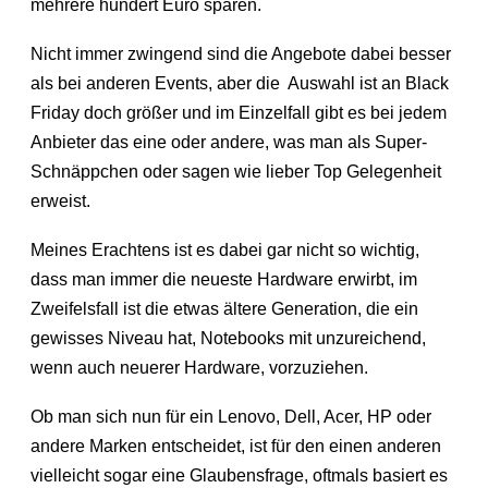
mehrere hundert Euro sparen.
Nicht immer zwingend sind die Angebote dabei besser
als bei anderen Events, aber die Auswahl ist an Black
Friday doch größer und im Einzelfall gibt es bei jedem
Anbieter das eine oder andere, was man als Super-
Schnäppchen oder sagen wie lieber Top Gelegenheit
erweist.
Meines Erachtens ist es dabei gar nicht so wichtig,
dass man immer die neueste Hardware erwirbt, im
Zweifelsfall ist die etwas ältere Generation, die ein
gewisses Niveau hat, Notebooks mit unzureichend,
wenn auch neuerer Hardware, vorzuziehen.
Ob man sich nun für ein Lenovo, Dell, Acer, HP oder
andere Marken entscheidet, ist für den einen anderen
vielleicht sogar eine Glaubensfrage, oftmals basiert es