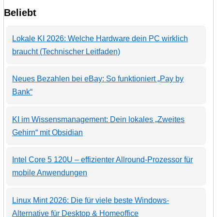
Beliebt
Lokale KI 2026: Welche Hardware dein PC wirklich
braucht (Technischer Leitfaden)
Neues Bezahlen bei eBay: So funktioniert „Pay by
Bank“
KI im Wissensmanagement: Dein lokales „Zweites
Gehirn“ mit Obsidian
Intel Core 5 120U – effizienter Allround-Prozessor für
mobile Anwendungen
Linux Mint 2026: Die für viele beste Windows-
Alternative für Desktop & Homeoffice