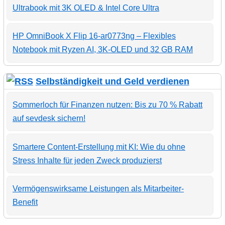
Ultrabook mit 3K OLED & Intel Core Ultra
HP OmniBook X Flip 16-ar0773ng – Flexibles
Notebook mit Ryzen AI, 3K-OLED und 32 GB RAM
Selbständigkeit und Geld verdienen
Sommerloch für Finanzen nutzen: Bis zu 70 % Rabatt
auf sevdesk sichern!
Smartere Content-Erstellung mit KI: Wie du ohne
Stress Inhalte für jeden Zweck produzierst
Vermögenswirksame Leistungen als Mitarbeiter-
Benefit