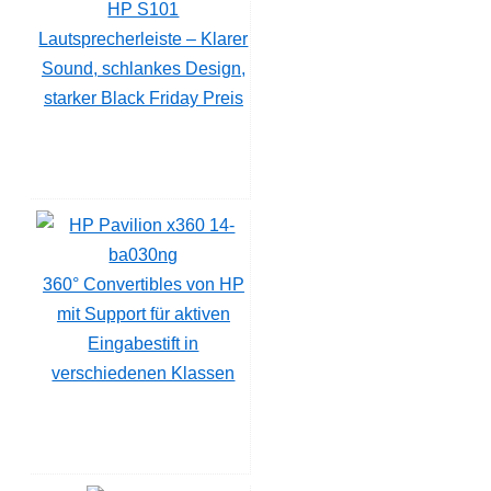
HP S101
Lautsprecherleiste – Klarer
Sound, schlankes Design,
starker Black Friday Preis
360° Convertibles von HP
mit Support für aktiven
Eingabestift in
verschiedenen Klassen