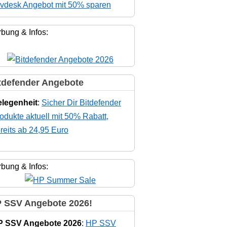
vdesk Angebot mit 50% sparen
bung & Infos:
tdefender Angebote
legenheit
:
Sicher Dir Bitdefender
odukte aktuell mit 50% Rabatt,
reits ab 24,95 Euro
bung & Infos:
 SSV Angebote 2026!
P SSV Angebote 2026
:
HP SSV