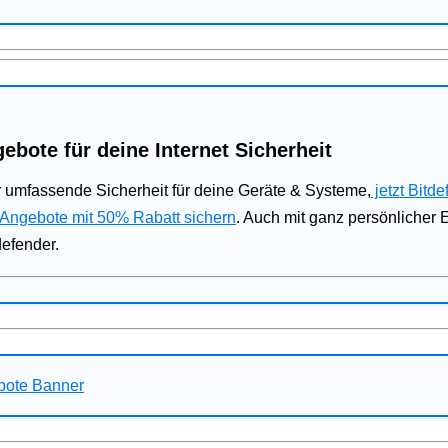
ebote für deine Internet Sicherheit
 umfassende Sicherheit für deine Geräte & Systeme,
jetzt Bitde
 Angebote mit 50% Rabatt sichern
. Auch mit ganz persönlicher
defender.