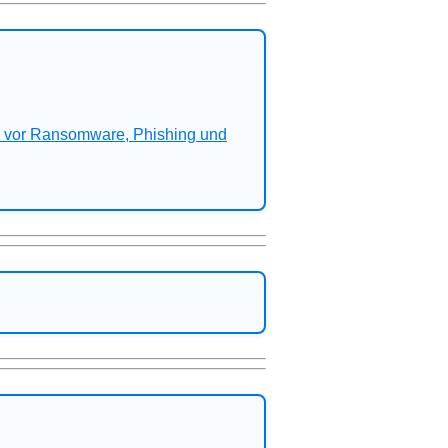
n vor Ransomware, Phishing und