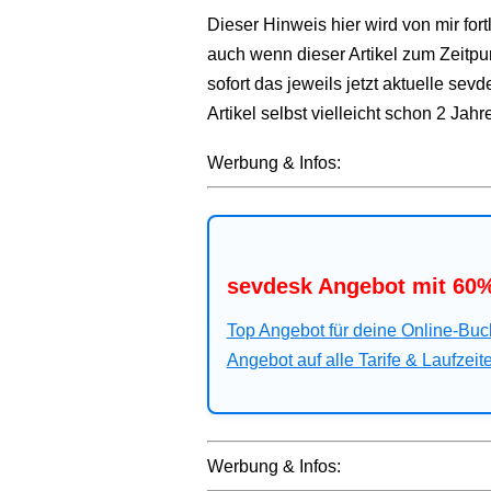
Dieser Hinweis hier wird von mir fort
auch wenn dieser Artikel zum Zeitpun
sofort das jeweils jetzt aktuelle s
Artikel selbst vielleicht schon 2 Jahr
Werbung & Infos:
sevdesk Angebot mit 60%
Top Angebot für deine Online-Buc
Angebot auf alle Tarife & Laufzeit
Werbung & Infos: