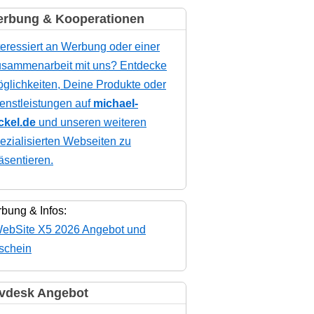
rbung & Kooperationen
teressiert an Werbung oder einer
sammenarbeit mit uns? Entdecke
glichkeiten, Deine Produkte oder
enstleistungen auf
michael-
ckel.de
und unseren weiteren
ezialisierten Webseiten zu
äsentieren.
bung & Infos:
vdesk Angebot