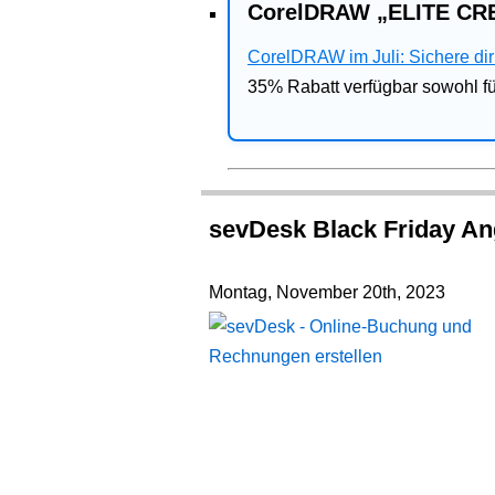
CorelDRAW „ELITE CRE
CorelDRAW im Juli: Sichere dir 
35% Rabatt verfügbar sowohl 
sevDesk Black Friday An
Montag, November 20th, 2023