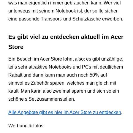
was man eigentlich immer gebrauchen kann. Wer viel
unterwegs mit seinem Notebook ist, der sollte sicher
eine passende Transport- und Schutztasche erwerben.
Es gibt viel zu entdecken aktuell im Acer
Store
Ein Besuch im Acer Store lohnt also: es gibt unzählige,
teils sehr attraktive Notebooks und PCs mit deutlichem
Rabatt und dann kann man auch noch 50% auf
sinnvolles Zubehör sparen, welches man gleich mit
kauft. Man kann also zweimal sparen und sich so ein
schöne s Set zusammenstellen.
Alle Angebote gibt es hier im Acer Store zu entdecken
.
Werbung & Infos: