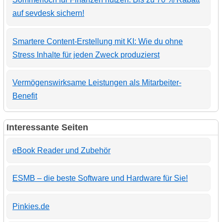
auf sevdesk sichern!
Smartere Content-Erstellung mit KI: Wie du ohne
Stress Inhalte für jeden Zweck produzierst
Vermögenswirksame Leistungen als Mitarbeiter-
Benefit
Interessante Seiten
eBook Reader und Zubehör
ESMB – die beste Software und Hardware für Sie!
Pinkies.de