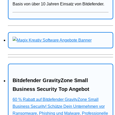
Basis von über 10 Jahren Einsatz von Bitdefender.
Bitdefender GravityZone Small
Business Security Top Angebot
60 % Rabatt auf Bitdefender GravityZone Small
Business Security! Schütze Dein Unternehmen vor
Ransomware, Phishing und Malware. Professionelle