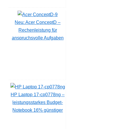
Neu: Acer ConceptD –
Rechenleistung für
anspruchsvolle Aufgaben
HP Laptop 17-cp0778ng –
leistungsstarkes Budget-
Notebook 16% günstiger