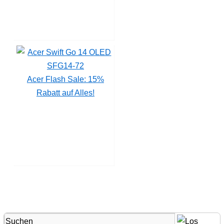
Acer Flash Sale: 15%
Rabatt auf Alles!