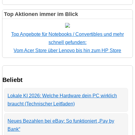
Top Aktionen immer im Blick
Top Angebote für Notebooks / Convertibles und mehr
schnell gefunden:
Vom Acer Store über Lenovo bis hin zum HP Store
Beliebt
Lokale KI 2026: Welche Hardware dein PC wirklich
braucht (Technischer Leitfaden)
Neues Bezahlen bei eBay: So funktioniert „Pay by
Bank“