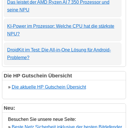
Das leistet der AMD Ryzen AI 7 350 Prozessor und
seine NPU
KI-Power im Prozessor: Welche CPU hat die stärkste
NPU?
DroidKit im Test: Die All-in-One Lösung für Android-
Probleme?
Die HP Gutschein Übersicht
»
Die aktuelle HP Gutschein Übersicht
Neu:
Besuchen Sie unsere neue Seite:
»
Beste Netz Sicherheit inklusive der besten Bitdefender