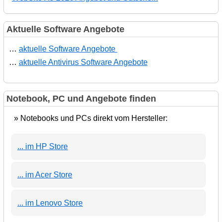
Aktuelle Software Angebote
…
aktuelle Software Angebote
…
aktuelle Antivirus Software Angebote
Notebook, PC und Angebote finden
» Notebooks und PCs direkt vom Hersteller:
... im HP Store
... im Acer Store
... im Lenovo Store