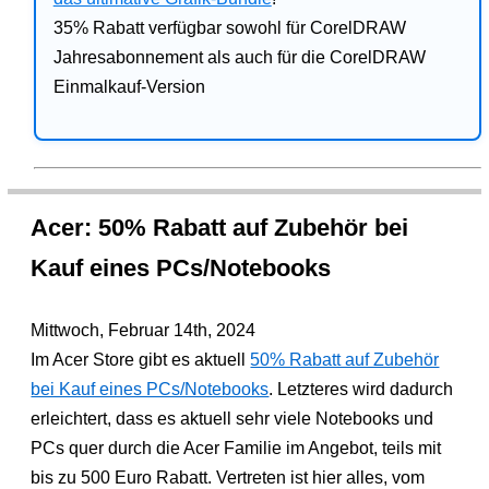
35% Rabatt verfügbar sowohl für CorelDRAW
Jahresabonnement als auch für die CorelDRAW
Einmalkauf-Version
Acer: 50% Rabatt auf Zubehör bei
Kauf eines PCs/Notebooks
Mittwoch, Februar 14th, 2024
Im Acer Store gibt es aktuell
50% Rabatt auf Zubehör
bei Kauf eines PCs/Notebooks
. Letzteres wird dadurch
erleichtert, dass es aktuell sehr viele Notebooks und
PCs quer durch die Acer Familie im Angebot, teils mit
bis zu 500 Euro Rabatt. Vertreten ist hier alles, vom