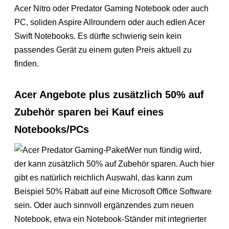
Acer Nitro oder Predator Gaming Notebook oder auch
PC, soliden Aspire Allroundern oder auch edlen Acer
Swift Notebooks. Es dürfte schwierig sein kein
passendes Gerät zu einem guten Preis aktuell zu
finden.
Acer Angebote plus zusätzlich 50% auf
Zubehör sparen bei Kauf eines
Notebooks/PCs
Wer nun fündig wird,
der kann zusätzlich 50% auf Zubehör sparen. Auch hier
gibt es natürlich reichlich Auswahl, das kann zum
Beispiel 50% Rabatt auf eine Microsoft Office Software
sein. Oder auch sinnvoll ergänzendes zum neuen
Notebook, etwa ein Notebook-Ständer mit integrierter