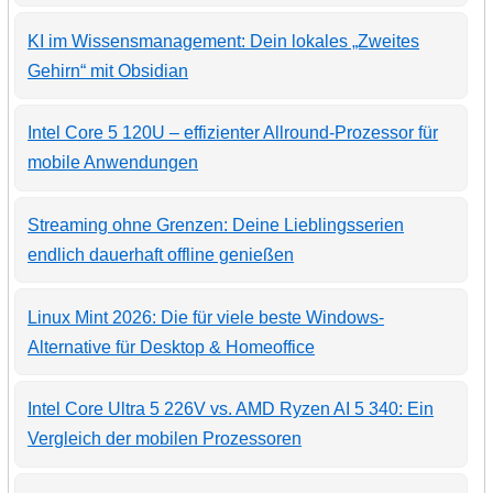
KI im Wissensmanagement: Dein lokales „Zweites
Gehirn“ mit Obsidian
Intel Core 5 120U – effizienter Allround-Prozessor für
mobile Anwendungen
Streaming ohne Grenzen: Deine Lieblingsserien
endlich dauerhaft offline genießen
Linux Mint 2026: Die für viele beste Windows-
Alternative für Desktop & Homeoffice
Intel Core Ultra 5 226V vs. AMD Ryzen AI 5 340: Ein
Vergleich der mobilen Prozessoren