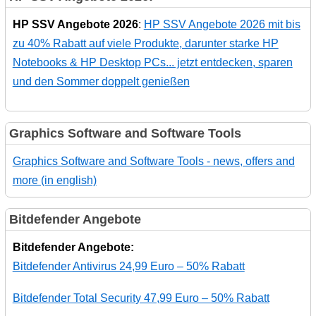
HP SSV Angebote 2026
:
HP SSV Angebote 2026 mit bis
zu 40% Rabatt auf viele Produkte, darunter starke HP
Notebooks & HP Desktop PCs... jetzt entdecken, sparen
und den Sommer doppelt genießen
Graphics Software and Software Tools
Graphics Software and Software Tools - news, offers and
more (in english)
Bitdefender Angebote
Bitdefender Angebote:
Bitdefender Antivirus 24,99 Euro – 50% Rabatt
Bitdefender Total Security 47,99 Euro – 50% Rabatt