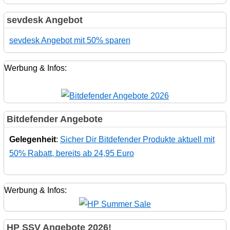
sevdesk Angebot
sevdesk Angebot mit 50% sparen
Werbung & Infos:
Bitdefender Angebote
Gelegenheit
:
Sicher Dir Bitdefender Produkte aktuell mit
50% Rabatt, bereits ab 24,95 Euro
Werbung & Infos:
HP SSV Angebote 2026!