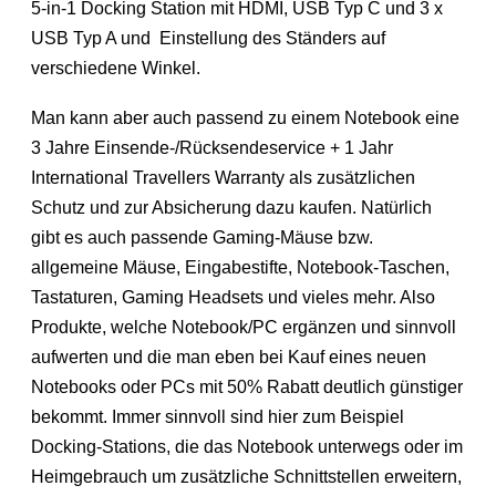
5-in-1 Docking Station mit HDMI, USB Typ C und 3 x
USB Typ A und Einstellung des Ständers auf
verschiedene Winkel.
Man kann aber auch passend zu einem Notebook eine
3 Jahre Einsende-/Rücksendeservice + 1 Jahr
International Travellers Warranty als zusätzlichen
Schutz und zur Absicherung dazu kaufen. Natürlich
gibt es auch passende Gaming-Mäuse bzw.
allgemeine Mäuse, Eingabestifte, Notebook-Taschen,
Tastaturen, Gaming Headsets und vieles mehr. Also
Produkte, welche Notebook/PC ergänzen und sinnvoll
aufwerten und die man eben bei Kauf eines neuen
Notebooks oder PCs mit 50% Rabatt deutlich günstiger
bekommt. Immer sinnvoll sind hier zum Beispiel
Docking-Stations, die das Notebook unterwegs oder im
Heimgebrauch um zusätzliche Schnittstellen erweitern,