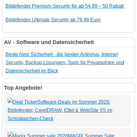
Bitdefender Premium Security für ab 54,99 – 50 Rabatt
Bitdefender Ultimate Security ab 79,99 Euro
AV - Software und Datensicherheit
Beste Netz Sicherheit - die besten Antivirus, Internet
Security, Backup-Lösungen, Tools für Privatsphäre und
Datensicherheit im Blick
Top Angebote!
Software-Deals im Sommer 2026:
Bitdefender, CorelDRAW, IObit & WebSite X5 im
Schnäppchen-Check
MAGIX Summer Sale