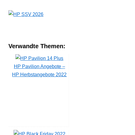
Verwandte Themen:
HP Pavilion Angebote –
HP Herbstangebote 2022