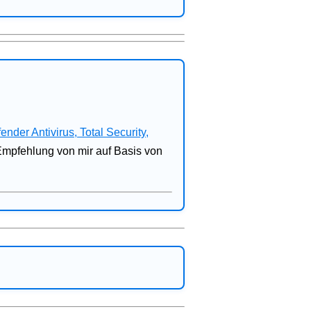
fender Antivirus, Total Security,
 Empfehlung von mir auf Basis von