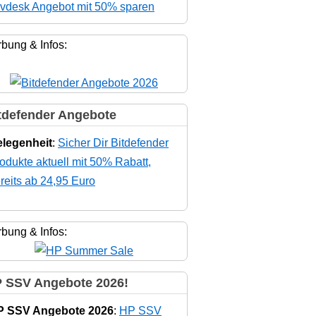
vdesk Angebot mit 50% sparen
bung & Infos:
tdefender Angebote
legenheit
:
Sicher Dir Bitdefender
odukte aktuell mit 50% Rabatt,
reits ab 24,95 Euro
bung & Infos:
 SSV Angebote 2026!
P SSV Angebote 2026
:
HP SSV