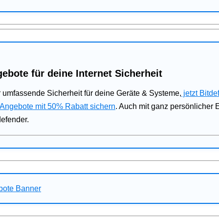
ebote für deine Internet Sicherheit
 umfassende Sicherheit für deine Geräte & Systeme,
jetzt Bitde
 Angebote mit 50% Rabatt sichern
. Auch mit ganz persönlicher
defender.