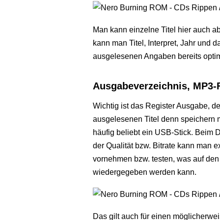
Man kann einzelne Titel hier auch a
kann man Titel, Interpret, Jahr und 
ausgelesenen Angaben bereits opti
Ausgabeverzeichnis, MP3-
Wichtig ist das Register Ausgabe, de
ausgelesenen Titel denn speichern m
häufig beliebt ein USB-Stick. Beim
der Qualität bzw. Bitrate kann man 
vornehmen bzw. testen, was auf de
wiedergegeben werden kann.
Das gilt auch für einen möglicherw