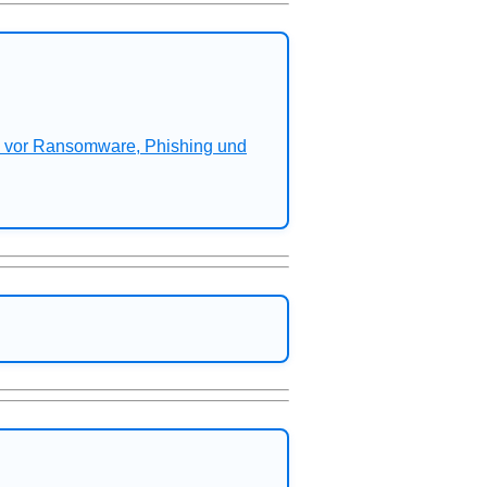
n vor Ransomware, Phishing und