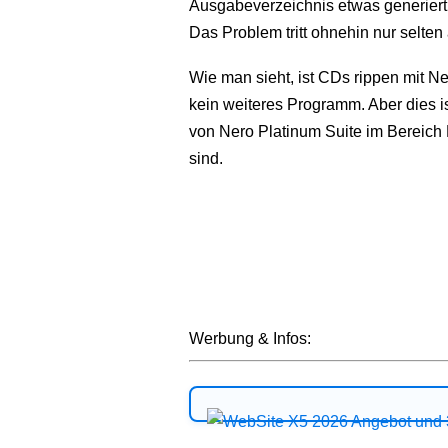
Ausgabeverzeichnis etwas generiert 
Das Problem tritt ohnehin nur selten 
Wie man sieht, ist CDs rippen mit N
kein weiteres Programm. Aber dies ist
von Nero Platinum Suite im Bereich 
sind.
Werbung & Infos: