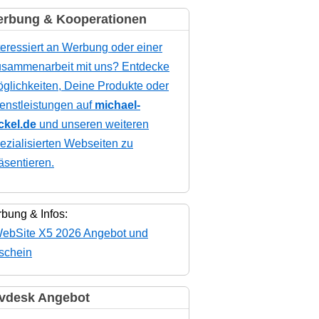
rbung & Kooperationen
teressiert an Werbung oder einer
sammenarbeit mit uns? Entdecke
glichkeiten, Deine Produkte oder
enstleistungen auf
michael-
ckel.de
und unseren weiteren
ezialisierten Webseiten zu
äsentieren.
bung & Infos:
vdesk Angebot