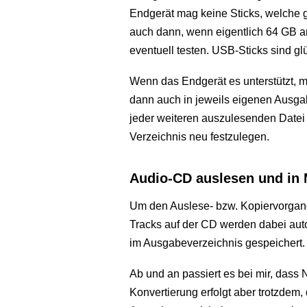
Endgerät mag keine Sticks, welche g
auch dann, wenn eigentlich 64 GB 
eventuell testen. USB-Sticks sind gl
Wenn das Endgerät es unterstützt, 
dann auch in jeweils eigenen Ausgab
jeder weiteren auszulesenden Datei
Verzeichnis neu festzulegen.
Audio-CD auslesen und i
Um den Auslese- bzw. Kopiervorgang 
Tracks auf der CD werden dabei au
im Ausgabeverzeichnis gespeichert.
Ab und an passiert es bei mir, dass 
Konvertierung erfolgt aber trotzdem,