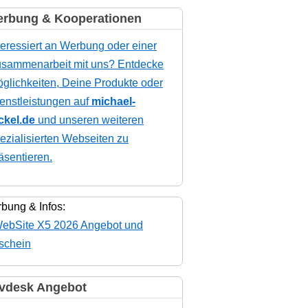
rbung & Kooperationen
teressiert an Werbung oder einer
sammenarbeit mit uns? Entdecke
glichkeiten, Deine Produkte oder
enstleistungen auf
michael-
ckel.de
und unseren weiteren
ezialisierten Webseiten zu
äsentieren.
bung & Infos:
vdesk Angebot