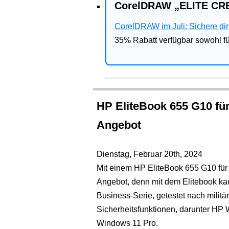
CorelDRAW „ELITE CRE
CorelDRAW im Juli: Sichere dir 
35% Rabatt verfügbar sowohl 
HP EliteBook 655 G10 fü
Angebot
Dienstag, Februar 20th, 2024
Mit einem HP EliteBook 655 G10 für u
Angebot, denn mit dem Elitebook ka
Business-Serie, getestet nach milit
Sicherheitsfunktionen, darunter HP 
Windows 11 Pro.