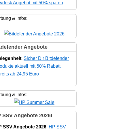
vdesk Angebot mit 50% sparen
bung & Infos:
tdefender Angebote
legenheit
:
Sicher Dir Bitdefender
odukte aktuell mit 50% Rabatt,
reits ab 24,95 Euro
bung & Infos:
 SSV Angebote 2026!
P SSV Angebote 2026
:
HP SSV