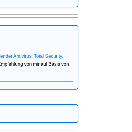
fender Antivirus, Total Security,
 Empfehlung von mir auf Basis von