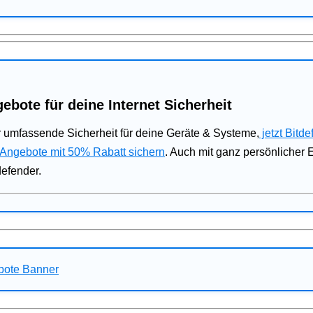
ebote für deine Internet Sicherheit
 umfassende Sicherheit für deine Geräte & Systeme,
jetzt Bitde
 Angebote mit 50% Rabatt sichern
. Auch mit ganz persönlicher
defender.