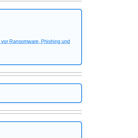
n vor Ransomware, Phishing und