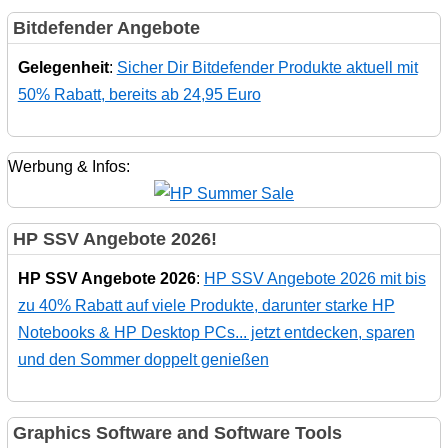
Bitdefender Angebote
Gelegenheit
:
Sicher Dir Bitdefender Produkte aktuell mit
50% Rabatt, bereits ab 24,95 Euro
Werbung & Infos:
HP SSV Angebote 2026!
HP SSV Angebote 2026
:
HP SSV Angebote 2026 mit bis
zu 40% Rabatt auf viele Produkte, darunter starke HP
Notebooks & HP Desktop PCs... jetzt entdecken, sparen
und den Sommer doppelt genießen
Graphics Software and Software Tools