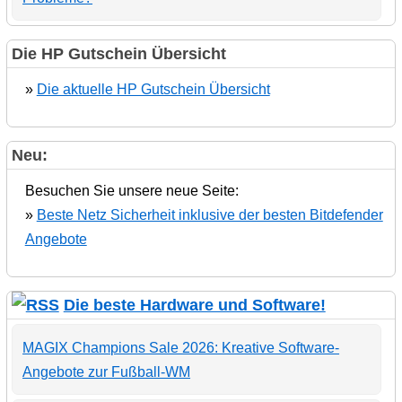
Die HP Gutschein Übersicht
»
Die aktuelle HP Gutschein Übersicht
Neu:
Besuchen Sie unsere neue Seite:
»
Beste Netz Sicherheit inklusive der besten Bitdefender
Angebote
Die beste Hardware und Software!
MAGIX Champions Sale 2026: Kreative Software-
Angebote zur Fußball-WM