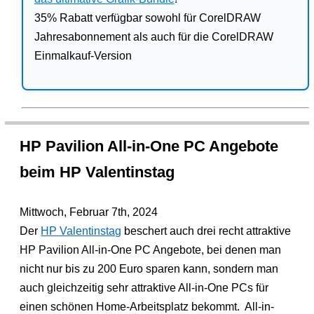
35% Rabatt verfügbar sowohl für CorelDRAW
Jahresabonnement als auch für die CorelDRAW
Einmalkauf-Version
HP Pavilion All-in-One PC Angebote
beim HP Valentinstag
Mittwoch, Februar 7th, 2024
Der
HP Valentinstag
beschert auch drei recht attraktive
HP Pavilion All-in-One PC Angebote, bei denen man
nicht nur bis zu 200 Euro sparen kann, sondern man
auch gleichzeitig sehr attraktive All-in-One PCs für
einen schönen Home-Arbeitsplatz bekommt. All-in-