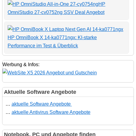
HP
OmniStudio 27-cv0752ng SSV Deal Angebot
HP OmniBook X 14-ka0771ngx: KI-starke
Performance im Test & Überblick
Werbung & Infos:
Aktuelle Software Angebote
…
aktuelle Software Angebote
…
aktuelle Antivirus Software Angebote
Notebook, PC und Angebote finden