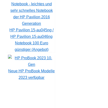
HP Pavilion 15-au045ng /
HP Pavilion 15-au046ng
Notebook 100 Euro
günstiger (Angebot)
Neue HP ProBook Modelle
2023 verfügbar