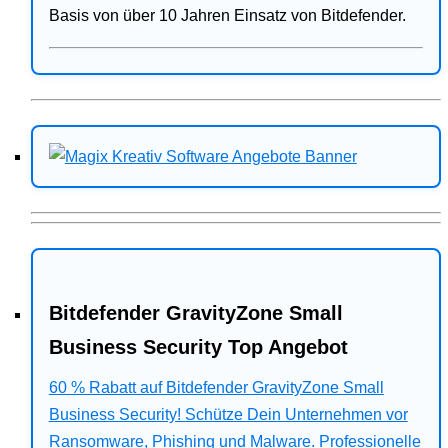
Basis von über 10 Jahren Einsatz von Bitdefender.
Bitdefender GravityZone Small
Business Security Top Angebot
60 % Rabatt auf Bitdefender GravityZone Small
Business Security! Schütze Dein Unternehmen vor
Ransomware, Phishing und Malware. Professionelle