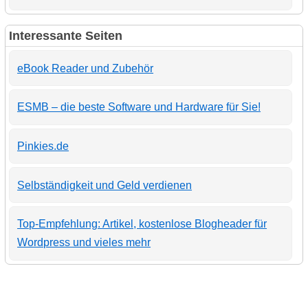
Interessante Seiten
eBook Reader und Zubehör
ESMB – die beste Software und Hardware für Sie!
Pinkies.de
Selbständigkeit und Geld verdienen
Top-Empfehlung: Artikel, kostenlose Blogheader für
Wordpress und vieles mehr