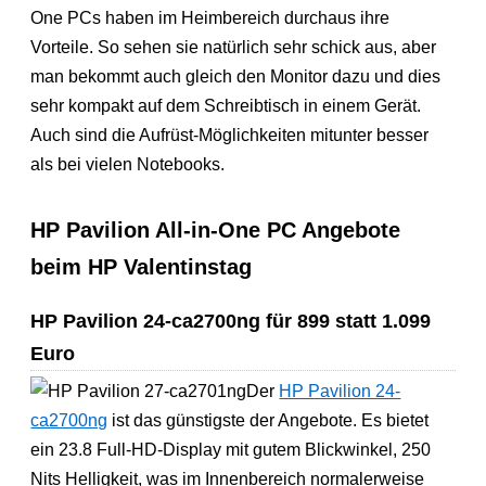
One PCs haben im Heimbereich durchaus ihre
Vorteile. So sehen sie natürlich sehr schick aus, aber
man bekommt auch gleich den Monitor dazu und dies
sehr kompakt auf dem Schreibtisch in einem Gerät.
Auch sind die Aufrüst-Möglichkeiten mitunter besser
als bei vielen Notebooks.
HP Pavilion All-in-One PC Angebote
beim HP Valentinstag
HP Pavilion 24-ca2700ng für 899 statt 1.099
Euro
Der
HP Pavilion 24-
ca2700ng
ist das günstigste der Angebote. Es bietet
ein 23.8 Full-HD-Display mit gutem Blickwinkel, 250
Nits Helligkeit, was im Innenbereich normalerweise