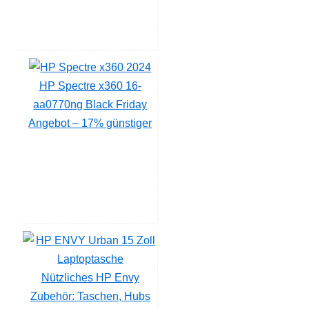
HP Spectre x360 16-
aa0770ng Black Friday
Angebot – 17% günstiger
Nützliches HP Envy
Zubehör: Taschen, Hubs