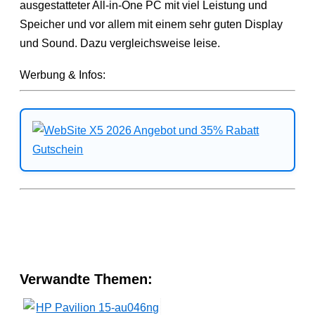
ausgestatteter All-in-One PC mit viel Leistung und
Speicher und vor allem mit einem sehr guten Display
und Sound. Dazu vergleichsweise leise.
Werbung & Infos:
Verwandte Themen: