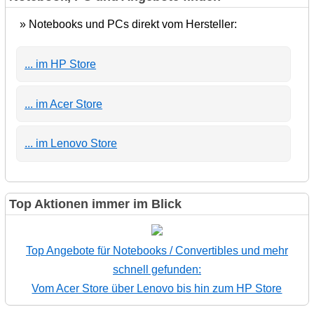
» Notebooks und PCs direkt vom Hersteller:
... im HP Store
... im Acer Store
... im Lenovo Store
Top Aktionen immer im Blick
Top Angebote für Notebooks / Convertibles und mehr
schnell gefunden:
Vom Acer Store über Lenovo bis hin zum HP Store