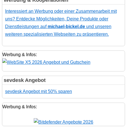
Interessiert an Werbung oder einer Zusammenarbeit mit
uns? Entdecke Möglichkeiten, Deine Produkte oder
Dienstleistungen auf
michael-bickel.de
und unseren
weiteren spezialisierten Webseiten zu präsentieren.
Werbung & Infos:
sevdesk Angebot
sevdesk Angebot mit 50% sparen
Werbung & Infos: