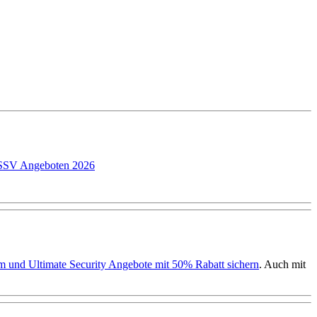
P SSV Angeboten 2026
ium und Ultimate Security Angebote mit 50% Rabatt sichern
. Auch mit