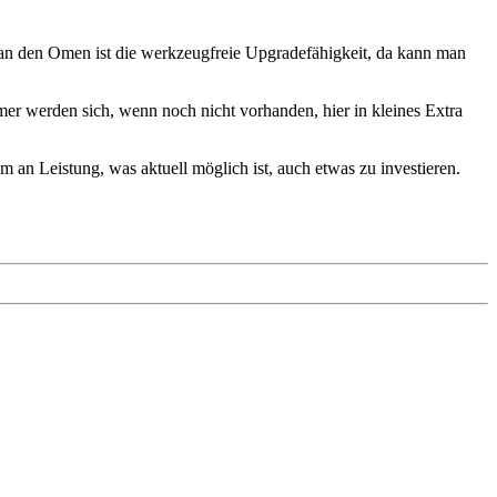
 an den Omen ist die werkzeugfreie Upgradefähigkeit, da kann man
 werden sich, wenn noch nicht vorhanden, hier in kleines Extra
n Leistung, was aktuell möglich ist, auch etwas zu investieren.