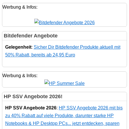
Werbung & Infos:
Bitdefender Angebote
Gelegenheit
:
Sicher Dir Bitdefender Produkte aktuell mit
50% Rabatt, bereits ab 24,95 Euro
Werbung & Infos:
HP SSV Angebote 2026!
HP SSV Angebote 2026
:
HP SSV Angebote 2026 mit bis
zu 40% Rabatt auf viele Produkte, darunter starke HP
Notebooks & HP Desktop PCs... jetzt entdecken, sparen