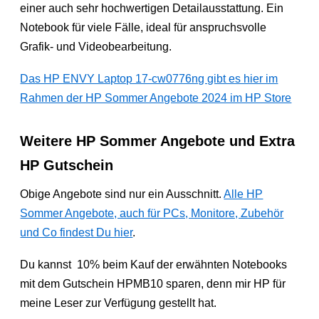
einer auch sehr hochwertigen Detailausstattung. Ein
Notebook für viele Fälle, ideal für anspruchsvolle
Grafik- und Videobearbeitung.
Das HP ENVY Laptop 17-cw0776ng gibt es hier im
Rahmen der HP Sommer Angebote 2024 im HP Store
Weitere HP Sommer Angebote und Extra
HP Gutschein
Obige Angebote sind nur ein Ausschnitt.
Alle HP
Sommer Angebote, auch für PCs, Monitore, Zubehör
und Co findest Du hier
.
Du kannst 10% beim Kauf der erwähnten Notebooks
mit dem Gutschein HPMB10 sparen, denn mir HP für
meine Leser zur Verfügung gestellt hat.