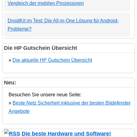
Vergleich der mobilen Prozessoren
DroidKit im Test: Die All-in-One Lösung für Android-
Probleme?
Die HP Gutschein Übersicht
»
Die aktuelle HP Gutschein Übersicht
Neu:
Besuchen Sie unsere neue Seite:
»
Beste Netz Sicherheit inklusive der besten Bitdefender
Angebote
Die beste Hardware und Software!