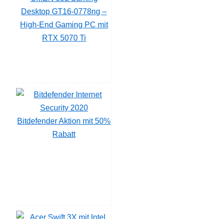
Desktop GT16-0778ng –
High-End Gaming PC mit
RTX 5070 Ti
Bitdefender Aktion mit 50%
Rabatt