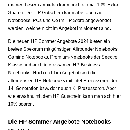
meinen Lesern anbieten kann noch einmal 10% Extra
Sparen. Der HP Gutschein kann aber auch auf
Notebooks, PCs und Co im HP Store angewendet
werden, welche nicht im Angebot im Moment sind.
Die neuen HP Sommer Angebote 2024 bieten ein
breites Spektrum mit günstigen Allrounder Notebooks,
Gaming Notebooks, Premium-Notebooks der Spectre
Klasse und auch interessanten HP Business
Notebooks. Noch nicht im Angebot sind die
allerneusten HP Notebooks mit Intel Prozessoren der
14. Generation bzw. der neuen KI-Prozessoren. Aber
wie erwähnt, mit dem HP Gutschein kann man ach hier
10% sparen.
Die HP Sommer Angebote Notebooks