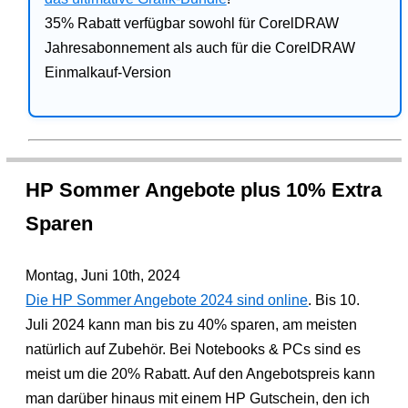
35% Rabatt verfügbar sowohl für CorelDRAW
Jahresabonnement als auch für die CorelDRAW
Einmalkauf-Version
HP Sommer Angebote plus 10% Extra
Sparen
Montag, Juni 10th, 2024
Die HP Sommer Angebote 2024 sind online
. Bis 10.
Juli 2024 kann man bis zu 40% sparen, am meisten
natürlich auf Zubehör. Bei Notebooks & PCs sind es
meist um die 20% Rabatt. Auf den Angebotspreis kann
man darüber hinaus mit einem HP Gutschein, den ich