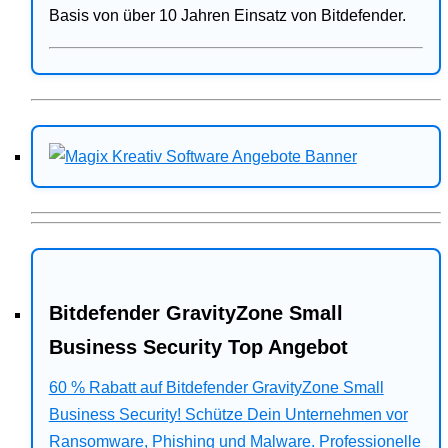
Basis von über 10 Jahren Einsatz von Bitdefender.
Bitdefender GravityZone Small
Business Security Top Angebot
60 % Rabatt auf Bitdefender GravityZone Small
Business Security! Schütze Dein Unternehmen vor
Ransomware, Phishing und Malware. Professionelle