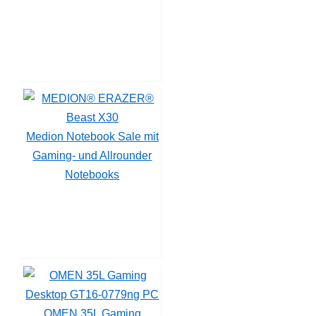
Medion Notebook Sale mit
Gaming- und Allrounder
Notebooks
OMEN 35L Gaming