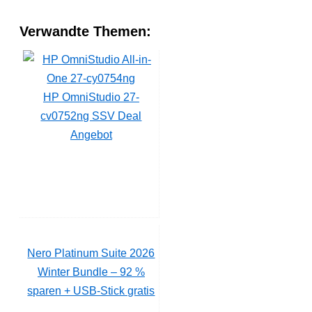
Verwandte Themen:
HP OmniStudio 27-
cv0752ng SSV Deal
Angebot
Nero Platinum Suite 2026
Winter Bundle – 92 %
sparen + USB-Stick gratis