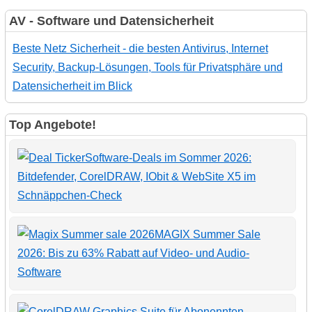
AV - Software und Datensicherheit
Beste Netz Sicherheit - die besten Antivirus, Internet
Security, Backup-Lösungen, Tools für Privatsphäre und
Datensicherheit im Blick
Top Angebote!
Software-Deals im Sommer 2026:
Bitdefender, CorelDRAW, IObit & WebSite X5 im
Schnäppchen-Check
MAGIX Summer Sale
2026: Bis zu 63% Rabatt auf Video- und Audio-
Software