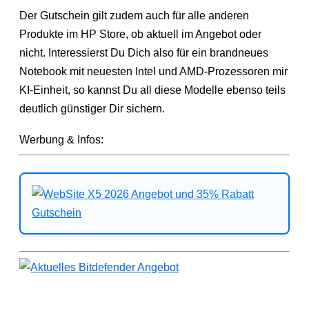
Der Gutschein gilt zudem auch für alle anderen
Produkte im HP Store, ob aktuell im Angebot oder
nicht. Interessierst Du Dich also für ein brandneues
Notebook mit neuesten Intel und AMD-Prozessoren mir
KI-Einheit, so kannst Du all diese Modelle ebenso teils
deutlich günstiger Dir sichern.
Werbung & Infos: