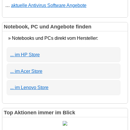
…
aktuelle Antivirus Software Angebote
Notebook, PC und Angebote finden
» Notebooks und PCs direkt vom Hersteller:
... im HP Store
... im Acer Store
... im Lenovo Store
Top Aktionen immer im Blick