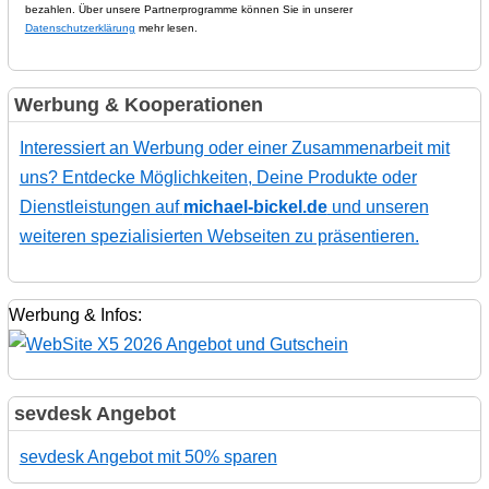
bezahlen. Über unsere Partnerprogramme können Sie in unserer
Datenschutzerklärung
mehr lesen.
Werbung & Kooperationen
Interessiert an Werbung oder einer Zusammenarbeit mit
uns? Entdecke Möglichkeiten, Deine Produkte oder
Dienstleistungen auf
michael-bickel.de
und unseren
weiteren spezialisierten Webseiten zu präsentieren.
Werbung & Infos:
sevdesk Angebot
sevdesk Angebot mit 50% sparen