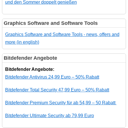
und den Sommer doppelt genießen
Graphics Software and Software Tools
Graphics Software and Software Tools - news, offers and
more (in english)
Bitdefender Angebote
Bitdefender Angebote:
Bitdefender Antivirus 24,99 Euro – 50% Rabatt
Bitdefender Total Security 47,99 Euro – 50% Rabatt
Bitdefender Premium Security für ab 54,99 – 50 Rabatt
Bitdefender Ultimate Security ab 79,99 Euro