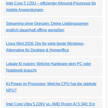
Intel Core 5 120U – effizienter Allround-Prozessor für
mobile Anwendungen
Streaming ohne Grenzen: Deine Lieblingsserien
endlich dauerhaft offline genießen
Linux Mint 2026: Die für viele beste Windows-
Alternative für Desktop & Homeoffice
Lokale KI nutzen: Welche Hardware dein PC oder
Notebook braucht
KI-Power im Prozessor: Welche CPU hat die stärkste
NPU?
Intel Core Ultra 5 226V vs. AMD Ryzen AI 5 340: Ein