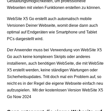
Gestaltungsmöglichkeiten, um professionelle
Webseiten mit vielen Funktionen erstellen zu können.
WebSite X5 Go erstellt auch automatisch mobile
Versionen Deiner Webseite, womit diese dann auch
optimal auf Endgeräten wie Smartphone und Tablet
PCs dargestellt wird.
Der Anwender muss bei Verwendung von WebSite X5
Go auch keine komplexen Skripts oder anderes
installieren, auch benötigen WebSeite, die mit WebSite
X5 erstellt werden, keine ständigen Wartungen oder
Sicherheitsupdates. Tritt doch mal ein Problem auf, so
reicht es in der Regel die eigene Webseite einfach neu
aufzuspielen. Mit der kostenlosen Version WebSite X5
Go Now 2024