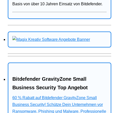
Basis von über 10 Jahren Einsatz von Bitdefender.
Bitdefender GravityZone Small
Business Security Top Angebot
60 % Rabatt auf Bitdefender GravityZone Small
Business Security! Schütze Dein Unternehmen vor
Ransomware, Phishing und Malware. Professionelle