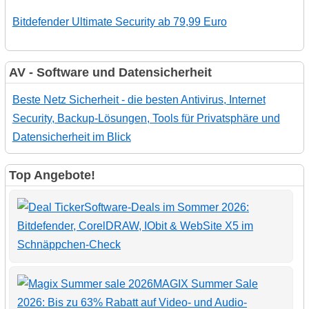
Bitdefender Ultimate Security ab 79,99 Euro
AV - Software und Datensicherheit
Beste Netz Sicherheit - die besten Antivirus, Internet
Security, Backup-Lösungen, Tools für Privatsphäre und
Datensicherheit im Blick
Top Angebote!
Software-Deals im Sommer 2026:
Bitdefender, CorelDRAW, IObit & WebSite X5 im
Schnäppchen-Check
MAGIX Summer Sale
2026: Bis zu 63% Rabatt auf Video- und Audio-