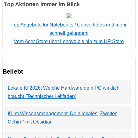
Top Aktionen immer im Blick
Top Angebote für Notebooks / Convertibles und mehr
schnell gefunden:
Vom Acer Store über Lenovo bis hin zum HP Store
Beliebt
Lokale KI 2026: Welche Hardware dein PC wirklich
braucht (Technischer Leitfaden)
KI im Wissensmanagement: Dein lokales „Zweites
Gehirn“ mit Obsidian