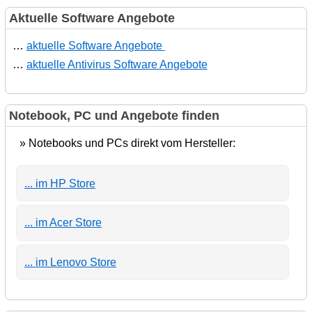
Aktuelle Software Angebote
…
aktuelle Software Angebote
…
aktuelle Antivirus Software Angebote
Notebook, PC und Angebote finden
» Notebooks und PCs direkt vom Hersteller:
... im HP Store
... im Acer Store
... im Lenovo Store