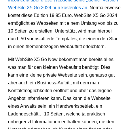
WebSite X5 Go 2024 nun kostenlos an
. Normalerweise
kostet diese Edition 19,95 Euro. WebSite X5 Go 2024
ermöglicht es Webseiten mit einem Umfang von bis zu
10 Seiten zu erstellen. Unterstützt wird man hierbei
durch 50 vorinstallierte Templates, die einem den Start
in einen themenbezogen Webauftritt erleichtern.
Mit WebSite X5 Go Now bekommt man bereits alles,
was man für den kleinen Webauftritt benötigt. Dies
kann eine kleine private Webseite sein, genauso gut
aber auch ein Business-Auftritt, mit dem man
Kontaktmöglichkeiten eröffnet und über das eigene
Angebot informieren kann. Das kann die Webseite
eines Anwalts sein, ein Handwerksbetrieb, ein
Ladengeschäft… 10 Seiten, welche ja praktisch
unbegrenzt Informationen enthalten können, die den