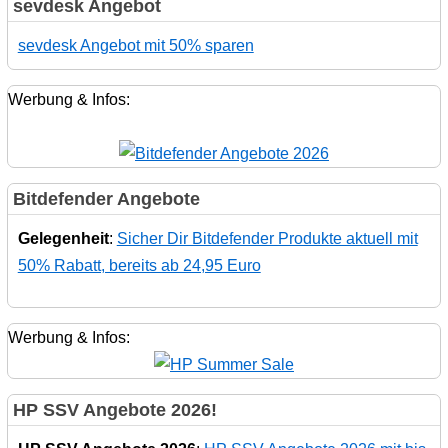
sevdesk Angebot
sevdesk Angebot mit 50% sparen
Werbung & Infos:
Bitdefender Angebote
Gelegenheit
:
Sicher Dir Bitdefender Produkte aktuell mit
50% Rabatt, bereits ab 24,95 Euro
Werbung & Infos:
HP SSV Angebote 2026!