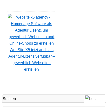
WebSite X5 jetzt auch als
Agentur-Lizenz verfügbar –
gewerblich Webseiten
erstellen