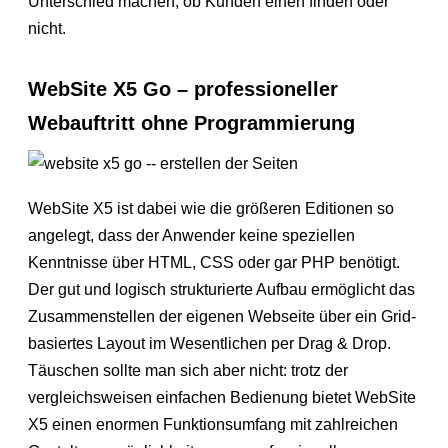
Unterschied machen, ob Kunden einen finden oder
nicht.
WebSite X5 Go – professioneller
Webauftritt ohne Programmierung
WebSite X5 ist dabei wie die größeren Editionen so
angelegt, dass der Anwender keine speziellen
Kenntnisse über HTML, CSS oder gar PHP benötigt.
Der gut und logisch strukturierte Aufbau ermöglicht das
Zusammenstellen der eigenen Webseite über ein Grid-
basiertes Layout im Wesentlichen per Drag & Drop.
Täuschen sollte man sich aber nicht: trotz der
vergleichsweisen einfachen Bedienung bietet WebSite
X5 einen enormen Funktionsumfang mit zahlreichen