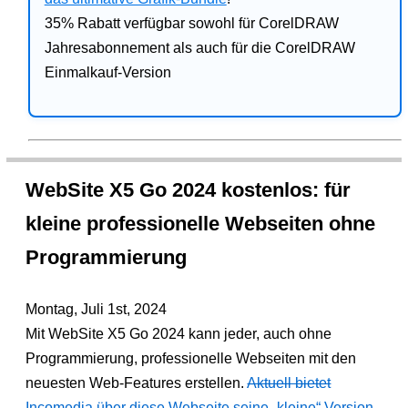
35% Rabatt verfügbar sowohl für CorelDRAW
Jahresabonnement als auch für die CorelDRAW
Einmalkauf-Version
WebSite X5 Go 2024 kostenlos: für
kleine professionelle Webseiten ohne
Programmierung
Montag, Juli 1st, 2024
Mit WebSite X5 Go 2024 kann jeder, auch ohne
Programmierung, professionelle Webseiten mit den
neuesten Web-Features erstellen.
Aktuell bietet
Incomedia über diese Webseite seine „kleine“ Version