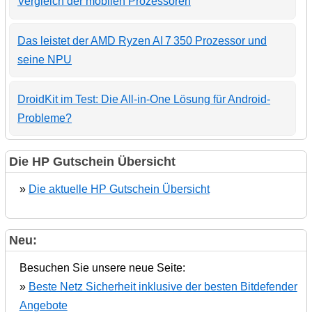
Vergleich der mobilen Prozessoren
Das leistet der AMD Ryzen AI 7 350 Prozessor und
seine NPU
DroidKit im Test: Die All-in-One Lösung für Android-
Probleme?
Die HP Gutschein Übersicht
»
Die aktuelle HP Gutschein Übersicht
Neu:
Besuchen Sie unsere neue Seite:
»
Beste Netz Sicherheit inklusive der besten Bitdefender
Angebote