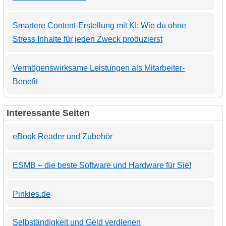
Smartere Content-Erstellung mit KI: Wie du ohne
Stress Inhalte für jeden Zweck produzierst
Vermögenswirksame Leistungen als Mitarbeiter-
Benefit
Interessante Seiten
eBook Reader und Zubehör
ESMB – die beste Software und Hardware für Sie!
Pinkies.de
Selbständigkeit und Geld verdienen