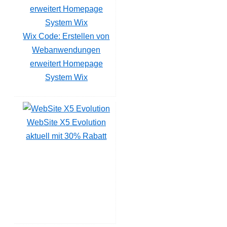
Wix Code: Erstellen von
Webanwendungen
erweitert Homepage
System Wix
WebSite X5 Evolution
aktuell mit 30% Rabatt