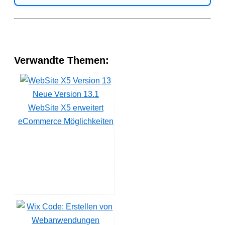
Verwandte Themen:
Neue Version 13.1
WebSite X5 erweitert
eCommerce Möglichkeiten