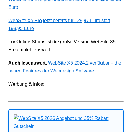
Euro
WebSite X5 Pro jetzt bereits für 129,97 Euro statt
199,95 Euro
Für Online-Shops ist die große Version WebSite X5
Pro empfehlenswert.
Auch lesenswert
:
WebSite X5 2024.2 verfügbar – die
neuen Features der Webdesign Software
Werbung & Infos: