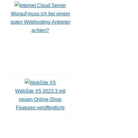
Worauf muss ich bei einem
guten Webhosting-Anbieter
achten?
WebSite X5 2023.3 mit
neuen Online-Shop
Features veröffentlicht