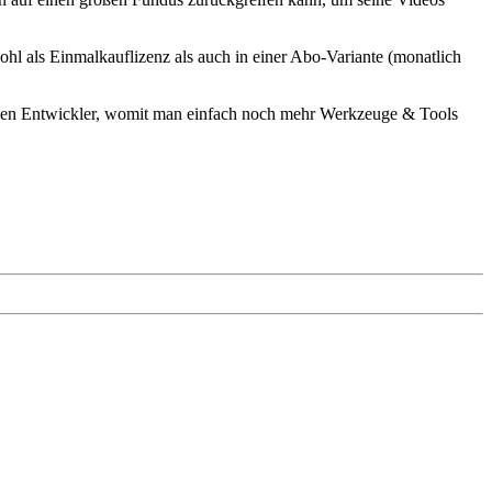
als Einmalkauflizenz als auch in einer Abo-Variante (monatlich
llen Entwickler, womit man einfach noch mehr Werkzeuge & Tools