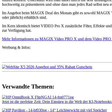
hochwertig zu präsentieren und ohne dass man jedes Rad selbst neu e
Im Angebot beim MAGIX Deal des Monats gibt es sowohl MAGIX Video
oder jährlich) erhältlich sind.
Im Kern identisch bietet VIDEO Pro X zusätzliche Filter, Effekte 
zur Verfügung hat.
Mehr Informationen zu MAGIX Video PRO X und dem Video PRO X 
Werbung & Infos:
Verwandte Themen:
Jetzt ist die perfekte Zeit: Dein Einstieg in die Welt der KI-Noteb