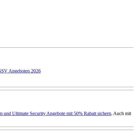
P SSV Angeboten 2026
ium und Ultimate Security Angebote mit 50% Rabatt sichern
. Auch mit