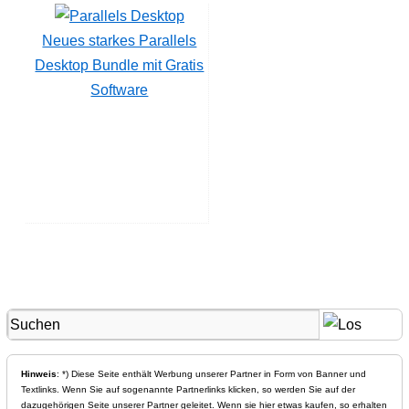
Neues starkes Parallels
Desktop Bundle mit Gratis
Software
Hinweis
: *) Diese Seite enthält Werbung unserer Partner in Form von Banner und
Textlinks. Wenn Sie auf sogenannte Partnerlinks klicken, so werden Sie auf der
dazugehörigen Seite unserer Partner geleitet. Wenn sie hier etwas kaufen, so erhalten