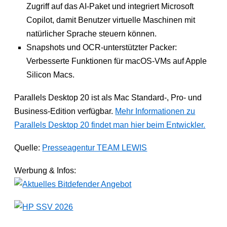
Zugriff auf das AI-Paket und integriert Microsoft
Copilot, damit Benutzer virtuelle Maschinen mit
natürlicher Sprache steuern können.
Snapshots und OCR-unterstützter Packer:
Verbesserte Funktionen für macOS-VMs auf Apple
Silicon Macs.
Parallels Desktop 20 ist als Mac Standard-, Pro- und
Business-Edition verfügbar.
Mehr Informationen zu
Parallels Desktop 20 findet man hier beim Entwickler.
Quelle:
Presseagentur TEAM LEWIS
Werbung & Infos: