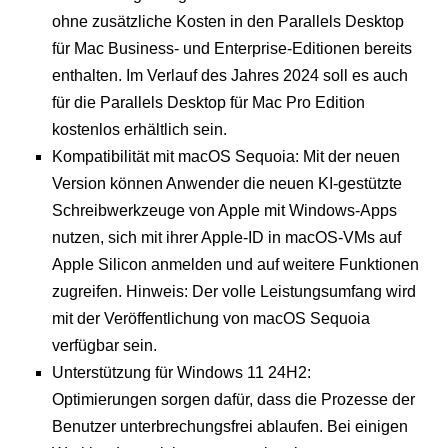
ohne zusätzliche Kosten in den Parallels Desktop
für Mac Business- und Enterprise-Editionen bereits
enthalten. Im Verlauf des Jahres 2024 soll es auch
für die Parallels Desktop für Mac Pro Edition
kostenlos erhältlich sein.
Kompatibilität mit macOS Sequoia: Mit der neuen
Version können Anwender die neuen KI-gestützte
Schreibwerkzeuge von Apple mit Windows-Apps
nutzen, sich mit ihrer Apple-ID in macOS-VMs auf
Apple Silicon anmelden und auf weitere Funktionen
zugreifen. Hinweis: Der volle Leistungsumfang wird
mit der Veröffentlichung von macOS Sequoia
verfügbar sein.
Unterstützung für Windows 11 24H2:
Optimierungen sorgen dafür, dass die Prozesse der
Benutzer unterbrechungsfrei ablaufen. Bei einigen