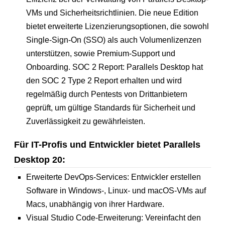
VMs und Sicherheitsrichtlinien. Die neue Edition
bietet erweiterte Lizenzierungsoptionen, die sowohl
Single-Sign-On (SSO) als auch Volumenlizenzen
unterstützen, sowie Premium-Support und
Onboarding. SOC 2 Report: Parallels Desktop hat
den SOC 2 Type 2 Report erhalten und wird
regelmäßig durch Pentests von Drittanbietern
geprüft, um gültige Standards für Sicherheit und
Zuverlässigkeit zu gewährleisten.
Für IT-Profis und Entwickler bietet Parallels
Desktop 20:
Erweiterte DevOps-Services: Entwickler erstellen
Software in Windows-, Linux- und macOS-VMs auf
Macs, unabhängig von ihrer Hardware.
Visual Studio Code-Erweiterung: Vereinfacht den