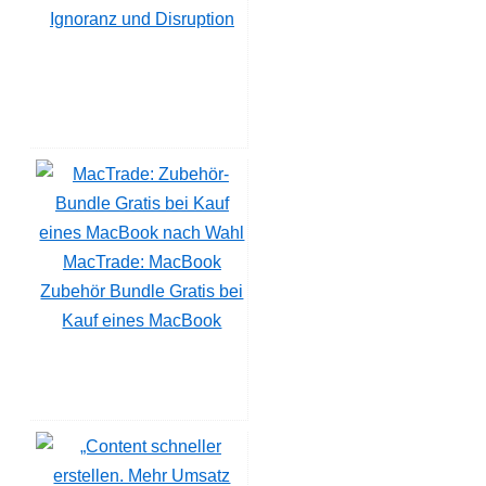
Ignoranz und Disruption
MacTrade: MacBook
Zubehör Bundle Gratis bei
Kauf eines MacBook