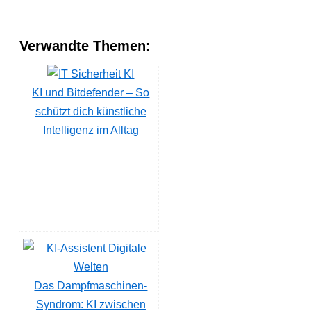
Verwandte Themen:
KI und Bitdefender – So
schützt dich künstliche
Intelligenz im Alltag
Das Dampfmaschinen-
Syndrom: KI zwischen