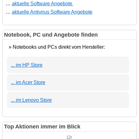
…
aktuelle Software Angebote
…
aktuelle Antivirus Software Angebote
Notebook, PC und Angebote finden
» Notebooks und PCs direkt vom Hersteller:
... im HP Store
... im Acer Store
... im Lenovo Store
Top Aktionen immer im Blick