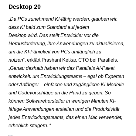
Desktop 20
„
Da PCs zunehmend KI-fähig werden, glauben wir,
dass KI bald zum Standard auf jedem
Desktop wird. Das stellt Entwickler vor die
Herausforderung, ihre Anwendungen zu aktualisieren,
um die KI-Fähigkeit von PCs umfänglich zu
nutzen
“, erklärt Prashant Ketkar, CTO bei Parallels.
„
Genau deshalb haben wir das Parallels AI-Paket
entwickelt: um Entwicklungsteams – egal ob Experten
oder Anfänger – einfache und zugängliche KI-Modelle
und Codevorschläge an die Hand zu geben. So
können Softwarehersteller in wenigen Minuten KI-
fähige Anwendungen erstellen und die Produktivität
jedes Entwicklungsteams, das einen Mac verwendet,
erheblich steigern
. “