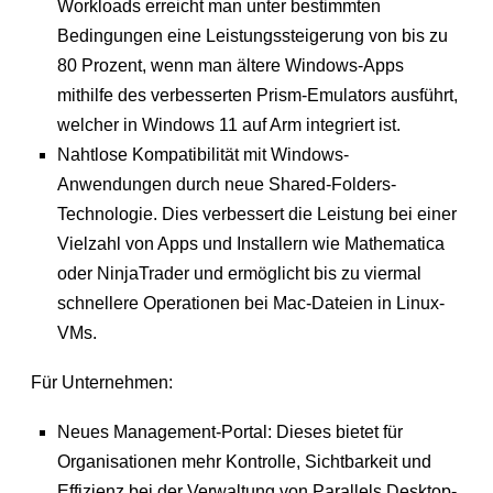
Workloads erreicht man unter bestimmten
Bedingungen eine Leistungssteigerung von bis zu
80 Prozent, wenn man ältere Windows-Apps
mithilfe des verbesserten Prism-Emulators ausführt,
welcher in Windows 11 auf Arm integriert ist.
Nahtlose Kompatibilität mit Windows-
Anwendungen durch neue Shared-Folders-
Technologie. Dies verbessert die Leistung bei einer
Vielzahl von Apps und Installern wie Mathematica
oder NinjaTrader und ermöglicht bis zu viermal
schnellere Operationen bei Mac-Dateien in Linux-
VMs.
Für Unternehmen:
Neues Management-Portal: Dieses bietet für
Organisationen mehr Kontrolle, Sichtbarkeit und
Effizienz bei der Verwaltung von Parallels Desktop-