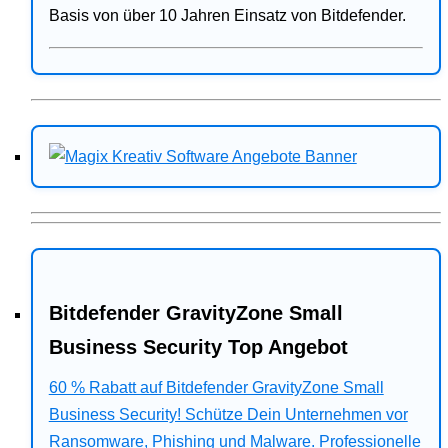
Basis von über 10 Jahren Einsatz von Bitdefender.
Bitdefender GravityZone Small
Business Security Top Angebot
60 % Rabatt auf Bitdefender GravityZone Small
Business Security! Schütze Dein Unternehmen vor
Ransomware, Phishing und Malware. Professionelle