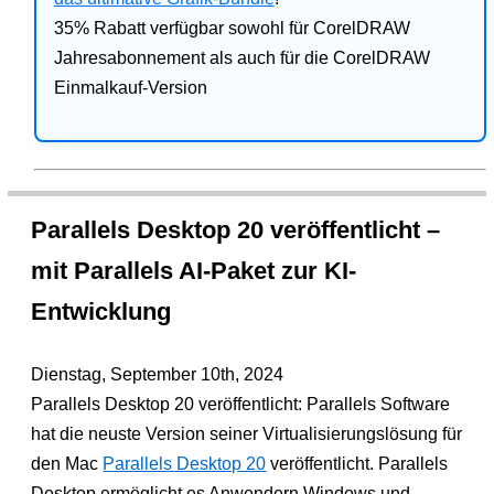
35% Rabatt verfügbar sowohl für CorelDRAW
Jahresabonnement als auch für die CorelDRAW
Einmalkauf-Version
Parallels Desktop 20 veröffentlicht –
mit Parallels AI-Paket zur KI-
Entwicklung
Dienstag, September 10th, 2024
Parallels Desktop 20 veröffentlicht: Parallels Software
hat die neuste Version seiner Virtualisierungslösung für
den Mac
Parallels Desktop 20
veröffentlicht. Parallels
Desktop ermöglicht es Anwendern Windows und