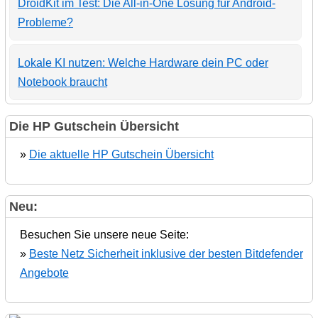
DroidKit im Test: Die All-in-One Lösung für Android-
Probleme?
Lokale KI nutzen: Welche Hardware dein PC oder
Notebook braucht
Die HP Gutschein Übersicht
»
Die aktuelle HP Gutschein Übersicht
Neu:
Besuchen Sie unsere neue Seite:
»
Beste Netz Sicherheit inklusive der besten Bitdefender
Angebote