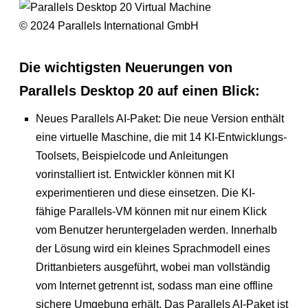
© 2024 Parallels International GmbH
Die wichtigsten Neuerungen von
Parallels Desktop 20 auf einen Blick:
Neues Parallels AI-Paket: Die neue Version enthält
eine virtuelle Maschine, die mit 14 KI-Entwicklungs-
Toolsets, Beispielcode und Anleitungen
vorinstalliert ist. Entwickler können mit KI
experimentieren und diese einsetzen. Die KI-
fähige Parallels-VM können mit nur einem Klick
vom Benutzer heruntergeladen werden. Innerhalb
der Lösung wird ein kleines Sprachmodell eines
Drittanbieters ausgeführt, wobei man vollständig
vom Internet getrennt ist, sodass man eine offline
sichere Umgebung erhält. Das Parallels AI-Paket ist