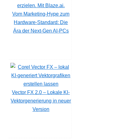
Vom Marketing-Hype zum
Hardware-Standard: Die
Ära der Next-Gen AI-PCs
Vector FX 2.0 – Lokale KI-
Vektorgenerierung in neuer
Version