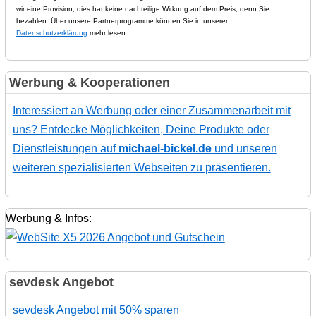
wir eine Provision, dies hat keine nachteilige Wirkung auf dem Preis, denn Sie
bezahlen. Über unsere Partnerprogramme können Sie in unserer
Datenschutzerklärung
mehr lesen.
Werbung & Kooperationen
Interessiert an Werbung oder einer Zusammenarbeit mit
uns? Entdecke Möglichkeiten, Deine Produkte oder
Dienstleistungen auf
michael-bickel.de
und unseren
weiteren spezialisierten Webseiten zu präsentieren.
Werbung & Infos:
sevdesk Angebot
sevdesk Angebot mit 50% sparen