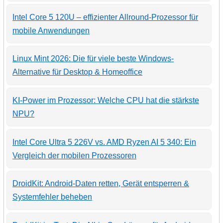
Intel Core 5 120U – effizienter Allround-Prozessor für
mobile Anwendungen
Linux Mint 2026: Die für viele beste Windows-
Alternative für Desktop & Homeoffice
KI-Power im Prozessor: Welche CPU hat die stärkste
NPU?
Intel Core Ultra 5 226V vs. AMD Ryzen AI 5 340: Ein
Vergleich der mobilen Prozessoren
DroidKit: Android-Daten retten, Gerät entsperren &
Systemfehler beheben