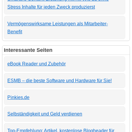
Stress Inhalte für jeden Zweck produzierst
Vermögenswirksame Leistungen als Mitarbeiter-
Benefit
Interessante Seiten
eBook Reader und Zubehör
ESMB – die beste Software und Hardware für Sie!
Pinkies.de
Selbständigkeit und Geld verdienen
Top-Empfehlung: Artikel, kostenlose Blogheader für