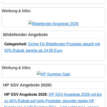
Werbung & Infos:
Bitdefender Angebote
Gelegenheit
:
Sicher Dir Bitdefender Produkte aktuell mit
50% Rabatt, bereits ab 24,95 Euro
Werbung & Infos:
HP SSV Angebote 2026!
HP SSV Angebote 2026
:
HP SSV Angebote 2026 mit bis
zu 40% Rabatt auf viele Produkte, darunter starke HP