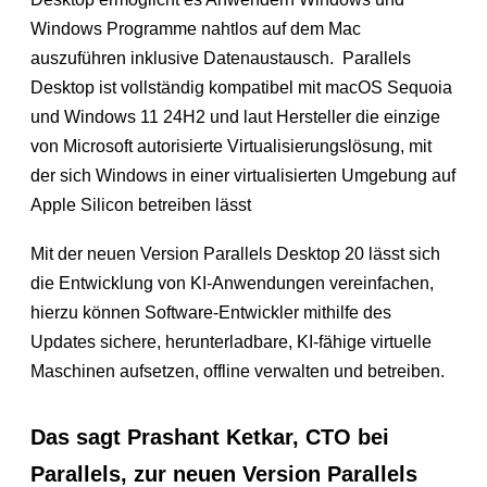
Windows Programme nahtlos auf dem Mac
auszuführen inklusive Datenaustausch. Parallels
Desktop ist vollständig kompatibel mit macOS Sequoia
und Windows 11 24H2 und laut Hersteller die einzige
von Microsoft autorisierte Virtualisierungslösung, mit
der sich Windows in einer virtualisierten Umgebung auf
Apple Silicon betreiben lässt
Mit der neuen Version Parallels Desktop 20 lässt sich
die Entwicklung von KI-Anwendungen vereinfachen,
hierzu können Software-Entwickler mithilfe des
Updates sichere, herunterladbare, KI-fähige virtuelle
Maschinen aufsetzen, offline verwalten und betreiben.
Das sagt Prashant Ketkar, CTO bei
Parallels, zur neuen Version Parallels