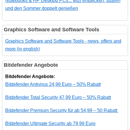
Notebooks & HP Desktop PCs... jetzt entdecken, sparen
und den Sommer doppelt genießen
Graphics Software and Software Tools
Graphics Software and Software Tools - news, offers and
more (in english)
Bitdefender Angebote
Bitdefender Angebote:
Bitdefender Antivirus 24,99 Euro – 50% Rabatt
Bitdefender Total Security 47,99 Euro – 50% Rabatt
Bitdefender Premium Security für ab 54,99 – 50 Rabatt
Bitdefender Ultimate Security ab 79,99 Euro