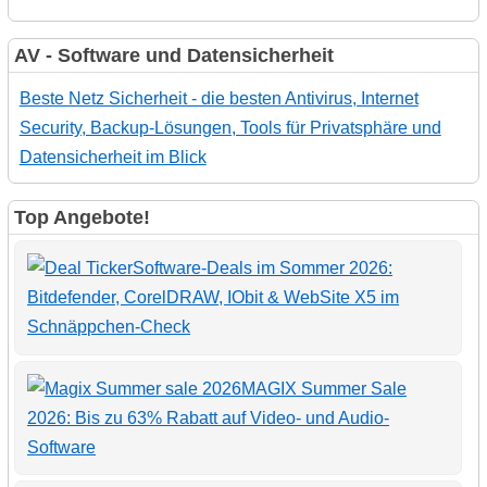
AV - Software und Datensicherheit
Beste Netz Sicherheit - die besten Antivirus, Internet
Security, Backup-Lösungen, Tools für Privatsphäre und
Datensicherheit im Blick
Top Angebote!
Software-Deals im Sommer 2026:
Bitdefender, CorelDRAW, IObit & WebSite X5 im
Schnäppchen-Check
MAGIX Summer Sale
2026: Bis zu 63% Rabatt auf Video- und Audio-
Software