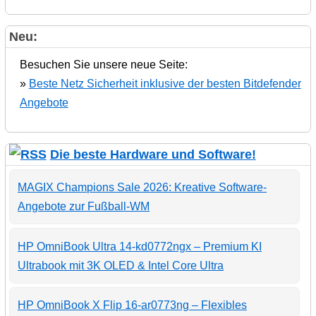
Neu:
Besuchen Sie unsere neue Seite:
»
Beste Netz Sicherheit inklusive der besten Bitdefender
Angebote
Die beste Hardware und Software!
MAGIX Champions Sale 2026: Kreative Software-
Angebote zur Fußball-WM
HP OmniBook Ultra 14-kd0772ngx – Premium KI
Ultrabook mit 3K OLED & Intel Core Ultra
HP OmniBook X Flip 16-ar0773ng – Flexibles