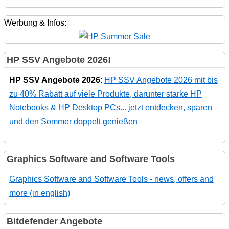
Werbung & Infos:
HP SSV Angebote 2026!
HP SSV Angebote 2026
:
HP SSV Angebote 2026 mit bis
zu 40% Rabatt auf viele Produkte, darunter starke HP
Notebooks & HP Desktop PCs... jetzt entdecken, sparen
und den Sommer doppelt genießen
Graphics Software and Software Tools
Graphics Software and Software Tools - news, offers and
more (in english)
Bitdefender Angebote