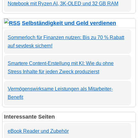
Notebook mit Ryzen AI, 3K-OLED und 32 GB RAM
Selbständigkeit und Geld verdienen
Sommerloch für Finanzen nutzen: Bis zu 70 % Rabatt
auf sevdesk sichern!
Smartere Content-Erstellung mit KI: Wie du ohne
Stress Inhalte für jeden Zweck produzierst
Vermögenswirksame Leistungen als Mitarbeiter-
Benefit
Interessante Seiten
eBook Reader und Zubehör