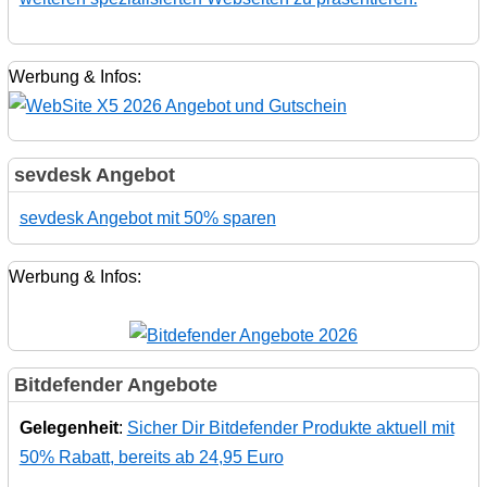
Werbung & Infos:
sevdesk Angebot
sevdesk Angebot mit 50% sparen
Werbung & Infos:
Bitdefender Angebote
Gelegenheit
:
Sicher Dir Bitdefender Produkte aktuell mit
50% Rabatt, bereits ab 24,95 Euro