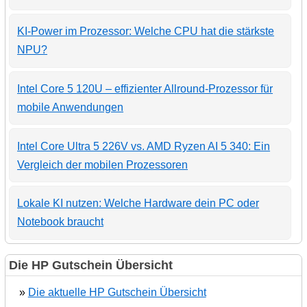
KI-Power im Prozessor: Welche CPU hat die stärkste
NPU?
Intel Core 5 120U – effizienter Allround-Prozessor für
mobile Anwendungen
Intel Core Ultra 5 226V vs. AMD Ryzen AI 5 340: Ein
Vergleich der mobilen Prozessoren
Lokale KI nutzen: Welche Hardware dein PC oder
Notebook braucht
Die HP Gutschein Übersicht
»
Die aktuelle HP Gutschein Übersicht