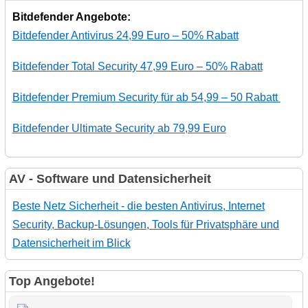
Bitdefender Angebote:
Bitdefender Antivirus 24,99 Euro – 50% Rabatt
Bitdefender Total Security 47,99 Euro – 50% Rabatt
Bitdefender Premium Security für ab 54,99 – 50 Rabatt
Bitdefender Ultimate Security ab 79,99 Euro
AV - Software und Datensicherheit
Beste Netz Sicherheit - die besten Antivirus, Internet
Security, Backup-Lösungen, Tools für Privatsphäre und
Datensicherheit im Blick
Top Angebote!