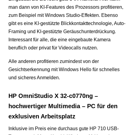
man dann von KI-Features des Prozessors profitieren,
zum Beispiel mit Windows Studio-Effekten. Ebenso
gibt es eine KI-gestützte Blickkontakttechnologie, Auto-
Framing und KI-gestützte Geräuschunterdrückung.
Interessant für alle, die eine eingebaute Kamera
beruflich oder privat für Videocalls nutzen.
Alle anderen profitieren zumindest von der
Gesichtserkennung mit Windows Hello für schnelles
und sicheres Anmelden.
HP OmniStudio X 32-c0770ng –
hochwertiger Multimedia – PC für den
exklusiven Arbeitsplatz
Inklusive im Preis eine durchaus gute HP 710 USB-