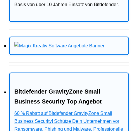
Basis von über 10 Jahren Einsatz von Bitdefender.
Bitdefender GravityZone Small
Business Security Top Angebot
60 % Rabatt auf Bitdefender GravityZone Small
Business Security! Schütze Dein Unternehmen vor
Ransomware, Phishing und Malware. Professionelle