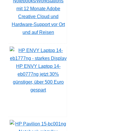
Notebooks/Workstations
mit 12 Monate Adobe
Creative Cloud und
Hardware-Support vor Ort
und auf Reisen
HP ENVY Laptop 14-
eb0777ng jetzt 30%
günstiger, über 500 Euro
gespart