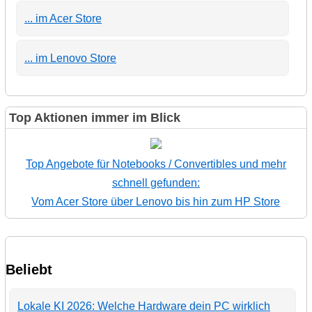
... im Acer Store
... im Lenovo Store
Top Aktionen immer im Blick
Top Angebote für Notebooks / Convertibles und mehr
schnell gefunden:
Vom Acer Store über Lenovo bis hin zum HP Store
Beliebt
Lokale KI 2026: Welche Hardware dein PC wirklich