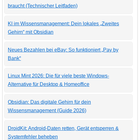
braucht (Technischer Leitfaden)
KI im Wissensmanagement: Dein lokales „Zweites
Gehirn“ mit Obsidian
Neues Bezahlen bei eBay: So funktioniert „Pay by
Bank“
Linux Mint 2026: Die für viele beste Windows-
Alternative für Desktop & Homeoffice
Obsidian: Das digitale Gehirn für dein
Wissensmanagement (Guide 2026)
DroidKit: Android-Daten retten, Gerät entsperren &
Systemfehler beheben