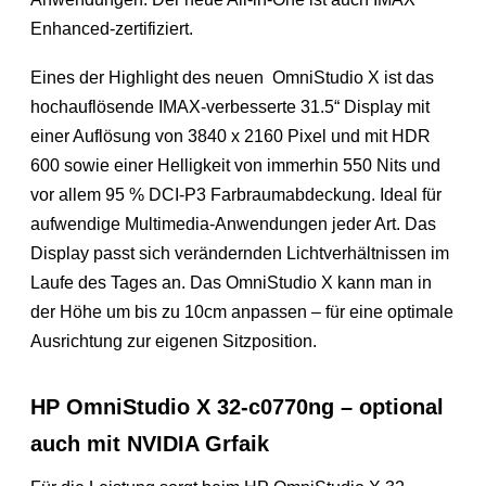
Enhanced-zertifiziert.
Eines der Highlight des neuen OmniStudio X ist das
hochauflösende IMAX-verbesserte 31.5“ Display mit
einer Auflösung von 3840 x 2160 Pixel und mit HDR
600 sowie einer Helligkeit von immerhin 550 Nits und
vor allem 95 % DCI-P3 Farbraumabdeckung. Ideal für
aufwendige Multimedia-Anwendungen jeder Art. Das
Display passt sich verändernden Lichtverhältnissen im
Laufe des Tages an. Das OmniStudio X kann man in
der Höhe um bis zu 10cm anpassen – für eine optimale
Ausrichtung zur eigenen Sitzposition.
HP OmniStudio X 32-c0770ng – optional
auch mit NVIDIA Grfaik