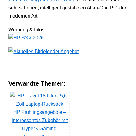
sehr schönen, intelligent gestalteten All-in-One PC der
modernen Art.
Werbung & Infos:
Verwandte Themen:
HP Frühlingsangebote –
interessantes Zubehör mit
HyperX Gaming,