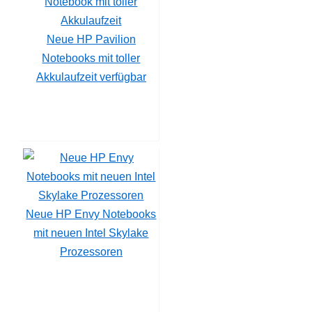
Neue HP Pavilion
Notebooks mit toller
Akkulaufzeit verfügbar
Neue HP Envy Notebooks
mit neuen Intel Skylake
Prozessoren