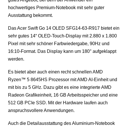
hochwertiges Premium-Notebook mit sehr guter
Ausstattung bekommt.
Das Acer Swift Go 14 OLED SFG14-63-R917 bietet ein
sehr gutes 14“ OLED-Touch-Display mit 2.880 x 1.800
Pixel mit sehr schöner Farbwiedergabe, 90Hz und
16:10-Format. Das Display kann um 180° aufgeklappt
werden.
Es bietet aber auch einen recht schnellen AMD
Ryzen™ 5 8645HS Prozessor mit AMD AI-Einheit und
mit bis zu 5 GHz. Dazu gibt es eine integrierte AMD
Radeon Grafikeinheit, 16 GB Arbeitsspeicher und eine
512 GB PCIe SSD. Mit der Hardware laufen auch
anspruchsvollere Anwendungen.
Auch die Detailausstattung des Aluminium-Notebook