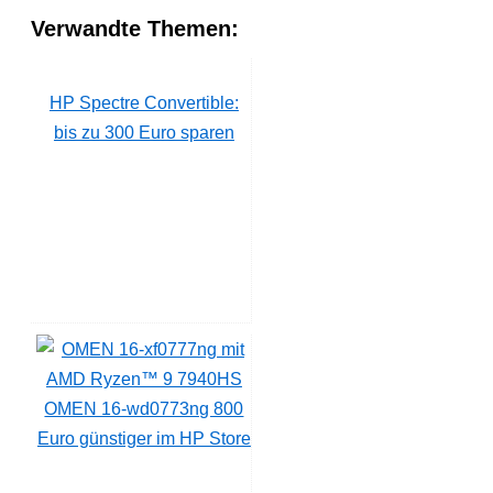
Verwandte Themen:
HP Spectre Convertible:
bis zu 300 Euro sparen
OMEN 16-wd0773ng 800
Euro günstiger im HP Store