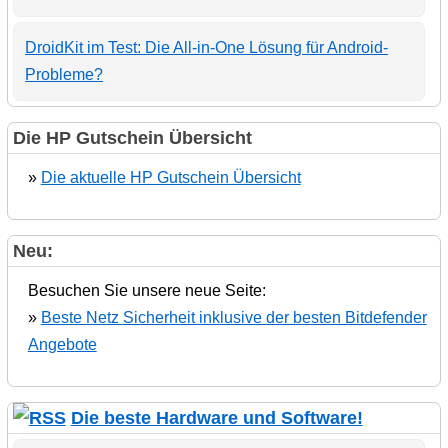
DroidKit im Test: Die All-in-One Lösung für Android-
Probleme?
Die HP Gutschein Übersicht
»
Die aktuelle HP Gutschein Übersicht
Neu:
Besuchen Sie unsere neue Seite:
»
Beste Netz Sicherheit inklusive der besten Bitdefender
Angebote
Die beste Hardware und Software!