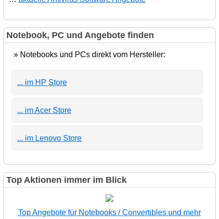
Notebook, PC und Angebote finden
» Notebooks und PCs direkt vom Hersteller:
... im HP Store
... im Acer Store
... im Lenovo Store
Top Aktionen immer im Blick
Top Angebote für Notebooks / Convertibles und mehr