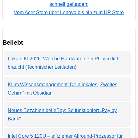
schnell gefunden:
Vom Acer Store über Lenovo bis hin zum HP Store
Beliebt
Lokale KI 2026: Welche Hardware dein PC wirklich
braucht (Technischer Leitfaden)
KI im Wissensmanagement: Dein lokales „Zweites
Gehirn“ mit Obsidian
Neues Bezahlen bei eBay: So funktioniert „Pay by
Bank“
Intel Core 5 120U – effizienter Allround-Prozessor für