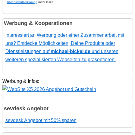
Datenschutzerklärung
mehr lesen.
Werbung & Kooperationen
Interessiert an Werbung oder einer Zusammenarbeit mit
uns? Entdecke Möglichkeiten, Deine Produkte oder
Dienstleistungen auf
michael-bickel.de
und unseren
weiteren spezialisierten Webseiten zu präsentieren.
Werbung & Infos:
sevdesk Angebot
sevdesk Angebot mit 50% sparen