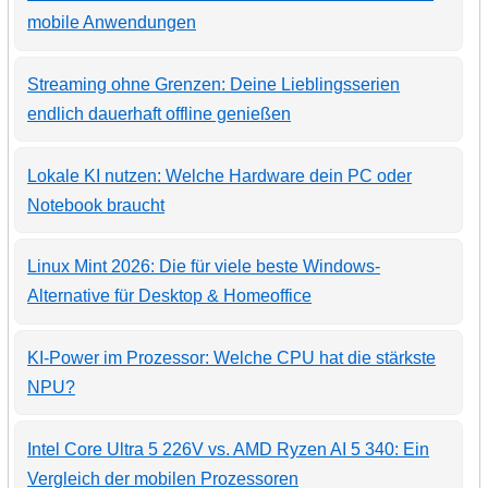
mobile Anwendungen
Streaming ohne Grenzen: Deine Lieblingsserien
endlich dauerhaft offline genießen
Lokale KI nutzen: Welche Hardware dein PC oder
Notebook braucht
Linux Mint 2026: Die für viele beste Windows-
Alternative für Desktop & Homeoffice
KI-Power im Prozessor: Welche CPU hat die stärkste
NPU?
Intel Core Ultra 5 226V vs. AMD Ryzen AI 5 340: Ein
Vergleich der mobilen Prozessoren