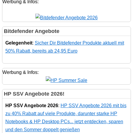
Werbung & Infos:
Bitdefender Angebote
Gelegenheit
:
Sicher Dir Bitdefender Produkte aktuell mit
50% Rabatt, bereits ab 24,95 Euro
Werbung & Infos:
HP SSV Angebote 2026!
HP SSV Angebote 2026
:
HP SSV Angebote 2026 mit bis
zu 40% Rabatt auf viele Produkte, darunter starke HP
Notebooks & HP Desktop PCs... jetzt entdecken, sparen
und den Sommer doppelt genießen