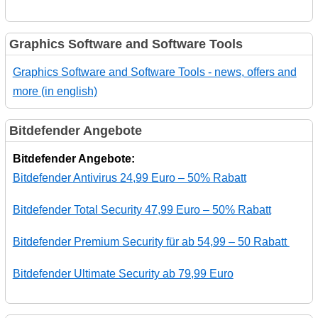
Graphics Software and Software Tools
Graphics Software and Software Tools - news, offers and
more (in english)
Bitdefender Angebote
Bitdefender Angebote:
Bitdefender Antivirus 24,99 Euro – 50% Rabatt
Bitdefender Total Security 47,99 Euro – 50% Rabatt
Bitdefender Premium Security für ab 54,99 – 50 Rabatt
Bitdefender Ultimate Security ab 79,99 Euro