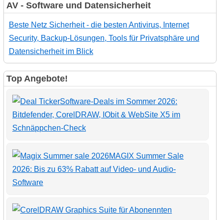
AV - Software und Datensicherheit
Beste Netz Sicherheit - die besten Antivirus, Internet
Security, Backup-Lösungen, Tools für Privatsphäre und
Datensicherheit im Blick
Top Angebote!
Software-Deals im Sommer 2026:
Bitdefender, CorelDRAW, IObit & WebSite X5 im
Schnäppchen-Check
MAGIX Summer Sale
2026: Bis zu 63% Rabatt auf Video- und Audio-
Software