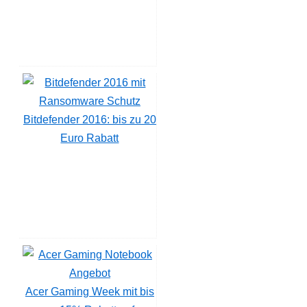
Bitdefender 2016: bis zu 20
Euro Rabatt
Acer Gaming Week mit bis