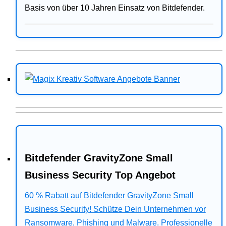
Basis von über 10 Jahren Einsatz von Bitdefender.
Bitdefender GravityZone Small
Business Security Top Angebot
60 % Rabatt auf Bitdefender GravityZone Small
Business Security! Schütze Dein Unternehmen vor
Ransomware, Phishing und Malware. Professionelle