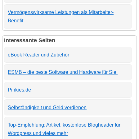
Vermögenswirksame Leistungen als Mitarbeiter-
Benefit
Interessante Seiten
eBook Reader und Zubehör
ESMB – die beste Software und Hardware für Sie!
Pinkies.de
Selbständigkeit und Geld verdienen
Top-Empfehlung: Artikel, kostenlose Blogheader für
Wordpress und vieles mehr