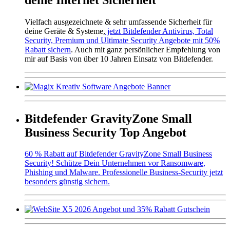
Vielfach ausgezeichnete & sehr umfassende Sicherheit für
deine Geräte & Systeme,
jetzt Bitdefender Antivirus, Total
Security, Premium und Ultimate Security Angebote mit 50%
Rabatt sichern
. Auch mit ganz persönlicher Empfehlung von
mir auf Basis von über 10 Jahren Einsatz von Bitdefender.
Bitdefender GravityZone Small
Business Security Top Angebot
60 % Rabatt auf Bitdefender GravityZone Small Business
Security! Schütze Dein Unternehmen vor Ransomware,
Phishing und Malware. Professionelle Business-Security jetzt
besonders günstig sichern.