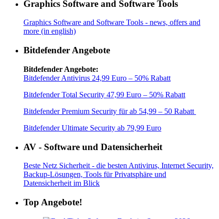
Graphics Software and Software Tools
Graphics Software and Software Tools - news, offers and
more (in english)
Bitdefender Angebote
Bitdefender Angebote:
Bitdefender Antivirus 24,99 Euro – 50% Rabatt
Bitdefender Total Security 47,99 Euro – 50% Rabatt
Bitdefender Premium Security für ab 54,99 – 50 Rabatt
Bitdefender Ultimate Security ab 79,99 Euro
AV - Software und Datensicherheit
Beste Netz Sicherheit - die besten Antivirus, Internet Security,
Backup-Lösungen, Tools für Privatsphäre und
Datensicherheit im Blick
Top Angebote!