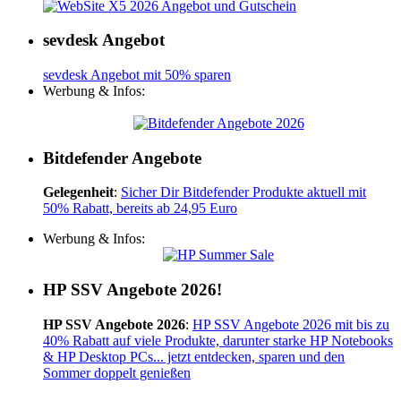
sevdesk Angebot
sevdesk Angebot mit 50% sparen
Werbung & Infos:
Bitdefender Angebote
Gelegenheit
:
Sicher Dir Bitdefender Produkte aktuell mit
50% Rabatt, bereits ab 24,95 Euro
Werbung & Infos:
HP SSV Angebote 2026!
HP SSV Angebote 2026
:
HP SSV Angebote 2026 mit bis zu
40% Rabatt auf viele Produkte, darunter starke HP Notebooks
& HP Desktop PCs... jetzt entdecken, sparen und den
Sommer doppelt genießen