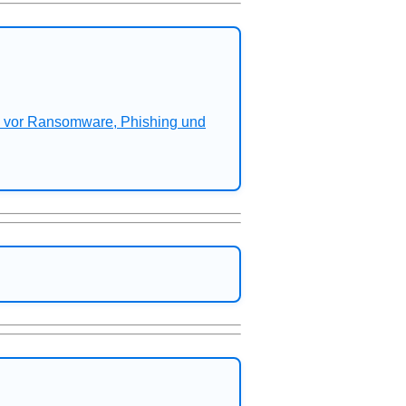
n vor Ransomware, Phishing und