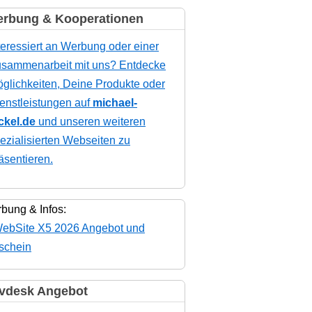
rbung & Kooperationen
teressiert an Werbung oder einer
sammenarbeit mit uns? Entdecke
glichkeiten, Deine Produkte oder
enstleistungen auf
michael-
ckel.de
und unseren weiteren
ezialisierten Webseiten zu
äsentieren.
bung & Infos:
vdesk Angebot