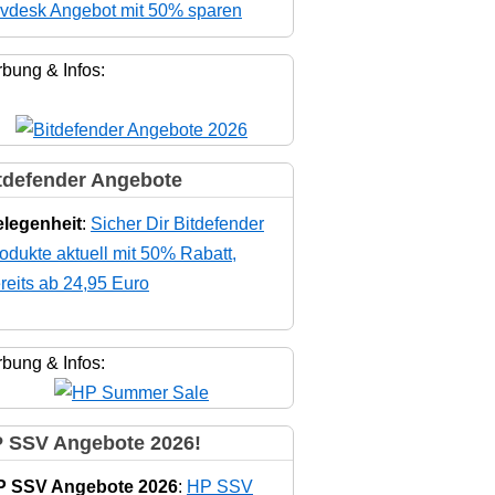
vdesk Angebot mit 50% sparen
bung & Infos:
tdefender Angebote
legenheit
:
Sicher Dir Bitdefender
odukte aktuell mit 50% Rabatt,
reits ab 24,95 Euro
bung & Infos:
 SSV Angebote 2026!
P SSV Angebote 2026
:
HP SSV