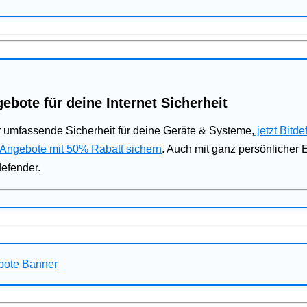
ebote für deine Internet Sicherheit
 umfassende Sicherheit für deine Geräte & Systeme,
jetzt Bitde
 Angebote mit 50% Rabatt sichern
. Auch mit ganz persönlicher
defender.