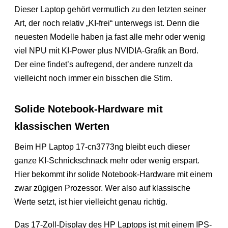
Dieser Laptop gehört vermutlich zu den letzten seiner
Art, der noch relativ „KI-frei“ unterwegs ist. Denn die
neuesten Modelle haben ja fast alle mehr oder wenig
viel NPU mit KI-Power plus NVIDIA-Grafik an Bord.
Der eine findet’s aufregend, der andere runzelt da
vielleicht noch immer ein bisschen die Stirn.
Solide Notebook-Hardware mit
klassischen Werten
Beim HP Laptop 17-cn3773ng bleibt euch dieser
ganze KI-Schnickschnack mehr oder wenig erspart.
Hier bekommt ihr solide Notebook-Hardware mit einem
zwar zügigen Prozessor. Wer also auf klassische
Werte setzt, ist hier vielleicht genau richtig.
Das 17-Zoll-Display des HP Laptops ist mit einem IPS-