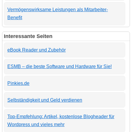
Vermögenswirksame Leistungen als Mitarbeiter-
Benefit
Interessante Seiten
eBook Reader und Zubehör
ESMB – die beste Software und Hardware für Sie!
Pinkies.de
Selbständigkeit und Geld verdienen
Top-Empfehlung: Artikel, kostenlose Blogheader für
Wordpress und vieles mehr