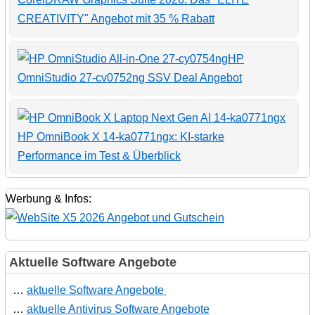
CREATIVITY" Angebot mit 35 % Rabatt
HP
OmniStudio 27-cv0752ng SSV Deal Angebot
HP OmniBook X 14-ka0771ngx: KI-starke
Performance im Test & Überblick
Werbung & Infos:
Aktuelle Software Angebote
…
aktuelle Software Angebote
…
aktuelle Antivirus Software Angebote