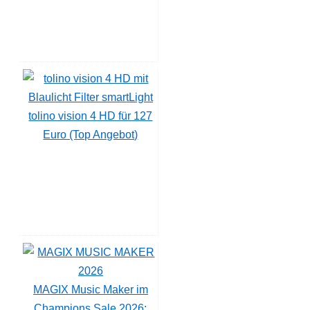
tolino vision 4 HD für 127
Euro (Top Angebot)
MAGIX Music Maker im
Champions Sale 2026: