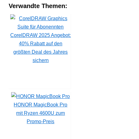
Verwandte Themen:
CorelDRAW 2025 Angebot:
40% Rabatt auf den
größten Deal des Jahres
sichern
HONOR MagicBook Pro
mit Ryzen 4600U zum
Promo-Preis