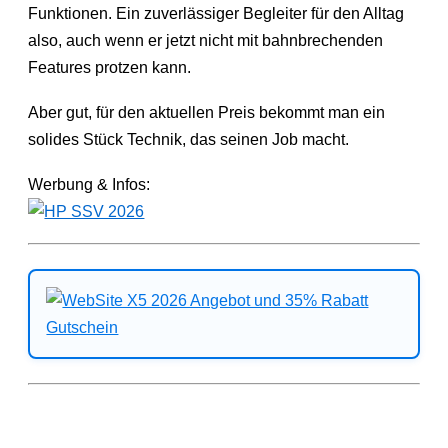
Funktionen. Ein zuverlässiger Begleiter für den Alltag
also, auch wenn er jetzt nicht mit bahnbrechenden
Features protzen kann.
Aber gut, für den aktuellen Preis bekommt man ein
solides Stück Technik, das seinen Job macht.
Werbung & Infos: