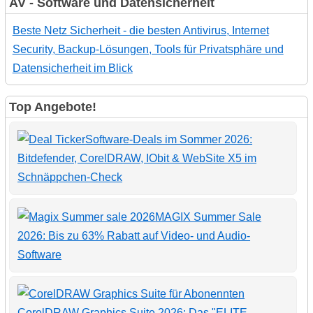
AV - Software und Datensicherheit
Beste Netz Sicherheit - die besten Antivirus, Internet
Security, Backup-Lösungen, Tools für Privatsphäre und
Datensicherheit im Blick
Top Angebote!
Software-Deals im Sommer 2026:
Bitdefender, CorelDRAW, IObit & WebSite X5 im
Schnäppchen-Check
MAGIX Summer Sale
2026: Bis zu 63% Rabatt auf Video- und Audio-
Software
CorelDRAW Graphics Suite 2026: Das "ELITE