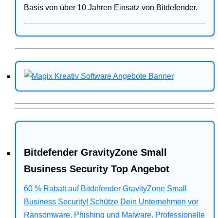
Basis von über 10 Jahren Einsatz von Bitdefender.
Bitdefender GravityZone Small
Business Security Top Angebot
60 % Rabatt auf Bitdefender GravityZone Small
Business Security! Schütze Dein Unternehmen vor
Ransomware, Phishing und Malware. Professionelle