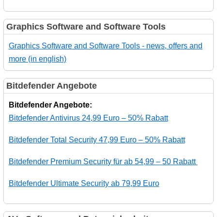
Graphics Software and Software Tools
Graphics Software and Software Tools - news, offers and
more (in english)
Bitdefender Angebote
Bitdefender Angebote:
Bitdefender Antivirus 24,99 Euro – 50% Rabatt
Bitdefender Total Security 47,99 Euro – 50% Rabatt
Bitdefender Premium Security für ab 54,99 – 50 Rabatt
Bitdefender Ultimate Security ab 79,99 Euro