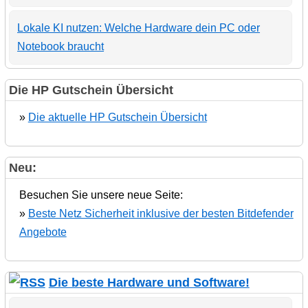
Lokale KI nutzen: Welche Hardware dein PC oder
Notebook braucht
Die HP Gutschein Übersicht
»
Die aktuelle HP Gutschein Übersicht
Neu:
Besuchen Sie unsere neue Seite:
»
Beste Netz Sicherheit inklusive der besten Bitdefender
Angebote
Die beste Hardware und Software!