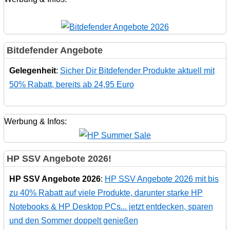
Bitdefender Angebote
Gelegenheit
:
Sicher Dir Bitdefender Produkte aktuell mit
50% Rabatt, bereits ab 24,95 Euro
Werbung & Infos:
HP SSV Angebote 2026!
HP SSV Angebote 2026
:
HP SSV Angebote 2026 mit bis
zu 40% Rabatt auf viele Produkte, darunter starke HP
Notebooks & HP Desktop PCs... jetzt entdecken, sparen
und den Sommer doppelt genießen