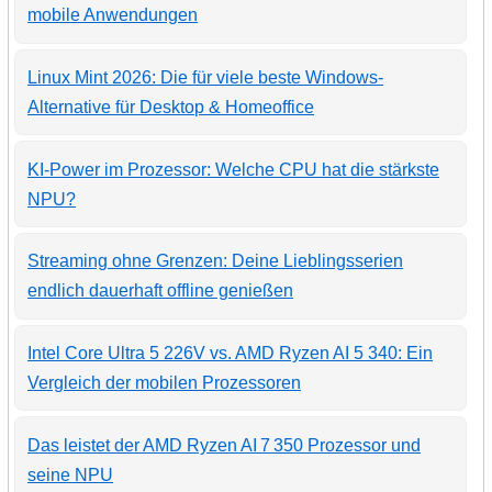
mobile Anwendungen
Linux Mint 2026: Die für viele beste Windows-
Alternative für Desktop & Homeoffice
KI-Power im Prozessor: Welche CPU hat die stärkste
NPU?
Streaming ohne Grenzen: Deine Lieblingsserien
endlich dauerhaft offline genießen
Intel Core Ultra 5 226V vs. AMD Ryzen AI 5 340: Ein
Vergleich der mobilen Prozessoren
Das leistet der AMD Ryzen AI 7 350 Prozessor und
seine NPU