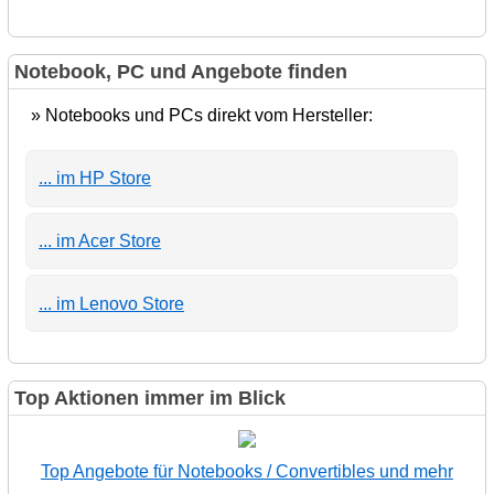
Notebook, PC und Angebote finden
» Notebooks und PCs direkt vom Hersteller:
... im HP Store
... im Acer Store
... im Lenovo Store
Top Aktionen immer im Blick
Top Angebote für Notebooks / Convertibles und mehr