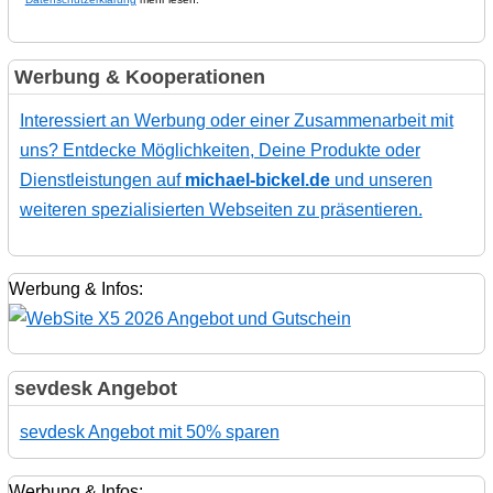
Werbung & Kooperationen
Interessiert an Werbung oder einer Zusammenarbeit mit
uns? Entdecke Möglichkeiten, Deine Produkte oder
Dienstleistungen auf
michael-bickel.de
und unseren
weiteren spezialisierten Webseiten zu präsentieren.
Werbung & Infos:
sevdesk Angebot
sevdesk Angebot mit 50% sparen
Werbung & Infos: