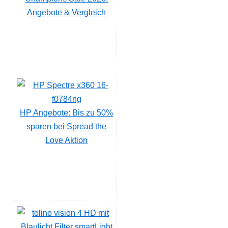
Angebote & Vergleich
HP Angebote: Bis zu 50%
sparen bei Spread the
Love Aktion