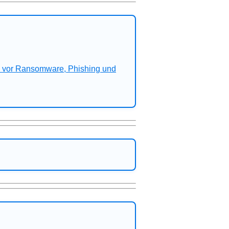
n vor Ransomware, Phishing und