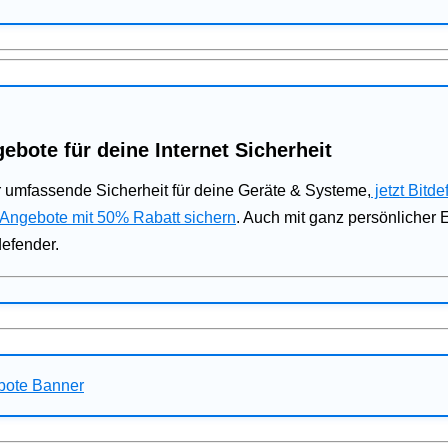
ebote für deine Internet Sicherheit
 umfassende Sicherheit für deine Geräte & Systeme,
jetzt Bitde
 Angebote mit 50% Rabatt sichern
. Auch mit ganz persönlicher
defender.