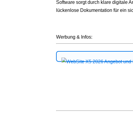
Software sorgt durch klare digitale A
lückenlose Dokumentation für ein si
Werbung & Infos: