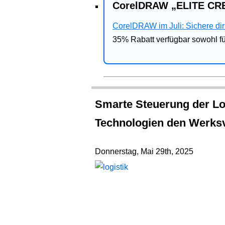
CorelDRAW „ELITE CRE
CorelDRAW im Juli: Sichere dir 
35% Rabatt verfügbar sowohl 
Smarte Steuerung der Log
Technologien den Werksv
Donnerstag, Mai 29th, 2025