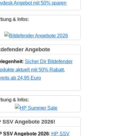
vdesk Angebot mit 50% sparen
bung & Infos:
tdefender Angebote
legenheit
:
Sicher Dir Bitdefender
odukte aktuell mit 50% Rabatt,
reits ab 24,95 Euro
bung & Infos:
 SSV Angebote 2026!
P SSV Angebote 2026
:
HP SSV