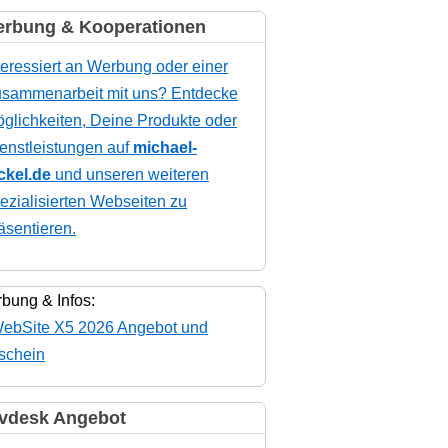
rbung & Kooperationen
teressiert an Werbung oder einer
sammenarbeit mit uns? Entdecke
glichkeiten, Deine Produkte oder
enstleistungen auf
michael-
ckel.de
und unseren weiteren
ezialisierten Webseiten zu
äsentieren.
bung & Infos:
vdesk Angebot