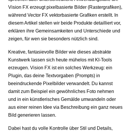
Vision FX erzeugt pixelbasierte Bilder (Rastergrafiken),
während Vector FX vektorbasierte Grafiken erstellt. In
diesem Artikel stellen wir beide Produkte detailliert vor,
erklären ihre Gemeinsamkeiten und Unterschiede und
zeigen, für wen sie besonders nützlich sind.
Kreative, fantasievolle Bilder wie dieses abstrakte
Kunstwerk lassen sich heute mühelos mit KI-Tools
erzeugen. Vision FX ist ein solches Werkzeug: ein
Plugin, das deine Textvorgaben (Prompts) in
beeindruckende Pixelbilder verwandelt. Du kannst
damit zum Beispiel ein gewöhnliches Foto nehmen
und in ein künstlerisches Gemälde umwandeln oder
aus einer reinen Idee via Beschreibung ein ganz neues
Bild generieren lassen.
Dabei hast du volle Kontrolle über Stil und Details,