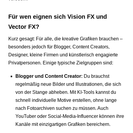
Für wen eignen sich Vision FX und
Vector FX?
Kurz gesagt: Für alle, die kreative Grafiken brauchen –
besonders jedoch für Blogger, Content Creators,
Designer, kleine Firmen und künstlerisch engagierte
Privatpersonen. Einige typische Zielgruppen sind:
Blogger und Content Creator:
Du brauchst
regelmäßig neue Bilder und Illustrationen, die sich
von der Stange abheben. Mit KI-Tools kannst du
schnell individuelle Motive erstellen, ohne lange
nach Fotoarchiven suchen zu müssen. Auch
YouTuber oder Social-Media-Influencer können ihre
Kanäle mit einzigartigen Grafiken bereichern.