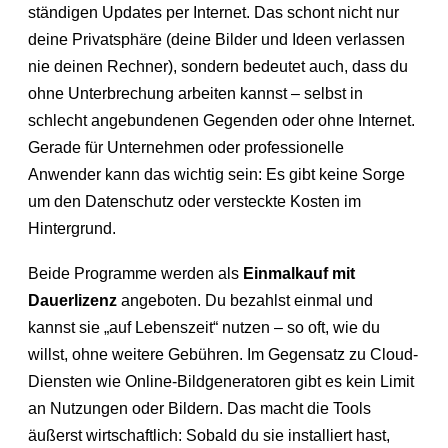
ständigen Updates per Internet. Das schont nicht nur
deine Privatsphäre (deine Bilder und Ideen verlassen
nie deinen Rechner), sondern bedeutet auch, dass du
ohne Unterbrechung arbeiten kannst – selbst in
schlecht angebundenen Gegenden oder ohne Internet.
Gerade für Unternehmen oder professionelle
Anwender kann das wichtig sein: Es gibt keine Sorge
um den Datenschutz oder versteckte Kosten im
Hintergrund.
Beide Programme werden als
Einmalkauf mit
Dauerlizenz
angeboten. Du bezahlst einmal und
kannst sie „auf Lebenszeit“ nutzen – so oft, wie du
willst, ohne weitere Gebühren. Im Gegensatz zu Cloud-
Diensten wie Online-Bildgeneratoren gibt es kein Limit
an Nutzungen oder Bildern. Das macht die Tools
äußerst wirtschaftlich: Sobald du sie installiert hast,