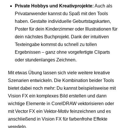
Private Hobbys und Kreativprojekte:
Auch als
Privatanwender kannst du Spaß mit den Tools
haben. Gestalte individuelle Geburtstagskarten,
Poster für dein Kinderzimmer oder Illustrationen für
dein nächstes Buchprojekt. Dank der intuitiven
Texteingabe kommst du schnell zu tollen
Ergebnissen – ganz ohne vorgefertigte Cliparts
oder stundenlanges Zeichnen.
Mit etwas Übung lassen sich viele weitere kreative
Szenarien entwickeln. Die Kombination beider Tools
bietet dabei noch mehr: Du kannst beispielsweise mit
Vision FX ein komplexes Bild erstellen und dann
wichtige Elemente in CorelDRAW vektorisieren oder
mit Vector FX ein Vektor-Motiv feinzeichnen und es
anschließend in Vision FX für farbenfrohe Effekte
veredeln.