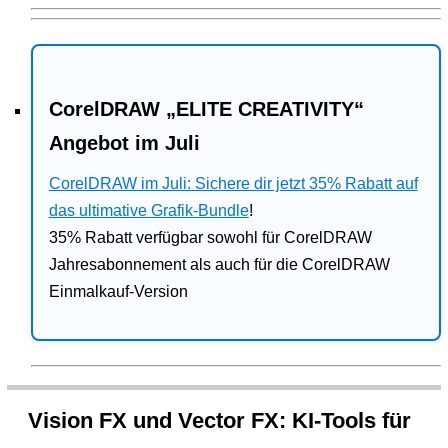
CorelDRAW „ELITE CREATIVITY“
Angebot im Juli
CorelDRAW im Juli: Sichere dir jetzt 35% Rabatt auf
das ultimative Grafik-Bundle
!
35% Rabatt verfügbar sowohl für CorelDRAW
Jahresabonnement als auch für die CorelDRAW
Einmalkauf-Version
Vision FX und Vector FX: KI-Tools für