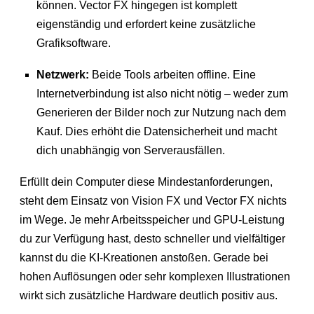
können. Vector FX hingegen ist komplett
eigenständig und erfordert keine zusätzliche
Grafiksoftware.
Netzwerk:
Beide Tools arbeiten offline. Eine
Internetverbindung ist also nicht nötig – weder zum
Generieren der Bilder noch zur Nutzung nach dem
Kauf. Dies erhöht die Datensicherheit und macht
dich unabhängig von Serverausfällen.
Erfüllt dein Computer diese Mindestanforderungen,
steht dem Einsatz von Vision FX und Vector FX nichts
im Wege. Je mehr Arbeitsspeicher und GPU-Leistung
du zur Verfügung hast, desto schneller und vielfältiger
kannst du die KI-Kreationen anstoßen. Gerade bei
hohen Auflösungen oder sehr komplexen Illustrationen
wirkt sich zusätzliche Hardware deutlich positiv aus.