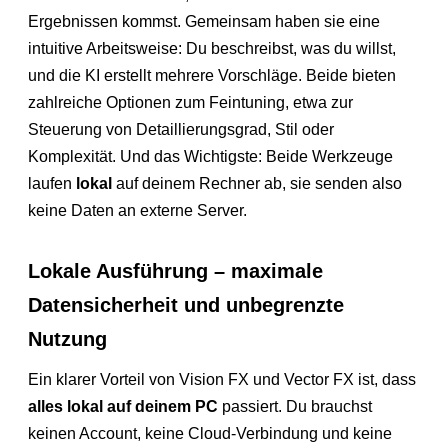
Ergebnissen kommst. Gemeinsam haben sie eine
intuitive Arbeitsweise: Du beschreibst, was du willst,
und die KI erstellt mehrere Vorschläge. Beide bieten
zahlreiche Optionen zum Feintuning, etwa zur
Steuerung von Detaillierungsgrad, Stil oder
Komplexität. Und das Wichtigste: Beide Werkzeuge
laufen
lokal
auf deinem Rechner ab, sie senden also
keine Daten an externe Server.
Lokale Ausführung – maximale
Datensicherheit und unbegrenzte
Nutzung
Ein klarer Vorteil von Vision FX und Vector FX ist, dass
alles lokal auf deinem PC
passiert. Du brauchst
keinen Account, keine Cloud-Verbindung und keine