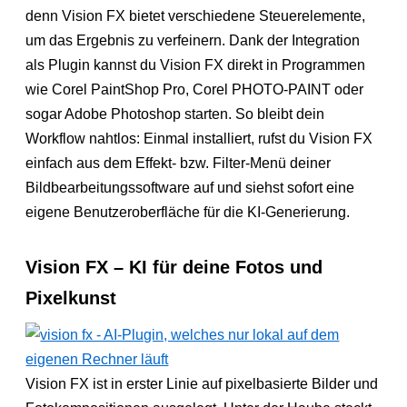
denn Vision FX bietet verschiedene Steuerelemente,
um das Ergebnis zu verfeinern. Dank der Integration
als Plugin kannst du Vision FX direkt in Programmen
wie Corel PaintShop Pro, Corel PHOTO-PAINT oder
sogar Adobe Photoshop starten. So bleibt dein
Workflow nahtlos: Einmal installiert, rufst du Vision FX
einfach aus dem Effekt- bzw. Filter-Menü deiner
Bildbearbeitungssoftware auf und siehst sofort eine
eigene Benutzeroberfläche für die KI-Generierung.
Vision FX – KI für deine Fotos und
Pixelkunst
Vision FX ist in erster Linie auf pixelbasierte Bilder und