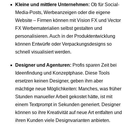
Kleine und mittlere Unternehmen:
Ob für Social-
Media-Posts, Werbeanzeigen oder die eigene
Website – Firmen können mit Vision FX und Vector
FX Werbematerialien selbst gestalten und
personalisieren. Auch in der Produktentwicklung
können Entwürfe oder Verpackungsdesigns so
schnell visualisiert werden.
Designer und Agenturen:
Profis sparen Zeit bei
Ideenfindung und Konzeptphase. Diese Tools
ersetzen keinen Designer, geben ihm aber
mächtige neue Möglichkeiten: Manches, was früher
Stunden manueller Arbeit gekostet hätte, ist mit
einem Textprompt in Sekunden generiert. Designer
können so ihre Kreativität auf neue Art entfalten und
ihren Kunden viele Designvarianten anbieten.