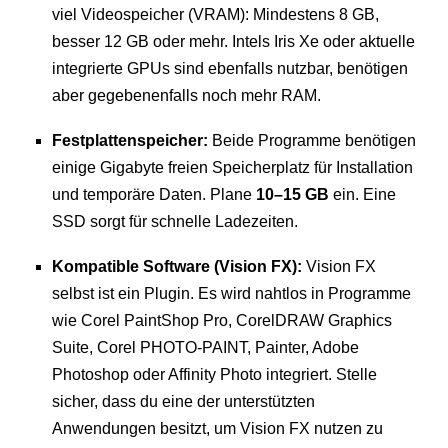
viel Videospeicher (VRAM): Mindestens 8 GB,
besser 12 GB oder mehr. Intels Iris Xe oder aktuelle
integrierte GPUs sind ebenfalls nutzbar, benötigen
aber gegebenenfalls noch mehr RAM.
Festplattenspeicher:
Beide Programme benötigen
einige Gigabyte freien Speicherplatz für Installation
und temporäre Daten. Plane
10–15 GB
ein. Eine
SSD sorgt für schnelle Ladezeiten.
Kompatible Software (Vision FX):
Vision FX
selbst ist ein Plugin. Es wird nahtlos in Programme
wie Corel PaintShop Pro, CorelDRAW Graphics
Suite, Corel PHOTO-PAINT, Painter, Adobe
Photoshop oder Affinity Photo integriert. Stelle
sicher, dass du eine der unterstützten
Anwendungen besitzt, um Vision FX nutzen zu