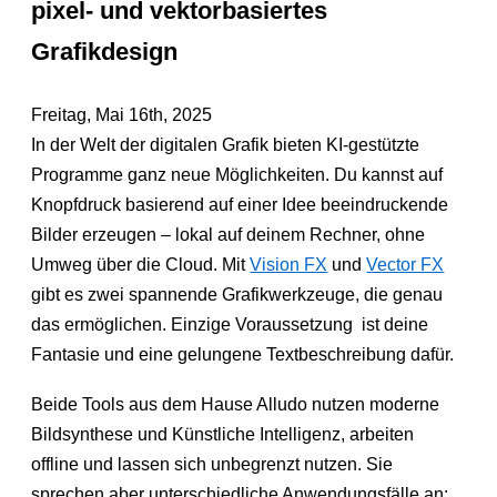
pixel- und vektorbasiertes
Grafikdesign
Freitag, Mai 16th, 2025
In der Welt der digitalen Grafik bieten KI-gestützte
Programme ganz neue Möglichkeiten. Du kannst auf
Knopfdruck basierend auf einer Idee beeindruckende
Bilder erzeugen – lokal auf deinem Rechner, ohne
Umweg über die Cloud. Mit
Vision FX
und
Vector FX
gibt es zwei spannende Grafikwerkzeuge, die genau
das ermöglichen. Einzige Voraussetzung ist deine
Fantasie und eine gelungene Textbeschreibung dafür.
Beide Tools aus dem Hause Alludo nutzen moderne
Bildsynthese und Künstliche Intelligenz, arbeiten
offline und lassen sich unbegrenzt nutzen. Sie
sprechen aber unterschiedliche Anwendungsfälle an: