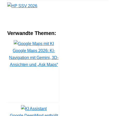
Verwandte Themen:
Google Maps 2026: KI-
Navigation mit Gemini, 3D-
Ansichten und „Ask Maps“
Google DeepMind enthüllt