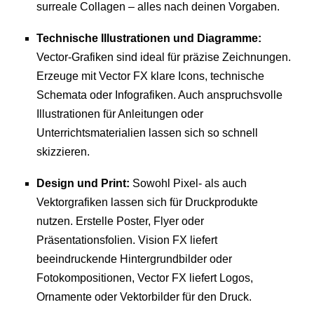
surreale Collagen – alles nach deinen Vorgaben.
Technische Illustrationen und Diagramme:
Vector-Grafiken sind ideal für präzise Zeichnungen.
Erzeuge mit Vector FX klare Icons, technische
Schemata oder Infografiken. Auch anspruchsvolle
Illustrationen für Anleitungen oder
Unterrichtsmaterialien lassen sich so schnell
skizzieren.
Design und Print:
Sowohl Pixel- als auch
Vektorgrafiken lassen sich für Druckprodukte
nutzen. Erstelle Poster, Flyer oder
Präsentationsfolien. Vision FX liefert
beeindruckende Hintergrundbilder oder
Fotokompositionen, Vector FX liefert Logos,
Ornamente oder Vektorbilder für den Druck.