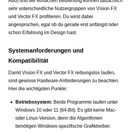
Abo) und der einfachen Bedienung können tatsächlich
sehr unterschiedliche Nutzergruppen von Vision FX
und Vector FX profitieren. Du wirst dabei
angesprochen, egal ob du gerade erst anfängst oder
schon Erfahrung im Design hast.
Systemanforderungen und
Kompatibilität
Damit Vision FX und Vector FX reibungslos laufen,
sind gewisse Hardware-Anforderungen zu beachten.
Hier die wichtigsten Punkte:
Betriebssystem:
Beide Programme laufen unter
Windows 10 oder 11 (64-Bit). Es gibt keine Mac-
oder Linux-Version, denn die Algorithmen
benötigen Windows-spezifische Grafiktreiber.