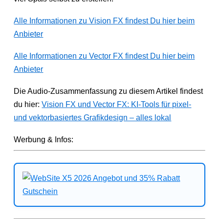
Alle Informationen zu Vision FX findest Du hier beim
Anbieter
Alle Informationen zu Vector FX findest Du hier beim
Anbieter
Die Audio-Zusammenfassung zu diesem Artikel findest
du hier:
Vision FX und Vector FX: KI-Tools für pixel-
und vektorbasiertes Grafikdesign – alles lokal
Werbung & Infos: