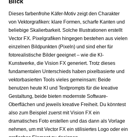
Blick
Dieses farbenfrohe Käfer-Motiv zeigt den Charakter
von Vektorgrafiken: klare Formen, scharfe Kanten und
beliebige Skalierbarkeit. Solche Illustrationen erstellt
Vector FX. Pixelgrafiken hingegen bestehen aus vielen
einzelnen Bildpunkten (Pixeln) und sind eher für
fotorealistische Bilder geeignet – wie die KI-
Kunstwerke, die Vision FX generiert. Trotz dieses
fundamentalen Unterschieds haben pixelbasierte und
vektorbasierten Tools vieles gemeinsam: Beide
benutzen heute KI und Textprompts für die kreative
Gestaltung, beide bieten modernste Software-
Oberflächen und jeweils kreative Freiheit. Du könntest
also zum Beispiel zuerst mit Vision FX ein
dramatisches Foto erstellen und das dann als Vorlage
nehmen, um mit Vector FX ein stilisiertes Logo oder ein