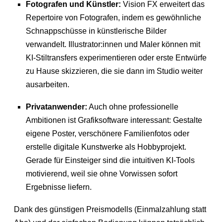
Fotografen und Künstler:
Vision FX erweitert das
Repertoire von Fotografen, indem es gewöhnliche
Schnappschüsse in künstlerische Bilder
verwandelt. Illustrator:innen und Maler können mit
KI-Stiltransfers experimentieren oder erste Entwürfe
zu Hause skizzieren, die sie dann im Studio weiter
ausarbeiten.
Privatanwender:
Auch ohne professionelle
Ambitionen ist Grafiksoftware interessant: Gestalte
eigene Poster, verschönere Familienfotos oder
erstelle digitale Kunstwerke als Hobbyprojekt.
Gerade für Einsteiger sind die intuitiven KI-Tools
motivierend, weil sie ohne Vorwissen sofort
Ergebnisse liefern.
Dank des günstigen Preismodells (Einmalzahlung statt