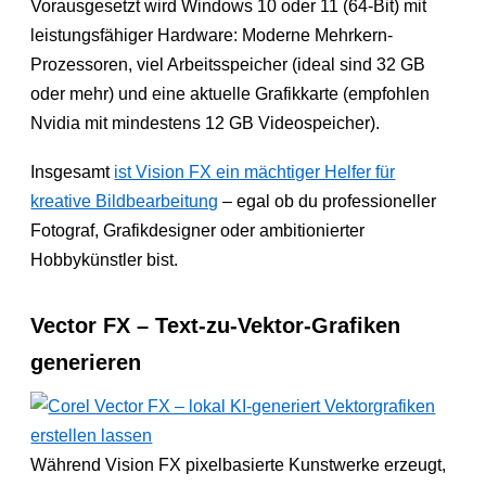
Vorausgesetzt wird Windows 10 oder 11 (64-Bit) mit
leistungsfähiger Hardware: Moderne Mehrkern-
Prozessoren, viel Arbeitsspeicher (ideal sind 32 GB
oder mehr) und eine aktuelle Grafikkarte (empfohlen
Nvidia mit mindestens 12 GB Videospeicher).
Insgesamt
ist Vision FX ein mächtiger Helfer für
kreative Bildbearbeitung
– egal ob du professioneller
Fotograf, Grafikdesigner oder ambitionierter
Hobbykünstler bist.
Vector FX – Text-zu-Vektor-Grafiken
generieren
Während Vision FX pixelbasierte Kunstwerke erzeugt,