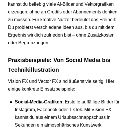
kannst du beliebig viele AI-Bilder und Vektorgrafiken
erzeugen, ohne an Credits oder Abonnements denken
zu müssen. Für kreative Nutzer bedeutet das Freiheit:
Du probierst verschiedene Ideen aus, bis du mit dem
Ergebnis wirklich zufrieden bist – ohne Zusatzkosten
oder Begrenzungen.
Praxisbeispiele: Von Social Media bis
Technikillustration
Vision FX und Vector FX sind äußerst vielseitig. Hier
einige konkrete Einsatzbeispiele:
Social-Media-Grafiken:
Erstelle auffällige Bilder für
Instagram, Facebook oder TikTok. Mit Vision FX
kannst du aus einem Urlaubsschnappschuss in
Sekunden ein atmosphärisches Kunstwerk