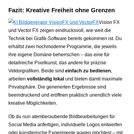
Fazit: Kreative Freiheit ohne Grenzen
Vision FX
und Vector FX zeigen eindrucksvoll, wie weit die
Technik bei Grafik-Software bereits gekommen ist. Du
erhältst zwei hochmoderne Programme, die jeweils
ihre eigene Domäne beherrschen – das eine für
detailreiche Pixelkunst, das andere für präzise
Vektorgrafiken. Beide sind
einfach zu bedienen
,
arbeiten
vollständig lokal
und bieten damit maximale
Privatsphäre. Die generierten Ergebnisse sind
beeindruckend und eröffnen praktisch unendlich viele
kreative Möglichkeiten.
Ob du nun atemberaubende Bildbearbeitungen für
Social Media anfertigen, individuelle Logos entwerfen
oder künstlerische Experimente wagen möchtest – mit