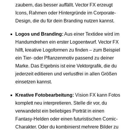
zaubern, das besser auffällt. Vector FX erzeugt
Icons, Rahmen oder Hintergründe im Corporate-
Design, die du für dein Branding nutzen kannst.
Logos und Branding:
Aus einer Textidee wird im
Handumdrehen ein erster Logoentwurf. Vector FX
hilft, kreative Logoformen zu finden – zum Beispiel
ein Tier- oder Pflanzenmotiv passend zu deiner
Marke. Das Ergebnis ist eine Vektorgrafik, die du
jederzeit editieren und verlustfrei in allen Größen
einsetzen kannst.
Kreative Fotobearbeitung:
Vision FX kann Fotos
komplett neu interpretieren. Stelle dir vor, du
verwandelst ein beliebiges Porträt in einen
Fantasy-Helden oder einen futuristischen Comic-
Charakter. Oder du kombinierst mehrere Bilder zu