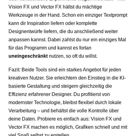
Vision FX und Vector FX hältst du mächtige
Werkzeuge in der Hand. Schon ein einziger Textprompt
kann dir Inspiration liefern oder komplette
Designentwürfe liefern, die du anschließend weiter
anpassen kannst. Dabei zahlst du nur ein einziges Mal
für das Programm und kannst es fortan
uneingeschränkt
nutzen, so oft du willst.
Fazit: Beide Tools sind ein starkes Angebot für jeden
kreativen Nutzer. Sie erleichtern den Einstieg in die KI-
basierte Gestaltung und steigern gleichzeitig die
Effizienz erfahrener Designer. Du profitierst von
modernster Technologie, bleibst flexibel durch lokale
Verarbeitung – und behältst die volle Kontrolle über
deine Daten. Probiere es einfach aus: Vision FX und
Vector FX machen es möglich, Grafiken schnell und mit
viel Spaß selbst zu erstellen.