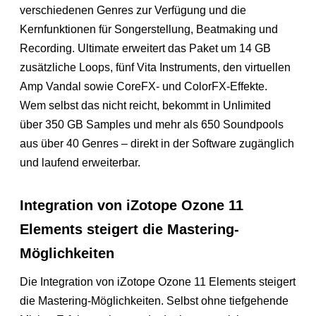
verschiedenen Genres zur Verfügung und die
Kernfunktionen für Songerstellung, Beatmaking und
Recording. Ultimate erweitert das Paket um 14 GB
zusätzliche Loops, fünf Vita Instruments, den virtuellen
Amp Vandal sowie CoreFX- und ColorFX-Effekte.
Wem selbst das nicht reicht, bekommt in Unlimited
über 350 GB Samples und mehr als 650 Soundpools
aus über 40 Genres – direkt in der Software zugänglich
und laufend erweiterbar.
Integration von iZotope Ozone 11
Elements steigert die Mastering-
Möglichkeiten
Die Integration von iZotope Ozone 11 Elements steigert
die Mastering-Möglichkeiten. Selbst ohne tiefgehende