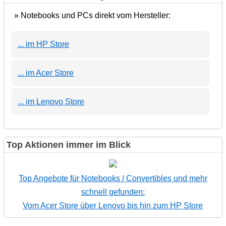
» Notebooks und PCs direkt vom Hersteller:
... im HP Store
... im Acer Store
... im Lenovo Store
Top Aktionen immer im Blick
Top Angebote für Notebooks / Convertibles und mehr
schnell gefunden:
Vom Acer Store über Lenovo bis hin zum HP Store