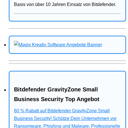
Basis von über 10 Jahren Einsatz von Bitdefender.
Bitdefender GravityZone Small
Business Security Top Angebot
60 % Rabatt auf Bitdefender GravityZone Small
Business Security! Schütze Dein Unternehmen vor
Ransomware, Phishing und Malware. Professionelle