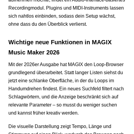
Recordingmodul. Plugins und MIDI-Instruments lassen
sich nahtlos einbinden, sodass dein Setup wächst,
ohne dass du den Überblick verlierst.
Wichtige neue Funktionen in MAGIX
Music Maker 2026
Mit der 2026er Ausgabe hat MAGIX den Loop-Browser
grundlegend überarbeitet. Statt langer Listen siehst du
jetzt eine schlanke Oberfläche, in der du Loops im
Handumdrehen findest. Ein neues Suchfeld filtert nach
Schlagwörtern, und die Anzeige beschränkt sich auf
relevante Parameter – so musst du weniger suchen
und kannst früher kreativ werden.
Die visuelle Darstellung zeigt Tempo, Länge und