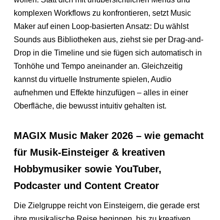
komplexen Workflows zu konfrontieren, setzt Music
Maker auf einen Loop-basierten Ansatz: Du wählst
Sounds aus Bibliotheken aus, ziehst sie per Drag-and-
Drop in die Timeline und sie fügen sich automatisch in
Tonhöhe und Tempo aneinander an. Gleichzeitig
kannst du virtuelle Instrumente spielen, Audio
aufnehmen und Effekte hinzufügen – alles in einer
Oberfläche, die bewusst intuitiv gehalten ist.
MAGIX Music Maker 2026 – wie gemacht
für Musik-Einsteiger & kreativen
Hobbymusiker sowie YouTuber,
Podcaster und Content Creator
Die Zielgruppe reicht von Einsteigern, die gerade erst
ihre musikalische Reise beginnen, bis zu kreativen