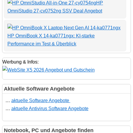
HP
OmniStudio 27-cv0752ng SSV Deal Angebot
HP OmniBook X 14-ka0771ngx: KI-starke
Performance im Test & Überblick
Werbung & Infos:
Aktuelle Software Angebote
…
aktuelle Software Angebote
…
aktuelle Antivirus Software Angebote
Notebook, PC und Angebote finden