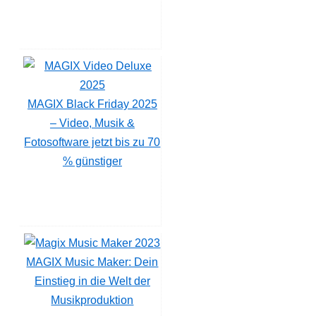
MAGIX Black Friday 2025
– Video, Musik &
Fotosoftware jetzt bis zu 70
% günstiger
MAGIX Music Maker: Dein
Einstieg in die Welt der
Musikproduktion