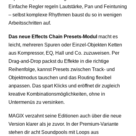
Einfache Regler regeln Lautstärke, Pan und Feintuning
– selbst komplexe Rhythmen baust du so in wenigen
Arbeitsschritten auf.
Das neue Effects Chain Presets-Modul
macht es
leicht, mehreren Spuren oder Einzel-Objekten Ketten
aus Kompressor, EQ, Hall und Co. zuzuweisen. Per
Drag-and-Drop packst du Effekte in die richtige
Reihenfolge, kannst Presets zwischen Track- und
Objektmodus tauschen und das Routing flexibel
anpassen. Das spart Klicks und eröffnet dir zugleich
kreative Kombinationsmöglichkeiten, ohne in
Untermenüs zu versinken.
MAGIX verzahnt seine Editionen auch über die neue
Version klarer als je zuvor. In der Premium-Variante
stehen dir acht Soundpools mit Loops aus