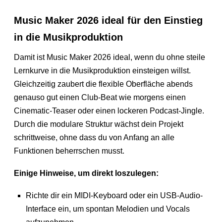
Music Maker 2026 ideal für den Einstieg
in die Musikproduktion
Damit ist Music Maker 2026 ideal, wenn du ohne steile
Lernkurve in die Musikproduktion einsteigen willst.
Gleichzeitig zaubert die flexible Oberfläche abends
genauso gut einen Club-Beat wie morgens einen
Cinematic-Teaser oder einen lockeren Podcast-Jingle.
Durch die modulare Struktur wächst dein Projekt
schrittweise, ohne dass du von Anfang an alle
Funktionen beherrschen musst.
Einige Hinweise, um direkt loszulegen:
Richte dir ein MIDI-Keyboard oder ein USB-Audio-
Interface ein, um spontan Melodien und Vocals