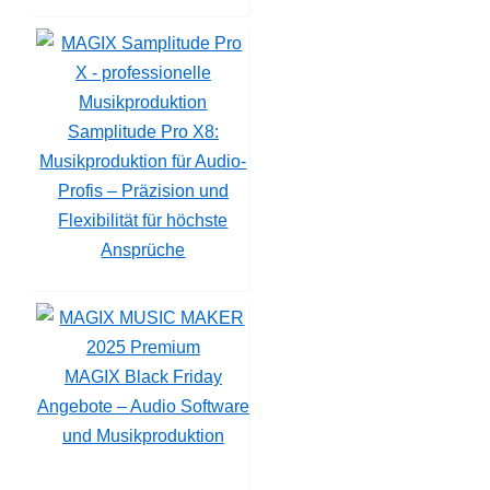
Samplitude Pro X8:
Musikproduktion für Audio-
Profis – Präzision und
Flexibilität für höchste
Ansprüche
MAGIX Black Friday
Angebote – Audio Software
und Musikproduktion