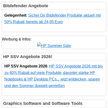
Bitdefender Angebote
Gelegenheit
:
Sicher Dir Bitdefender Produkte aktuell mit
50% Rabatt, bereits ab 24,95 Euro
Werbung & Infos:
HP SSV Angebote 2026!
HP SSV Angebote 2026
:
HP SSV Angebote 2026 mit bis
zu 40% Rabatt auf viele Produkte, darunter starke HP
Notebooks & HP Desktop PCs... jetzt entdecken, sparen
und den Sommer doppelt genießen
Graphics Software and Software Tools