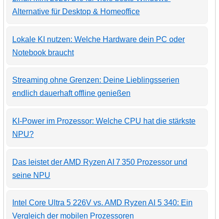
Alternative für Desktop & Homeoffice
Lokale KI nutzen: Welche Hardware dein PC oder
Notebook braucht
Streaming ohne Grenzen: Deine Lieblingsserien
endlich dauerhaft offline genießen
KI-Power im Prozessor: Welche CPU hat die stärkste
NPU?
Das leistet der AMD Ryzen AI 7 350 Prozessor und
seine NPU
Intel Core Ultra 5 226V vs. AMD Ryzen AI 5 340: Ein
Vergleich der mobilen Prozessoren