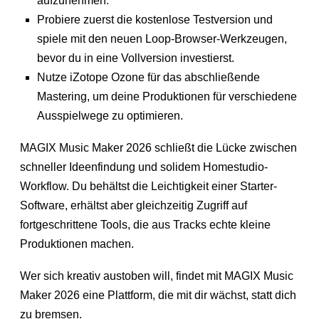
aufzunehmen.
Probiere zuerst die kostenlose Testversion und
spiele mit den neuen Loop-Browser-Werkzeugen,
bevor du in eine Vollversion investierst.
Nutze iZotope Ozone für das abschließende
Mastering, um deine Produktionen für verschiedene
Ausspielwege zu optimieren.
MAGIX Music Maker 2026 schließt die Lücke zwischen
schneller Ideenfindung und solidem Homestudio-
Workflow. Du behältst die Leichtigkeit einer Starter-
Software, erhältst aber gleichzeitig Zugriff auf
fortgeschrittene Tools, die aus Tracks echte kleine
Produktionen machen.
Wer sich kreativ austoben will, findet mit MAGIX Music
Maker 2026 eine Plattform, die mit dir wächst, statt dich
zu bremsen.