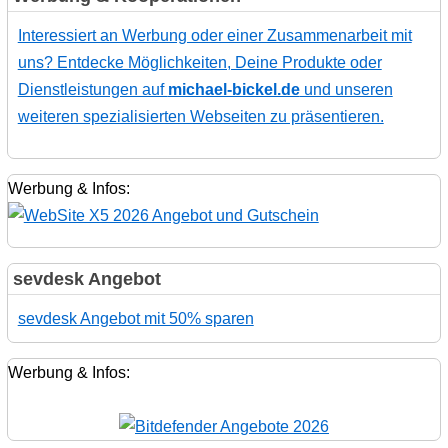
Interessiert an Werbung oder einer Zusammenarbeit mit
uns? Entdecke Möglichkeiten, Deine Produkte oder
Dienstleistungen auf
michael-bickel.de
und unseren
weiteren spezialisierten Webseiten zu präsentieren.
Werbung & Infos:
sevdesk Angebot
sevdesk Angebot mit 50% sparen
Werbung & Infos: