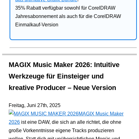
35% Rabatt verfügbar sowohl für CorelDRAW
Jahresabonnement als auch für die CorelDRAW
Einmalkauf-Version
MAGIX Music Maker 2026: Intuitive
Werkzeuge für Einsteiger und
kreative Producer – Neue Version
Freitag, Juni 27th, 2025
MAGIX Music Maker
2026
ist eine DAW, die sich an alle richtet, die ohne
große Vorkenntnisse eigene Tracks produzieren
wollen. Statt dich mit unübersichtlichen Menüs und