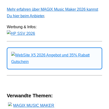
Mehr erfahren über MAGIX Music Maker 2026 kannst
Du hier beim Anbieter
.
Werbung & Infos:
Verwandte Themen: