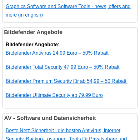
Graphics Software and Software Tools - news, offers and
more (in english)
Bitdefender Angebote
Bitdefender Angebote:
Bitdefender Antivirus 24,99 Euro – 50% Rabatt
Bitdefender Total Security 47,99 Euro – 50% Rabatt
Bitdefender Premium Security für ab 54,99 – 50 Rabatt
Bitdefender Ultimate Security ab 79,99 Euro
AV - Software und Datensicherheit
Beste Netz Sicherheit - die besten Antivirus, Internet
Security, Backup-Lösungen, Tools für Privatsphäre und