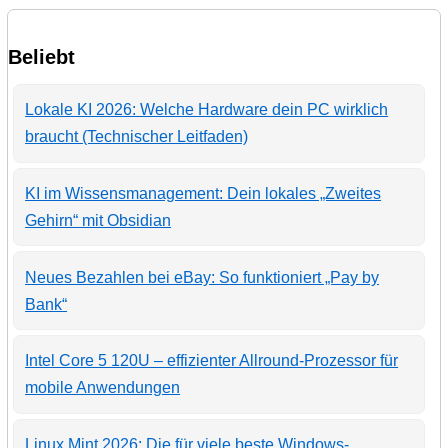
Beliebt
Lokale KI 2026: Welche Hardware dein PC wirklich
braucht (Technischer Leitfaden)
KI im Wissensmanagement: Dein lokales „Zweites
Gehirn“ mit Obsidian
Neues Bezahlen bei eBay: So funktioniert „Pay by
Bank“
Intel Core 5 120U – effizienter Allround-Prozessor für
mobile Anwendungen
Linux Mint 2026: Die für viele beste Windows-