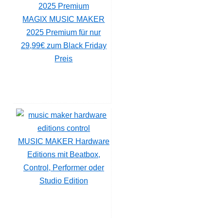
MAGIX MUSIC MAKER
2025 Premium für nur
29,99€ zum Black Friday
Preis
MUSIC MAKER Hardware
Editions mit Beatbox,
Control, Performer oder
Studio Edition