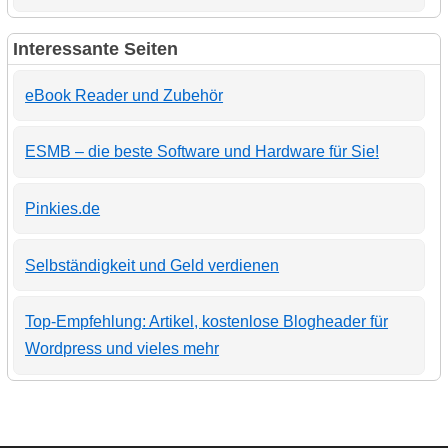
Interessante Seiten
eBook Reader und Zubehör
ESMB – die beste Software und Hardware für Sie!
Pinkies.de
Selbständigkeit und Geld verdienen
Top-Empfehlung: Artikel, kostenlose Blogheader für
Wordpress und vieles mehr