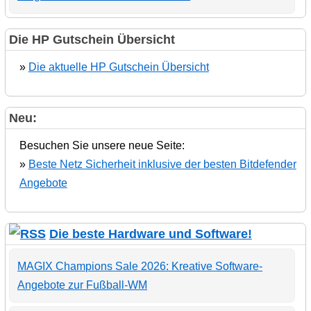
Die HP Gutschein Übersicht
»
Die aktuelle HP Gutschein Übersicht
Neu:
Besuchen Sie unsere neue Seite:
»
Beste Netz Sicherheit inklusive der besten Bitdefender
Angebote
Die beste Hardware und Software!
MAGIX Champions Sale 2026: Kreative Software-
Angebote zur Fußball-WM