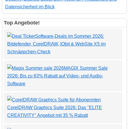
Datensicherheit im Blick
Top Angebote!
Software-Deals im Sommer 2026:
Bitdefender, CorelDRAW, IObit & WebSite X5 im
Schnäppchen-Check
MAGIX Summer Sale
2026: Bis zu 63% Rabatt auf Video- und Audio-
Software
CorelDRAW Graphics Suite 2026: Das "ELITE
CREATIVITY" Angebot mit 35 % Rabatt