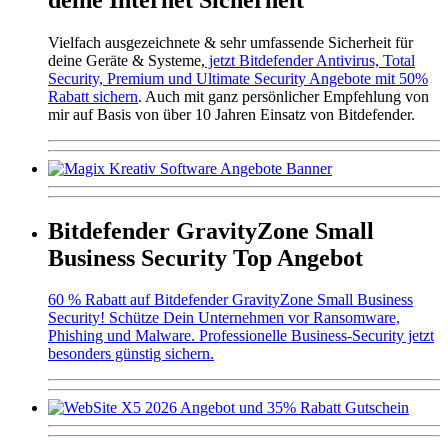
Vielfach ausgezeichnete & sehr umfassende Sicherheit für
deine Geräte & Systeme,
jetzt Bitdefender Antivirus, Total
Security, Premium und Ultimate Security Angebote mit 50%
Rabatt sichern
. Auch mit ganz persönlicher Empfehlung von
mir auf Basis von über 10 Jahren Einsatz von Bitdefender.
Bitdefender GravityZone Small
Business Security Top Angebot
60 % Rabatt auf Bitdefender GravityZone Small Business
Security! Schütze Dein Unternehmen vor Ransomware,
Phishing und Malware. Professionelle Business-Security jetzt
besonders günstig sichern.