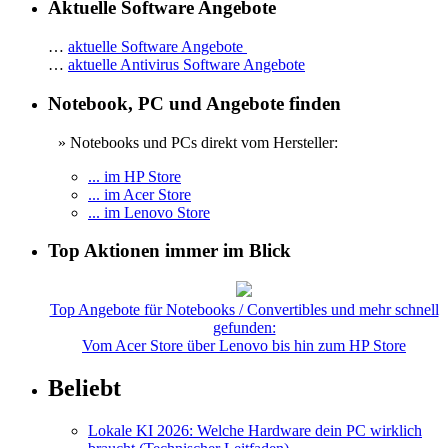
Aktuelle Software Angebote
…
aktuelle Software Angebote
…
aktuelle Antivirus Software Angebote
Notebook, PC und Angebote finden
» Notebooks und PCs direkt vom Hersteller:
... im HP Store
... im Acer Store
... im Lenovo Store
Top Aktionen immer im Blick
Top Angebote für Notebooks / Convertibles und mehr schnell
gefunden:
Vom Acer Store über Lenovo bis hin zum HP Store
Beliebt
Lokale KI 2026: Welche Hardware dein PC wirklich