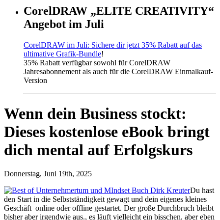
CorelDRAW „ELITE CREATIVITY“
Angebot im Juli
CorelDRAW im Juli: Sichere dir jetzt 35% Rabatt auf das
ultimative Grafik-Bundle
!
35% Rabatt verfügbar sowohl für CorelDRAW
Jahresabonnement als auch für die CorelDRAW Einmalkauf-
Version
Wenn dein Business stockt:
Dieses kostenlose eBook bringt
dich mental auf Erfolgskurs
Donnerstag, Juni 19th, 2025
Du hast
den Start in die Selbstständigkeit gewagt und dein eigenes kleines
Geschäft online oder offline gestartet. Der große Durchbruch bleibt
bisher aber irgendwie aus., es läuft vielleicht ein bisschen, aber eben