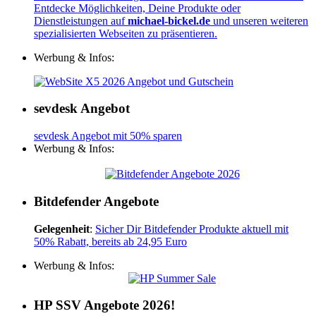
Entdecke Möglichkeiten, Deine Produkte oder
Dienstleistungen auf
michael-bickel.de
und unseren weiteren
spezialisierten Webseiten zu präsentieren.
Werbung & Infos:
sevdesk Angebot
sevdesk Angebot mit 50% sparen
Werbung & Infos:
Bitdefender Angebote
Gelegenheit
:
Sicher Dir Bitdefender Produkte aktuell mit
50% Rabatt, bereits ab 24,95 Euro
Werbung & Infos:
HP SSV Angebote 2026!