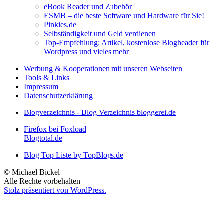
eBook Reader und Zubehör
ESMB – die beste Software und Hardware für Sie!
Pinkies.de
Selbständigkeit und Geld verdienen
Top-Empfehlung: Artikel, kostenlose Blogheader für
Wordpress und vieles mehr
Werbung & Kooperationen mit unseren Webseiten
Tools & Links
Impressum
Datenschutzerklärung
Blogverzeichnis - Blog Verzeichnis bloggerei.de
Firefox bei Foxload
Blogtotal.de
Blog Top Liste by TopBlogs.de
© Michael Bickel
Alle Rechte vorbehalten
Stolz präsentiert von WordPress.