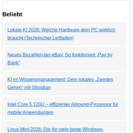
Beliebt
Lokale KI 2026: Welche Hardware dein PC wirklich
braucht (Technischer Leitfaden)
Neues Bezahlen bei eBay: So funktioniert „Pay by
Bank“
KI im Wissensmanagement: Dein lokales „Zweites
Gehirn“ mit Obsidian
Intel Core 5 120U – effizienter Allround-Prozessor für
mobile Anwendungen
Linux Mint 2026: Die für viele beste Windows-