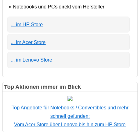
» Notebooks und PCs direkt vom Hersteller:
... im HP Store
... im Acer Store
... im Lenovo Store
Top Aktionen immer im Blick
Top Angebote für Notebooks / Convertibles und mehr
schnell gefunden:
Vom Acer Store über Lenovo bis hin zum HP Store