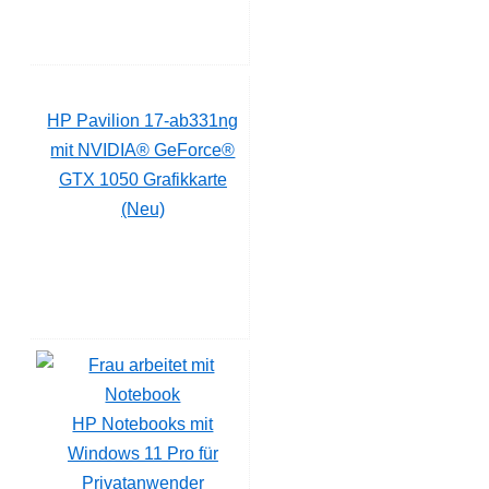
HP Pavilion 17-ab331ng
mit NVIDIA® GeForce®
GTX 1050 Grafikkarte
(Neu)
HP Notebooks mit
Windows 11 Pro für
Privatanwender