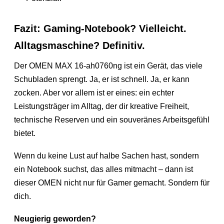
Fazit: Gaming-Notebook? Vielleicht.
Alltagsmaschine? Definitiv.
Der OMEN MAX 16-ah0760ng ist ein Gerät, das viele
Schubladen sprengt. Ja, er ist schnell. Ja, er kann
zocken. Aber vor allem ist er eines: ein echter
Leistungsträger im Alltag, der dir kreative Freiheit,
technische Reserven und ein souveränes Arbeitsgefühl
bietet.
Wenn du keine Lust auf halbe Sachen hast, sondern
ein Notebook suchst, das alles mitmacht – dann ist
dieser OMEN nicht nur für Gamer gemacht. Sondern für
dich.
Neugierig geworden?