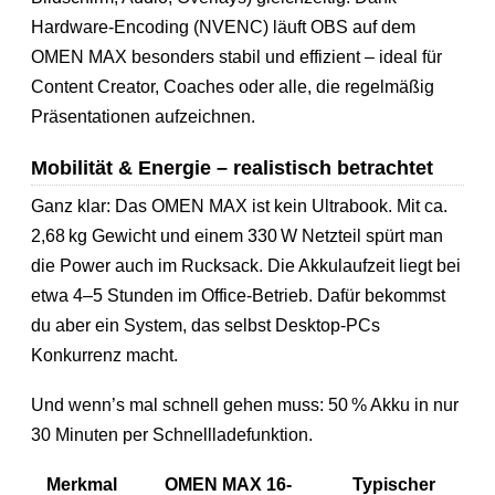
Hardware-Encoding (NVENC) läuft OBS auf dem
OMEN MAX besonders stabil und effizient – ideal für
Content Creator, Coaches oder alle, die regelmäßig
Präsentationen aufzeichnen.
Mobilität & Energie – realistisch betrachtet
Ganz klar: Das OMEN MAX ist kein Ultrabook. Mit ca.
2,68 kg Gewicht und einem 330 W Netzteil spürt man
die Power auch im Rucksack. Die Akkulaufzeit liegt bei
etwa 4–5 Stunden im Office-Betrieb. Dafür bekommst
du aber ein System, das selbst Desktop-PCs
Konkurrenz macht.
Und wenn’s mal schnell gehen muss: 50 % Akku in nur
30 Minuten per Schnellladefunktion.
Merkmal
OMEN MAX 16-
Typischer