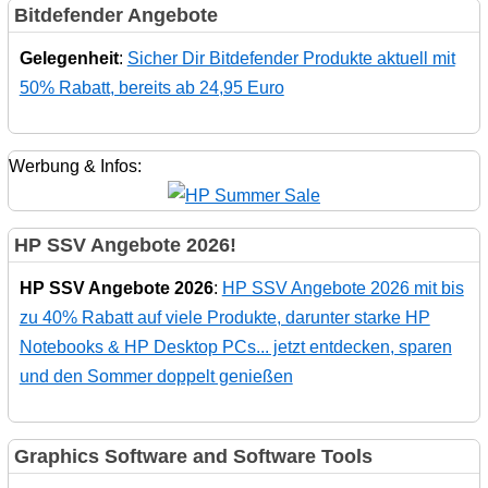
Bitdefender Angebote
Gelegenheit
:
Sicher Dir Bitdefender Produkte aktuell mit
50% Rabatt, bereits ab 24,95 Euro
Werbung & Infos:
HP SSV Angebote 2026!
HP SSV Angebote 2026
:
HP SSV Angebote 2026 mit bis
zu 40% Rabatt auf viele Produkte, darunter starke HP
Notebooks & HP Desktop PCs... jetzt entdecken, sparen
und den Sommer doppelt genießen
Graphics Software and Software Tools