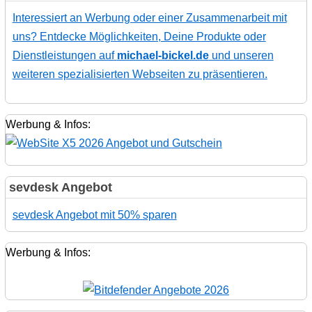
Interessiert an Werbung oder einer Zusammenarbeit mit
uns? Entdecke Möglichkeiten, Deine Produkte oder
Dienstleistungen auf
michael-bickel.de
und unseren
weiteren spezialisierten Webseiten zu präsentieren.
Werbung & Infos:
sevdesk Angebot
sevdesk Angebot mit 50% sparen
Werbung & Infos: