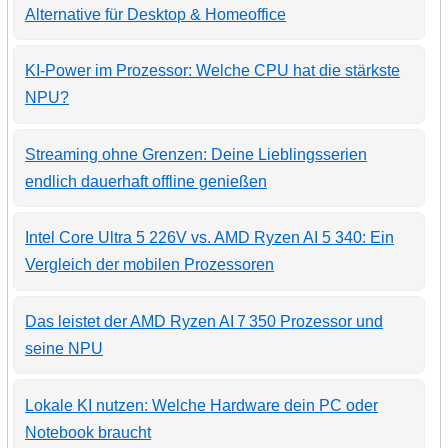
Alternative für Desktop & Homeoffice
KI-Power im Prozessor: Welche CPU hat die stärkste
NPU?
Streaming ohne Grenzen: Deine Lieblingsserien
endlich dauerhaft offline genießen
Intel Core Ultra 5 226V vs. AMD Ryzen AI 5 340: Ein
Vergleich der mobilen Prozessoren
Das leistet der AMD Ryzen AI 7 350 Prozessor und
seine NPU
Lokale KI nutzen: Welche Hardware dein PC oder
Notebook braucht