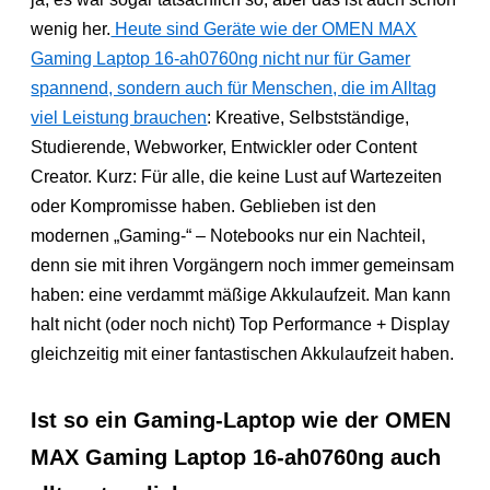
wenig her.
Heute sind Geräte wie der OMEN MAX
Gaming Laptop 16-ah0760ng nicht nur für Gamer
spannend, sondern auch für Menschen, die im Alltag
viel Leistung brauchen
: Kreative, Selbstständige,
Studierende, Webworker, Entwickler oder Content
Creator. Kurz: Für alle, die keine Lust auf Wartezeiten
oder Kompromisse haben. Geblieben ist den
modernen „Gaming-“ – Notebooks nur ein Nachteil,
denn sie mit ihren Vorgängern noch immer gemeinsam
haben: eine verdammt mäßige Akkulaufzeit. Man kann
halt nicht (oder noch nicht) Top Performance + Display
gleichzeitig mit einer fantastischen Akkulaufzeit haben.
Ist so ein Gaming-Laptop wie der OMEN
MAX Gaming Laptop 16-ah0760ng auch