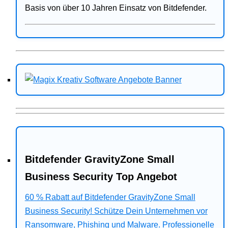
Basis von über 10 Jahren Einsatz von Bitdefender.
Bitdefender GravityZone Small
Business Security Top Angebot
60 % Rabatt auf Bitdefender GravityZone Small
Business Security! Schütze Dein Unternehmen vor
Ransomware, Phishing und Malware. Professionelle