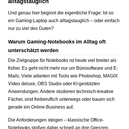
alltagstauglich
Und genau hier beginnt die eigentliche Frage: Ist so
ein Gaming-Laptop auch alltagstauglich – oder einfach
nur zu viel des Guten?
Warum Gaming-Notebooks im Alltag oft
unterschätzt werden
Die Zielgruppe für Notebooks ist heute viel breiter als
früher. Es geht nicht mehr nur um Bürosoftware und E-
Mails. Viele arbeiten mit Tools wie Photoshop, MAGIX
Video deluxe, OBS Studio oder KI-gestützten
Anwendungen. Andere studieren technisch-kreative
Fächer, sind freiberuflich unterwegs oder bauen sich
gerade ein Online-Business auf.
Die Anforderungen steigen – klassische Office-
Notebooks stoßen dabei schnell an ihre Grenzen.