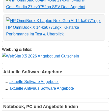
HP
OmniStudio 27-cv0752ng SSV Deal Angebot
HP OmniBook X 14-ka0771ngx: KI-starke
Performance im Test & Überblick
Werbung & Infos:
Aktuelle Software Angebote
…
aktuelle Software Angebote
…
aktuelle Antivirus Software Angebote
Notebook, PC und Angebote finden