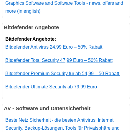
Graphics Software and Software Tools - news, offers and
more (in english)
Bitdefender Angebote
Bitdefender Angebote:
Bitdefender Antivirus 24,99 Euro – 50% Rabatt
Bitdefender Total Security 47,99 Euro – 50% Rabatt
Bitdefender Premium Security für ab 54,99 – 50 Rabatt
Bitdefender Ultimate Security ab 79,99 Euro
AV - Software und Datensicherheit
Beste Netz Sicherheit - die besten Antivirus, Internet
Security, Backup-Lösungen, Tools für Privatsphäre und