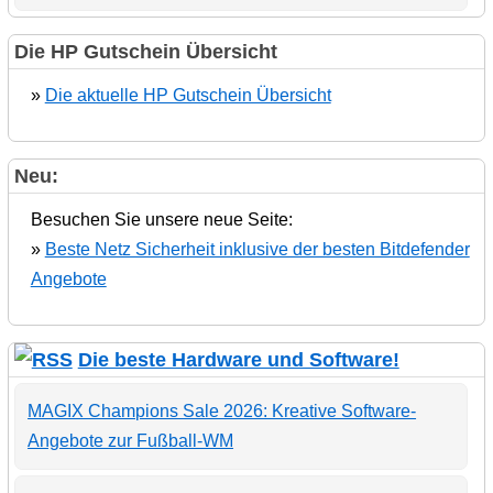
Die HP Gutschein Übersicht
»
Die aktuelle HP Gutschein Übersicht
Neu:
Besuchen Sie unsere neue Seite:
»
Beste Netz Sicherheit inklusive der besten Bitdefender
Angebote
Die beste Hardware und Software!
MAGIX Champions Sale 2026: Kreative Software-
Angebote zur Fußball-WM