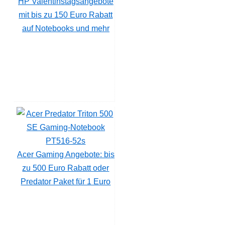
HP Valentinstagsangebote
mit bis zu 150 Euro Rabatt
auf Notebooks und mehr
Acer Gaming Angebote: bis
zu 500 Euro Rabatt oder
Predator Paket für 1 Euro