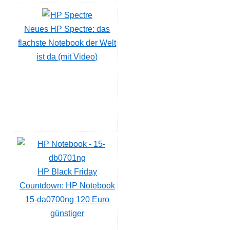
Neues HP Spectre: das
flachste Notebook der Welt
ist da (mit Video)
HP Black Friday
Countdown: HP Notebook
15-da0700ng 120 Euro
günstiger