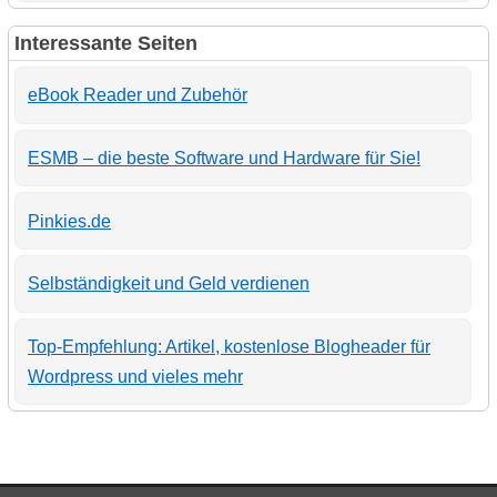
Interessante Seiten
eBook Reader und Zubehör
ESMB – die beste Software und Hardware für Sie!
Pinkies.de
Selbständigkeit und Geld verdienen
Top-Empfehlung: Artikel, kostenlose Blogheader für
Wordpress und vieles mehr