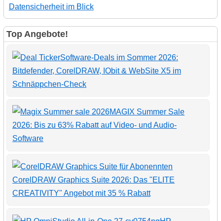
Datensicherheit im Blick
Top Angebote!
Software-Deals im Sommer 2026:
Bitdefender, CorelDRAW, IObit & WebSite X5 im
Schnäppchen-Check
MAGIX Summer Sale
2026: Bis zu 63% Rabatt auf Video- und Audio-
Software
CorelDRAW Graphics Suite 2026: Das "ELITE
CREATIVITY" Angebot mit 35 % Rabatt