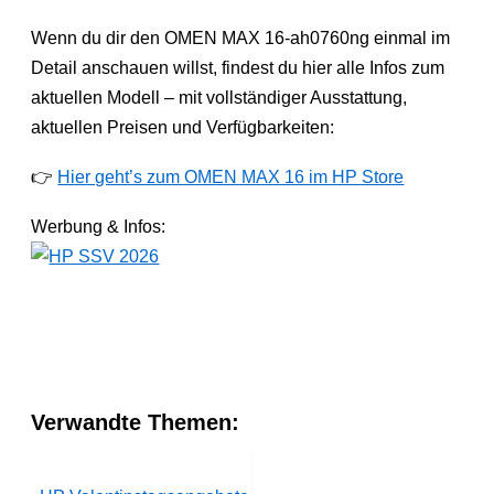
Wenn du dir den OMEN MAX 16-ah0760ng einmal im
Detail anschauen willst, findest du hier alle Infos zum
aktuellen Modell – mit vollständiger Ausstattung,
aktuellen Preisen und Verfügbarkeiten:
👉
Hier geht’s zum OMEN MAX 16 im HP Store
Werbung & Infos:
Verwandte Themen: