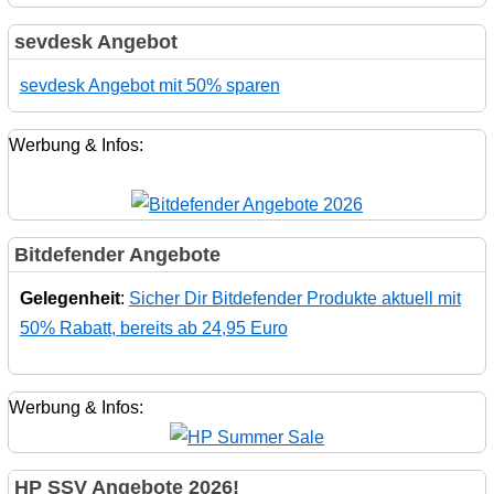
sevdesk Angebot
sevdesk Angebot mit 50% sparen
Werbung & Infos:
Bitdefender Angebote
Gelegenheit
:
Sicher Dir Bitdefender Produkte aktuell mit
50% Rabatt, bereits ab 24,95 Euro
Werbung & Infos:
HP SSV Angebote 2026!