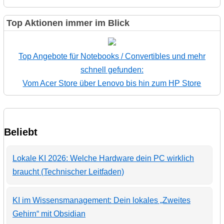
Top Aktionen immer im Blick
Top Angebote für Notebooks / Convertibles und mehr
schnell gefunden:
Vom Acer Store über Lenovo bis hin zum HP Store
Beliebt
Lokale KI 2026: Welche Hardware dein PC wirklich
braucht (Technischer Leitfaden)
KI im Wissensmanagement: Dein lokales „Zweites
Gehirn“ mit Obsidian