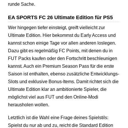
runde Sache.
EA SPORTS FC 26 Ultimate Edition für PS5
Wer hingegen tiefer einsteigt, greift vielleicht zur
Ultimate Edition. Hier bekommst du Early Access und
kannst schon einige Tage vor allen anderen loslegen.
Dazu gibt es regelmäßig FC Points, mit denen du in
FUT Packs kaufen oder den Fortschritt beschleunigen
kannst. Auch ein Premium Season Pass für die erste
Saison ist enthalten, ebenso zusätzliche Entwicklungs-
Slots und exklusive Bonus-Items. Damit richtet sich die
Ultimate Edition klar an ambitionierte Spieler, die
möglichst viel aus FUT und den Online-Modi
herausholen wollen.
Letztlich ist die Wahl eine Frage deines Spielstils:
Spielst du nur ab und zu, reicht die Standard Edition