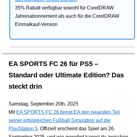
35% Rabatt verfügbar sowohl für CorelDRAW
Jahresabonnement als auch für die CorelDRAW
Einmalkauf-Version
EA SPORTS FC 26 für PS5 –
Standard oder Ultimate Edition? Das
steckt drin
Samstag, September 20th, 2025
Mit
EA SPORTS FC 26 bringt EA den neuesten Teil
seiner erfolgreichen Fußball-Simulation auf die
PlayStation 5
. Offiziell erscheint das Spiel am 26.
September 2025, und wie gewohnt kannst du zwischen