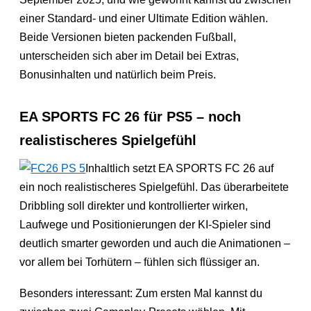
einer Standard- und einer Ultimate Edition wählen.
Beide Versionen bieten packenden Fußball,
unterscheiden sich aber im Detail bei Extras,
Bonusinhalten und natürlich beim Preis.
EA SPORTS FC 26 für PS5 – noch
realistischeres Spielgefühl
Inhaltlich setzt EA SPORTS FC 26 auf
ein noch realistischeres Spielgefühl. Das überarbeitete
Dribbling soll direkter und kontrollierter wirken,
Laufwege und Positionierungen der KI-Spieler sind
deutlich smarter geworden und auch die Animationen –
vor allem bei Torhütern – fühlen sich flüssiger an.
Besonders interessant: Zum ersten Mal kannst du