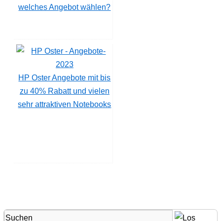
welches Angebot wählen?
HP Oster Angebote mit bis
zu 40% Rabatt und vielen
sehr attraktiven Notebooks