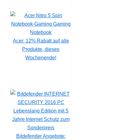
Acer: 12% Rabatt auf alle
Produkte, dieses
Wochenende!
Bitdefender Angebote: