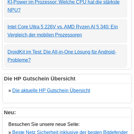
KI-Power im Prozessor: Welche CPU hat die stärkste
NPU?
Intel Core Ultra 5 226V vs. AMD Ryzen AI 5 340: Ein
Vergleich der mobilen Prozessoren
DroidKit im Test: Die All-in-One Lösung für Android-
Probleme?
Die HP Gutschein Übersicht
»
Die aktuelle HP Gutschein Übersicht
Neu:
Besuchen Sie unsere neue Seite:
»
Beste Netz Sicherheit inklusive der besten Bitdefender