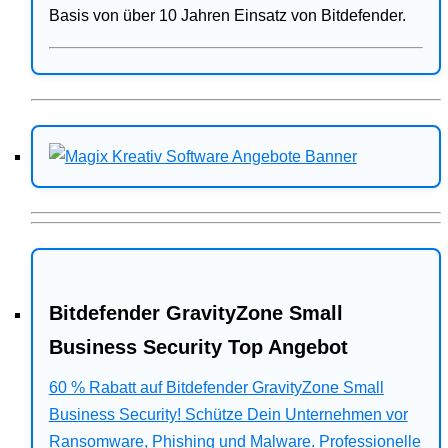
Basis von über 10 Jahren Einsatz von Bitdefender.
Bitdefender GravityZone Small
Business Security Top Angebot
60 % Rabatt auf Bitdefender GravityZone Small
Business Security! Schütze Dein Unternehmen vor
Ransomware, Phishing und Malware. Professionelle