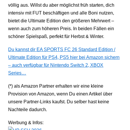
völlig aus. Willst du aber möglichst früh starten, dich
intensiv mit FUT beschäftigen und alle Boni nutzen,
bietet die Ultimate Edition den größeren Mehrwert –
wenn auch zum höheren Preis. In beiden Fällen ein
schöner Spielspaß, perfekt für Herbst & Winter.
Du kannst dir EA SPORTS FC 26 Standard Edition /
Ultimate Edition für PS4, PS5 hier bei Amazon sichern
– auch verfügbar für Nintendo Switch 2, XBOX
Series…
(*) als Amazon Partner erhalten wir eine kleine
Provision von Amazon, wenn Du einen Artikel über
unsere Partner-Links kaufst. Du selber hast keine
Nachteile dadurch.
Werbung & Infos: