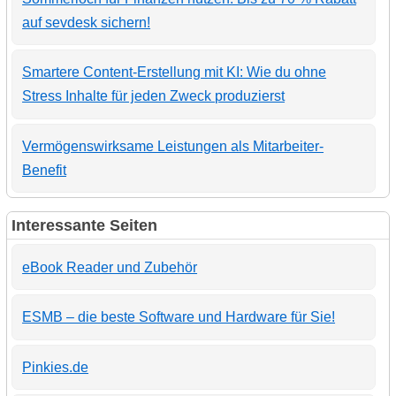
auf sevdesk sichern!
Smartere Content-Erstellung mit KI: Wie du ohne
Stress Inhalte für jeden Zweck produzierst
Vermögenswirksame Leistungen als Mitarbeiter-
Benefit
Interessante Seiten
eBook Reader und Zubehör
ESMB – die beste Software und Hardware für Sie!
Pinkies.de