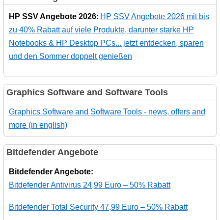
HP SSV Angebote 2026
:
HP SSV Angebote 2026 mit bis
zu 40% Rabatt auf viele Produkte, darunter starke HP
Notebooks & HP Desktop PCs... jetzt entdecken, sparen
und den Sommer doppelt genießen
Graphics Software and Software Tools
Graphics Software and Software Tools - news, offers and
more (in english)
Bitdefender Angebote
Bitdefender Angebote:
Bitdefender Antivirus 24,99 Euro – 50% Rabatt
Bitdefender Total Security 47,99 Euro – 50% Rabatt