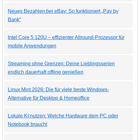
Neues Bezahlen bei eBay: So funktioniert „Pay by
Bank“
Intel Core 5 120U – effizienter Allround-Prozessor für
mobile Anwendungen
Streaming ohne Grenzen: Deine Lieblingsserien
endlich dauerhaft offline genießen
Linux Mint 2026: Die für viele beste Windows-
Alternative für Desktop & Homeoffice
Lokale KI nutzen: Welche Hardware dein PC oder
Notebook braucht