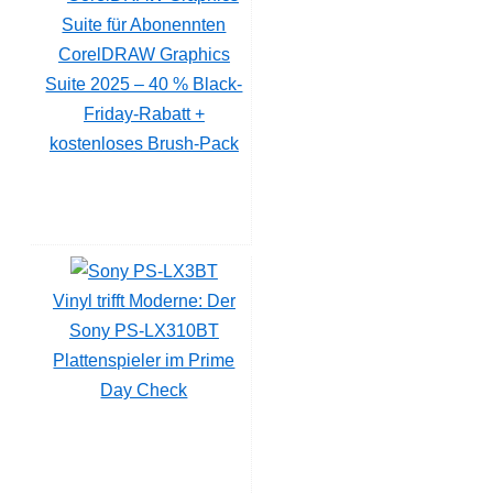
CorelDRAW Graphics
Suite 2025 – 40 % Black-
Friday-Rabatt +
kostenloses Brush-Pack
Vinyl trifft Moderne: Der
Sony PS-LX310BT
Plattenspieler im Prime
Day Check