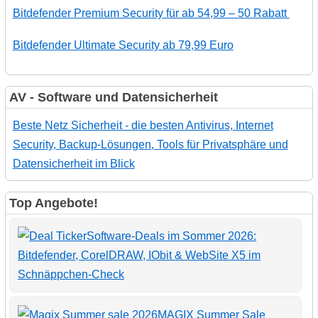
Bitdefender Premium Security für ab 54,99 – 50 Rabatt
Bitdefender Ultimate Security ab 79,99 Euro
AV - Software und Datensicherheit
Beste Netz Sicherheit - die besten Antivirus, Internet
Security, Backup-Lösungen, Tools für Privatsphäre und
Datensicherheit im Blick
Top Angebote!
Software-Deals im Sommer 2026:
Bitdefender, CorelDRAW, IObit & WebSite X5 im
Schnäppchen-Check
MAGIX Summer Sale