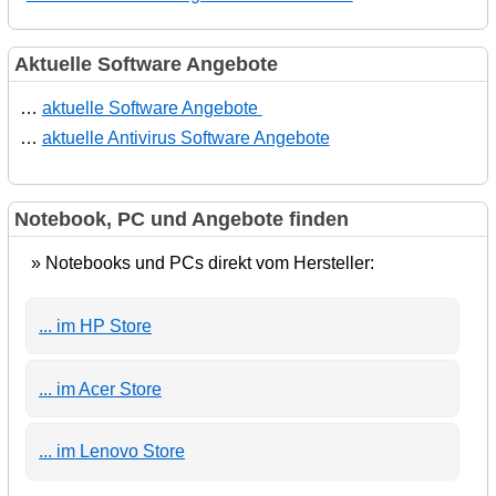
Aktuelle Software Angebote
…
aktuelle Software Angebote
…
aktuelle Antivirus Software Angebote
Notebook, PC und Angebote finden
» Notebooks und PCs direkt vom Hersteller:
... im HP Store
... im Acer Store
... im Lenovo Store