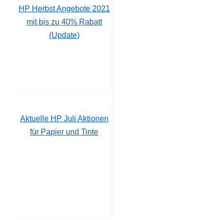
HP Herbst Angebote 2021
mit bis zu 40% Rabatt
(Update)
Aktuelle HP Juli Aktionen
für Papier und Tinte