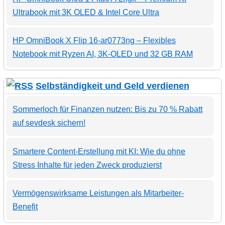
Ultrabook mit 3K OLED & Intel Core Ultra
HP OmniBook X Flip 16-ar0773ng – Flexibles
Notebook mit Ryzen AI, 3K-OLED und 32 GB RAM
Selbständigkeit und Geld verdienen
Sommerloch für Finanzen nutzen: Bis zu 70 % Rabatt
auf sevdesk sichern!
Smartere Content-Erstellung mit KI: Wie du ohne
Stress Inhalte für jeden Zweck produzierst
Vermögenswirksame Leistungen als Mitarbeiter-
Benefit