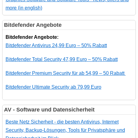
more (in english)
Bitdefender Angebote
Bitdefender Angebote:
Bitdefender Antivirus 24,99 Euro – 50% Rabatt
Bitdefender Total Security 47,99 Euro – 50% Rabatt
Bitdefender Premium Security für ab 54,99 – 50 Rabatt
Bitdefender Ultimate Security ab 79,99 Euro
AV - Software und Datensicherheit
Beste Netz Sicherheit - die besten Antivirus, Internet
Security, Backup-Lösungen, Tools für Privatsphäre und