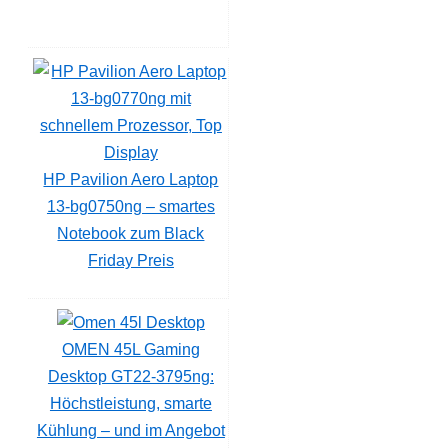
HP Pavilion Aero Laptop
13-bg0750ng – smartes
Notebook zum Black
Friday Preis
OMEN 45L Gaming
Desktop GT22-3795ng:
Höchstleistung, smarte
Kühlung – und im Angebot