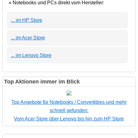
» Notebooks und PCs direkt vom Hersteller:
... im HP Store
... im Acer Store
... im Lenovo Store
Top Aktionen immer im Blick
Top Angebote für Notebooks / Convertibles und mehr
schnell gefunden:
Vom Acer Store über Lenovo bis hin zum HP Store