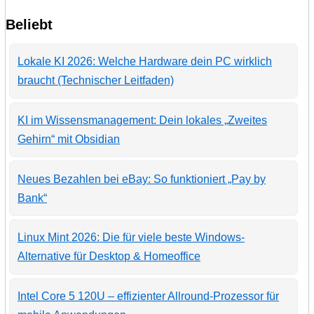
Beliebt
Lokale KI 2026: Welche Hardware dein PC wirklich
braucht (Technischer Leitfaden)
KI im Wissensmanagement: Dein lokales „Zweites
Gehirn“ mit Obsidian
Neues Bezahlen bei eBay: So funktioniert „Pay by
Bank“
Linux Mint 2026: Die für viele beste Windows-
Alternative für Desktop & Homeoffice
Intel Core 5 120U – effizienter Allround-Prozessor für