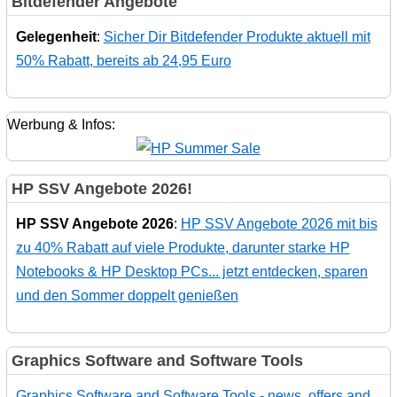
Bitdefender Angebote
Gelegenheit
:
Sicher Dir Bitdefender Produkte aktuell mit
50% Rabatt, bereits ab 24,95 Euro
Werbung & Infos:
HP SSV Angebote 2026!
HP SSV Angebote 2026
:
HP SSV Angebote 2026 mit bis
zu 40% Rabatt auf viele Produkte, darunter starke HP
Notebooks & HP Desktop PCs... jetzt entdecken, sparen
und den Sommer doppelt genießen
Graphics Software and Software Tools
Graphics Software and Software Tools - news, offers and