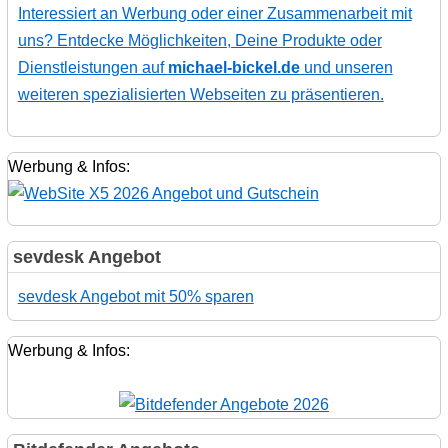
Interessiert an Werbung oder einer Zusammenarbeit mit
uns? Entdecke Möglichkeiten, Deine Produkte oder
Dienstleistungen auf
michael-bickel.de
und unseren
weiteren spezialisierten Webseiten zu präsentieren.
Werbung & Infos:
sevdesk Angebot
sevdesk Angebot mit 50% sparen
Werbung & Infos: