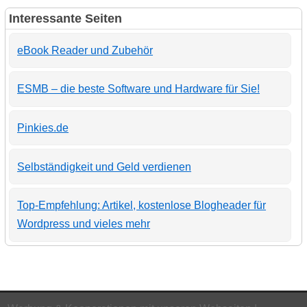
Interessante Seiten
eBook Reader und Zubehör
ESMB – die beste Software und Hardware für Sie!
Pinkies.de
Selbständigkeit und Geld verdienen
Top-Empfehlung: Artikel, kostenlose Blogheader für
Wordpress und vieles mehr