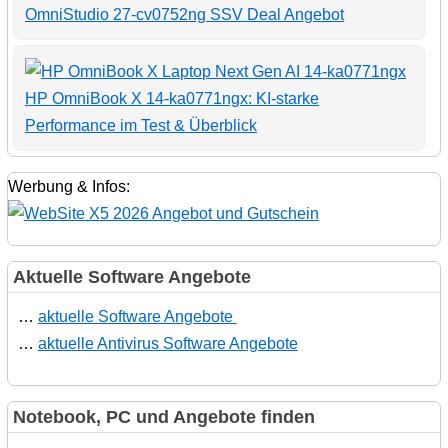
OmniStudio 27-cv0752ng SSV Deal Angebot
HP OmniBook X 14-ka0771ngx: KI-starke
Performance im Test & Überblick
Werbung & Infos:
Aktuelle Software Angebote
…
aktuelle Software Angebote
…
aktuelle Antivirus Software Angebote
Notebook, PC und Angebote finden