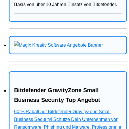
Basis von über 10 Jahren Einsatz von Bitdefender.
Bitdefender GravityZone Small
Business Security Top Angebot
60 % Rabatt auf Bitdefender GravityZone Small
Business Security! Schütze Dein Unternehmen vor
Ransomware, Phishing und Malware. Professionelle