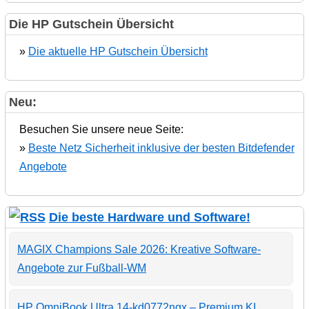
Die HP Gutschein Übersicht
»
Die aktuelle HP Gutschein Übersicht
Neu:
Besuchen Sie unsere neue Seite:
»
Beste Netz Sicherheit inklusive der besten Bitdefender
Angebote
Die beste Hardware und Software!
MAGIX Champions Sale 2026: Kreative Software-
Angebote zur Fußball-WM
HP OmniBook Ultra 14-kd0772ngx – Premium KI