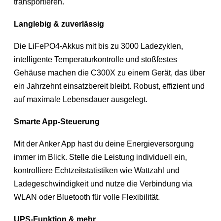
transportieren.
Langlebig & zuverlässig
Die LiFePO4-Akkus mit bis zu 3000 Ladezyklen,
intelligente Temperaturkontrolle und stoßfestes
Gehäuse machen die C300X zu einem Gerät, das über
ein Jahrzehnt einsatzbereit bleibt. Robust, effizient und
auf maximale Lebensdauer ausgelegt.
Smarte App-Steuerung
Mit der Anker App hast du deine Energieversorgung
immer im Blick. Stelle die Leistung individuell ein,
kontrolliere Echtzeitstatistiken wie Wattzahl und
Ladegeschwindigkeit und nutze die Verbindung via
WLAN oder Bluetooth für volle Flexibilität.
UPS-Funktion & mehr